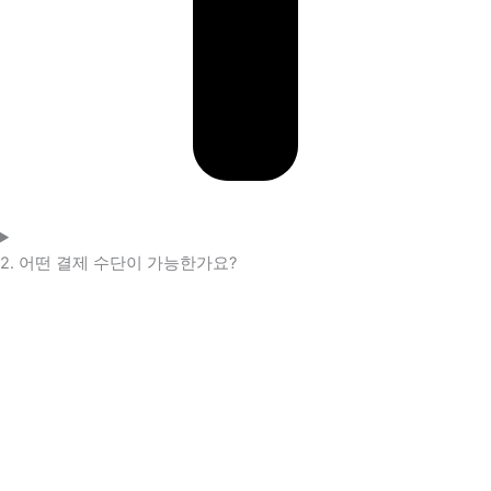
2. 어떤 결제 수단이 가능한가요?