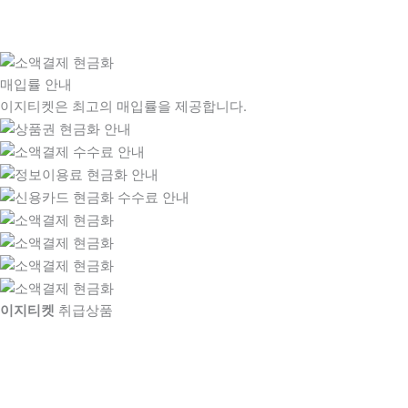
매입률 안내
이지티켓은 최고의 매입률을 제공합니다.
이지티켓
취급상품