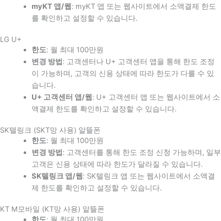
myKT 앱/웹
: myKT 앱 또는 웹사이트에서 소액결제 한도
를 확인하고 설정할 수 있습니다.
LG U+
한도
: 월 최대 100만원
변경 방법
: 고객센터나 U+ 고객센터 앱을 통해 한도 조정
이 가능하며, 고객의 신용 상태에 따라 한도가 다를 수 있
습니다.
U+ 고객센터 앱/웹
: U+ 고객센터 앱 또는 웹사이트에서 소
액결제 한도를 확인하고 설정할 수 있습니다.
SK텔링크 (SKT망 사용) 알뜰폰
한도
: 월 최대 100만원
변경 방법
: 고객센터를 통해 한도 조정 신청 가능하며, 일부
고객은 신용 상태에 따라 한도가 달라질 수 있습니다.
SK텔링크 앱/웹
: SK텔링크 앱 또는 웹사이트에서 소액결
제 한도를 확인하고 설정할 수 있습니다.
KT M모바일 (KT망 사용) 알뜰폰
한도
: 월 최대 100만원