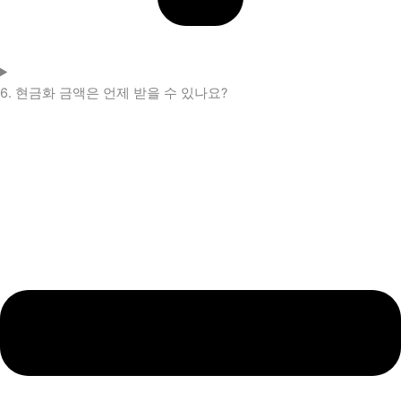
6. 현금화 금액은 언제 받을 수 있나요?