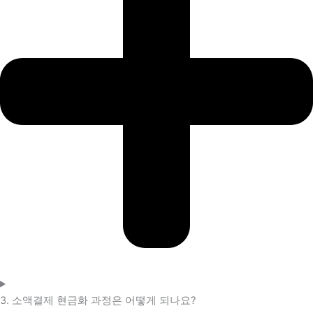
3. 소액결제 현금화 과정은 어떻게 되나요?