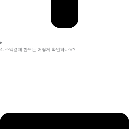
4. 소액결제 한도는 어떻게 확인하나요?