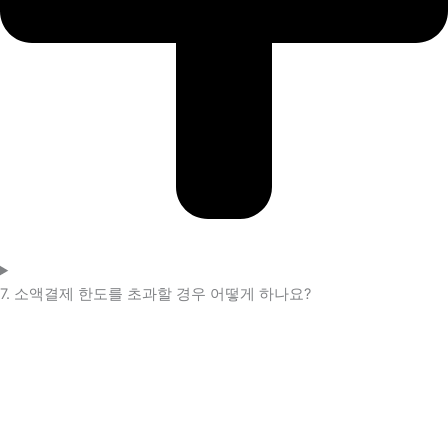
7. 소액결제 한도를 초과할 경우 어떻게 하나요?