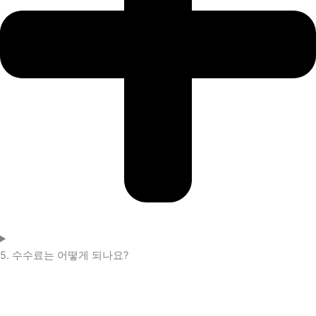
5. 수수료는 어떻게 되나요?