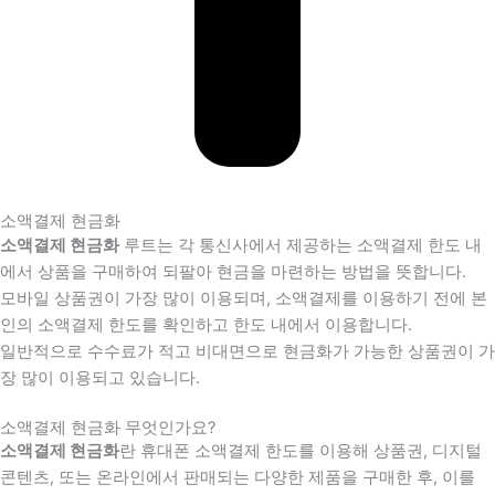
소액결제 현금화
소액결제 현금화
루트는 각 통신사에서 제공하는 소액결제 한도 내
에서 상품을 구매하여 되팔아 현금을 마련하는 방법을 뜻합니다.
모바일 상품권이 가장 많이 이용되며, 소액결제를 이용하기 전에 본
인의 소액결제 한도를 확인하고 한도 내에서 이용합니다.
일반적으로 수수료가 적고 비대면으로 현금화가 가능한 상품권이 가
장 많이 이용되고 있습니다.
소액결제 현금화 무엇인가요?
소액결제 현금화
란 휴대폰 소액결제 한도를 이용해 상품권, 디지털
콘텐츠, 또는 온라인에서 판매되는 다양한 제품을 구매한 후, 이를