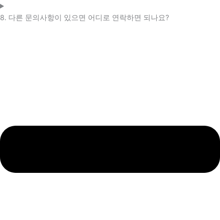
8. 다른 문의사항이 있으면 어디로 연락하면 되나요?