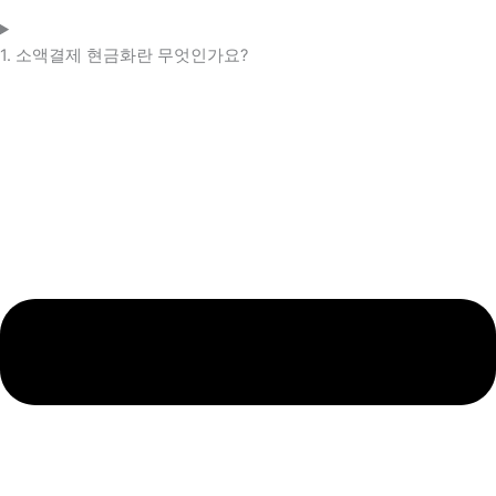
1. 소액결제 현금화란 무엇인가요?