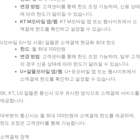
변경 방법
: 고객센터를 통해 한도 조정 가능하며, 신용 상태
에 따라 한도가 달라질 수 있습니다.
KT M모바일 앱/웹
: KT M모바일 앱 또는 웹사이트에서 소
액결제 한도를 확인하고 설정할 수 있습니다.
U모바일 (U+망 사용) 알뜰폰 소액결제 현금화 최대 한도
한도
: 월 최대 100만원
변경 방법
: 고객센터를 통해 한도 조정 가능하며, 일부 고객
의 경우 신용 상태에 따라 한도가 달라질 수 있습니다.
U+알뜰모바일 앱/웹
: U+유모바일 앱 또는 웹사이트에서
소액결제 한도를 확인하고 설정할 수 있습니다.
SK, KT, LG 알뜰폰 통신사 모두 유사한 방식으로 소액결제 서비스를
제공합니다.
대부분의 통신사는 월 최대 100만원의 소액결제 한도를 제공하며,
한도 조정은 고객센터를 통해 가능합니다.
소액결제 정책