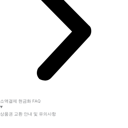
소액결제 현금화 FAQ​
상품권 교환 안내 및 유의사항