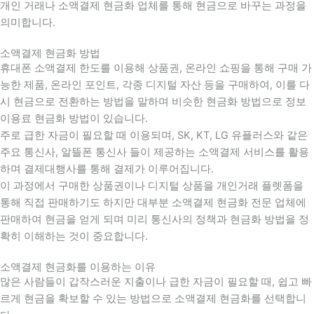
개인 거래나 소액결제 현금화 업체를 통해 현금으로 바꾸는 과정을
의미합니다.
소액결제 현금화 방법
휴대폰 소액결제 한도를 이용해 상품권, 온라인 쇼핑을 통해 구매 가
능한 제품, 온라인 포인트, 각종 디지털 자산 등을 구매하여, 이를 다
시 현금으로 전환하는 방법을 말하며 비슷한 현금화 방법으로 정보
이용료 현금화 방법이 있습니다.
주로 급한 자금이 필요할 때 이용되며, SK, KT, LG 유플러스와 같은
주요 통신사, 알뜰폰 통신사 들이 제공하는 소액결제 서비스를 활용
하며 결제대행사를 통해 결제가 이루어집니다.
이 과정에서 구매한 상품권이나 디지털 상품을 개인거래 플렛폼을
통해 직접 판매하기도 하지만 대부분 소액결제 현금화 전문 업체에
판매하여 현금을 얻게 되며 미리 통신사의 정책과 현금화 방법을 정
확히 이해하는 것이 중요합니다
.
소액결제 현금화를 이용하는 이유
많은 사람들이 갑작스러운 지출이나 급한 자금이 필요할 때
,
쉽고 빠
르게 현금을 확보할 수 있는 방법으로 소액결제 현금화를 선택합니