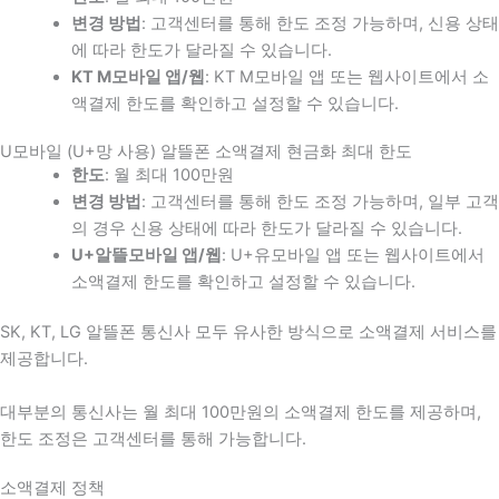
변경 방법
: 고객센터를 통해 한도 조정 가능하며, 신용 상태
에 따라 한도가 달라질 수 있습니다.
KT M모바일 앱/웹
: KT M모바일 앱 또는 웹사이트에서 소
액결제 한도를 확인하고 설정할 수 있습니다.
U모바일 (U+망 사용) 알뜰폰 소액결제 현금화 최대 한도
한도
: 월 최대 100만원
변경 방법
: 고객센터를 통해 한도 조정 가능하며, 일부 고객
의 경우 신용 상태에 따라 한도가 달라질 수 있습니다.
U+알뜰모바일 앱/웹
: U+유모바일 앱 또는 웹사이트에서
소액결제 한도를 확인하고 설정할 수 있습니다.
SK, KT, LG 알뜰폰 통신사 모두 유사한 방식으로 소액결제 서비스를
제공합니다.
대부분의 통신사는 월 최대 100만원의 소액결제 한도를 제공하며,
한도 조정은 고객센터를 통해 가능합니다.
소액결제 정책