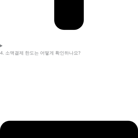
4. 소액결제 한도는 어떻게 확인하나요?