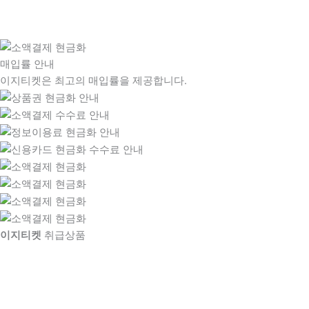
매입률 안내
이지티켓은 최고의 매입률을 제공합니다.
이지티켓
취급상품