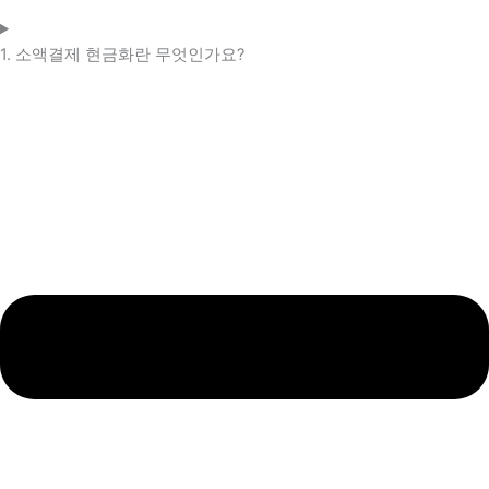
1. 소액결제 현금화란 무엇인가요?