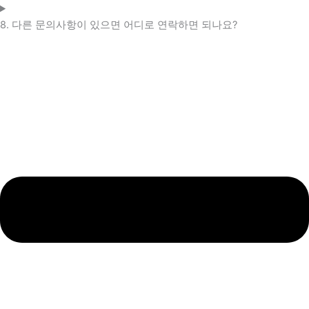
8. 다른 문의사항이 있으면 어디로 연락하면 되나요?