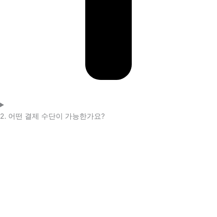
2. 어떤 결제 수단이 가능한가요?