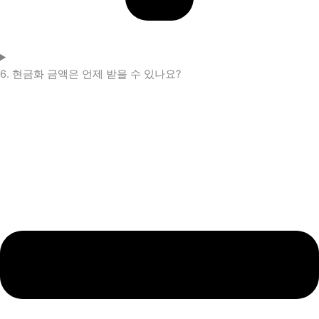
6. 현금화 금액은 언제 받을 수 있나요?