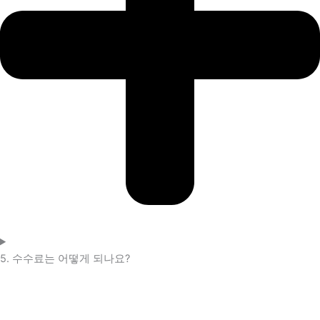
5. 수수료는 어떻게 되나요?