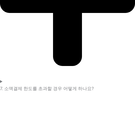
7. 소액결제 한도를 초과할 경우 어떻게 하나요?