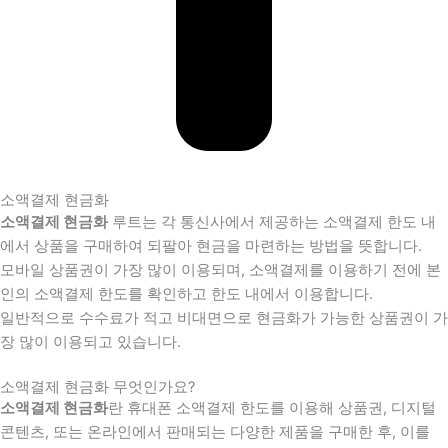
소액결제 현금화
소액결제 현금화
루트는 각 통신사에서 제공하는 소액결제 한도 내
에서 상품을 구매하여 되팔아 현금을 마련하는 방법을 뜻합니다.
모바일 상품권이 가장 많이 이용되며, 소액결제를 이용하기 전에 본
인의 소액결제 한도를 확인하고 한도 내에서 이용합니다.
일반적으로 수수료가 적고 비대면으로 현금화가 가능한 상품권이 가
장 많이 이용되고 있습니다.
소액결제 현금화 무엇인가요?
소액결제 현금화
란 휴대폰 소액결제 한도를 이용해 상품권, 디지털
콘텐츠, 또는 온라인에서 판매되는 다양한 제품을 구매한 후, 이를