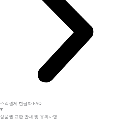
소액결제 현금화 FAQ​
상품권 교환 안내 및 유의사항