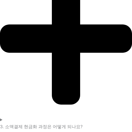
3. 소액결제 현금화 과정은 어떻게 되나요?