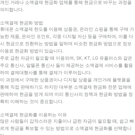
개인 거래나 소액결제 현금화 업체를 통해 현금으로 바꾸는 과정을
의미합니다.
소액결제 현금화 방법
휴대폰 소액결제 한도를 이용해 상품권, 온라인 쇼핑을 통해 구매 가
능한 제품, 온라인 포인트, 각종 디지털 자산 등을 구매하여, 이를 다
시 현금으로 전환하는 방법을 말하며 비슷한 현금화 방법으로 정보
이용료 현금화 방법이 있습니다.
주로 급한 자금이 필요할 때 이용되며, SK, KT, LG 유플러스와 같은
주요 통신사, 알뜰폰 통신사 들이 제공하는 소액결제 서비스를 활용
하며 결제대행사를 통해 결제가 이루어집니다.
이 과정에서 구매한 상품권이나 디지털 상품을 개인거래 플렛폼을
통해 직접 판매하기도 하지만 대부분 소액결제 현금화 전문 업체에
판매하여 현금을 얻게 되며 미리 통신사의 정책과 현금화 방법을 정
확히 이해하는 것이 중요합니다
.
소액결제 현금화를 이용하는 이유
많은 사람들이 갑작스러운 지출이나 급한 자금이 필요할 때
,
쉽고 빠
르게 현금을 확보할 수 있는 방법으로 소액결제 현금화를 선택합니