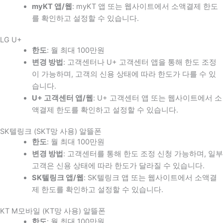
myKT 앱/웹
: myKT 앱 또는 웹사이트에서 소액결제 한도
를 확인하고 설정할 수 있습니다.
LG U+
한도
: 월 최대 100만원
변경 방법
: 고객센터나 U+ 고객센터 앱을 통해 한도 조정
이 가능하며, 고객의 신용 상태에 따라 한도가 다를 수 있
습니다.
U+ 고객센터 앱/웹
: U+ 고객센터 앱 또는 웹사이트에서 소
액결제 한도를 확인하고 설정할 수 있습니다.
SK텔링크 (SKT망 사용) 알뜰폰
한도
: 월 최대 100만원
변경 방법
: 고객센터를 통해 한도 조정 신청 가능하며, 일부
고객은 신용 상태에 따라 한도가 달라질 수 있습니다.
SK텔링크 앱/웹
: SK텔링크 앱 또는 웹사이트에서 소액결
제 한도를 확인하고 설정할 수 있습니다.
KT M모바일 (KT망 사용) 알뜰폰
한도
: 월 최대 100만원