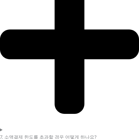
7. 소액결제 한도를 초과할 경우 어떻게 하나요?