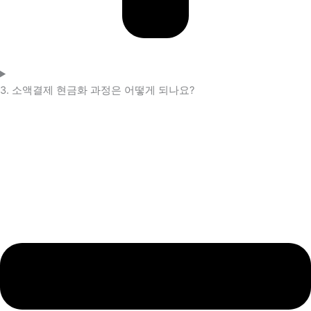
3. 소액결제 현금화 과정은 어떻게 되나요?