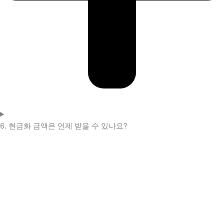
6. 현금화 금액은 언제 받을 수 있나요?