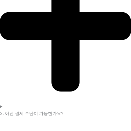
2. 어떤 결제 수단이 가능한가요?