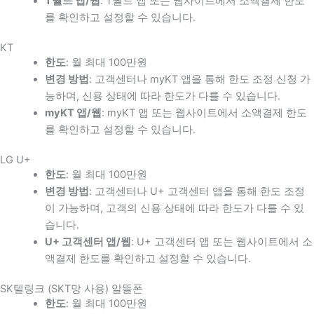
T월드 앱/웹
: T월드 앱 또는 웹사이트에서 소액결제 한도
를 확인하고 설정할 수 있습니다.
KT
한도
: 월 최대 100만원
변경 방법
: 고객센터나 myKT 앱을 통해 한도 조정 신청 가
능하며, 신용 상태에 따라 한도가 다를 수 있습니다.
myKT 앱/웹
: myKT 앱 또는 웹사이트에서 소액결제 한도
를 확인하고 설정할 수 있습니다.
LG U+
한도
: 월 최대 100만원
변경 방법
: 고객센터나 U+ 고객센터 앱을 통해 한도 조정
이 가능하며, 고객의 신용 상태에 따라 한도가 다를 수 있
습니다.
U+ 고객센터 앱/웹
: U+ 고객센터 앱 또는 웹사이트에서 소
액결제 한도를 확인하고 설정할 수 있습니다.
SK텔링크 (SKT망 사용) 알뜰폰
한도
: 월 최대 100만원