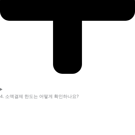
4. 소액결제 한도는 어떻게 확인하나요?