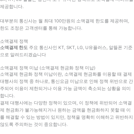
제공합니다.
대부분의 통신사는 월 최대 100만원의 소액결제 한도를 제공하며,
한도 조정은 고객센터를 통해 가능합니다.
소액결제 정책
소액결제 한도
주요 통신사인 KT, SKT, LG, U유플러스, 알뜰폰 기준
으로 알려드리겠습니다
소액결제 정책 미납 (소액결제 현금화 정책 미납)
소액결제 현금화 정책 미납이란, 소액결제 현금화를 이용할 때 결제
대행사의 정책 중 하나로, 통신요금 미납으로 인해 정책 위반으로 간
주되어 이용이 제한되거나 이용 가능 금액이 축소되는 상황을 의미
합니다.
결제 대행사에는 다양한 정책이 있으며, 이 정책에 위반되어 소액결
제 현금화가 불가능해지거나 원하는 금액을 현금화하지 못할 때 이
를 해결할 수 있는 방법이 있지만, 정책을 명확히 이해하고 위반하지
않도록 주의하는 것이 중요합니다.