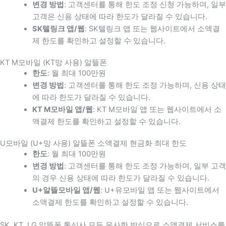
변경 방법
: 고객센터를 통해 한도 조정 신청 가능하며, 일부
고객은 신용 상태에 따라 한도가 달라질 수 있습니다.
SK텔링크 앱/웹
: SK텔링크 앱 또는 웹사이트에서 소액결
제 한도를 확인하고 설정할 수 있습니다.
KT M모바일 (KT망 사용) 알뜰폰
한도
: 월 최대 100만원
변경 방법
: 고객센터를 통해 한도 조정 가능하며, 신용 상태
에 따라 한도가 달라질 수 있습니다.
KT M모바일 앱/웹
: KT M모바일 앱 또는 웹사이트에서 소
액결제 한도를 확인하고 설정할 수 있습니다.
U모바일 (U+망 사용) 알뜰폰 소액결제 현금화 최대 한도
한도
: 월 최대 100만원
변경 방법
: 고객센터를 통해 한도 조정 가능하며, 일부 고객
의 경우 신용 상태에 따라 한도가 달라질 수 있습니다.
U+알뜰모바일 앱/웹
: U+유모바일 앱 또는 웹사이트에서
소액결제 한도를 확인하고 설정할 수 있습니다.
SK, KT, LG 알뜰폰 통신사 모두 유사한 방식으로 소액결제 서비스를