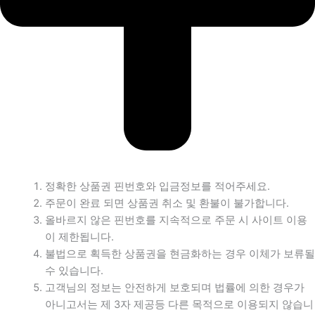
정확한 상품권 핀번호와 입금정보를 적어주세요.
주문이 완료 되면 상품권 취소 및 환불이 불가합니다.
올바르지 않은 핀번호를 지속적으로 주문 시 사이트 이용
이 제한됩니다.
불법으로 획득한 상품권을 현금화하는 경우 이체가 보류될
수 있습니다.
고객님의 정보는 안전하게 보호되며 법률에 의한 경우가
아니고서는 제 3자 제공등 다른 목적으로 이용되지 않습니