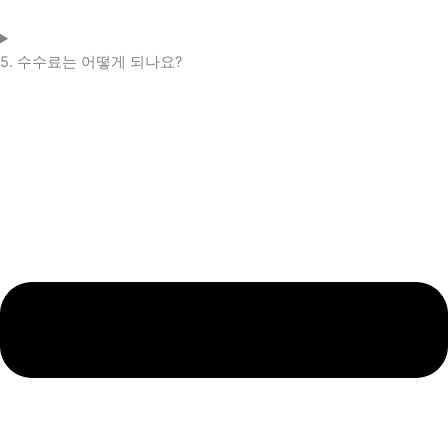
5. 수수료는 어떻게 되나요?