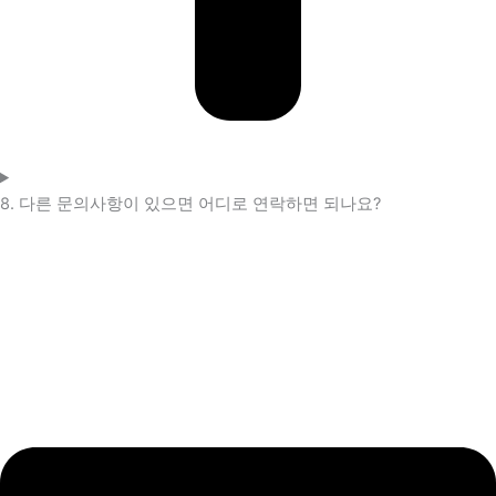
8. 다른 문의사항이 있으면 어디로 연락하면 되나요?