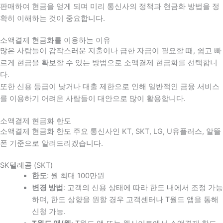
판매하여 현금을 얻게 되며 미리 통신사의 정책과 현금화 방법을 정
확히 이해하는 것이 중요합니다
.
소액결제 현금화를 이용하는 이유
많은 사람들이 갑작스러운 지출이나 급한 자금이 필요할 때
,
쉽고 빠
르게 현금을 확보할 수 있는 방법으로 소액결제 현금화를 선택합니
다
.
또한 신용 등급이 낮거나 대출 제한으로 인해 일반적인 금융 서비스
를 이용하기 어려운 사람들이 대안으로 많이 활용합니다
.
소액결제 현금화 한도
소액결제 현금화 한도 주요 통신사인 KT, SKT, LG, U유플러스, 알뜰
폰 기준으로 알려드리겠습니다.
SK텔레콤 (SKT)
한도
: 월 최대 100만원
변경 방법
: 고객의 신용 상태에 따라 한도 내에서 조정 가능
하며, 한도 상향을 원할 경우 고객센터나 T월드 앱을 통해
신청 가능.