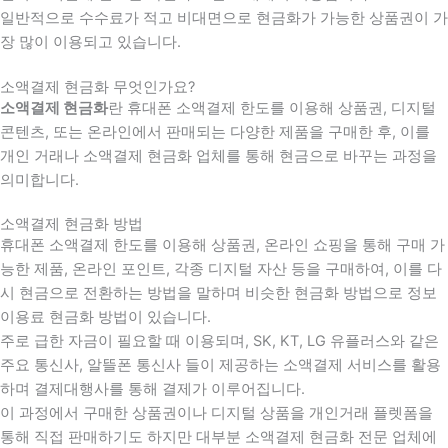
일반적으로 수수료가 적고 비대면으로 현금화가 가능한 상품권이 가
장 많이 이용되고 있습니다.
소액결제 현금화 무엇인가요?
소액결제 현금화
란 휴대폰 소액결제 한도를 이용해 상품권, 디지털
콘텐츠, 또는 온라인에서 판매되는 다양한 제품을 구매한 후, 이를
개인 거래나 소액결제 현금화 업체를 통해 현금으로 바꾸는 과정을
의미합니다.
소액결제 현금화 방법
휴대폰 소액결제 한도를 이용해 상품권, 온라인 쇼핑을 통해 구매 가
능한 제품, 온라인 포인트, 각종 디지털 자산 등을 구매하여, 이를 다
시 현금으로 전환하는 방법을 말하며 비슷한 현금화 방법으로 정보
이용료 현금화 방법이 있습니다.
주로 급한 자금이 필요할 때 이용되며, SK, KT, LG 유플러스와 같은
주요 통신사, 알뜰폰 통신사 들이 제공하는 소액결제 서비스를 활용
하며 결제대행사를 통해 결제가 이루어집니다.
이 과정에서 구매한 상품권이나 디지털 상품을 개인거래 플렛폼을
통해 직접 판매하기도 하지만 대부분 소액결제 현금화 전문 업체에