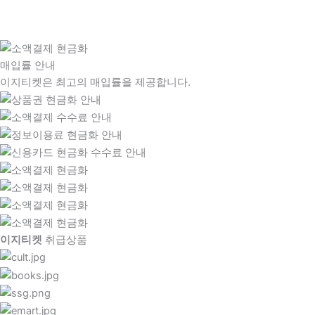
매입률 안내
이지티켓은 최고의 매입률을 제공합니다.
이지티켓
취급상품