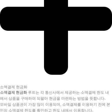
소액결제 현금화
소액결제 현금화
루트는 각 통신사에서 제공하는 소액결제 한도 내
에서 상품을 구매하여 되팔아 현금을 마련하는 방법을 뜻합니다.
모바일 상품권이 가장 많이 이용되며, 소액결제를 이용하기 전에 본
인의 소액결제 한도를 확인하고 한도 내에서 이용합니다.