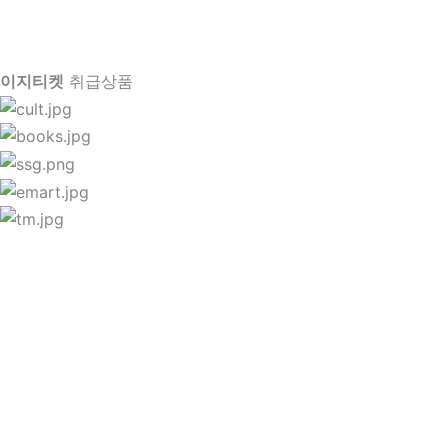
이지티켓
취급상품