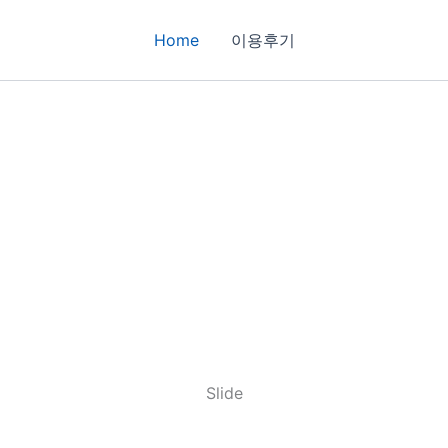
Home
이용후기
Slide