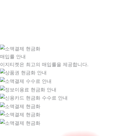
매입률 안내
이지티켓은 최고의 매입률을 제공합니다.