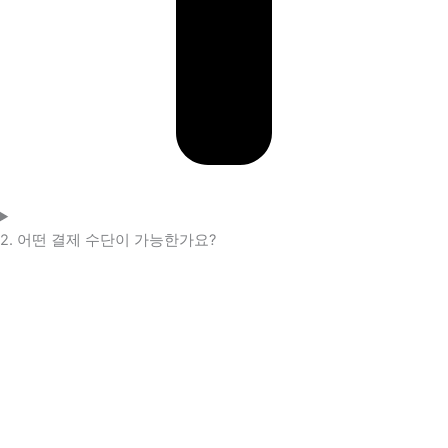
2. 어떤 결제 수단이 가능한가요?