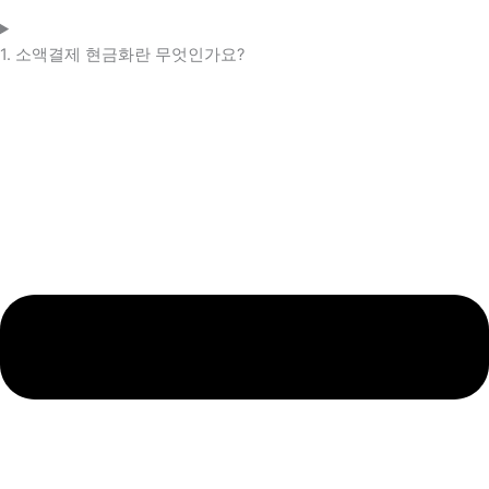
1. 소액결제 현금화란 무엇인가요?