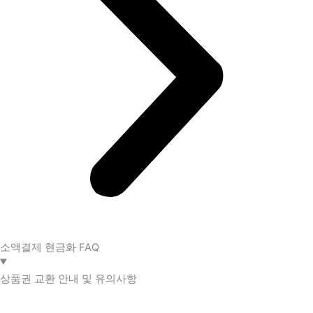
소액결제 현금화 FAQ​
상품권 교환 안내 및 유의사항