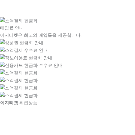
매입률 안내
이지티켓은 최고의 매입률을 제공합니다.
이지티켓
취급상품