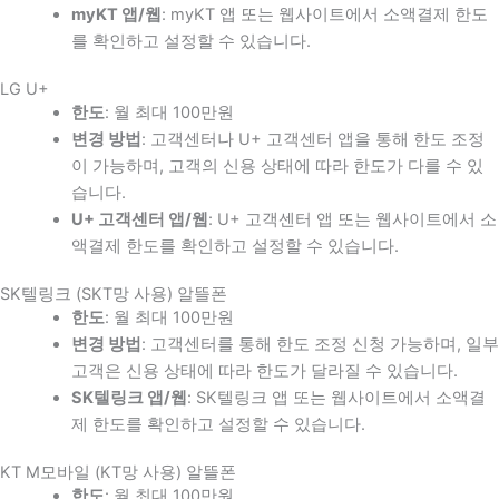
myKT 앱/웹
: myKT 앱 또는 웹사이트에서 소액결제 한도
를 확인하고 설정할 수 있습니다.
LG U+
한도
: 월 최대 100만원
변경 방법
: 고객센터나 U+ 고객센터 앱을 통해 한도 조정
이 가능하며, 고객의 신용 상태에 따라 한도가 다를 수 있
습니다.
U+ 고객센터 앱/웹
: U+ 고객센터 앱 또는 웹사이트에서 소
액결제 한도를 확인하고 설정할 수 있습니다.
SK텔링크 (SKT망 사용) 알뜰폰
한도
: 월 최대 100만원
변경 방법
: 고객센터를 통해 한도 조정 신청 가능하며, 일부
고객은 신용 상태에 따라 한도가 달라질 수 있습니다.
SK텔링크 앱/웹
: SK텔링크 앱 또는 웹사이트에서 소액결
제 한도를 확인하고 설정할 수 있습니다.
KT M모바일 (KT망 사용) 알뜰폰
한도
: 월 최대 100만원