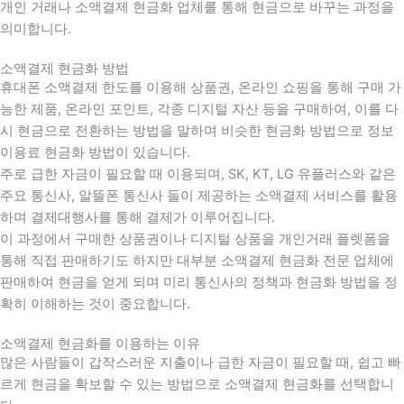
개인 거래나 소액결제 현금화 업체를 통해 현금으로 바꾸는 과정을
의미합니다.
소액결제 현금화 방법
휴대폰 소액결제 한도를 이용해 상품권, 온라인 쇼핑을 통해 구매 가
능한 제품, 온라인 포인트, 각종 디지털 자산 등을 구매하여, 이를 다
시 현금으로 전환하는 방법을 말하며 비슷한 현금화 방법으로 정보
이용료 현금화 방법이 있습니다.
주로 급한 자금이 필요할 때 이용되며, SK, KT, LG 유플러스와 같은
주요 통신사, 알뜰폰 통신사 들이 제공하는 소액결제 서비스를 활용
하며 결제대행사를 통해 결제가 이루어집니다.
이 과정에서 구매한 상품권이나 디지털 상품을 개인거래 플렛폼을
통해 직접 판매하기도 하지만 대부분 소액결제 현금화 전문 업체에
판매하여 현금을 얻게 되며 미리 통신사의 정책과 현금화 방법을 정
확히 이해하는 것이 중요합니다
.
소액결제 현금화를 이용하는 이유
많은 사람들이 갑작스러운 지출이나 급한 자금이 필요할 때
,
쉽고 빠
르게 현금을 확보할 수 있는 방법으로 소액결제 현금화를 선택합니