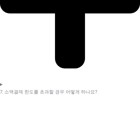
7. 소액결제 한도를 초과할 경우 어떻게 하나요?