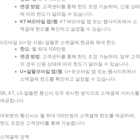
변경 방법
: 고객센터를 통해 한도 조정 가능하며, 신용 상태
에 따라 한도가 달라질 수 있습니다.
KT M모바일 앱/웹
: KT M모바일 앱 또는 웹사이트에서 소
액결제 한도를 확인하고 설정할 수 있습니다.
U모바일 (U+망 사용) 알뜰폰 소액결제 현금화 최대 한도
한도
: 월 최대 100만원
변경 방법
: 고객센터를 통해 한도 조정 가능하며, 일부 고객
의 경우 신용 상태에 따라 한도가 달라질 수 있습니다.
U+알뜰모바일 앱/웹
: U+유모바일 앱 또는 웹사이트에서
소액결제 한도를 확인하고 설정할 수 있습니다.
SK, KT, LG 알뜰폰 통신사 모두 유사한 방식으로 소액결제 서비스를
제공합니다.
대부분의 통신사는 월 최대 100만원의 소액결제 한도를 제공하며,
한도 조정은 고객센터를 통해 가능합니다.
소액결제 정책