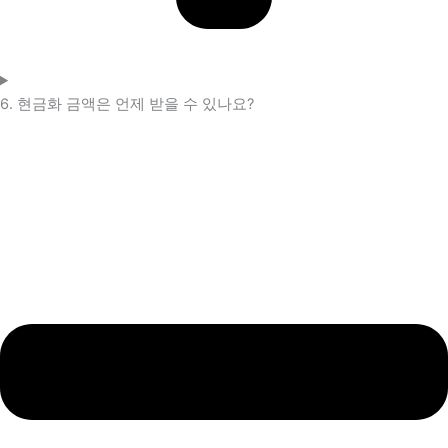
6. 현금화 금액은 언제 받을 수 있나요?