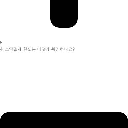
4. 소액결제 한도는 어떻게 확인하나요?