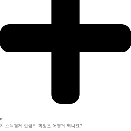
3. 소액결제 현금화 과정은 어떻게 되나요?