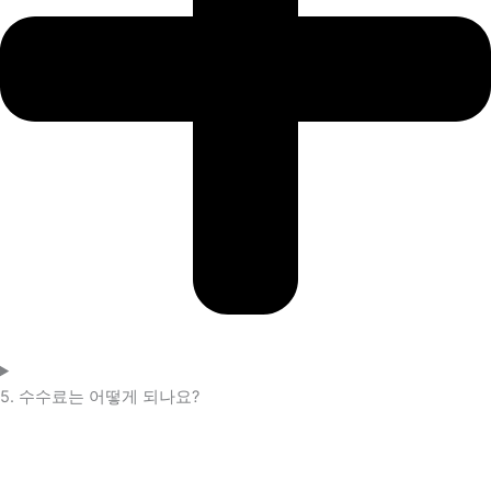
5. 수수료는 어떻게 되나요?