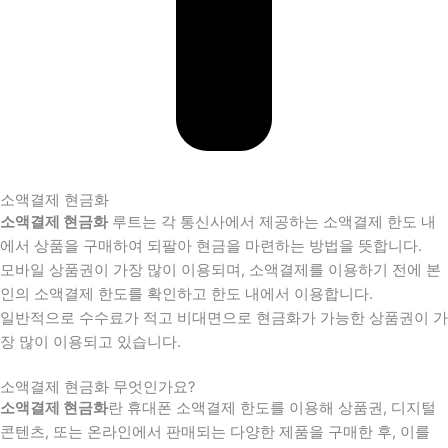
소액결제 현금화
소액결제 현금화
루트는 각 통신사에서 제공하는 소액결제 한도 내
에서 상품을 구매하여 되팔아 현금을 마련하는 방법을 뜻합니다.
모바일 상품권이 가장 많이 이용되며, 소액결제를 이용하기 전에 본
인의 소액결제 한도를 확인하고 한도 내에서 이용합니다.
일반적으로 수수료가 적고 비대면으로 현금화가 가능한 상품권이 가
장 많이 이용되고 있습니다.
소액결제 현금화 무엇인가요?
소액결제 현금화
란 휴대폰 소액결제 한도를 이용해 상품권, 디지털
콘텐츠, 또는 온라인에서 판매되는 다양한 제품을 구매한 후, 이를