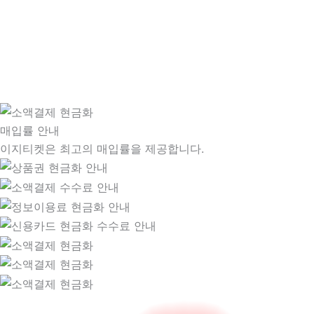
매입률 안내
이지티켓은 최고의 매입률을 제공합니다.