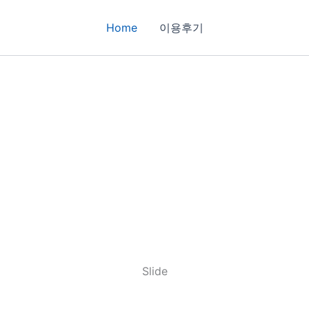
Home
이용후기
Slide