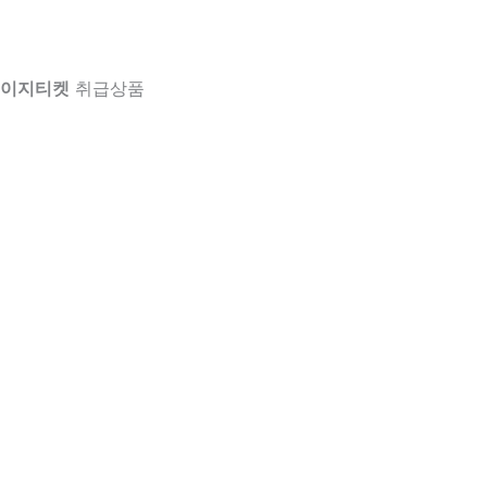
이지티켓
취급상품