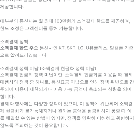
제공합니다.
대부분의 통신사는 월 최대 100만원의 소액결제 한도를 제공하며,
한도 조정은 고객센터를 통해 가능합니다.
소액결제 정책
소액결제 한도
주요 통신사인 KT, SKT, LG, U유플러스, 알뜰폰 기준
으로 알려드리겠습니다
소액결제 정책 미납 (소액결제 현금화 정책 미납)
소액결제 현금화 정책 미납이란, 소액결제 현금화를 이용할 때 결제
대행사의 정책 중 하나로, 통신요금 미납으로 인해 정책 위반으로 간
주되어 이용이 제한되거나 이용 가능 금액이 축소되는 상황을 의미
합니다.
결제 대행사에는 다양한 정책이 있으며, 이 정책에 위반되어 소액결
제 현금화가 불가능해지거나 원하는 금액을 현금화하지 못할 때 이
를 해결할 수 있는 방법이 있지만, 정책을 명확히 이해하고 위반하지
않도록 주의하는 것이 중요합니다.