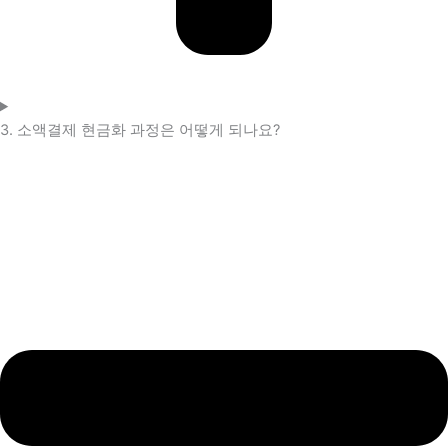
3. 소액결제 현금화 과정은 어떻게 되나요?