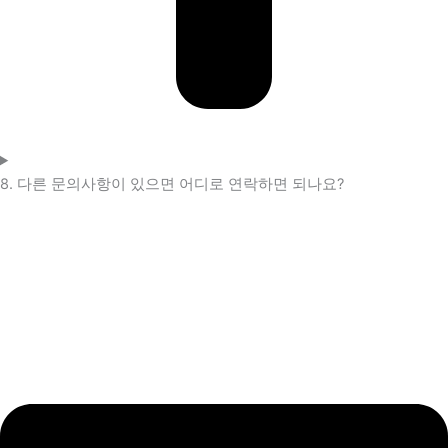
8. 다른 문의사항이 있으면 어디로 연락하면 되나요?