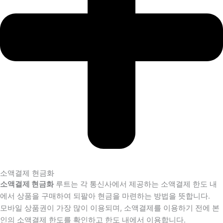
소액결제 현금화
소액결제 현금화
루트는 각 통신사에서 제공하는 소액결제 한도 내
에서 상품을 구매하여 되팔아 현금을 마련하는 방법을 뜻합니다.
모바일 상품권이 가장 많이 이용되며, 소액결제를 이용하기 전에 본
인의 소액결제 한도를 확인하고 한도 내에서 이용합니다.