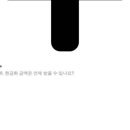
6. 현금화 금액은 언제 받을 수 있나요?