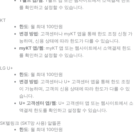
T월드 앱/웹
: T월드 앱 또는 웹사이트에서 소액결제 한도
를 확인하고 설정할 수 있습니다.
KT
한도
: 월 최대 100만원
변경 방법
: 고객센터나 myKT 앱을 통해 한도 조정 신청 가
능하며, 신용 상태에 따라 한도가 다를 수 있습니다.
myKT 앱/웹
: myKT 앱 또는 웹사이트에서 소액결제 한도
를 확인하고 설정할 수 있습니다.
LG U+
한도
: 월 최대 100만원
변경 방법
: 고객센터나 U+ 고객센터 앱을 통해 한도 조정
이 가능하며, 고객의 신용 상태에 따라 한도가 다를 수 있
습니다.
U+ 고객센터 앱/웹
: U+ 고객센터 앱 또는 웹사이트에서 소
액결제 한도를 확인하고 설정할 수 있습니다.
SK텔링크 (SKT망 사용) 알뜰폰
한도
: 월 최대 100만원