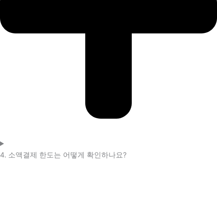
4. 소액결제 한도는 어떻게 확인하나요?