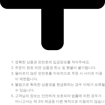
정확한 상품권 핀번호와 입금정보를 적어주세요.
주문이 완료 되면 상품권 취소 및 환불이 불가합니다.
올바르지 않은 핀번호를 지속적으로 주문 시 사이트 이용
이 제한됩니다.
불법으로 획득한 상품권을 현금화하는 경우 이체가 보류될
수 있습니다.
고객님의 정보는 안전하게 보호되며 법률에 의한 경우가
아니고서는 제 3자 제공등 다른 목적으로 이용되지 않습니