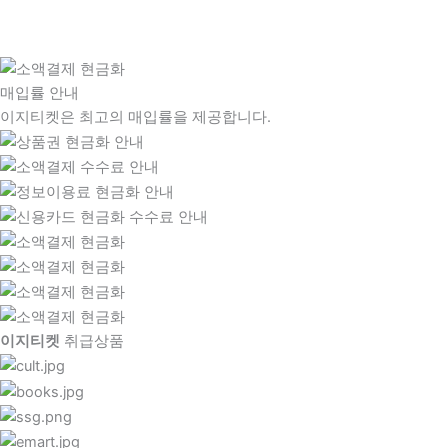
매입률 안내
이지티켓은 최고의 매입률을 제공합니다.
이지티켓
취급상품