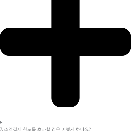
7. 소액결제 한도를 초과할 경우 어떻게 하나요?