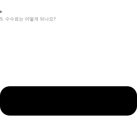
5. 수수료는 어떻게 되나요?