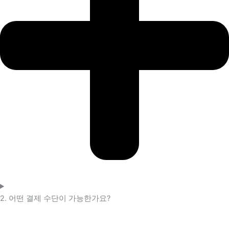
2. 어떤 결제 수단이 가능한가요?