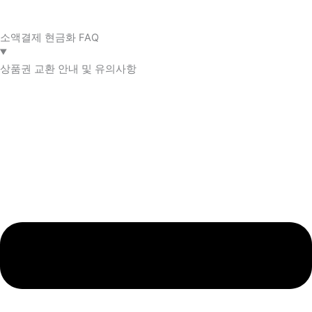
소액결제 현금화 FAQ​
상품권 교환 안내 및 유의사항