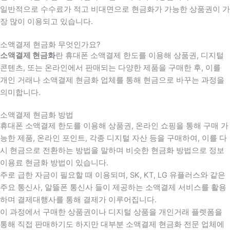
일반적으로 수수료가 적고 비대면으로 현금화가 가능한 상품권이 가
장 많이 이용되고 있습니다.
소액결제 현금화 무엇인가요?
소액결제 현금화
란 휴대폰 소액결제 한도를 이용해 상품권, 디지털
콘텐츠, 또는 온라인에서 판매되는 다양한 제품을 구매한 후, 이를
개인 거래나 소액결제 현금화 업체를 통해 현금으로 바꾸는 과정을
의미합니다.
소액결제 현금화 방법
휴대폰 소액결제 한도를 이용해 상품권, 온라인 쇼핑을 통해 구매 가
능한 제품, 온라인 포인트, 각종 디지털 자산 등을 구매하여, 이를 다
시 현금으로 전환하는 방법을 말하며 비슷한 현금화 방법으로 정보
이용료 현금화 방법이 있습니다.
주로 급한 자금이 필요할 때 이용되며, SK, KT, LG 유플러스와 같은
주요 통신사, 알뜰폰 통신사 들이 제공하는 소액결제 서비스를 활용
하며 결제대행사를 통해 결제가 이루어집니다.
이 과정에서 구매한 상품권이나 디지털 상품을 개인거래 플렛폼을
통해 직접 판매하기도 하지만 대부분 소액결제 현금화 전문 업체에