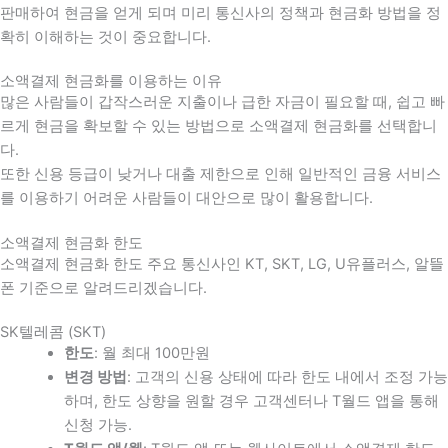
판매하여 현금을 얻게 되며 미리 통신사의 정책과 현금화 방법을 정
확히 이해하는 것이 중요합니다
.
소액결제 현금화를 이용하는 이유
많은 사람들이 갑작스러운 지출이나 급한 자금이 필요할 때
,
쉽고 빠
르게 현금을 확보할 수 있는 방법으로 소액결제 현금화를 선택합니
다
.
또한 신용 등급이 낮거나 대출 제한으로 인해 일반적인 금융 서비스
를 이용하기 어려운 사람들이 대안으로 많이 활용합니다
.
소액결제 현금화 한도
소액결제 현금화 한도 주요 통신사인 KT, SKT, LG, U유플러스, 알뜰
폰 기준으로 알려드리겠습니다.
SK텔레콤 (SKT)
한도
: 월 최대 100만원
변경 방법
: 고객의 신용 상태에 따라 한도 내에서 조정 가능
하며, 한도 상향을 원할 경우 고객센터나 T월드 앱을 통해
신청 가능.