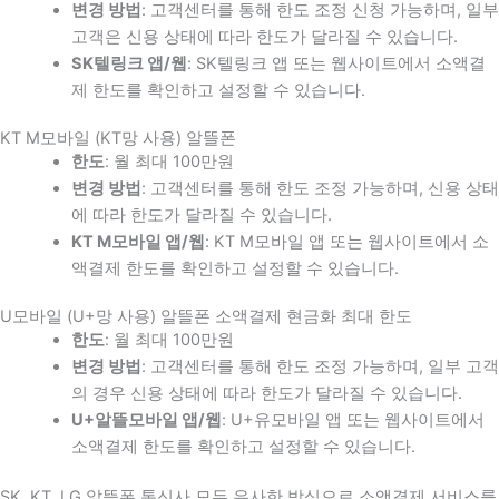
변경 방법
: 고객센터를 통해 한도 조정 신청 가능하며, 일부
고객은 신용 상태에 따라 한도가 달라질 수 있습니다.
SK텔링크 앱/웹
: SK텔링크 앱 또는 웹사이트에서 소액결
제 한도를 확인하고 설정할 수 있습니다.
KT M모바일 (KT망 사용) 알뜰폰
한도
: 월 최대 100만원
변경 방법
: 고객센터를 통해 한도 조정 가능하며, 신용 상태
에 따라 한도가 달라질 수 있습니다.
KT M모바일 앱/웹
: KT M모바일 앱 또는 웹사이트에서 소
액결제 한도를 확인하고 설정할 수 있습니다.
U모바일 (U+망 사용) 알뜰폰 소액결제 현금화 최대 한도
한도
: 월 최대 100만원
변경 방법
: 고객센터를 통해 한도 조정 가능하며, 일부 고객
의 경우 신용 상태에 따라 한도가 달라질 수 있습니다.
U+알뜰모바일 앱/웹
: U+유모바일 앱 또는 웹사이트에서
소액결제 한도를 확인하고 설정할 수 있습니다.
SK, KT, LG 알뜰폰 통신사 모두 유사한 방식으로 소액결제 서비스를