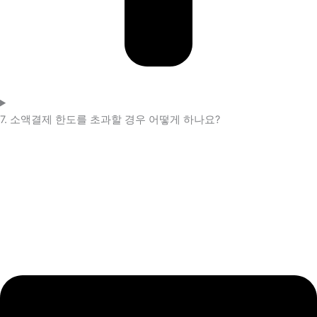
7. 소액결제 한도를 초과할 경우 어떻게 하나요?