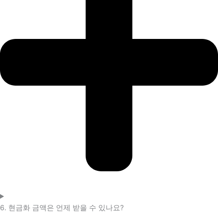
6. 현금화 금액은 언제 받을 수 있나요?