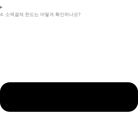
4. 소액결제 한도는 어떻게 확인하나요?