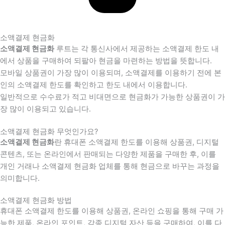
소액결제 현금화
소액결제 현금화
루트는 각 통신사에서 제공하는 소액결제 한도 내
에서 상품을 구매하여 되팔아 현금을 마련하는 방법을 뜻합니다.
모바일 상품권이 가장 많이 이용되며, 소액결제를 이용하기 전에 본
인의 소액결제 한도를 확인하고 한도 내에서 이용합니다.
일반적으로 수수료가 적고 비대면으로 현금화가 가능한 상품권이 가
장 많이 이용되고 있습니다.
소액결제 현금화 무엇인가요?
소액결제 현금화
란 휴대폰 소액결제 한도를 이용해 상품권, 디지털
콘텐츠, 또는 온라인에서 판매되는 다양한 제품을 구매한 후, 이를
개인 거래나 소액결제 현금화 업체를 통해 현금으로 바꾸는 과정을
의미합니다.
소액결제 현금화 방법
휴대폰 소액결제 한도를 이용해 상품권, 온라인 쇼핑을 통해 구매 가
능한 제품, 온라인 포인트, 각종 디지털 자산 등을 구매하여, 이를 다