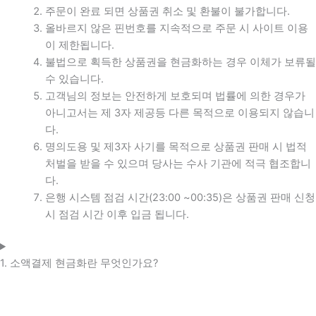
주문이 완료 되면 상품권 취소 및 환불이 불가합니다.
올바르지 않은 핀번호를 지속적으로 주문 시 사이트 이용
이 제한됩니다.
불법으로 획득한 상품권을 현금화하는 경우 이체가 보류될
수 있습니다.
고객님의 정보는 안전하게 보호되며 법률에 의한 경우가
아니고서는 제 3자 제공등 다른 목적으로 이용되지 않습니
다.
명의도용 및 제3자 사기를 목적으로 상품권 판매 시 법적
처벌을 받을 수 있으며 당사는 수사 기관에 적극 협조합니
다.
은행 시스템 점검 시간(23:00 ~00:35)은 상품권 판매 신청
시 점검 시간 이후 입금 됩니다.
1. 소액결제 현금화란 무엇인가요?