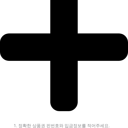
정확한 상품권 핀번호와 입금정보를 적어주세요.