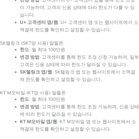
이 가능하며, 고객의 신용 상태에 따라 한도가 다를 수 있
습니다.
U+ 고객센터 앱/웹
: U+ 고객센터 앱 또는 웹사이트에서 소
액결제 한도를 확인하고 설정할 수 있습니다.
SK텔링크 (SKT망 사용) 알뜰폰
한도
: 월 최대 100만원
변경 방법
: 고객센터를 통해 한도 조정 신청 가능하며, 일부
고객은 신용 상태에 따라 한도가 달라질 수 있습니다.
SK텔링크 앱/웹
: SK텔링크 앱 또는 웹사이트에서 소액결
제 한도를 확인하고 설정할 수 있습니다.
KT M모바일 (KT망 사용) 알뜰폰
한도
: 월 최대 100만원
변경 방법
: 고객센터를 통해 한도 조정 가능하며, 신용 상태
에 따라 한도가 달라질 수 있습니다.
KT M모바일 앱/웹
: KT M모바일 앱 또는 웹사이트에서 소
액결제 한도를 확인하고 설정할 수 있습니다.