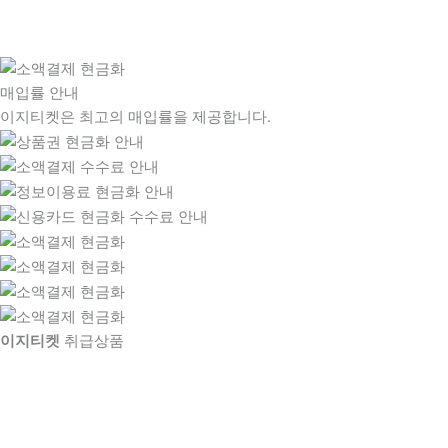
매입률 안내
이지티켓은 최고의 매입률을 제공합니다.
이지티켓
취급상품