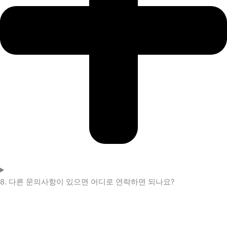
8. 다른 문의사항이 있으면 어디로 연락하면 되나요?