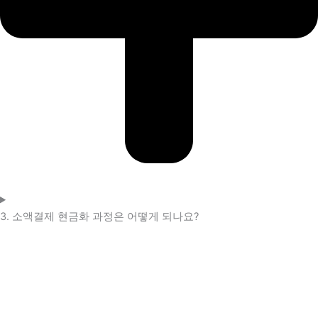
3. 소액결제 현금화 과정은 어떻게 되나요?