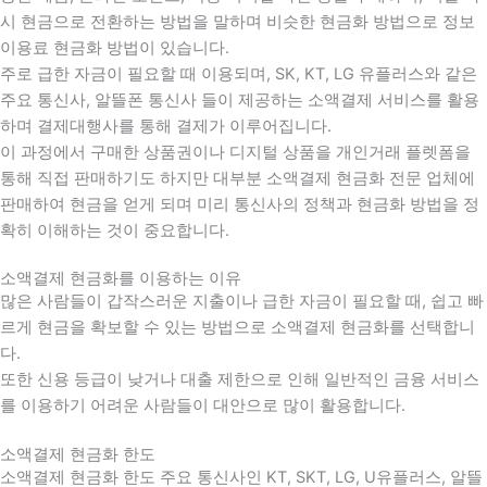
시 현금으로 전환하는 방법을 말하며 비슷한 현금화 방법으로 정보
이용료 현금화 방법이 있습니다.
주로 급한 자금이 필요할 때 이용되며, SK, KT, LG 유플러스와 같은
주요 통신사, 알뜰폰 통신사 들이 제공하는 소액결제 서비스를 활용
하며 결제대행사를 통해 결제가 이루어집니다.
이 과정에서 구매한 상품권이나 디지털 상품을 개인거래 플렛폼을
통해 직접 판매하기도 하지만 대부분 소액결제 현금화 전문 업체에
판매하여 현금을 얻게 되며 미리 통신사의 정책과 현금화 방법을 정
확히 이해하는 것이 중요합니다
.
소액결제 현금화를 이용하는 이유
많은 사람들이 갑작스러운 지출이나 급한 자금이 필요할 때
,
쉽고 빠
르게 현금을 확보할 수 있는 방법으로 소액결제 현금화를 선택합니
다
.
또한 신용 등급이 낮거나 대출 제한으로 인해 일반적인 금융 서비스
를 이용하기 어려운 사람들이 대안으로 많이 활용합니다
.
소액결제 현금화 한도
소액결제 현금화 한도 주요 통신사인 KT, SKT, LG, U유플러스, 알뜰