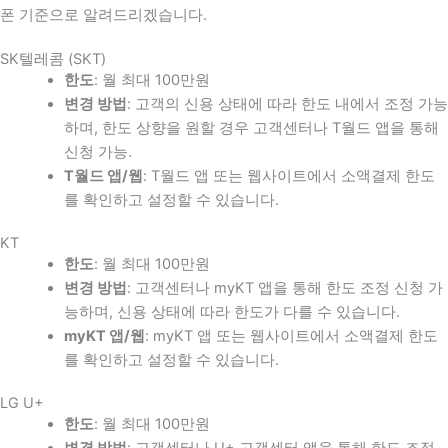
폰 기준으로 알려드리겠습니다.
SK텔레콤 (SKT)
한도
: 월 최대 100만원
변경 방법
: 고객의 신용 상태에 따라 한도 내에서 조정 가능
하며, 한도 상향을 원할 경우 고객센터나 T월드 앱을 통해
신청 가능.
T월드 앱/웹
: T월드 앱 또는 웹사이트에서 소액결제 한도
를 확인하고 설정할 수 있습니다.
KT
한도
: 월 최대 100만원
변경 방법
: 고객센터나 myKT 앱을 통해 한도 조정 신청 가
능하며, 신용 상태에 따라 한도가 다를 수 있습니다.
myKT 앱/웹
: myKT 앱 또는 웹사이트에서 소액결제 한도
를 확인하고 설정할 수 있습니다.
LG U+
한도
: 월 최대 100만원
변경 방법
: 고객센터나 U+ 고객센터 앱을 통해 한도 조정