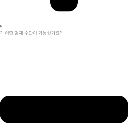
2. 어떤 결제 수단이 가능한가요?