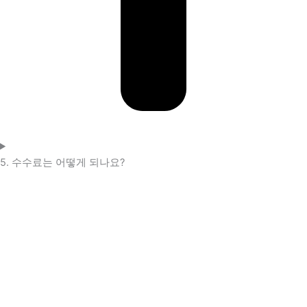
5. 수수료는 어떻게 되나요?