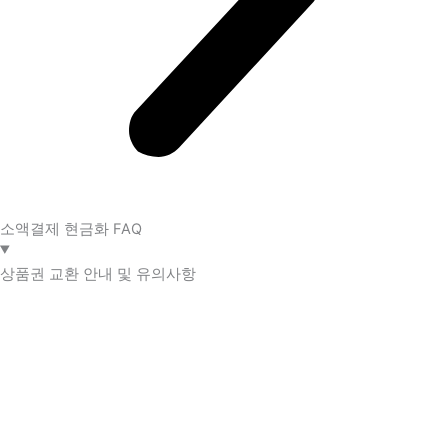
소액결제 현금화 FAQ​
상품권 교환 안내 및 유의사항