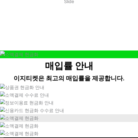
Slide
매입률 안내
이지티켓은 최고의 매입률을 제공합니다.