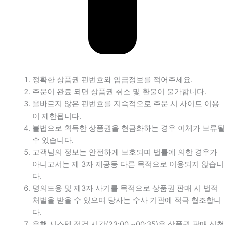
정확한 상품권 핀번호와 입금정보를 적어주세요.
주문이 완료 되면 상품권 취소 및 환불이 불가합니다.
올바르지 않은 핀번호를 지속적으로 주문 시 사이트 이용
이 제한됩니다.
불법으로 획득한 상품권을 현금화하는 경우 이체가 보류될
수 있습니다.
고객님의 정보는 안전하게 보호되며 법률에 의한 경우가
아니고서는 제 3자 제공등 다른 목적으로 이용되지 않습니
다.
명의도용 및 제3자 사기를 목적으로 상품권 판매 시 법적
처벌을 받을 수 있으며 당사는 수사 기관에 적극 협조합니
다.
은행 시스템 점검 시간(23:00 ~00:35)은 상품권 판매 신청