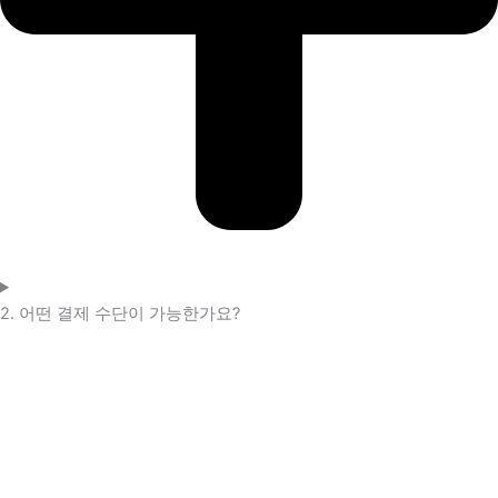
2. 어떤 결제 수단이 가능한가요?