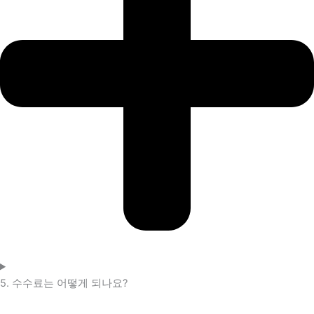
5. 수수료는 어떻게 되나요?