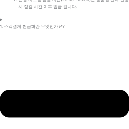
시 점검 시간 이후 입금 됩니다.
1. 소액결제 현금화란 무엇인가요?