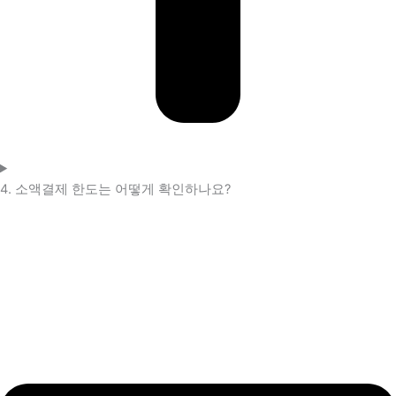
4. 소액결제 한도는 어떻게 확인하나요?