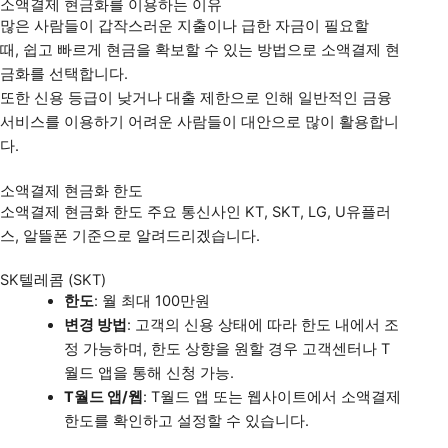
소액결제 현금화를 이용하는 이유
많은 사람들이 갑작스러운 지출이나 급한 자금이 필요할
때
,
쉽고 빠르게 현금을 확보할 수 있는 방법으로 소액결제 현
금화를 선택합니다
.
또한 신용 등급이 낮거나 대출 제한으로 인해 일반적인 금융
서비스를 이용하기 어려운 사람들이 대안으로 많이 활용합니
다
.
소액결제 현금화 한도
소액결제 현금화 한도 주요 통신사인 KT, SKT, LG, U유플러
스, 알뜰폰 기준으로 알려드리겠습니다.
SK텔레콤 (SKT)
한도
: 월 최대 100만원
변경 방법
: 고객의 신용 상태에 따라 한도 내에서 조
정 가능하며, 한도 상향을 원할 경우 고객센터나 T
월드 앱을 통해 신청 가능.
T월드 앱/웹
: T월드 앱 또는 웹사이트에서 소액결제
한도를 확인하고 설정할 수 있습니다.