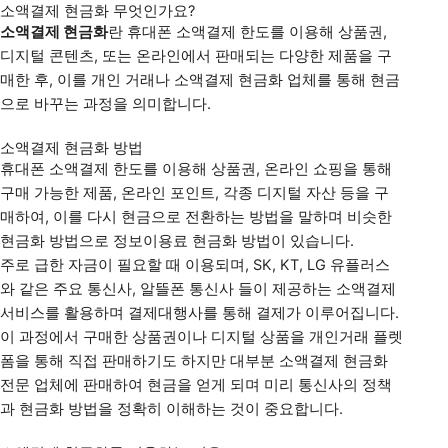
소액결제 현금화 무엇인가요?
소액결제 현금화
란 휴대폰 소액결제 한도를 이용해 상품권,
디지털 콘텐츠, 또는 온라인에서 판매되는 다양한 제품을 구
매한 후, 이를 개인 거래나 소액결제 현금화 업체를 통해 현금
으로 바꾸는 과정을 의미합니다.
소액결제 현금화 방법
휴대폰 소액결제 한도를 이용해 상품권, 온라인 쇼핑을 통해
구매 가능한 제품, 온라인 포인트, 각종 디지털 자산 등을 구
매하여, 이를 다시 현금으로 전환하는 방법을 말하며 비슷한
현금화 방법으로 정보이용료 현금화 방법이 있습니다.
주로 급한 자금이 필요할 때 이용되며, SK, KT, LG 유플러스
와 같은 주요 통신사, 알뜰폰 통신사 들이 제공하는 소액결제
서비스를 활용하며 결제대행사를 통해 결제가 이루어집니다.
이 과정에서 구매한 상품권이나 디지털 상품을 개인거래 플렛
폼을 통해 직접 판매하기도 하지만 대부분 소액결제 현금화
전문 업체에 판매하여 현금을 얻게 되며 미리 통신사의 정책
과 현금화 방법을 정확히 이해하는 것이 중요합니다
.