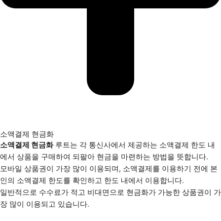
소액결제 현금화
소액결제 현금화
루트는 각 통신사에서 제공하는 소액결제 한도 내
에서 상품을 구매하여 되팔아 현금을 마련하는 방법을 뜻합니다.
모바일 상품권이 가장 많이 이용되며, 소액결제를 이용하기 전에 본
인의 소액결제 한도를 확인하고 한도 내에서 이용합니다.
일반적으로 수수료가 적고 비대면으로 현금화가 가능한 상품권이 가
장 많이 이용되고 있습니다.