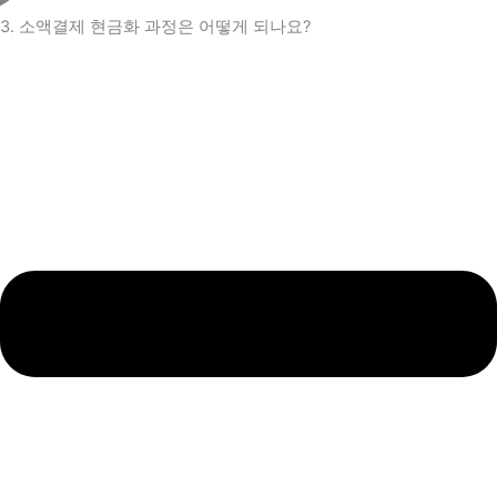
3. 소액결제 현금화 과정은 어떻게 되나요?