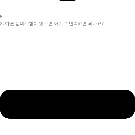
8. 다른 문의사항이 있으면 어디로 연락하면 되나요?