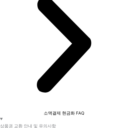
소액결제 현금화 FAQ​
상품권 교환 안내 및 유의사항