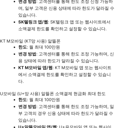
변경 방법
: 고객센터를 통해 한도 조정 신청 가능하
며, 일부 고객은 신용 상태에 따라 한도가 달라질 수
있습니다.
SK텔링크 앱/웹
: SK텔링크 앱 또는 웹사이트에서
소액결제 한도를 확인하고 설정할 수 있습니다.
KT M모바일 (KT망 사용) 알뜰폰
한도
: 월 최대 100만원
변경 방법
: 고객센터를 통해 한도 조정 가능하며, 신
용 상태에 따라 한도가 달라질 수 있습니다.
KT M모바일 앱/웹
: KT M모바일 앱 또는 웹사이트
에서 소액결제 한도를 확인하고 설정할 수 있습니
다.
U모바일 (U+망 사용) 알뜰폰 소액결제 현금화 최대 한도
한도
: 월 최대 100만원
변경 방법
: 고객센터를 통해 한도 조정 가능하며, 일
부 고객의 경우 신용 상태에 따라 한도가 달라질 수
있습니다.
U+알뜰모바일 앱/웹
: U+유모바일 앱 또는 웹사이