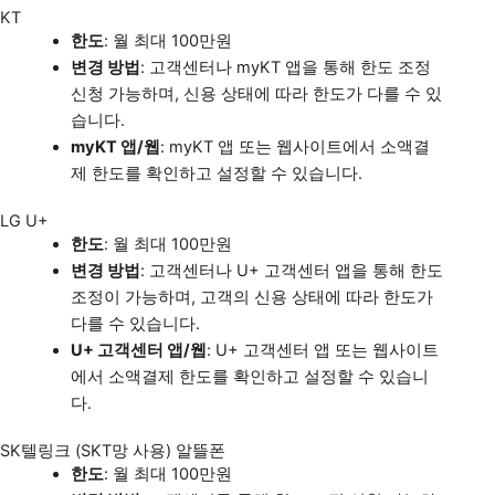
KT
한도
: 월 최대 100만원
변경 방법
: 고객센터나 myKT 앱을 통해 한도 조정
신청 가능하며, 신용 상태에 따라 한도가 다를 수 있
습니다.
myKT 앱/웹
: myKT 앱 또는 웹사이트에서 소액결
제 한도를 확인하고 설정할 수 있습니다.
LG U+
한도
: 월 최대 100만원
변경 방법
: 고객센터나 U+ 고객센터 앱을 통해 한도
조정이 가능하며, 고객의 신용 상태에 따라 한도가
다를 수 있습니다.
U+ 고객센터 앱/웹
: U+ 고객센터 앱 또는 웹사이트
에서 소액결제 한도를 확인하고 설정할 수 있습니
다.
SK텔링크 (SKT망 사용) 알뜰폰
한도
: 월 최대 100만원