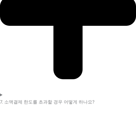
7. 소액결제 한도를 초과할 경우 어떻게 하나요?