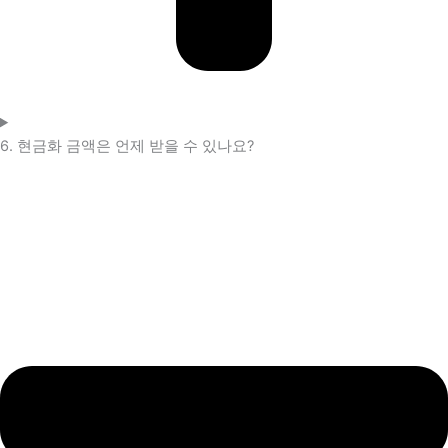
6. 현금화 금액은 언제 받을 수 있나요?