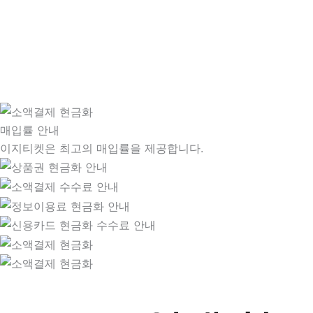
매입률 안내
이지티켓은 최고의 매입률을 제공합니다.