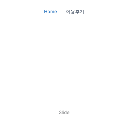
Home
이용후기
Slide