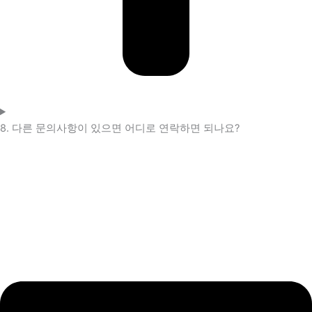
8. 다른 문의사항이 있으면 어디로 연락하면 되나요?