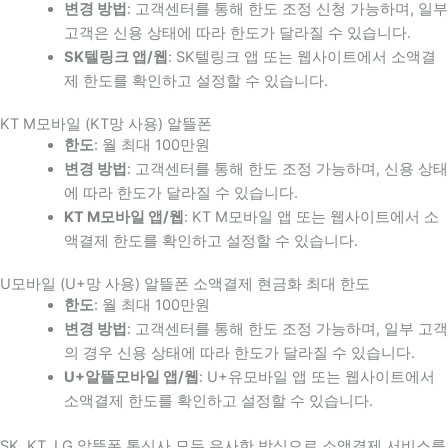
변경 방법
: 고객센터를 통해 한도 조정 신청 가능하며, 일부
고객은 신용 상태에 따라 한도가 달라질 수 있습니다.
SK텔링크 앱/웹
: SK텔링크 앱 또는 웹사이트에서 소액결
제 한도를 확인하고 설정할 수 있습니다.
KT M모바일 (KT망 사용) 알뜰폰
한도
: 월 최대 100만원
변경 방법
: 고객센터를 통해 한도 조정 가능하며, 신용 상태
에 따라 한도가 달라질 수 있습니다.
KT M모바일 앱/웹
: KT M모바일 앱 또는 웹사이트에서 소
액결제 한도를 확인하고 설정할 수 있습니다.
U모바일 (U+망 사용) 알뜰폰 소액결제 현금화 최대 한도
한도
: 월 최대 100만원
변경 방법
: 고객센터를 통해 한도 조정 가능하며, 일부 고객
의 경우 신용 상태에 따라 한도가 달라질 수 있습니다.
U+알뜰모바일 앱/웹
: U+유모바일 앱 또는 웹사이트에서
소액결제 한도를 확인하고 설정할 수 있습니다.
SK, KT, LG 알뜰폰 통신사 모두 유사한 방식으로 소액결제 서비스를