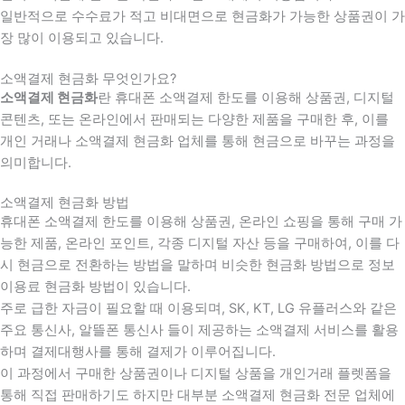
일반적으로 수수료가 적고 비대면으로 현금화가 가능한 상품권이 가
장 많이 이용되고 있습니다.
소액결제 현금화 무엇인가요?
소액결제 현금화
란 휴대폰 소액결제 한도를 이용해 상품권, 디지털
콘텐츠, 또는 온라인에서 판매되는 다양한 제품을 구매한 후, 이를
개인 거래나 소액결제 현금화 업체를 통해 현금으로 바꾸는 과정을
의미합니다.
소액결제 현금화 방법
휴대폰 소액결제 한도를 이용해 상품권, 온라인 쇼핑을 통해 구매 가
능한 제품, 온라인 포인트, 각종 디지털 자산 등을 구매하여, 이를 다
시 현금으로 전환하는 방법을 말하며 비슷한 현금화 방법으로 정보
이용료 현금화 방법이 있습니다.
주로 급한 자금이 필요할 때 이용되며, SK, KT, LG 유플러스와 같은
주요 통신사, 알뜰폰 통신사 들이 제공하는 소액결제 서비스를 활용
하며 결제대행사를 통해 결제가 이루어집니다.
이 과정에서 구매한 상품권이나 디지털 상품을 개인거래 플렛폼을
통해 직접 판매하기도 하지만 대부분 소액결제 현금화 전문 업체에