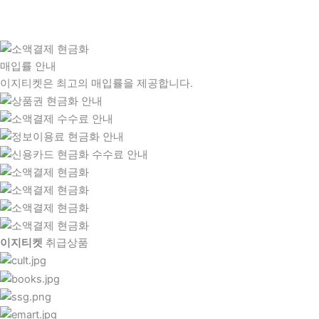
매입률 안내
이지티켓은 최고의 매입률을 제공합니다.
이지티켓
취급상품