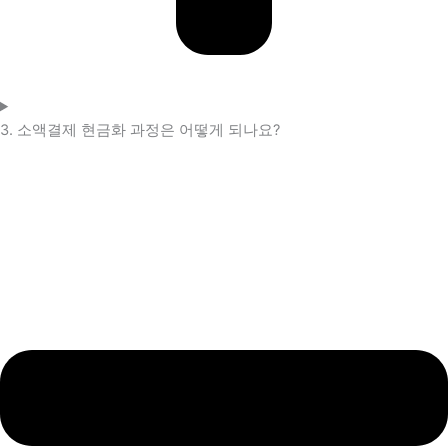
3. 소액결제 현금화 과정은 어떻게 되나요?