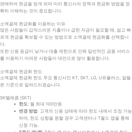
판매하여 현금을 얻게 되며 미리 통신사의 정책과 현금화 방법을 정
확히 이해하는 것이 중요합니다
.
소액결제 현금화를 이용하는 이유
많은 사람들이 갑작스러운 지출이나 급한 자금이 필요할 때
,
쉽고 빠
르게 현금을 확보할 수 있는 방법으로 소액결제 현금화를 선택합니
다
.
또한 신용 등급이 낮거나 대출 제한으로 인해 일반적인 금융 서비스
를 이용하기 어려운 사람들이 대안으로 많이 활용합니다
.
소액결제 현금화 한도
소액결제 현금화 한도 주요 통신사인 KT, SKT, LG, U유플러스, 알뜰
폰 기준으로 알려드리겠습니다.
SK텔레콤 (SKT)
한도
: 월 최대 100만원
변경 방법
: 고객의 신용 상태에 따라 한도 내에서 조정 가능
하며, 한도 상향을 원할 경우 고객센터나 T월드 앱을 통해
신청 가능.