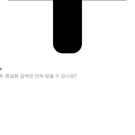
6. 현금화 금액은 언제 받을 수 있나요?