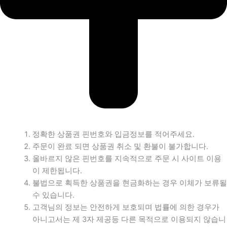
정확한 상품권 핀번호와 입금정보를 적어주세요.
주문이 완료 되면 상품권 취소 및 환불이 불가합니다.
올바르지 않은 핀번호를 지속적으로 주문 시 사이트 이용
이 제한됩니다.
불법으로 획득한 상품권을 현금화하는 경우 이체가 보류될
수 있습니다.
고객님의 정보는 안전하게 보호되며 법률에 의한 경우가
아니고서는 제 3자 제공등 다른 목적으로 이용되지 않습니