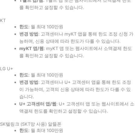
T월드 앱/웹
: T월드 앱 또는 웹사이트에서 소액결제 한도
를 확인하고 설정할 수 있습니다.
KT
한도
: 월 최대 100만원
변경 방법
: 고객센터나 myKT 앱을 통해 한도 조정 신청 가
능하며, 신용 상태에 따라 한도가 다를 수 있습니다.
myKT 앱/웹
: myKT 앱 또는 웹사이트에서 소액결제 한도
를 확인하고 설정할 수 있습니다.
LG U+
한도
: 월 최대 100만원
변경 방법
: 고객센터나 U+ 고객센터 앱을 통해 한도 조정
이 가능하며, 고객의 신용 상태에 따라 한도가 다를 수 있
습니다.
U+ 고객센터 앱/웹
: U+ 고객센터 앱 또는 웹사이트에서 소
액결제 한도를 확인하고 설정할 수 있습니다.
SK텔링크 (SKT망 사용) 알뜰폰
한도
: 월 최대 100만원