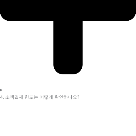
4. 소액결제 한도는 어떻게 확인하나요?