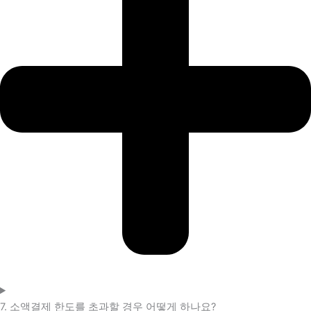
7. 소액결제 한도를 초과할 경우 어떻게 하나요?