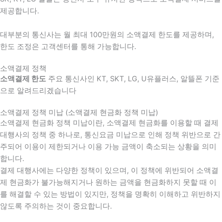
제공합니다.
대부분의 통신사는 월 최대 100만원의 소액결제 한도를 제공하며,
한도 조정은 고객센터를 통해 가능합니다.
소액결제 정책
소액결제 한도
주요 통신사인 KT, SKT, LG, U유플러스, 알뜰폰 기준
으로 알려드리겠습니다
소액결제 정책 미납 (소액결제 현금화 정책 미납)
소액결제 현금화 정책 미납이란, 소액결제 현금화를 이용할 때 결제
대행사의 정책 중 하나로, 통신요금 미납으로 인해 정책 위반으로 간
주되어 이용이 제한되거나 이용 가능 금액이 축소되는 상황을 의미
합니다.
결제 대행사에는 다양한 정책이 있으며, 이 정책에 위반되어 소액결
제 현금화가 불가능해지거나 원하는 금액을 현금화하지 못할 때 이
를 해결할 수 있는 방법이 있지만, 정책을 명확히 이해하고 위반하지
않도록 주의하는 것이 중요합니다.