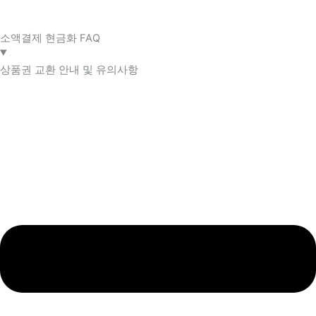
소액결제 현금화 FAQ​
상품권 교환 안내 및 유의사항