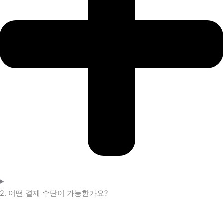
2. 어떤 결제 수단이 가능한가요?