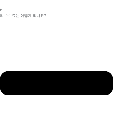
5. 수수료는 어떻게 되나요?