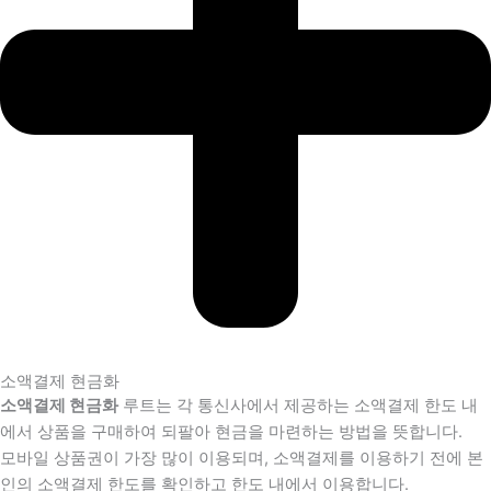
소액결제 현금화
소액결제 현금화
루트는 각 통신사에서 제공하는 소액결제 한도 내
에서 상품을 구매하여 되팔아 현금을 마련하는 방법을 뜻합니다.
모바일 상품권이 가장 많이 이용되며, 소액결제를 이용하기 전에 본
인의 소액결제 한도를 확인하고 한도 내에서 이용합니다.