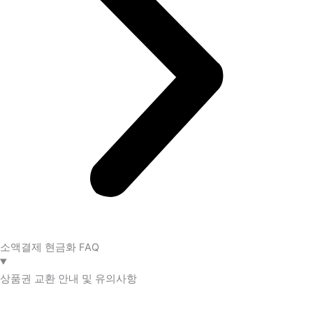
소액결제 현금화 FAQ​
상품권 교환 안내 및 유의사항