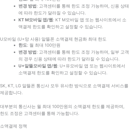
변경 방법
: 고객센터를 통해 한도 조정 가능하며, 신용 상태
에 따라 한도가 달라질 수 있습니다.
KT M모바일 앱/웹
: KT M모바일 앱 또는 웹사이트에서 소
액결제 한도를 확인하고 설정할 수 있습니다.
U모바일 (U+망 사용) 알뜰폰 소액결제 현금화 최대 한도
한도
: 월 최대 100만원
변경 방법
: 고객센터를 통해 한도 조정 가능하며, 일부 고객
의 경우 신용 상태에 따라 한도가 달라질 수 있습니다.
U+알뜰모바일 앱/웹
: U+유모바일 앱 또는 웹사이트에서
소액결제 한도를 확인하고 설정할 수 있습니다.
SK, KT, LG 알뜰폰 통신사 모두 유사한 방식으로 소액결제 서비스를
제공합니다.
대부분의 통신사는 월 최대 100만원의 소액결제 한도를 제공하며,
한도 조정은 고객센터를 통해 가능합니다.
소액결제 정책