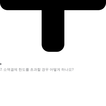
7. 소액결제 한도를 초과할 경우 어떻게 하나요?