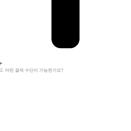
2. 어떤 결제 수단이 가능한가요?