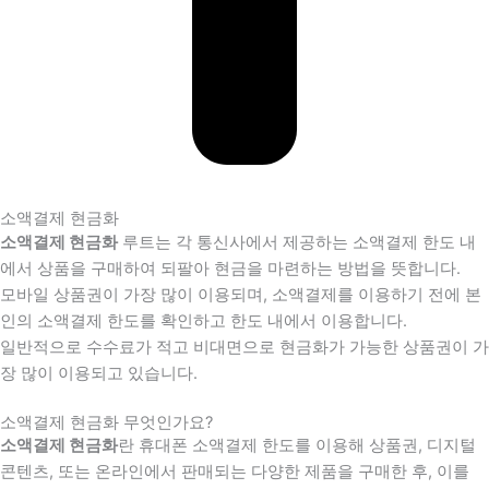
소액결제 현금화
소액결제 현금화
루트는 각 통신사에서 제공하는 소액결제 한도 내
에서 상품을 구매하여 되팔아 현금을 마련하는 방법을 뜻합니다.
모바일 상품권이 가장 많이 이용되며, 소액결제를 이용하기 전에 본
인의 소액결제 한도를 확인하고 한도 내에서 이용합니다.
일반적으로 수수료가 적고 비대면으로 현금화가 가능한 상품권이 가
장 많이 이용되고 있습니다.
소액결제 현금화 무엇인가요?
소액결제 현금화
란 휴대폰 소액결제 한도를 이용해 상품권, 디지털
콘텐츠, 또는 온라인에서 판매되는 다양한 제품을 구매한 후, 이를