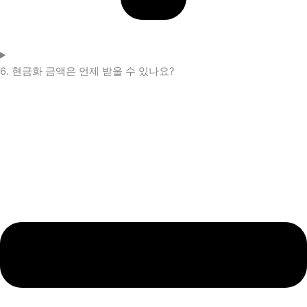
6. 현금화 금액은 언제 받을 수 있나요?