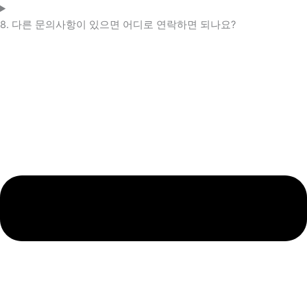
8. 다른 문의사항이 있으면 어디로 연락하면 되나요?