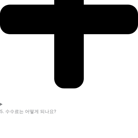
5. 수수료는 어떻게 되나요?