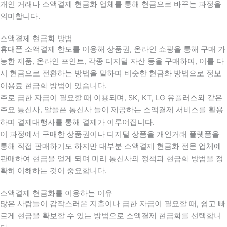
개인 거래나 소액결제 현금화 업체를 통해 현금으로 바꾸는 과정을
의미합니다.
소액결제 현금화 방법
휴대폰 소액결제 한도를 이용해 상품권, 온라인 쇼핑을 통해 구매 가
능한 제품, 온라인 포인트, 각종 디지털 자산 등을 구매하여, 이를 다
시 현금으로 전환하는 방법을 말하며 비슷한 현금화 방법으로 정보
이용료 현금화 방법이 있습니다.
주로 급한 자금이 필요할 때 이용되며, SK, KT, LG 유플러스와 같은
주요 통신사, 알뜰폰 통신사 들이 제공하는 소액결제 서비스를 활용
하며 결제대행사를 통해 결제가 이루어집니다.
이 과정에서 구매한 상품권이나 디지털 상품을 개인거래 플렛폼을
통해 직접 판매하기도 하지만 대부분 소액결제 현금화 전문 업체에
판매하여 현금을 얻게 되며 미리 통신사의 정책과 현금화 방법을 정
확히 이해하는 것이 중요합니다
.
소액결제 현금화를 이용하는 이유
많은 사람들이 갑작스러운 지출이나 급한 자금이 필요할 때
,
쉽고 빠
르게 현금을 확보할 수 있는 방법으로 소액결제 현금화를 선택합니