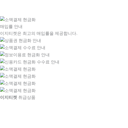
매입률 안내
이지티켓은 최고의 매입률을 제공합니다.
이지티켓
취급상품