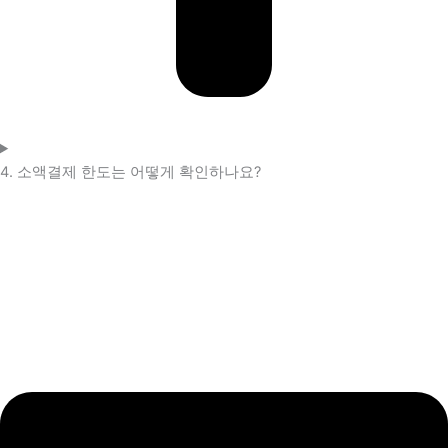
4. 소액결제 한도는 어떻게 확인하나요?