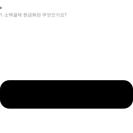
1. 소액결제 현금화란 무엇인가요?