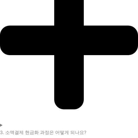
3. 소액결제 현금화 과정은 어떻게 되나요?