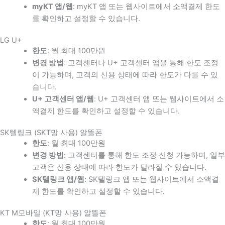
myKT 앱/웹
: myKT 앱 또는 웹사이트에서 소액결제 한도
를 확인하고 설정할 수 있습니다.
LG U+
한도
: 월 최대 100만원
변경 방법
: 고객센터나 U+ 고객센터 앱을 통해 한도 조정
이 가능하며, 고객의 신용 상태에 따라 한도가 다를 수 있
습니다.
U+ 고객센터 앱/웹
: U+ 고객센터 앱 또는 웹사이트에서 소
액결제 한도를 확인하고 설정할 수 있습니다.
SK텔링크 (SKT망 사용) 알뜰폰
한도
: 월 최대 100만원
변경 방법
: 고객센터를 통해 한도 조정 신청 가능하며, 일부
고객은 신용 상태에 따라 한도가 달라질 수 있습니다.
SK텔링크 앱/웹
: SK텔링크 앱 또는 웹사이트에서 소액결
제 한도를 확인하고 설정할 수 있습니다.
KT M모바일 (KT망 사용) 알뜰폰
한도
: 월 최대 100만원