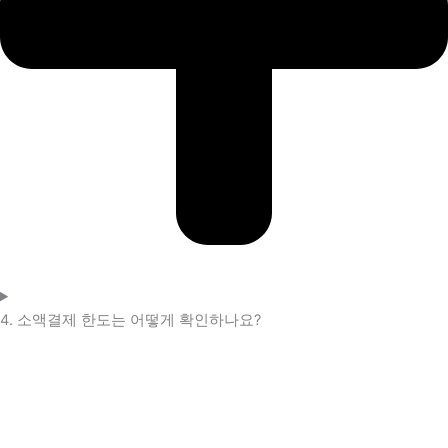
4. 소액결제 한도는 어떻게 확인하나요?