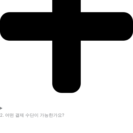
2. 어떤 결제 수단이 가능한가요?