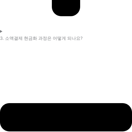
3. 소액결제 현금화 과정은 어떻게 되나요?