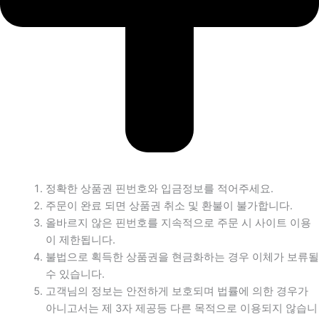
정확한 상품권 핀번호와 입금정보를 적어주세요.
주문이 완료 되면 상품권 취소 및 환불이 불가합니다.
올바르지 않은 핀번호를 지속적으로 주문 시 사이트 이용
이 제한됩니다.
불법으로 획득한 상품권을 현금화하는 경우 이체가 보류될
수 있습니다.
고객님의 정보는 안전하게 보호되며 법률에 의한 경우가
아니고서는 제 3자 제공등 다른 목적으로 이용되지 않습니