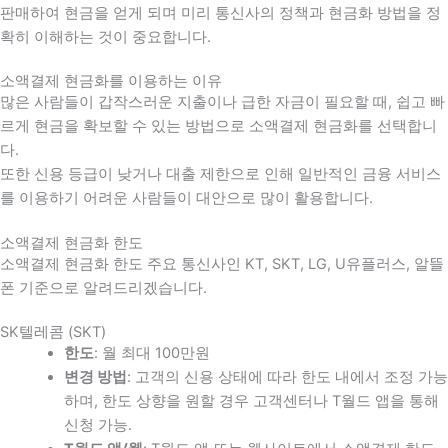
판매하여 현금을 얻게 되며 미리 통신사의 정책과 현금화 방법을 정
확히 이해하는 것이 중요합니다
.
소액결제 현금화를 이용하는 이유
많은 사람들이 갑작스러운 지출이나 급한 자금이 필요할 때
,
쉽고 빠
르게 현금을 확보할 수 있는 방법으로 소액결제 현금화를 선택합니
다
.
또한 신용 등급이 낮거나 대출 제한으로 인해 일반적인 금융 서비스
를 이용하기 어려운 사람들이 대안으로 많이 활용합니다
.
소액결제 현금화 한도
소액결제 현금화 한도 주요 통신사인 KT, SKT, LG, U유플러스, 알뜰
폰 기준으로 알려드리겠습니다.
SK텔레콤 (SKT)
한도
: 월 최대 100만원
변경 방법
: 고객의 신용 상태에 따라 한도 내에서 조정 가능
하며, 한도 상향을 원할 경우 고객센터나 T월드 앱을 통해
신청 가능.