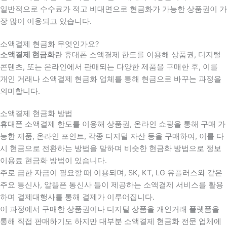
일반적으로 수수료가 적고 비대면으로 현금화가 가능한 상품권이 가
장 많이 이용되고 있습니다.
소액결제 현금화 무엇인가요?
소액결제 현금화
란 휴대폰 소액결제 한도를 이용해 상품권, 디지털
콘텐츠, 또는 온라인에서 판매되는 다양한 제품을 구매한 후, 이를
개인 거래나 소액결제 현금화 업체를 통해 현금으로 바꾸는 과정을
의미합니다.
소액결제 현금화 방법
휴대폰 소액결제 한도를 이용해 상품권, 온라인 쇼핑을 통해 구매 가
능한 제품, 온라인 포인트, 각종 디지털 자산 등을 구매하여, 이를 다
시 현금으로 전환하는 방법을 말하며 비슷한 현금화 방법으로 정보
이용료 현금화 방법이 있습니다.
주로 급한 자금이 필요할 때 이용되며, SK, KT, LG 유플러스와 같은
주요 통신사, 알뜰폰 통신사 들이 제공하는 소액결제 서비스를 활용
하며 결제대행사를 통해 결제가 이루어집니다.
이 과정에서 구매한 상품권이나 디지털 상품을 개인거래 플렛폼을
통해 직접 판매하기도 하지만 대부분 소액결제 현금화 전문 업체에