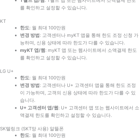
T월드 앱/웹
: T월드 앱 또는 웹사이트에서 소액결제 한도
를 확인하고 설정할 수 있습니다.
KT
한도
: 월 최대 100만원
변경 방법
: 고객센터나 myKT 앱을 통해 한도 조정 신청 가
능하며, 신용 상태에 따라 한도가 다를 수 있습니다.
myKT 앱/웹
: myKT 앱 또는 웹사이트에서 소액결제 한도
를 확인하고 설정할 수 있습니다.
LG U+
한도
: 월 최대 100만원
변경 방법
: 고객센터나 U+ 고객센터 앱을 통해 한도 조정
이 가능하며, 고객의 신용 상태에 따라 한도가 다를 수 있
습니다.
U+ 고객센터 앱/웹
: U+ 고객센터 앱 또는 웹사이트에서 소
액결제 한도를 확인하고 설정할 수 있습니다.
SK텔링크 (SKT망 사용) 알뜰폰
한도
: 월 최대 100만원