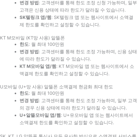
변경 방법
: 고객센터를 통해 한도 조정 신청 가능하며, 일부
고객은 신용 상태에 따라 한도가 달라질 수 있습니다.
SK텔링크 앱/웹
: SK텔링크 앱 또는 웹사이트에서 소액결
제 한도를 확인하고 설정할 수 있습니다.
KT M모바일 (KT망 사용) 알뜰폰
한도
: 월 최대 100만원
변경 방법
: 고객센터를 통해 한도 조정 가능하며, 신용 상태
에 따라 한도가 달라질 수 있습니다.
KT M모바일 앱/웹
: KT M모바일 앱 또는 웹사이트에서 소
액결제 한도를 확인하고 설정할 수 있습니다.
U모바일 (U+망 사용) 알뜰폰 소액결제 현금화 최대 한도
한도
: 월 최대 100만원
변경 방법
: 고객센터를 통해 한도 조정 가능하며, 일부 고객
의 경우 신용 상태에 따라 한도가 달라질 수 있습니다.
U+알뜰모바일 앱/웹
: U+유모바일 앱 또는 웹사이트에서
소액결제 한도를 확인하고 설정할 수 있습니다.
SK, KT, LG 알뜰폰 통신사 모두 유사한 방식으로 소액결제 서비스를