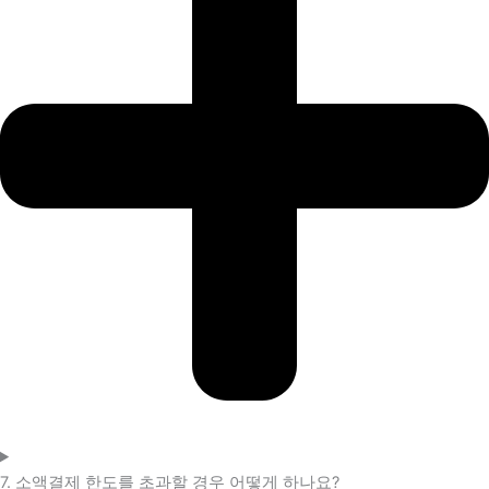
7. 소액결제 한도를 초과할 경우 어떻게 하나요?