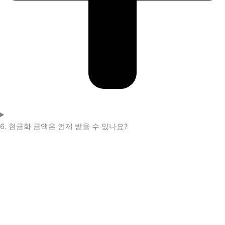
6. 현금화 금액은 언제 받을 수 있나요?