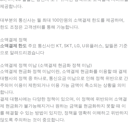
제공합니다.
대부분의 통신사는 월 최대 100만원의 소액결제 한도를 제공하며,
한도 조정은 고객센터를 통해 가능합니다.
소액결제 정책
소액결제 한도
주요 통신사인 KT, SKT, LG, U유플러스, 알뜰폰 기준
으로 알려드리겠습니다
소액결제 정책 미납 (소액결제 현금화 정책 미납)
소액결제 현금화 정책 미납이란, 소액결제 현금화를 이용할 때 결제
대행사의 정책 중 하나로, 통신요금 미납으로 인해 정책 위반으로 간
주되어 이용이 제한되거나 이용 가능 금액이 축소되는 상황을 의미
합니다.
결제 대행사에는 다양한 정책이 있으며, 이 정책에 위반되어 소액결
제 현금화가 불가능해지거나 원하는 금액을 현금화하지 못할 때 이
를 해결할 수 있는 방법이 있지만, 정책을 명확히 이해하고 위반하지
않도록 주의하는 것이 중요합니다.