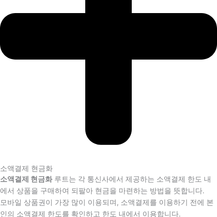
소액결제 현금화
소액결제 현금화
루트는 각 통신사에서 제공하는 소액결제 한도 내
에서 상품을 구매하여 되팔아 현금을 마련하는 방법을 뜻합니다.
모바일 상품권이 가장 많이 이용되며, 소액결제를 이용하기 전에 본
인의 소액결제 한도를 확인하고 한도 내에서 이용합니다.