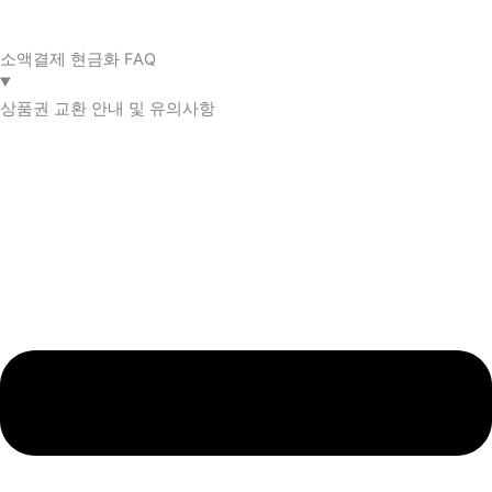
소액결제 현금화 FAQ​
상품권 교환 안내 및 유의사항