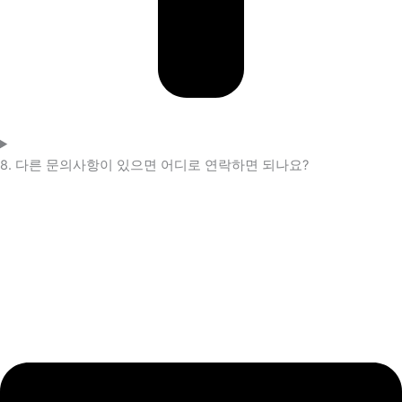
8. 다른 문의사항이 있으면 어디로 연락하면 되나요?