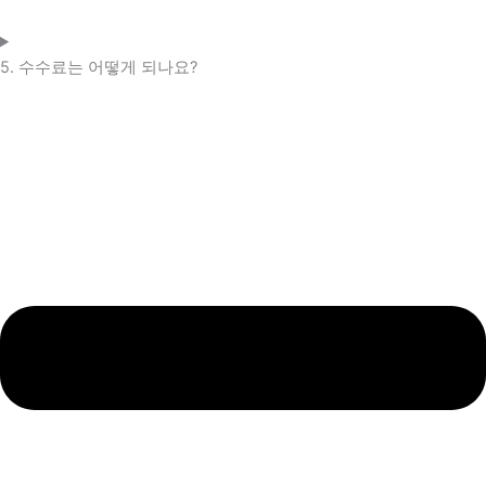
5. 수수료는 어떻게 되나요?