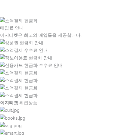
매입률 안내
이지티켓은 최고의 매입률을 제공합니다.
이지티켓
취급상품