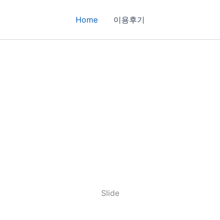
Home
이용후기
Slide