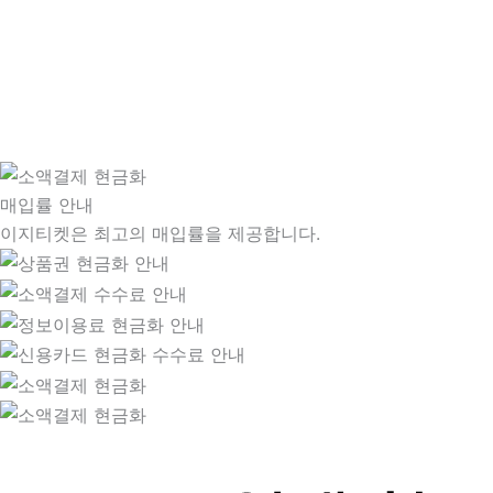
매입률 안내
이지티켓은 최고의 매입률을 제공합니다.