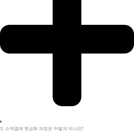
3. 소액결제 현금화 과정은 어떻게 되나요?