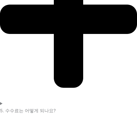
5. 수수료는 어떻게 되나요?