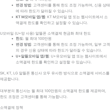
변경 방법
: 고객센터를 통해 한도 조정 가능하며, 신용 상태
에 따라 한도가 달라질 수 있습니다.
KT M모바일 앱/웹
: KT M모바일 앱 또는 웹사이트에서 소
액결제 한도를 확인하고 설정할 수 있습니다.
U모바일 (U+망 사용) 알뜰폰 소액결제 현금화 최대 한도
한도
: 월 최대 100만원
변경 방법
: 고객센터를 통해 한도 조정 가능하며, 일부 고객
의 경우 신용 상태에 따라 한도가 달라질 수 있습니다.
U+알뜰모바일 앱/웹
: U+유모바일 앱 또는 웹사이트에서
소액결제 한도를 확인하고 설정할 수 있습니다.
SK, KT, LG 알뜰폰 통신사 모두 유사한 방식으로 소액결제 서비스를
제공합니다.
대부분의 통신사는 월 최대 100만원의 소액결제 한도를 제공하며,
한도 조정은 고객센터를 통해 가능합니다.
소액결제 정책