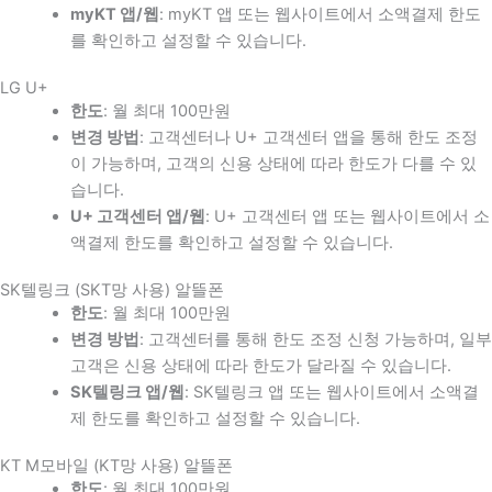
myKT 앱/웹
: myKT 앱 또는 웹사이트에서 소액결제 한도
를 확인하고 설정할 수 있습니다.
LG U+
한도
: 월 최대 100만원
변경 방법
: 고객센터나 U+ 고객센터 앱을 통해 한도 조정
이 가능하며, 고객의 신용 상태에 따라 한도가 다를 수 있
습니다.
U+ 고객센터 앱/웹
: U+ 고객센터 앱 또는 웹사이트에서 소
액결제 한도를 확인하고 설정할 수 있습니다.
SK텔링크 (SKT망 사용) 알뜰폰
한도
: 월 최대 100만원
변경 방법
: 고객센터를 통해 한도 조정 신청 가능하며, 일부
고객은 신용 상태에 따라 한도가 달라질 수 있습니다.
SK텔링크 앱/웹
: SK텔링크 앱 또는 웹사이트에서 소액결
제 한도를 확인하고 설정할 수 있습니다.
KT M모바일 (KT망 사용) 알뜰폰
한도
: 월 최대 100만원