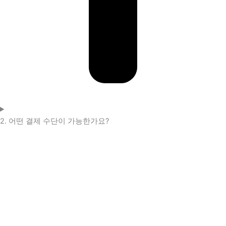
2. 어떤 결제 수단이 가능한가요?