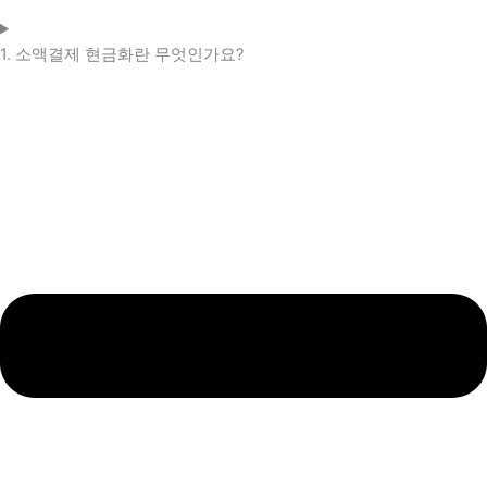
1. 소액결제 현금화란 무엇인가요?