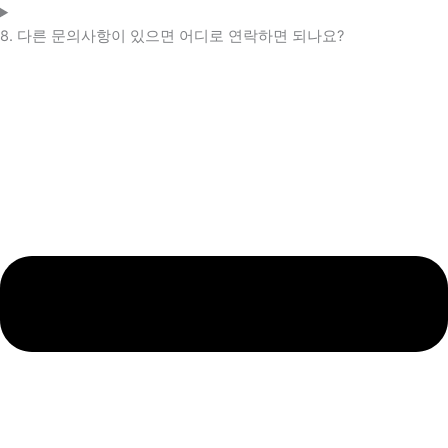
8. 다른 문의사항이 있으면 어디로 연락하면 되나요?