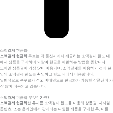
소액결제 현금화
소액결제 현금화
루트는 각 통신사에서 제공하는 소액결제 한도 내
에서 상품을 구매하여 되팔아 현금을 마련하는 방법을 뜻합니다.
모바일 상품권이 가장 많이 이용되며, 소액결제를 이용하기 전에 본
인의 소액결제 한도를 확인하고 한도 내에서 이용합니다.
일반적으로 수수료가 적고 비대면으로 현금화가 가능한 상품권이 가
장 많이 이용되고 있습니다.
소액결제 현금화 무엇인가요?
소액결제 현금화
란 휴대폰 소액결제 한도를 이용해 상품권, 디지털
콘텐츠, 또는 온라인에서 판매되는 다양한 제품을 구매한 후, 이를