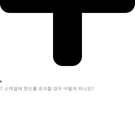
7. 소액결제 한도를 초과할 경우 어떻게 하나요?