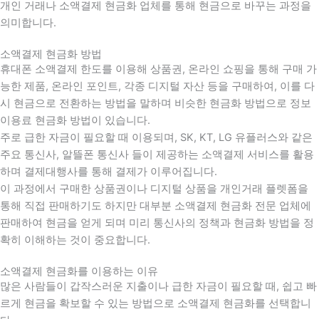
개인 거래나 소액결제 현금화 업체를 통해 현금으로 바꾸는 과정을
의미합니다.
소액결제 현금화 방법
휴대폰 소액결제 한도를 이용해 상품권, 온라인 쇼핑을 통해 구매 가
능한 제품, 온라인 포인트, 각종 디지털 자산 등을 구매하여, 이를 다
시 현금으로 전환하는 방법을 말하며 비슷한 현금화 방법으로 정보
이용료 현금화 방법이 있습니다.
주로 급한 자금이 필요할 때 이용되며, SK, KT, LG 유플러스와 같은
주요 통신사, 알뜰폰 통신사 들이 제공하는 소액결제 서비스를 활용
하며 결제대행사를 통해 결제가 이루어집니다.
이 과정에서 구매한 상품권이나 디지털 상품을 개인거래 플렛폼을
통해 직접 판매하기도 하지만 대부분 소액결제 현금화 전문 업체에
판매하여 현금을 얻게 되며 미리 통신사의 정책과 현금화 방법을 정
확히 이해하는 것이 중요합니다
.
소액결제 현금화를 이용하는 이유
많은 사람들이 갑작스러운 지출이나 급한 자금이 필요할 때
,
쉽고 빠
르게 현금을 확보할 수 있는 방법으로 소액결제 현금화를 선택합니