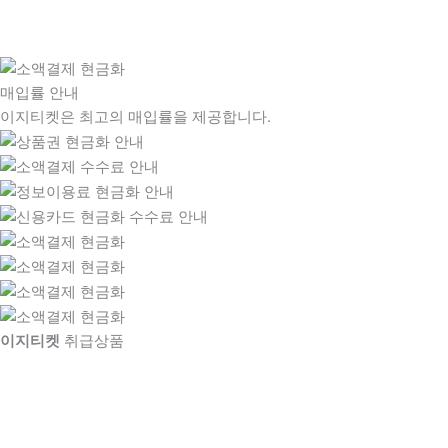
매입률 안내
이지티켓은 최고의 매입률을 제공합니다.
이지티켓
취급상품