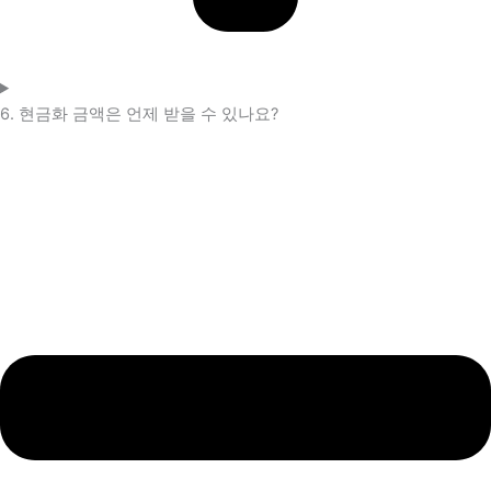
6. 현금화 금액은 언제 받을 수 있나요?