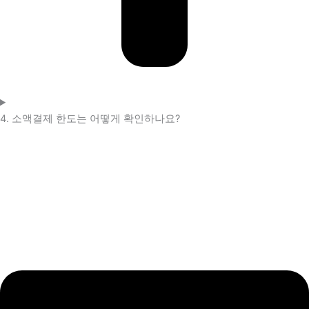
4. 소액결제 한도는 어떻게 확인하나요?