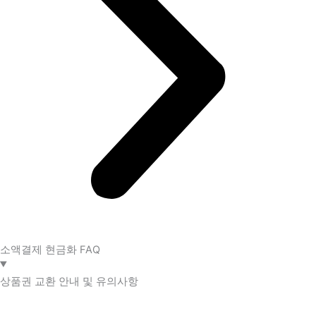
소액결제 현금화 FAQ​
상품권 교환 안내 및 유의사항