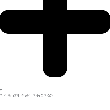
2. 어떤 결제 수단이 가능한가요?