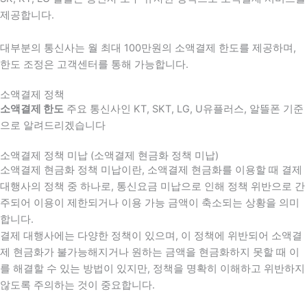
제공합니다.
대부분의 통신사는 월 최대 100만원의 소액결제 한도를 제공하며,
한도 조정은 고객센터를 통해 가능합니다.
소액결제 정책
소액결제 한도
주요 통신사인 KT, SKT, LG, U유플러스, 알뜰폰 기준
으로 알려드리겠습니다
소액결제 정책 미납 (소액결제 현금화 정책 미납)
소액결제 현금화 정책 미납이란, 소액결제 현금화를 이용할 때 결제
대행사의 정책 중 하나로, 통신요금 미납으로 인해 정책 위반으로 간
주되어 이용이 제한되거나 이용 가능 금액이 축소되는 상황을 의미
합니다.
결제 대행사에는 다양한 정책이 있으며, 이 정책에 위반되어 소액결
제 현금화가 불가능해지거나 원하는 금액을 현금화하지 못할 때 이
를 해결할 수 있는 방법이 있지만, 정책을 명확히 이해하고 위반하지
않도록 주의하는 것이 중요합니다.