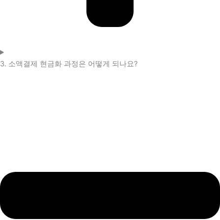
3. 소액결제 현금화 과정은 어떻게 되나요?