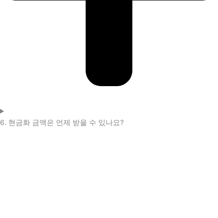
6. 현금화 금액은 언제 받을 수 있나요?