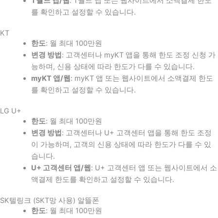
T월드 앱/웹
: T월드 앱 또는 웹사이트에서 소액결제 한도
를 확인하고 설정할 수 있습니다.
KT
한도
: 월 최대 100만원
변경 방법
: 고객센터나 myKT 앱을 통해 한도 조정 신청 가
능하며, 신용 상태에 따라 한도가 다를 수 있습니다.
myKT 앱/웹
: myKT 앱 또는 웹사이트에서 소액결제 한도
를 확인하고 설정할 수 있습니다.
LG U+
한도
: 월 최대 100만원
변경 방법
: 고객센터나 U+ 고객센터 앱을 통해 한도 조정
이 가능하며, 고객의 신용 상태에 따라 한도가 다를 수 있
습니다.
U+ 고객센터 앱/웹
: U+ 고객센터 앱 또는 웹사이트에서 소
액결제 한도를 확인하고 설정할 수 있습니다.
SK텔링크 (SKT망 사용) 알뜰폰
한도
: 월 최대 100만원