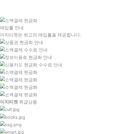
매입률 안내
이지티켓은 최고의 매입률을 제공합니다.
이지티켓
취급상품