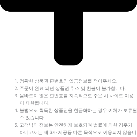
정확한 상품권 핀번호와 입금정보를 적어주세요.
주문이 완료 되면 상품권 취소 및 환불이 불가합니다.
올바르지 않은 핀번호를 지속적으로 주문 시 사이트 이용
이 제한됩니다.
불법으로 획득한 상품권을 현금화하는 경우 이체가 보류될
수 있습니다.
고객님의 정보는 안전하게 보호되며 법률에 의한 경우가
아니고서는 제 3자 제공등 다른 목적으로 이용되지 않습니