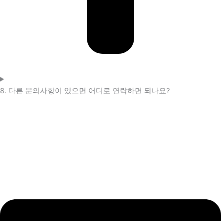
8. 다른 문의사항이 있으면 어디로 연락하면 되나요?