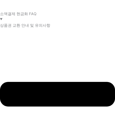
소액결제 현금화 FAQ​
상품권 교환 안내 및 유의사항