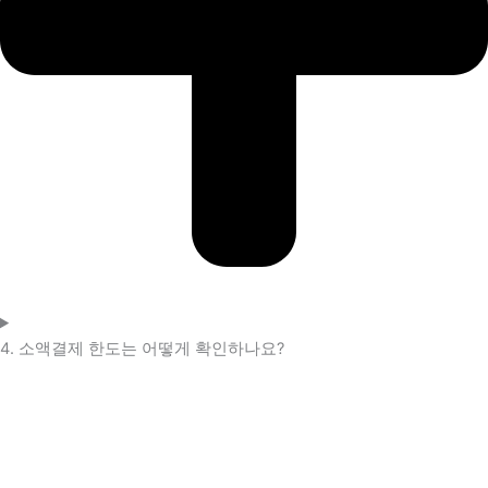
4. 소액결제 한도는 어떻게 확인하나요?