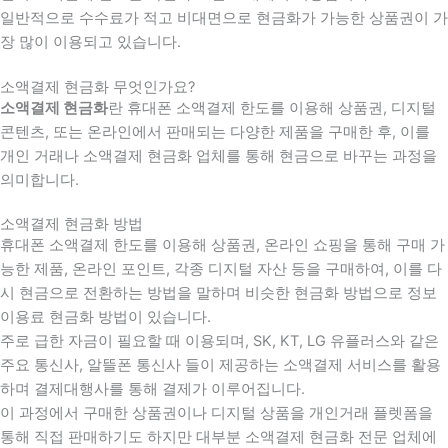
일반적으로 수수료가 적고 비대면으로 현금화가 가능한 상품권이 가
장 많이 이용되고 있습니다.
소액결제 현금화 무엇인가요?
소액결제 현금화
란 휴대폰 소액결제 한도를 이용해 상품권, 디지털
콘텐츠, 또는 온라인에서 판매되는 다양한 제품을 구매한 후, 이를
개인 거래나 소액결제 현금화 업체를 통해 현금으로 바꾸는 과정을
의미합니다.
소액결제 현금화 방법
휴대폰 소액결제 한도를 이용해 상품권, 온라인 쇼핑을 통해 구매 가
능한 제품, 온라인 포인트, 각종 디지털 자산 등을 구매하여, 이를 다
시 현금으로 전환하는 방법을 말하며 비슷한 현금화 방법으로 정보
이용료 현금화 방법이 있습니다.
주로 급한 자금이 필요할 때 이용되며, SK, KT, LG 유플러스와 같은
주요 통신사, 알뜰폰 통신사 들이 제공하는 소액결제 서비스를 활용
하며 결제대행사를 통해 결제가 이루어집니다.
이 과정에서 구매한 상품권이나 디지털 상품을 개인거래 플렛폼을
통해 직접 판매하기도 하지만 대부분 소액결제 현금화 전문 업체에