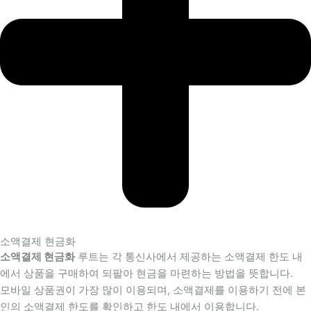
소액결제 현금화
소액결제 현금화
루트는 각 통신사에서 제공하는 소액결제 한도 내
에서 상품을 구매하여 되팔아 현금을 마련하는 방법을 뜻합니다.
모바일 상품권이 가장 많이 이용되며, 소액결제를 이용하기 전에 본
인의 소액결제 한도를 확인하고 한도 내에서 이용합니다.