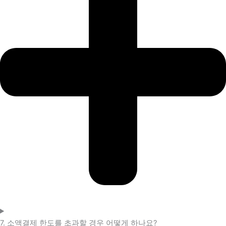
7. 소액결제 한도를 초과할 경우 어떻게 하나요?