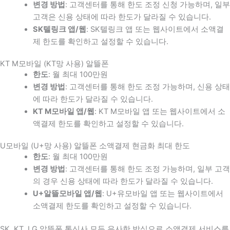
변경 방법
: 고객센터를 통해 한도 조정 신청 가능하며, 일부
고객은 신용 상태에 따라 한도가 달라질 수 있습니다.
SK텔링크 앱/웹
: SK텔링크 앱 또는 웹사이트에서 소액결
제 한도를 확인하고 설정할 수 있습니다.
KT M모바일 (KT망 사용) 알뜰폰
한도
: 월 최대 100만원
변경 방법
: 고객센터를 통해 한도 조정 가능하며, 신용 상태
에 따라 한도가 달라질 수 있습니다.
KT M모바일 앱/웹
: KT M모바일 앱 또는 웹사이트에서 소
액결제 한도를 확인하고 설정할 수 있습니다.
U모바일 (U+망 사용) 알뜰폰 소액결제 현금화 최대 한도
한도
: 월 최대 100만원
변경 방법
: 고객센터를 통해 한도 조정 가능하며, 일부 고객
의 경우 신용 상태에 따라 한도가 달라질 수 있습니다.
U+알뜰모바일 앱/웹
: U+유모바일 앱 또는 웹사이트에서
소액결제 한도를 확인하고 설정할 수 있습니다.
SK, KT, LG 알뜰폰 통신사 모두 유사한 방식으로 소액결제 서비스를