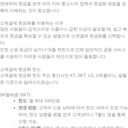
판매하여 현금을 얻게 되며 미리 통신사의 정책과 현금화 방법을 정
확히 이해하는 것이 중요합니다
.
소액결제 현금화를 이용하는 이유
많은 사람들이 갑작스러운 지출이나 급한 자금이 필요할 때
,
쉽고 빠
르게 현금을 확보할 수 있는 방법으로 소액결제 현금화를 선택합니
다
.
또한 신용 등급이 낮거나 대출 제한으로 인해 일반적인 금융 서비스
를 이용하기 어려운 사람들이 대안으로 많이 활용합니다
.
소액결제 현금화 한도
소액결제 현금화 한도 주요 통신사인 KT, SKT, LG, U유플러스, 알뜰
폰 기준으로 알려드리겠습니다.
SK텔레콤 (SKT)
한도
: 월 최대 100만원
변경 방법
: 고객의 신용 상태에 따라 한도 내에서 조정 가능
하며, 한도 상향을 원할 경우 고객센터나 T월드 앱을 통해
신청 가능.