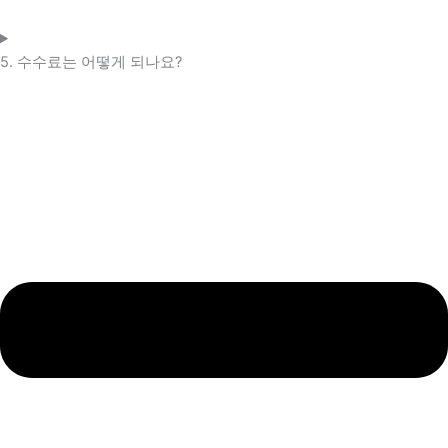
5. 수수료는 어떻게 되나요?