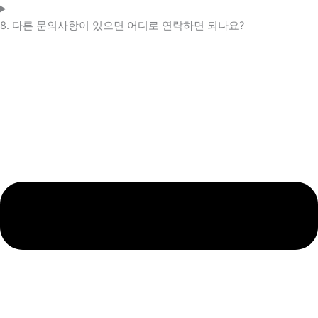
8. 다른 문의사항이 있으면 어디로 연락하면 되나요?