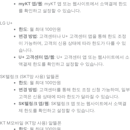
myKT 앱/웹
: myKT 앱 또는 웹사이트에서 소액결제 한도
를 확인하고 설정할 수 있습니다.
LG U+
한도
: 월 최대 100만원
변경 방법
: 고객센터나 U+ 고객센터 앱을 통해 한도 조정
이 가능하며, 고객의 신용 상태에 따라 한도가 다를 수 있
습니다.
U+ 고객센터 앱/웹
: U+ 고객센터 앱 또는 웹사이트에서 소
액결제 한도를 확인하고 설정할 수 있습니다.
SK텔링크 (SKT망 사용) 알뜰폰
한도
: 월 최대 100만원
변경 방법
: 고객센터를 통해 한도 조정 신청 가능하며, 일부
고객은 신용 상태에 따라 한도가 달라질 수 있습니다.
SK텔링크 앱/웹
: SK텔링크 앱 또는 웹사이트에서 소액결
제 한도를 확인하고 설정할 수 있습니다.
KT M모바일 (KT망 사용) 알뜰폰
한도
: 월 최대 100만원