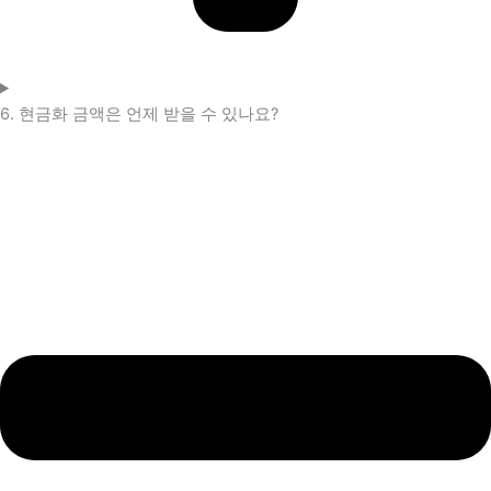
6. 현금화 금액은 언제 받을 수 있나요?