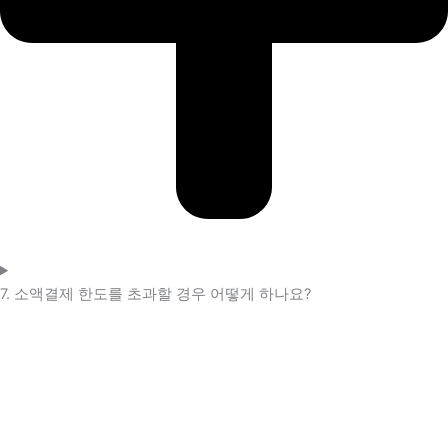
7. 소액결제 한도를 초과할 경우 어떻게 하나요?