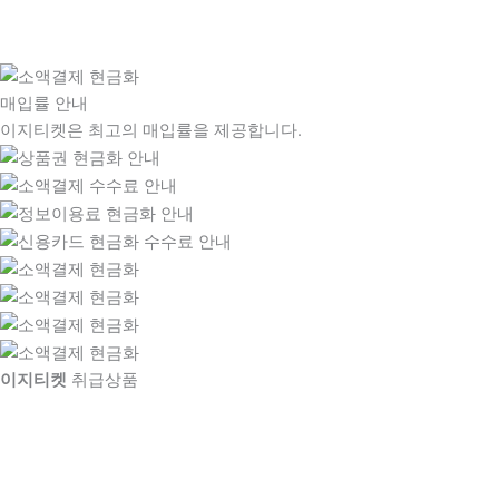
매입률 안내
이지티켓은 최고의 매입률을 제공합니다.
이지티켓
취급상품