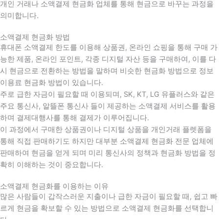
개인 거래나 소액결제 현금화 업체를 통해 현금으로 바꾸는 과정을
의미합니다.
소액결제 현금화 방법
휴대폰 소액결제 한도를 이용해 상품권, 온라인 쇼핑을 통해 구매 가
능한 제품, 온라인 포인트, 각종 디지털 자산 등을 구매하여, 이를 다
시 현금으로 전환하는 방법을 말하며 비슷한 현금화 방법으로 정보
이용료 현금화 방법이 있습니다.
주로 급한 자금이 필요할 때 이용되며, SK, KT, LG 유플러스와 같은
주요 통신사, 알뜰폰 통신사 들이 제공하는 소액결제 서비스를 활용
하며 결제대행사를 통해 결제가 이루어집니다.
이 과정에서 구매한 상품권이나 디지털 상품을 개인거래 플렛폼을
통해 직접 판매하기도 하지만 대부분 소액결제 현금화 전문 업체에
판매하여 현금을 얻게 되며 미리 통신사의 정책과 현금화 방법을 정
확히 이해하는 것이 중요합니다
.
소액결제 현금화를 이용하는 이유
많은 사람들이 갑작스러운 지출이나 급한 자금이 필요할 때
,
쉽고 빠
르게 현금을 확보할 수 있는 방법으로 소액결제 현금화를 선택합니