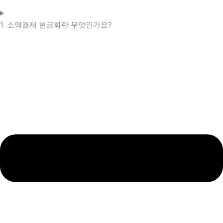
1. 소액결제 현금화란 무엇인가요?