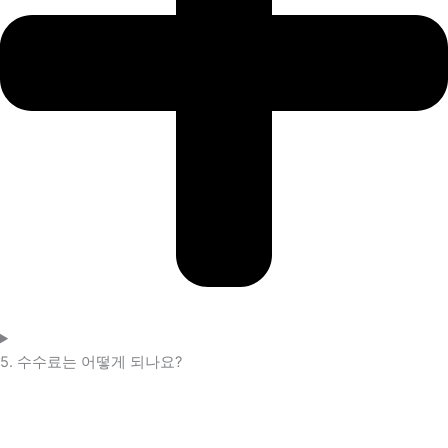
5. 수수료는 어떻게 되나요?