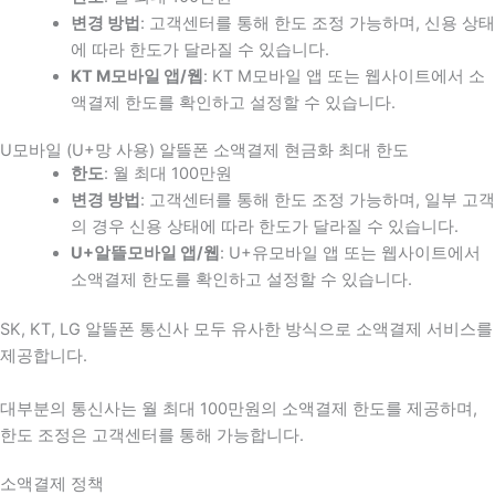
변경 방법
: 고객센터를 통해 한도 조정 가능하며, 신용 상태
에 따라 한도가 달라질 수 있습니다.
KT M모바일 앱/웹
: KT M모바일 앱 또는 웹사이트에서 소
액결제 한도를 확인하고 설정할 수 있습니다.
U모바일 (U+망 사용) 알뜰폰 소액결제 현금화 최대 한도
한도
: 월 최대 100만원
변경 방법
: 고객센터를 통해 한도 조정 가능하며, 일부 고객
의 경우 신용 상태에 따라 한도가 달라질 수 있습니다.
U+알뜰모바일 앱/웹
: U+유모바일 앱 또는 웹사이트에서
소액결제 한도를 확인하고 설정할 수 있습니다.
SK, KT, LG 알뜰폰 통신사 모두 유사한 방식으로 소액결제 서비스를
제공합니다.
대부분의 통신사는 월 최대 100만원의 소액결제 한도를 제공하며,
한도 조정은 고객센터를 통해 가능합니다.
소액결제 정책