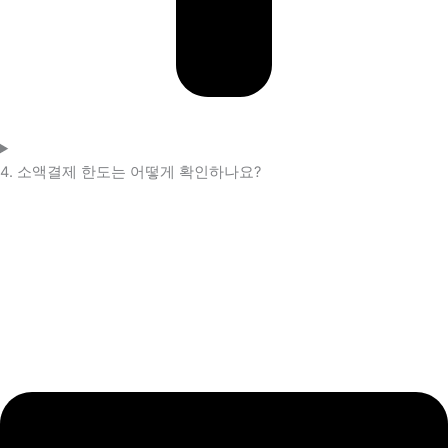
4. 소액결제 한도는 어떻게 확인하나요?