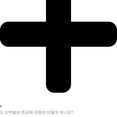
3. 소액결제 현금화 과정은 어떻게 되나요?