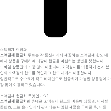
소액결제 현금화
소액결제 현금화
루트는 각 통신사에서 제공하는 소액결제 한도 내
에서 상품을 구매하여 되팔아 현금을 마련하는 방법을 뜻합니다.
모바일 상품권이 가장 많이 이용되며, 소액결제를 이용하기 전에 본
인의 소액결제 한도를 확인하고 한도 내에서 이용합니다.
일반적으로 수수료가 적고 비대면으로 현금화가 가능한 상품권이 가
장 많이 이용되고 있습니다.
소액결제 현금화 무엇인가요?
소액결제 현금화
란 휴대폰 소액결제 한도를 이용해 상품권, 디지털
콘텐츠, 또는 온라인에서 판매되는 다양한 제품을 구매한 후, 이를