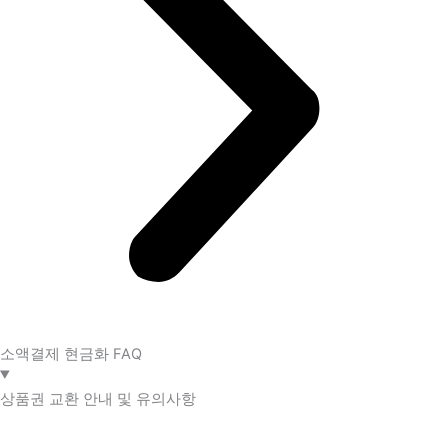
소액결제 현금화 FAQ​
상품권 교환 안내 및 유의사항