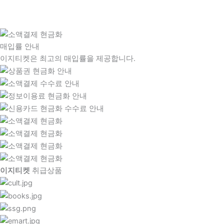
매입률 안내
이지티켓은 최고의 매입률을 제공합니다.
이지티켓
취급상품