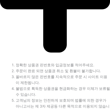
정확한 상품권 핀번호와 입금정보를 적어주세요.
주문이 완료 되면 상품권 취소 및 환불이 불가합니다.
올바르지 않은 핀번호를 지속적으로 주문 시 사이트 이용
이 제한됩니다.
불법으로 획득한 상품권을 현금화하는 경우 이체가 보류될
수 있습니다.
고객님의 정보는 안전하게 보호되며 법률에 의한 경우가
아니고서는 제 3자 제공등 다른 목적으로 이용되지 않습니