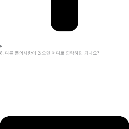
8. 다른 문의사항이 있으면 어디로 연락하면 되나요?