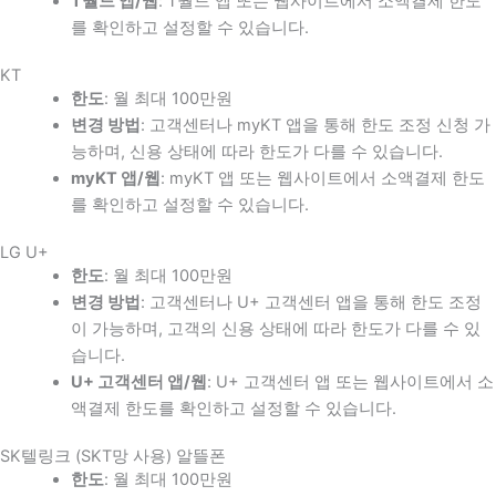
T월드 앱/웹
: T월드 앱 또는 웹사이트에서 소액결제 한도
를 확인하고 설정할 수 있습니다.
KT
한도
: 월 최대 100만원
변경 방법
: 고객센터나 myKT 앱을 통해 한도 조정 신청 가
능하며, 신용 상태에 따라 한도가 다를 수 있습니다.
myKT 앱/웹
: myKT 앱 또는 웹사이트에서 소액결제 한도
를 확인하고 설정할 수 있습니다.
LG U+
한도
: 월 최대 100만원
변경 방법
: 고객센터나 U+ 고객센터 앱을 통해 한도 조정
이 가능하며, 고객의 신용 상태에 따라 한도가 다를 수 있
습니다.
U+ 고객센터 앱/웹
: U+ 고객센터 앱 또는 웹사이트에서 소
액결제 한도를 확인하고 설정할 수 있습니다.
SK텔링크 (SKT망 사용) 알뜰폰
한도
: 월 최대 100만원