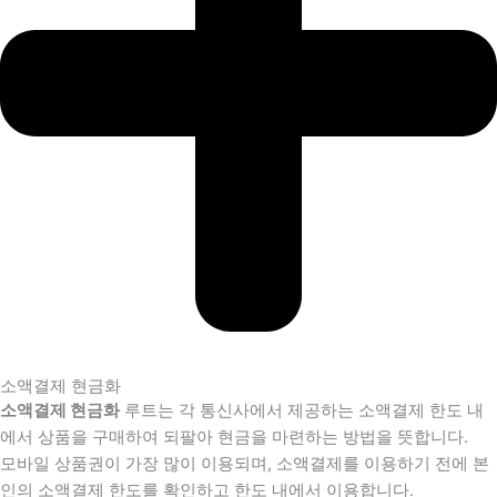
소액결제 현금화
소액결제 현금화
루트는 각 통신사에서 제공하는 소액결제 한도 내
에서 상품을 구매하여 되팔아 현금을 마련하는 방법을 뜻합니다.
모바일 상품권이 가장 많이 이용되며, 소액결제를 이용하기 전에 본
인의 소액결제 한도를 확인하고 한도 내에서 이용합니다.