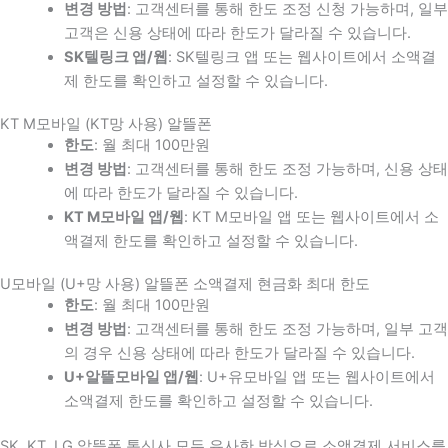
변경 방법
: 고객센터를 통해 한도 조정 신청 가능하며, 일부
고객은 신용 상태에 따라 한도가 달라질 수 있습니다.
SK텔링크 앱/웹
: SK텔링크 앱 또는 웹사이트에서 소액결
제 한도를 확인하고 설정할 수 있습니다.
KT M모바일 (KT망 사용) 알뜰폰
한도
: 월 최대 100만원
변경 방법
: 고객센터를 통해 한도 조정 가능하며, 신용 상태
에 따라 한도가 달라질 수 있습니다.
KT M모바일 앱/웹
: KT M모바일 앱 또는 웹사이트에서 소
액결제 한도를 확인하고 설정할 수 있습니다.
U모바일 (U+망 사용) 알뜰폰 소액결제 현금화 최대 한도
한도
: 월 최대 100만원
변경 방법
: 고객센터를 통해 한도 조정 가능하며, 일부 고객
의 경우 신용 상태에 따라 한도가 달라질 수 있습니다.
U+알뜰모바일 앱/웹
: U+유모바일 앱 또는 웹사이트에서
소액결제 한도를 확인하고 설정할 수 있습니다.
SK, KT, LG 알뜰폰 통신사 모두 유사한 방식으로 소액결제 서비스를