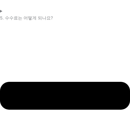
5. 수수료는 어떻게 되나요?