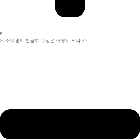
3. 소액결제 현금화 과정은 어떻게 되나요?