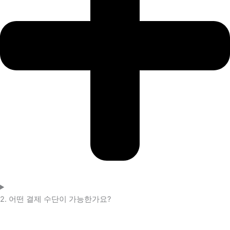
2. 어떤 결제 수단이 가능한가요?