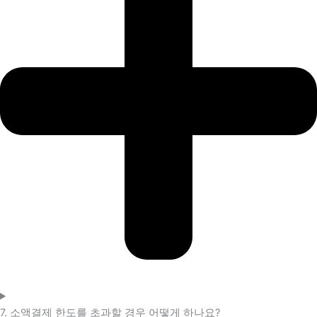
7. 소액결제 한도를 초과할 경우 어떻게 하나요?