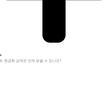
6. 현금화 금액은 언제 받을 수 있나요?