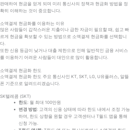
판매하여 현금을 얻게 되며 미리 통신사의 정책과 현금화 방법을 정
확히 이해하는 것이 중요합니다
.
소액결제 현금화를 이용하는 이유
많은 사람들이 갑작스러운 지출이나 급한 자금이 필요할 때
,
쉽고 빠
르게 현금을 확보할 수 있는 방법으로 소액결제 현금화를 선택합니
다
.
또한 신용 등급이 낮거나 대출 제한으로 인해 일반적인 금융 서비스
를 이용하기 어려운 사람들이 대안으로 많이 활용합니다
.
소액결제 현금화 한도
소액결제 현금화 한도 주요 통신사인 KT, SKT, LG, U유플러스, 알뜰
폰 기준으로 알려드리겠습니다.
SK텔레콤 (SKT)
한도
: 월 최대 100만원
변경 방법
: 고객의 신용 상태에 따라 한도 내에서 조정 가능
하며, 한도 상향을 원할 경우 고객센터나 T월드 앱을 통해
신청 가능.