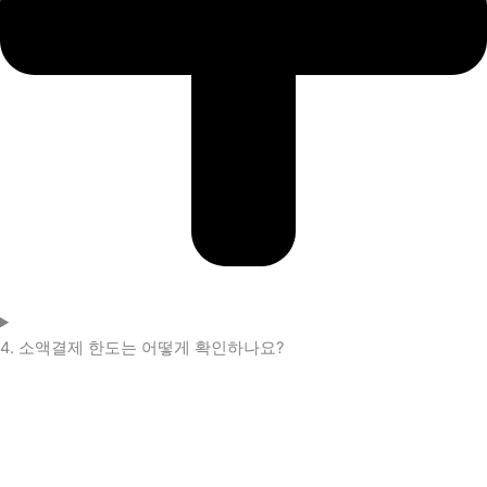
4. 소액결제 한도는 어떻게 확인하나요?