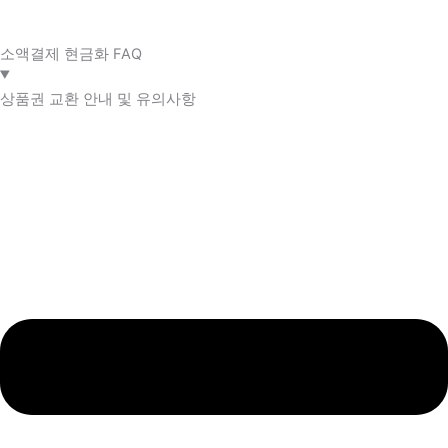
소액결제 현금화 FAQ​
상품권 교환 안내 및 유의사항