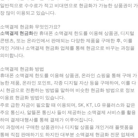
일반적으로 수수료가 적고 비대면으로 현금화가 가능한 상품권이 가
장 많이 이용되고 있습니다.
소액결제 현금화 무엇인가요?
소액결제 현금화
란 휴대폰 소액결제 한도를 이용해 상품권, 디지털
콘텐츠, 또는 온라인에서 판매되는 다양한 제품을 구매한 후, 이를
개인 거래나 소액결제 현금화 업체를 통해 현금으로 바꾸는 과정을
의미합니다.
소액결제 현금화 방법
휴대폰 소액결제 한도를 이용해 상품권, 온라인 쇼핑을 통해 구매 가
능한 제품, 온라인 포인트, 각종 디지털 자산 등을 구매하여, 이를 다
시 현금으로 전환하는 방법을 말하며 비슷한 현금화 방법으로 정보
이용료 현금화 방법이 있습니다.
주로 급한 자금이 필요할 때 이용되며, SK, KT, LG 유플러스와 같은
주요 통신사, 알뜰폰 통신사 들이 제공하는 소액결제 서비스를 활용
하며 결제대행사를 통해 결제가 이루어집니다.
이 과정에서 구매한 상품권이나 디지털 상품을 개인거래 플렛폼을
통해 직접 판매하기도 하지만 대부분 소액결제 현금화 전문 업체에