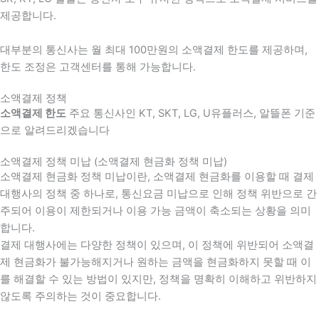
제공합니다.
대부분의 통신사는 월 최대 100만원의 소액결제 한도를 제공하며,
한도 조정은 고객센터를 통해 가능합니다.
소액결제 정책
소액결제 한도
주요 통신사인 KT, SKT, LG, U유플러스, 알뜰폰 기준
으로 알려드리겠습니다
소액결제 정책 미납 (소액결제 현금화 정책 미납)
소액결제 현금화 정책 미납이란, 소액결제 현금화를 이용할 때 결제
대행사의 정책 중 하나로, 통신요금 미납으로 인해 정책 위반으로 간
주되어 이용이 제한되거나 이용 가능 금액이 축소되는 상황을 의미
합니다.
결제 대행사에는 다양한 정책이 있으며, 이 정책에 위반되어 소액결
제 현금화가 불가능해지거나 원하는 금액을 현금화하지 못할 때 이
를 해결할 수 있는 방법이 있지만, 정책을 명확히 이해하고 위반하지
않도록 주의하는 것이 중요합니다.