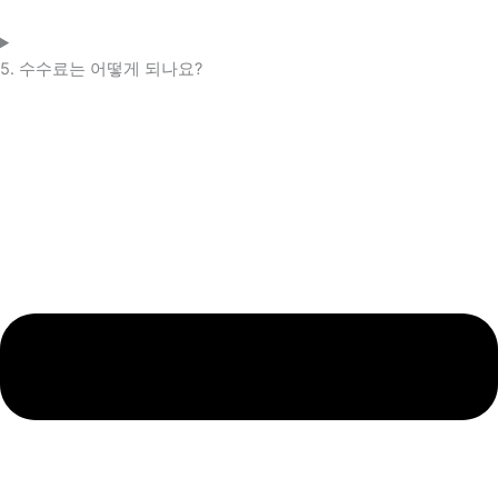
5. 수수료는 어떻게 되나요?