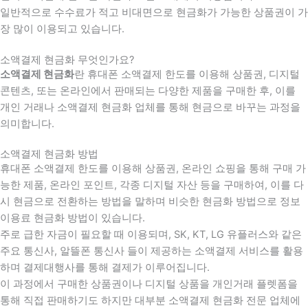
일반적으로 수수료가 적고 비대면으로 현금화가 가능한 상품권이 가
장 많이 이용되고 있습니다.
소액결제 현금화 무엇인가요?
소액결제 현금화
란 휴대폰 소액결제 한도를 이용해 상품권, 디지털
콘텐츠, 또는 온라인에서 판매되는 다양한 제품을 구매한 후, 이를
개인 거래나 소액결제 현금화 업체를 통해 현금으로 바꾸는 과정을
의미합니다.
소액결제 현금화 방법
휴대폰 소액결제 한도를 이용해 상품권, 온라인 쇼핑을 통해 구매 가
능한 제품, 온라인 포인트, 각종 디지털 자산 등을 구매하여, 이를 다
시 현금으로 전환하는 방법을 말하며 비슷한 현금화 방법으로 정보
이용료 현금화 방법이 있습니다.
주로 급한 자금이 필요할 때 이용되며, SK, KT, LG 유플러스와 같은
주요 통신사, 알뜰폰 통신사 들이 제공하는 소액결제 서비스를 활용
하며 결제대행사를 통해 결제가 이루어집니다.
이 과정에서 구매한 상품권이나 디지털 상품을 개인거래 플렛폼을
통해 직접 판매하기도 하지만 대부분 소액결제 현금화 전문 업체에