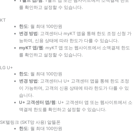
T월드 앱/웹
: T월드 앱 또는 웹사이트에서 소액결제 한도
를 확인하고 설정할 수 있습니다.
KT
한도
: 월 최대 100만원
변경 방법
: 고객센터나 myKT 앱을 통해 한도 조정 신청 가
능하며, 신용 상태에 따라 한도가 다를 수 있습니다.
myKT 앱/웹
: myKT 앱 또는 웹사이트에서 소액결제 한도
를 확인하고 설정할 수 있습니다.
LG U+
한도
: 월 최대 100만원
변경 방법
: 고객센터나 U+ 고객센터 앱을 통해 한도 조정
이 가능하며, 고객의 신용 상태에 따라 한도가 다를 수 있
습니다.
U+ 고객센터 앱/웹
: U+ 고객센터 앱 또는 웹사이트에서 소
액결제 한도를 확인하고 설정할 수 있습니다.
SK텔링크 (SKT망 사용) 알뜰폰
한도
: 월 최대 100만원