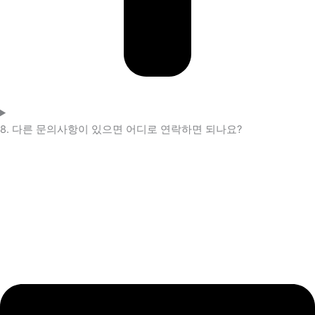
8. 다른 문의사항이 있으면 어디로 연락하면 되나요?