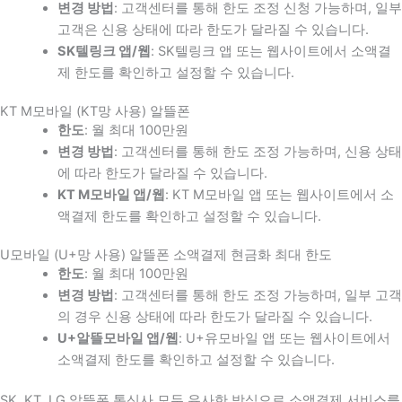
변경 방법
: 고객센터를 통해 한도 조정 신청 가능하며, 일부
고객은 신용 상태에 따라 한도가 달라질 수 있습니다.
SK텔링크 앱/웹
: SK텔링크 앱 또는 웹사이트에서 소액결
제 한도를 확인하고 설정할 수 있습니다.
KT M모바일 (KT망 사용) 알뜰폰
한도
: 월 최대 100만원
변경 방법
: 고객센터를 통해 한도 조정 가능하며, 신용 상태
에 따라 한도가 달라질 수 있습니다.
KT M모바일 앱/웹
: KT M모바일 앱 또는 웹사이트에서 소
액결제 한도를 확인하고 설정할 수 있습니다.
U모바일 (U+망 사용) 알뜰폰 소액결제 현금화 최대 한도
한도
: 월 최대 100만원
변경 방법
: 고객센터를 통해 한도 조정 가능하며, 일부 고객
의 경우 신용 상태에 따라 한도가 달라질 수 있습니다.
U+알뜰모바일 앱/웹
: U+유모바일 앱 또는 웹사이트에서
소액결제 한도를 확인하고 설정할 수 있습니다.
SK, KT, LG 알뜰폰 통신사 모두 유사한 방식으로 소액결제 서비스를