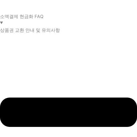
소액결제 현금화 FAQ​
상품권 교환 안내 및 유의사항