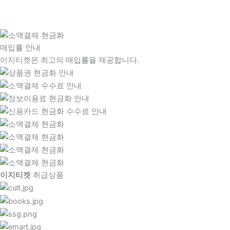
매입률 안내
이지티켓은 최고의 매입률을 제공합니다.
이지티켓
취급상품