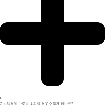
7. 소액결제 한도를 초과할 경우 어떻게 하나요?