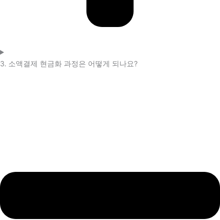
3. 소액결제 현금화 과정은 어떻게 되나요?