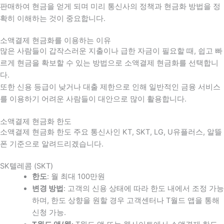
판매하여 현금을 얻게 되며 미리 통신사의 정책과 현금화 방법을 정
확히 이해하는 것이 중요합니다
.
소액결제 현금화를 이용하는 이유
많은 사람들이 갑작스러운 지출이나 급한 자금이 필요할 때
,
쉽고 빠
르게 현금을 확보할 수 있는 방법으로 소액결제 현금화를 선택합니
다
.
또한 신용 등급이 낮거나 대출 제한으로 인해 일반적인 금융 서비스
를 이용하기 어려운 사람들이 대안으로 많이 활용합니다
.
소액결제 현금화 한도
소액결제 현금화 한도 주요 통신사인 KT, SKT, LG, U유플러스, 알뜰
폰 기준으로 알려드리겠습니다.
SK텔레콤 (SKT)
한도
: 월 최대 100만원
변경 방법
: 고객의 신용 상태에 따라 한도 내에서 조정 가능
하며, 한도 상향을 원할 경우 고객센터나 T월드 앱을 통해
신청 가능.