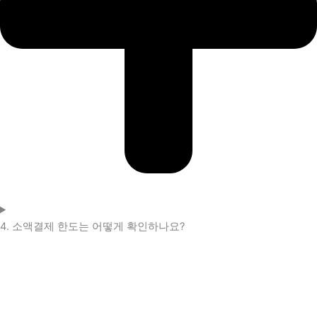
4. 소액결제 한도는 어떻게 확인하나요?