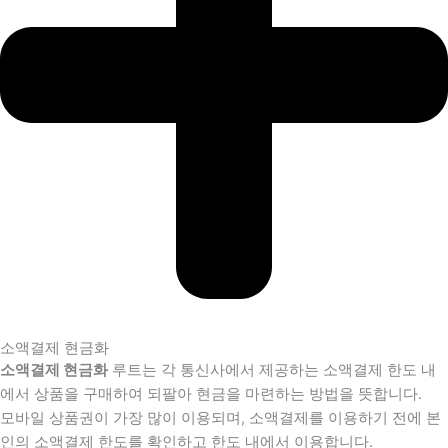
소액결제 현금화
소액결제 현금화
루트는 각 통신사에서 제공하는 소액결제 한도 내
에서 상품을 구매하여 되팔아 현금을 마련하는 방법을 뜻합니다.
모바일 상품권이 가장 많이 이용되며, 소액결제를 이용하기 전에 본
인의 소액결제 한도를 확인하고 한도 내에서 이용합니다.