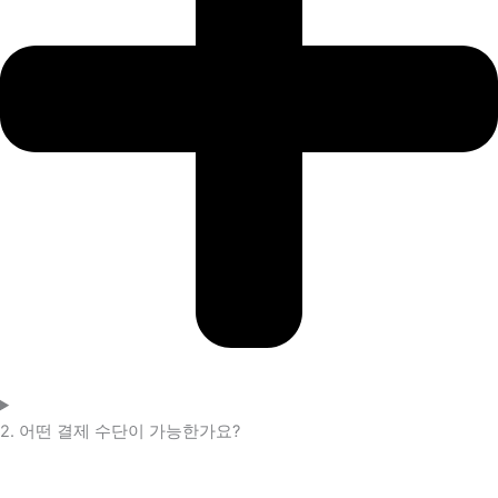
2. 어떤 결제 수단이 가능한가요?