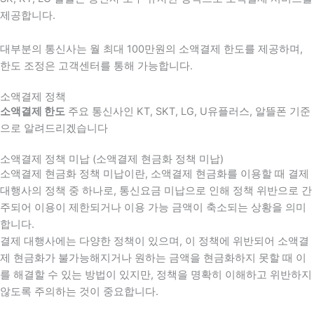
제공합니다.
대부분의 통신사는 월 최대 100만원의 소액결제 한도를 제공하며,
한도 조정은 고객센터를 통해 가능합니다.
소액결제 정책
소액결제 한도
주요 통신사인 KT, SKT, LG, U유플러스, 알뜰폰 기준
으로 알려드리겠습니다
소액결제 정책 미납 (소액결제 현금화 정책 미납)
소액결제 현금화 정책 미납이란, 소액결제 현금화를 이용할 때 결제
대행사의 정책 중 하나로, 통신요금 미납으로 인해 정책 위반으로 간
주되어 이용이 제한되거나 이용 가능 금액이 축소되는 상황을 의미
합니다.
결제 대행사에는 다양한 정책이 있으며, 이 정책에 위반되어 소액결
제 현금화가 불가능해지거나 원하는 금액을 현금화하지 못할 때 이
를 해결할 수 있는 방법이 있지만, 정책을 명확히 이해하고 위반하지
않도록 주의하는 것이 중요합니다.