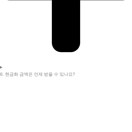
6. 현금화 금액은 언제 받을 수 있나요?