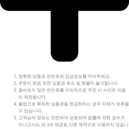
정확한 상품권 핀번호와 입금정보를 적어주세요.
주문이 완료 되면 상품권 취소 및 환불이 불가합니다.
올바르지 않은 핀번호를 지속적으로 주문 시 사이트 이용
이 제한됩니다.
불법으로 획득한 상품권을 현금화하는 경우 이체가 보류될
수 있습니다.
고객님의 정보는 안전하게 보호되며 법률에 의한 경우가
아니고서는 제 3자 제공등 다른 목적으로 이용되지 않습니