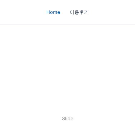
Home
이용후기
Slide