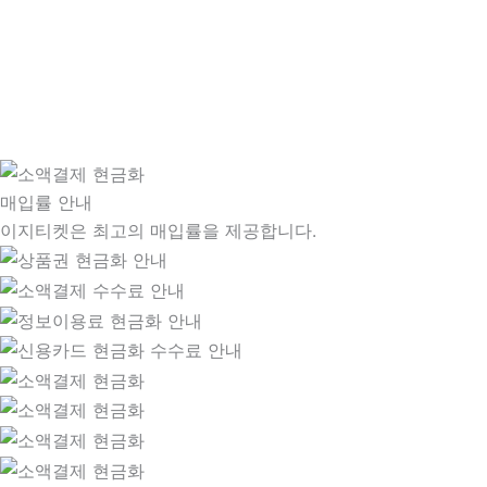
매입률 안내
이지티켓은 최고의 매입률을 제공합니다.