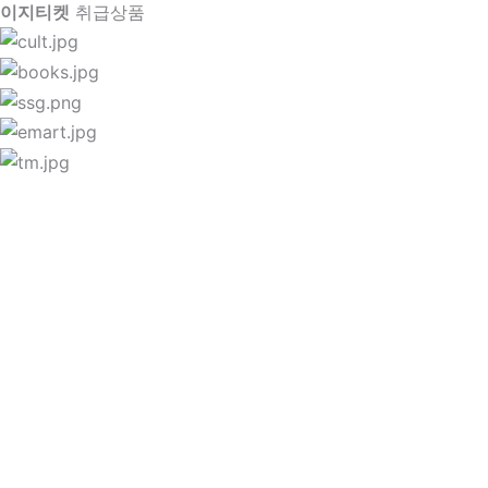
이지티켓
취급상품