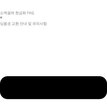
소액결제 현금화 FAQ​
상품권 교환 안내 및 유의사항