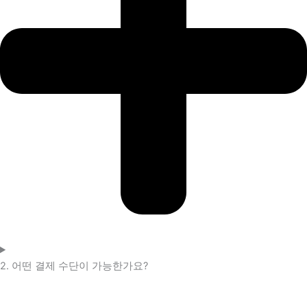
2. 어떤 결제 수단이 가능한가요?