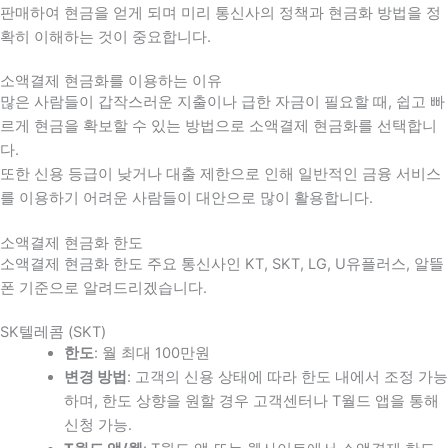
판매하여 현금을 얻게 되며 미리 통신사의 정책과 현금화 방법을 정
확히 이해하는 것이 중요합니다
.
소액결제 현금화를 이용하는 이유
많은 사람들이 갑작스러운 지출이나 급한 자금이 필요할 때
,
쉽고 빠
르게 현금을 확보할 수 있는 방법으로 소액결제 현금화를 선택합니
다
.
또한 신용 등급이 낮거나 대출 제한으로 인해 일반적인 금융 서비스
를 이용하기 어려운 사람들이 대안으로 많이 활용합니다
.
소액결제 현금화 한도
소액결제 현금화 한도 주요 통신사인 KT, SKT, LG, U유플러스, 알뜰
폰 기준으로 알려드리겠습니다.
SK텔레콤 (SKT)
한도
: 월 최대 100만원
변경 방법
: 고객의 신용 상태에 따라 한도 내에서 조정 가능
하며, 한도 상향을 원할 경우 고객센터나 T월드 앱을 통해
신청 가능.