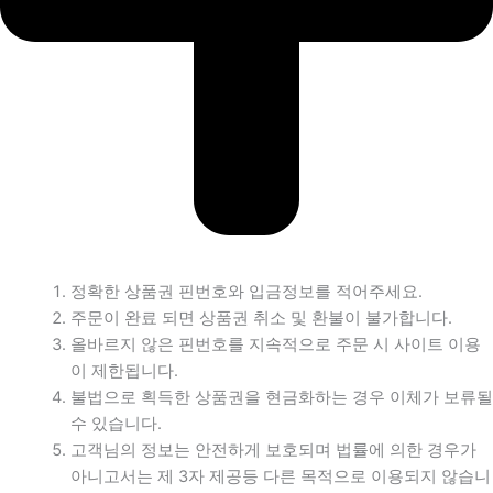
정확한 상품권 핀번호와 입금정보를 적어주세요.
주문이 완료 되면 상품권 취소 및 환불이 불가합니다.
올바르지 않은 핀번호를 지속적으로 주문 시 사이트 이용
이 제한됩니다.
불법으로 획득한 상품권을 현금화하는 경우 이체가 보류될
수 있습니다.
고객님의 정보는 안전하게 보호되며 법률에 의한 경우가
아니고서는 제 3자 제공등 다른 목적으로 이용되지 않습니