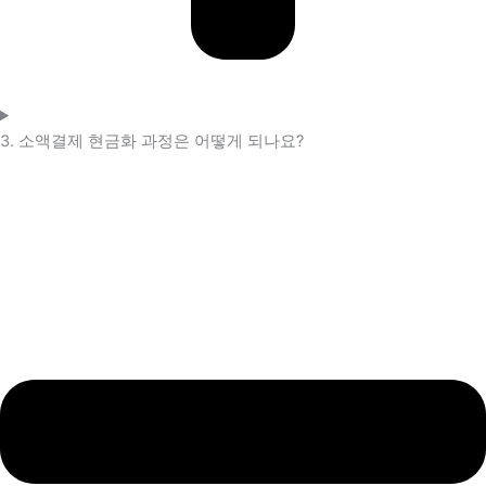
3. 소액결제 현금화 과정은 어떻게 되나요?