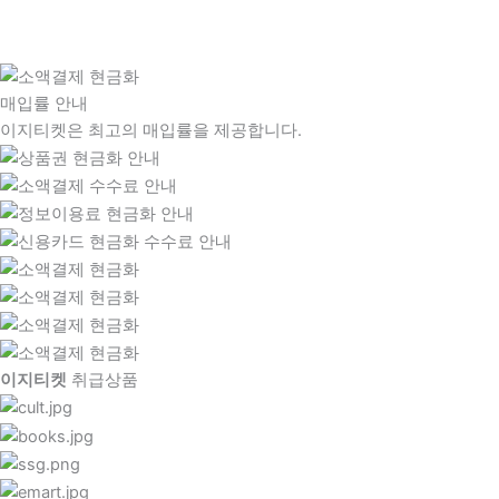
매입률 안내
이지티켓은 최고의 매입률을 제공합니다.
이지티켓
취급상품