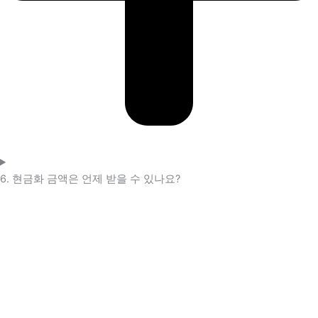
6. 현금화 금액은 언제 받을 수 있나요?