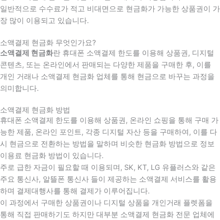
일반적으로 수수료가 적고 비대면으로 현금화가 가능한 상품권이 가
장 많이 이용되고 있습니다.
소액결제 현금화 무엇인가요?
소액결제 현금화
란 휴대폰 소액결제 한도를 이용해 상품권, 디지털
콘텐츠, 또는 온라인에서 판매되는 다양한 제품을 구매한 후, 이를
개인 거래나 소액결제 현금화 업체를 통해 현금으로 바꾸는 과정을
의미합니다.
소액결제 현금화 방법
휴대폰 소액결제 한도를 이용해 상품권, 온라인 쇼핑을 통해 구매 가
능한 제품, 온라인 포인트, 각종 디지털 자산 등을 구매하여, 이를 다
시 현금으로 전환하는 방법을 말하며 비슷한 현금화 방법으로 정보
이용료 현금화 방법이 있습니다.
주로 급한 자금이 필요할 때 이용되며, SK, KT, LG 유플러스와 같은
주요 통신사, 알뜰폰 통신사 들이 제공하는 소액결제 서비스를 활용
하며 결제대행사를 통해 결제가 이루어집니다.
이 과정에서 구매한 상품권이나 디지털 상품을 개인거래 플렛폼을
통해 직접 판매하기도 하지만 대부분 소액결제 현금화 전문 업체에