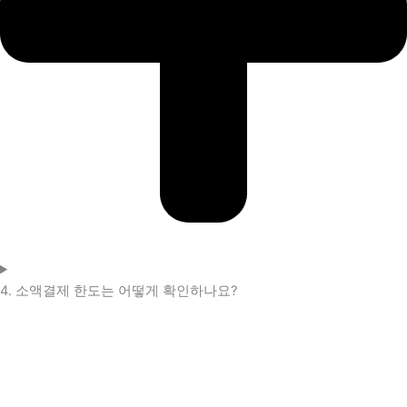
4. 소액결제 한도는 어떻게 확인하나요?