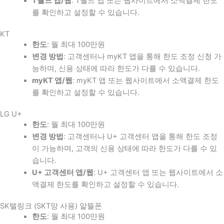
T월드 앱/웹
: T월드 앱 또는 웹사이트에서 소액결제 한도
를 확인하고 설정할 수 있습니다.
KT
한도
: 월 최대 100만원
변경 방법
: 고객센터나 myKT 앱을 통해 한도 조정 신청 가
능하며, 신용 상태에 따라 한도가 다를 수 있습니다.
myKT 앱/웹
: myKT 앱 또는 웹사이트에서 소액결제 한도
를 확인하고 설정할 수 있습니다.
LG U+
한도
: 월 최대 100만원
변경 방법
: 고객센터나 U+ 고객센터 앱을 통해 한도 조정
이 가능하며, 고객의 신용 상태에 따라 한도가 다를 수 있
습니다.
U+ 고객센터 앱/웹
: U+ 고객센터 앱 또는 웹사이트에서 소
액결제 한도를 확인하고 설정할 수 있습니다.
SK텔링크 (SKT망 사용) 알뜰폰
한도
: 월 최대 100만원