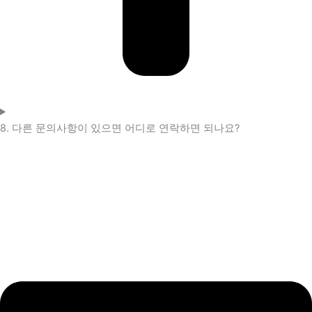
8. 다른 문의사항이 있으면 어디로 연락하면 되나요?