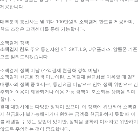
제공합니다.
대부분의 통신사는 월 최대 100만원의 소액결제 한도를 제공하며,
한도 조정은 고객센터를 통해 가능합니다.
소액결제 정책
소액결제 한도
주요 통신사인 KT, SKT, LG, U유플러스, 알뜰폰 기준
으로 알려드리겠습니다
소액결제 정책 미납 (소액결제 현금화 정책 미납)
소액결제 현금화 정책 미납이란, 소액결제 현금화를 이용할 때 결제
대행사의 정책 중 하나로, 통신요금 미납으로 인해 정책 위반으로 간
주되어 이용이 제한되거나 이용 가능 금액이 축소되는 상황을 의미
합니다.
결제 대행사에는 다양한 정책이 있으며, 이 정책에 위반되어 소액결
제 현금화가 불가능해지거나 원하는 금액을 현금화하지 못할 때 이
를 해결할 수 있는 방법이 있지만, 정책을 명확히 이해하고 위반하지
않도록 주의하는 것이 중요합니다.