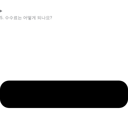
5. 수수료는 어떻게 되나요?