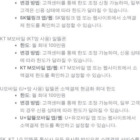
변경 방법
: 고객센터를 통해 한도 조정 신청 가능하며, 일부
고객은 신용 상태에 따라 한도가 달라질 수 있습니다.
SK텔링크 앱/웹
: SK텔링크 앱 또는 웹사이트에서 소액결
제 한도를 확인하고 설정할 수 있습니다.
KT M모바일 (KT망 사용) 알뜰폰
한도
: 월 최대 100만원
변경 방법
: 고객센터를 통해 한도 조정 가능하며, 신용 상태
에 따라 한도가 달라질 수 있습니다.
KT M모바일 앱/웹
: KT M모바일 앱 또는 웹사이트에서 소
액결제 한도를 확인하고 설정할 수 있습니다.
U모바일 (U+망 사용) 알뜰폰 소액결제 현금화 최대 한도
한도
: 월 최대 100만원
변경 방법
: 고객센터를 통해 한도 조정 가능하며, 일부 고객
의 경우 신용 상태에 따라 한도가 달라질 수 있습니다.
U+알뜰모바일 앱/웹
: U+유모바일 앱 또는 웹사이트에서
소액결제 한도를 확인하고 설정할 수 있습니다.
SK, KT, LG 알뜰폰 통신사 모두 유사한 방식으로 소액결제 서비스를