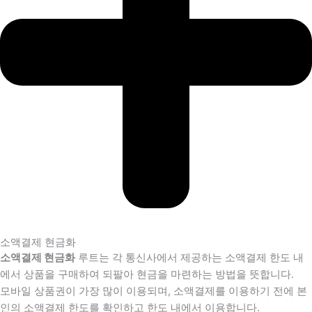
소액결제 현금화
소액결제 현금화
루트는 각 통신사에서 제공하는 소액결제 한도 내
에서 상품을 구매하여 되팔아 현금을 마련하는 방법을 뜻합니다.
모바일 상품권이 가장 많이 이용되며, 소액결제를 이용하기 전에 본
인의 소액결제 한도를 확인하고 한도 내에서 이용합니다.