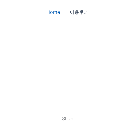
Home
이용후기
Slide