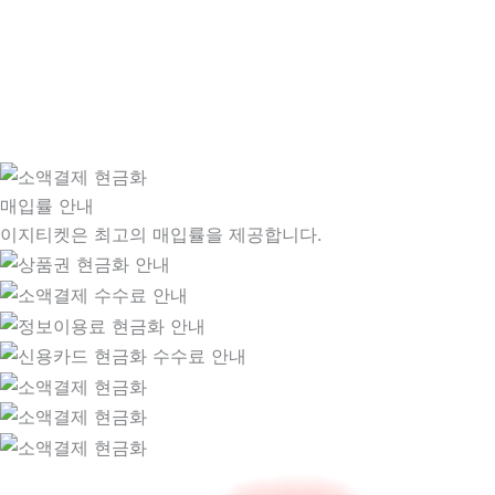
매입률 안내
이지티켓은 최고의 매입률을 제공합니다.