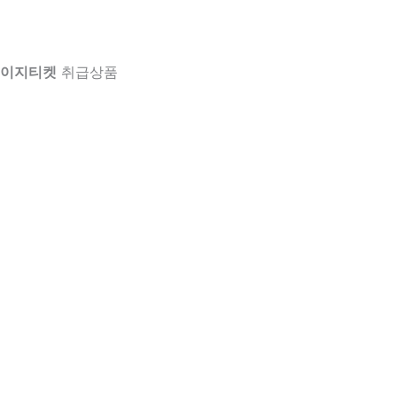
이지티켓
취급상품