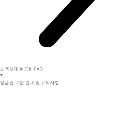
소액결제 현금화 FAQ​
상품권 교환 안내 및 유의사항