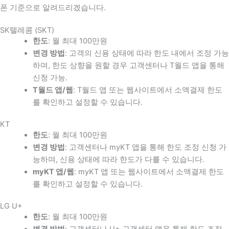
폰 기준으로 알려드리겠습니다.
SK텔레콤 (SKT)
한도
: 월 최대 100만원
변경 방법
: 고객의 신용 상태에 따라 한도 내에서 조정 가능
하며, 한도 상향을 원할 경우 고객센터나 T월드 앱을 통해
신청 가능.
T월드 앱/웹
: T월드 앱 또는 웹사이트에서 소액결제 한도
를 확인하고 설정할 수 있습니다.
KT
한도
: 월 최대 100만원
변경 방법
: 고객센터나 myKT 앱을 통해 한도 조정 신청 가
능하며, 신용 상태에 따라 한도가 다를 수 있습니다.
myKT 앱/웹
: myKT 앱 또는 웹사이트에서 소액결제 한도
를 확인하고 설정할 수 있습니다.
LG U+
한도
: 월 최대 100만원
변경 방법
: 고객센터나 U+ 고객센터 앱을 통해 한도 조정