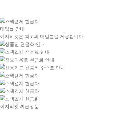
매입률 안내
이지티켓은 최고의 매입률을 제공합니다.
이지티켓
취급상품