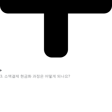
3. 소액결제 현금화 과정은 어떻게 되나요?