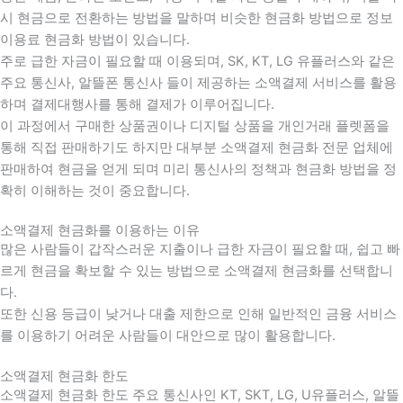
시 현금으로 전환하는 방법을 말하며 비슷한 현금화 방법으로 정보
이용료 현금화 방법이 있습니다.
주로 급한 자금이 필요할 때 이용되며, SK, KT, LG 유플러스와 같은
주요 통신사, 알뜰폰 통신사 들이 제공하는 소액결제 서비스를 활용
하며 결제대행사를 통해 결제가 이루어집니다.
이 과정에서 구매한 상품권이나 디지털 상품을 개인거래 플렛폼을
통해 직접 판매하기도 하지만 대부분 소액결제 현금화 전문 업체에
판매하여 현금을 얻게 되며 미리 통신사의 정책과 현금화 방법을 정
확히 이해하는 것이 중요합니다
.
소액결제 현금화를 이용하는 이유
많은 사람들이 갑작스러운 지출이나 급한 자금이 필요할 때
,
쉽고 빠
르게 현금을 확보할 수 있는 방법으로 소액결제 현금화를 선택합니
다
.
또한 신용 등급이 낮거나 대출 제한으로 인해 일반적인 금융 서비스
를 이용하기 어려운 사람들이 대안으로 많이 활용합니다
.
소액결제 현금화 한도
소액결제 현금화 한도 주요 통신사인 KT, SKT, LG, U유플러스, 알뜰