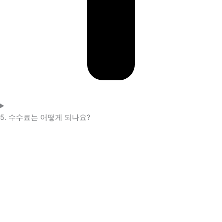
5. 수수료는 어떻게 되나요?