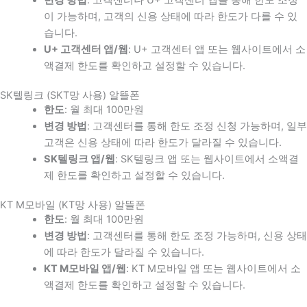
이 가능하며, 고객의 신용 상태에 따라 한도가 다를 수 있
습니다.
U+ 고객센터 앱/웹
: U+ 고객센터 앱 또는 웹사이트에서 소
액결제 한도를 확인하고 설정할 수 있습니다.
SK텔링크 (SKT망 사용) 알뜰폰
한도
: 월 최대 100만원
변경 방법
: 고객센터를 통해 한도 조정 신청 가능하며, 일부
고객은 신용 상태에 따라 한도가 달라질 수 있습니다.
SK텔링크 앱/웹
: SK텔링크 앱 또는 웹사이트에서 소액결
제 한도를 확인하고 설정할 수 있습니다.
KT M모바일 (KT망 사용) 알뜰폰
한도
: 월 최대 100만원
변경 방법
: 고객센터를 통해 한도 조정 가능하며, 신용 상태
에 따라 한도가 달라질 수 있습니다.
KT M모바일 앱/웹
: KT M모바일 앱 또는 웹사이트에서 소
액결제 한도를 확인하고 설정할 수 있습니다.