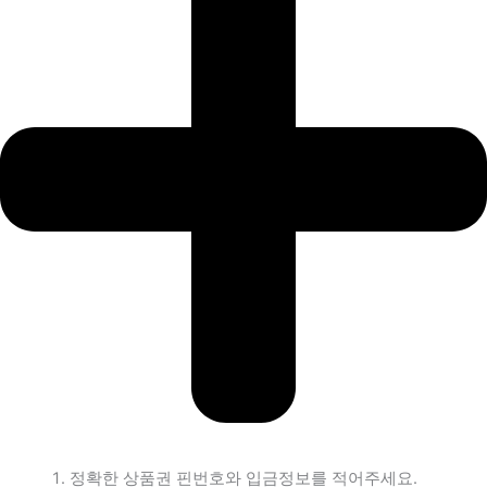
정확한 상품권 핀번호와 입금정보를 적어주세요.