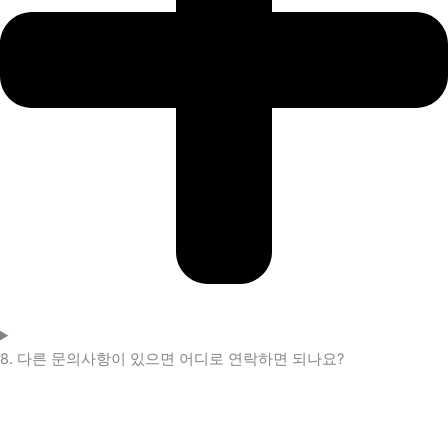
8. 다른 문의사항이 있으면 어디로 연락하면 되나요?