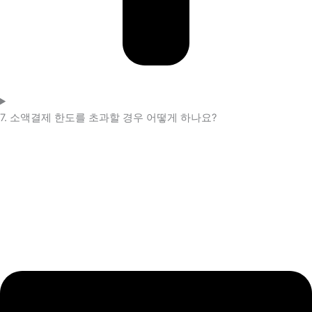
7. 소액결제 한도를 초과할 경우 어떻게 하나요?