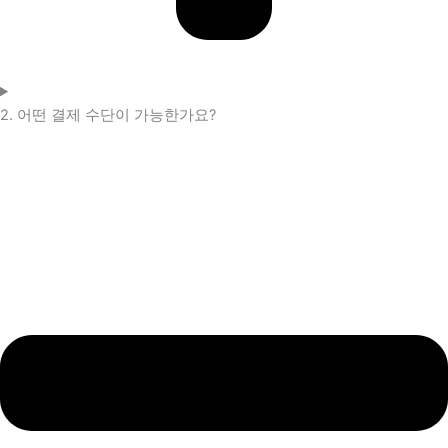
2. 어떤 결제 수단이 가능한가요?