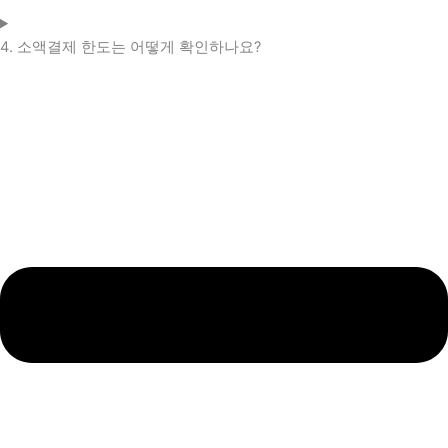
4. 소액결제 한도는 어떻게 확인하나요?