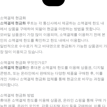
소액결제 현금화
소액결제 현금화
루트는 각 통신사에서 제공하는 소액결제 한도 내
에서 상품을 구매하여 되팔아 현금을 마련하는 방법을 뜻합니다.
모바일 상품권이 가장 많이 이용되며, 소액결제를 이용하기 전에 본
인의 소액결제 한도를 확인하고 한도 내에서 이용합니다.
일반적으로 수수료가 적고 비대면으로 현금화가 가능한 상품권이 가
장 많이 이용되고 있습니다.
소액결제 현금화 무엇인가요?
소액결제 현금화
란 휴대폰 소액결제 한도를 이용해 상품권, 디지털
콘텐츠, 또는 온라인에서 판매되는 다양한 제품을 구매한 후, 이를
개인 거래나 소액결제 현금화 업체를 통해 현금으로 바꾸는 과정을
의미합니다.
소액결제 현금화 방법
휴대폰 소액결제 한도를 이용해 상품권, 온라인 쇼핑을 통해 구매 가
능한 제품, 온라인 포인트, 각종 디지털 자산 등을 구매하여, 이를 다