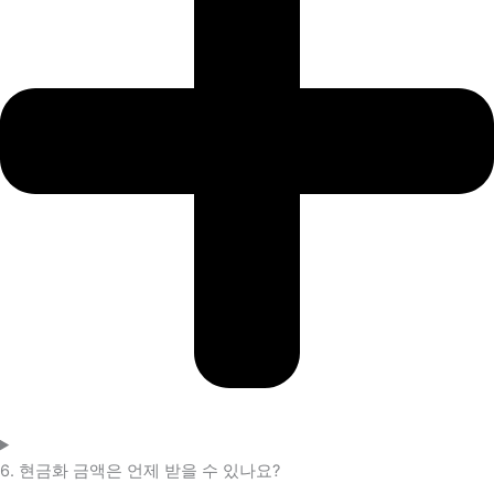
6. 현금화 금액은 언제 받을 수 있나요?