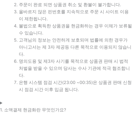
주문이 완료 되면 상품권 취소 및 환불이 불가합니다.
올바르지 않은 핀번호를 지속적으로 주문 시 사이트 이용
이 제한됩니다.
불법으로 획득한 상품권을 현금화하는 경우 이체가 보류될
수 있습니다.
고객님의 정보는 안전하게 보호되며 법률에 의한 경우가
아니고서는 제 3자 제공등 다른 목적으로 이용되지 않습니
다.
명의도용 및 제3자 사기를 목적으로 상품권 판매 시 법적
처벌을 받을 수 있으며 당사는 수사 기관에 적극 협조합니
다.
은행 시스템 점검 시간(23:00 ~00:35)은 상품권 판매 신청
시 점검 시간 이후 입금 됩니다.
1. 소액결제 현금화란 무엇인가요?