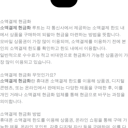
소액결제 현금화
소액결제 현금화
루트는 각 통신사에서 제공하는 소액결제 한도 내
에서 상품을 구매하여 되팔아 현금을 마련하는 방법을 뜻합니다.
모바일 상품권이 가장 많이 이용되며, 소액결제를 이용하기 전에 본
인의 소액결제 한도를 확인하고 한도 내에서 이용합니다.
일반적으로 수수료가 적고 비대면으로 현금화가 가능한 상품권이 가
장 많이 이용되고 있습니다.
소액결제 현금화 무엇인가요?
소액결제 현금화
란 휴대폰 소액결제 한도를 이용해 상품권, 디지털
콘텐츠, 또는 온라인에서 판매되는 다양한 제품을 구매한 후, 이를
개인 거래나 소액결제 현금화 업체를 통해 현금으로 바꾸는 과정을
의미합니다.
소액결제 현금화 방법
휴대폰 소액결제 한도를 이용해 상품권, 온라인 쇼핑을 통해 구매 가
능한 제품, 온라인 포인트, 각종 디지털 자산 등을 구매하여, 이를 다