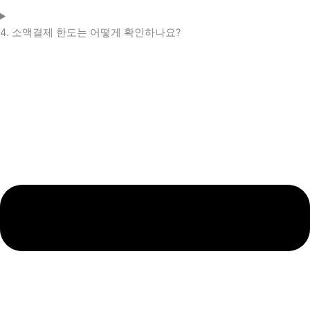
4. 소액결제 한도는 어떻게 확인하나요?