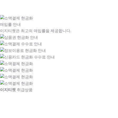
매입률 안내
이지티켓은 최고의 매입률을 제공합니다.
이지티켓
취급상품