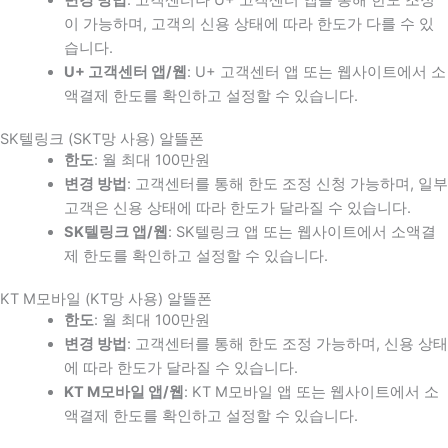
이 가능하며, 고객의 신용 상태에 따라 한도가 다를 수 있
습니다.
U+ 고객센터 앱/웹
: U+ 고객센터 앱 또는 웹사이트에서 소
액결제 한도를 확인하고 설정할 수 있습니다.
SK텔링크 (SKT망 사용) 알뜰폰
한도
: 월 최대 100만원
변경 방법
: 고객센터를 통해 한도 조정 신청 가능하며, 일부
고객은 신용 상태에 따라 한도가 달라질 수 있습니다.
SK텔링크 앱/웹
: SK텔링크 앱 또는 웹사이트에서 소액결
제 한도를 확인하고 설정할 수 있습니다.
KT M모바일 (KT망 사용) 알뜰폰
한도
: 월 최대 100만원
변경 방법
: 고객센터를 통해 한도 조정 가능하며, 신용 상태
에 따라 한도가 달라질 수 있습니다.
KT M모바일 앱/웹
: KT M모바일 앱 또는 웹사이트에서 소
액결제 한도를 확인하고 설정할 수 있습니다.