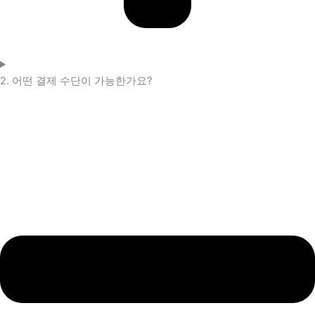
2. 어떤 결제 수단이 가능한가요?