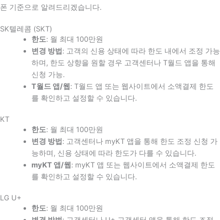
폰 기준으로 알려드리겠습니다.
SK텔레콤 (SKT)
한도
: 월 최대 100만원
변경 방법
: 고객의 신용 상태에 따라 한도 내에서 조정 가능
하며, 한도 상향을 원할 경우 고객센터나 T월드 앱을 통해
신청 가능.
T월드 앱/웹
: T월드 앱 또는 웹사이트에서 소액결제 한도
를 확인하고 설정할 수 있습니다.
KT
한도
: 월 최대 100만원
변경 방법
: 고객센터나 myKT 앱을 통해 한도 조정 신청 가
능하며, 신용 상태에 따라 한도가 다를 수 있습니다.
myKT 앱/웹
: myKT 앱 또는 웹사이트에서 소액결제 한도
를 확인하고 설정할 수 있습니다.
LG U+
한도
: 월 최대 100만원
변경 방법
: 고객센터나 U+ 고객센터 앱을 통해 한도 조정