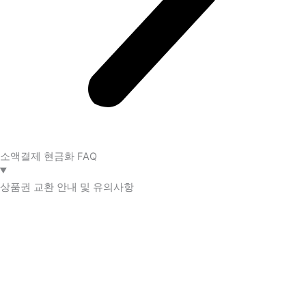
소액결제 현금화 FAQ​
상품권 교환 안내 및 유의사항