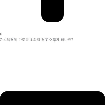
7. 소액결제 한도를 초과할 경우 어떻게 하나요?