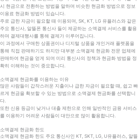
시 현금으로 전환하는 방법을 말하며 비슷한 현금화 방법으로 정보
이용료 현금화 방법이 있습니다.
주로 급한 자금이 필요할 때 이용되며, SK, KT, LG 유플러스와 같은
주요 통신사, 알뜰폰 통신사 들이 제공하는 소액결제 서비스를 활용
하며 결제대행사를 통해 결제가 이루어집니다.
이 과정에서 구매한 상품권이나 디지털 상품을 개인거래 플렛폼을
통해 직접 판매하기도 하지만 대부분 소액결제 현금화 전문 업체에
판매하여 현금을 얻게 되며 미리 통신사의 정책과 현금화 방법을 정
확히 이해하는 것이 중요합니다
.
소액결제 현금화를 이용하는 이유
많은 사람들이 갑작스러운 지출이나 급한 자금이 필요할 때
,
쉽고 빠
르게 현금을 확보할 수 있는 방법으로 소액결제 현금화를 선택합니
다
.
또한 신용 등급이 낮거나 대출 제한으로 인해 일반적인 금융 서비스
를 이용하기 어려운 사람들이 대안으로 많이 활용합니다
.
소액결제 현금화 한도
소액결제 현금화 한도 주요 통신사인 KT, SKT, LG, U유플러스, 알뜰