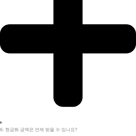
6. 현금화 금액은 언제 받을 수 있나요?