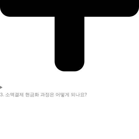
3. 소액결제 현금화 과정은 어떻게 되나요?