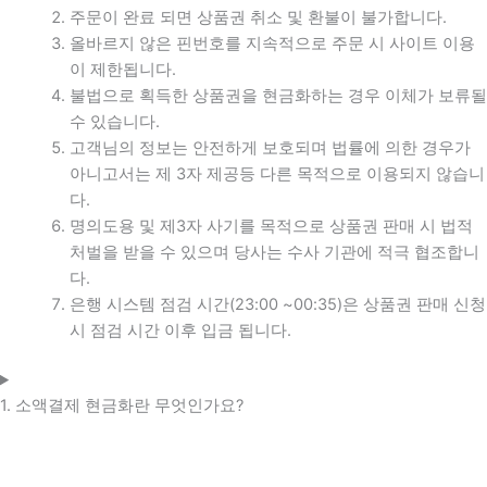
주문이 완료 되면 상품권 취소 및 환불이 불가합니다.
올바르지 않은 핀번호를 지속적으로 주문 시 사이트 이용
이 제한됩니다.
불법으로 획득한 상품권을 현금화하는 경우 이체가 보류될
수 있습니다.
고객님의 정보는 안전하게 보호되며 법률에 의한 경우가
아니고서는 제 3자 제공등 다른 목적으로 이용되지 않습니
다.
명의도용 및 제3자 사기를 목적으로 상품권 판매 시 법적
처벌을 받을 수 있으며 당사는 수사 기관에 적극 협조합니
다.
은행 시스템 점검 시간(23:00 ~00:35)은 상품권 판매 신청
시 점검 시간 이후 입금 됩니다.
1. 소액결제 현금화란 무엇인가요?