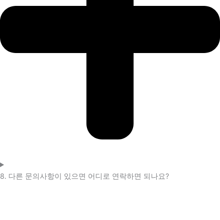
8. 다른 문의사항이 있으면 어디로 연락하면 되나요?