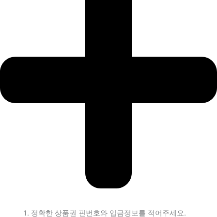
정확한 상품권 핀번호와 입금정보를 적어주세요.