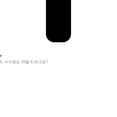
5. 수수료는 어떻게 되나요?