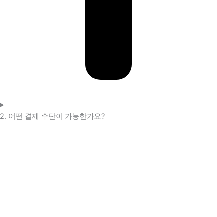
2. 어떤 결제 수단이 가능한가요?