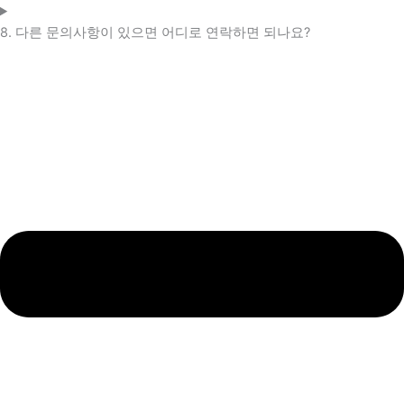
8. 다른 문의사항이 있으면 어디로 연락하면 되나요?