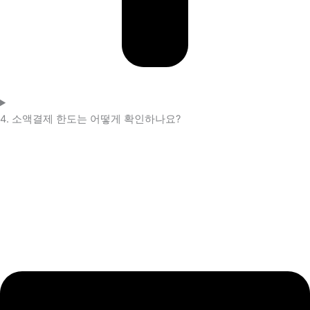
4. 소액결제 한도는 어떻게 확인하나요?