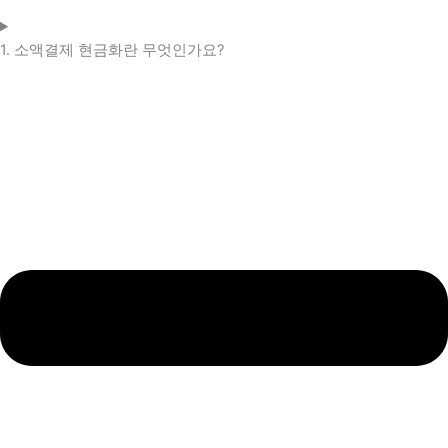
1. 소액결제 현금화란 무엇인가요?