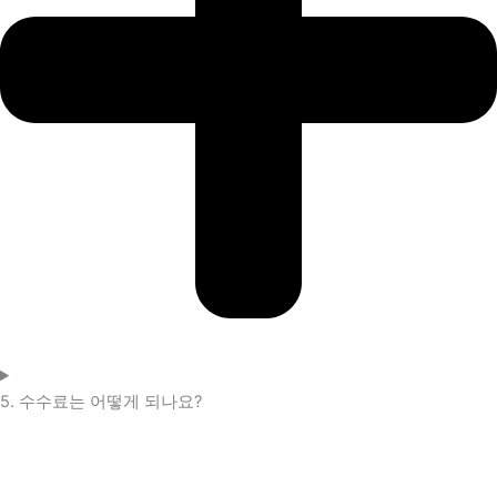
5. 수수료는 어떻게 되나요?