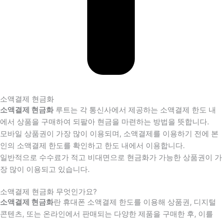
소액결제 현금화
소액결제 현금화
루트는 각 통신사에서 제공하는 소액결제 한도 내
에서 상품을 구매하여 되팔아 현금을 마련하는 방법을 뜻합니다.
모바일 상품권이 가장 많이 이용되며, 소액결제를 이용하기 전에 본
인의 소액결제 한도를 확인하고 한도 내에서 이용합니다.
일반적으로 수수료가 적고 비대면으로 현금화가 가능한 상품권이 가
장 많이 이용되고 있습니다.
소액결제 현금화 무엇인가요?
소액결제 현금화
란 휴대폰 소액결제 한도를 이용해 상품권, 디지털
콘텐츠, 또는 온라인에서 판매되는 다양한 제품을 구매한 후, 이를