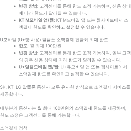
변경 방법
: 고객센터를 통해 한도 조정 가능하며, 신용 상태
에 따라 한도가 달라질 수 있습니다.
KT M모바일 앱/웹
: KT M모바일 앱 또는 웹사이트에서 소
액결제 한도를 확인하고 설정할 수 있습니다.
U모바일 (U+망 사용) 알뜰폰 소액결제 현금화 최대 한도
한도
: 월 최대 100만원
변경 방법
: 고객센터를 통해 한도 조정 가능하며, 일부 고객
의 경우 신용 상태에 따라 한도가 달라질 수 있습니다.
U+알뜰모바일 앱/웹
: U+유모바일 앱 또는 웹사이트에서
소액결제 한도를 확인하고 설정할 수 있습니다.
SK, KT, LG 알뜰폰 통신사 모두 유사한 방식으로 소액결제 서비스를
제공합니다.
대부분의 통신사는 월 최대 100만원의 소액결제 한도를 제공하며,
한도 조정은 고객센터를 통해 가능합니다.
소액결제 정책