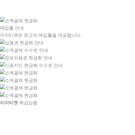
매입률 안내
이지티켓은 최고의 매입률을 제공합니다.
이지티켓
취급상품