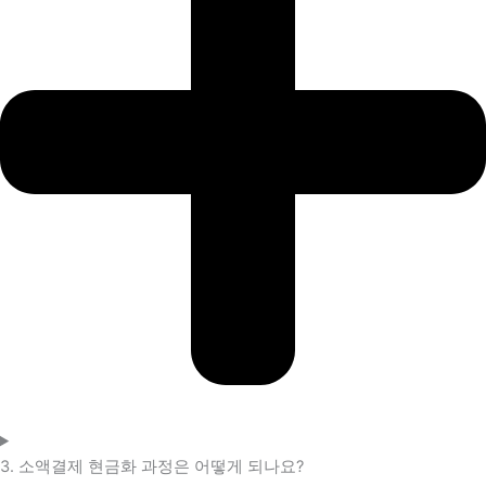
3. 소액결제 현금화 과정은 어떻게 되나요?