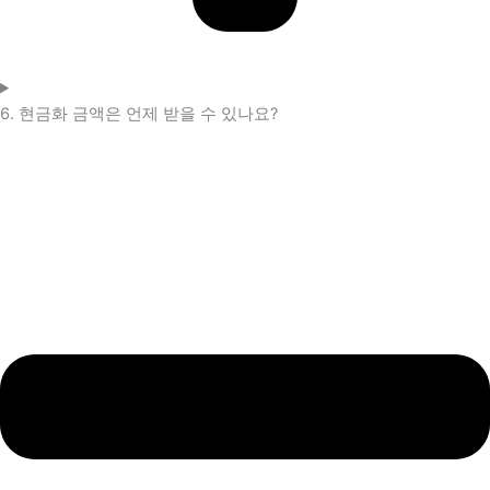
6. 현금화 금액은 언제 받을 수 있나요?