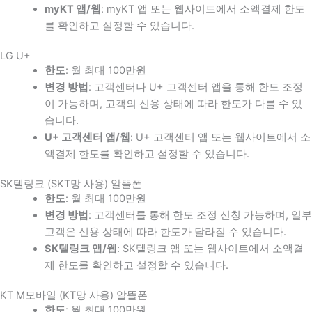
myKT 앱/웹
: myKT 앱 또는 웹사이트에서 소액결제 한도
를 확인하고 설정할 수 있습니다.
LG U+
한도
: 월 최대 100만원
변경 방법
: 고객센터나 U+ 고객센터 앱을 통해 한도 조정
이 가능하며, 고객의 신용 상태에 따라 한도가 다를 수 있
습니다.
U+ 고객센터 앱/웹
: U+ 고객센터 앱 또는 웹사이트에서 소
액결제 한도를 확인하고 설정할 수 있습니다.
SK텔링크 (SKT망 사용) 알뜰폰
한도
: 월 최대 100만원
변경 방법
: 고객센터를 통해 한도 조정 신청 가능하며, 일부
고객은 신용 상태에 따라 한도가 달라질 수 있습니다.
SK텔링크 앱/웹
: SK텔링크 앱 또는 웹사이트에서 소액결
제 한도를 확인하고 설정할 수 있습니다.
KT M모바일 (KT망 사용) 알뜰폰
한도
: 월 최대 100만원