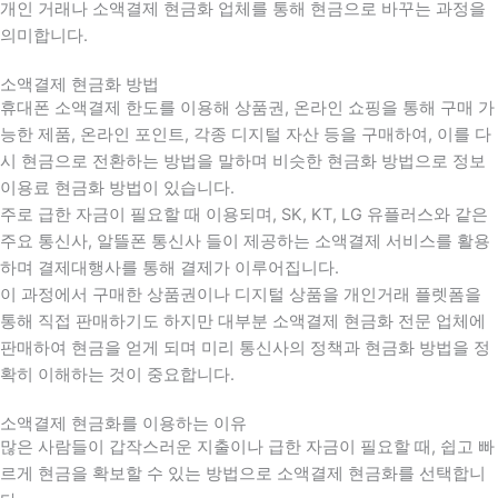
개인 거래나 소액결제 현금화 업체를 통해 현금으로 바꾸는 과정을
의미합니다.
소액결제 현금화 방법
휴대폰 소액결제 한도를 이용해 상품권, 온라인 쇼핑을 통해 구매 가
능한 제품, 온라인 포인트, 각종 디지털 자산 등을 구매하여, 이를 다
시 현금으로 전환하는 방법을 말하며 비슷한 현금화 방법으로 정보
이용료 현금화 방법이 있습니다.
주로 급한 자금이 필요할 때 이용되며, SK, KT, LG 유플러스와 같은
주요 통신사, 알뜰폰 통신사 들이 제공하는 소액결제 서비스를 활용
하며 결제대행사를 통해 결제가 이루어집니다.
이 과정에서 구매한 상품권이나 디지털 상품을 개인거래 플렛폼을
통해 직접 판매하기도 하지만 대부분 소액결제 현금화 전문 업체에
판매하여 현금을 얻게 되며 미리 통신사의 정책과 현금화 방법을 정
확히 이해하는 것이 중요합니다
.
소액결제 현금화를 이용하는 이유
많은 사람들이 갑작스러운 지출이나 급한 자금이 필요할 때
,
쉽고 빠
르게 현금을 확보할 수 있는 방법으로 소액결제 현금화를 선택합니