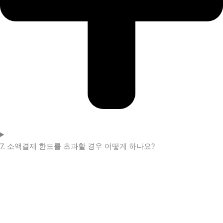
7. 소액결제 한도를 초과할 경우 어떻게 하나요?