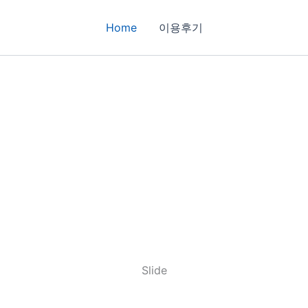
Home
이용후기
Slide