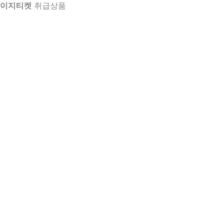
이지티켓
취급상품