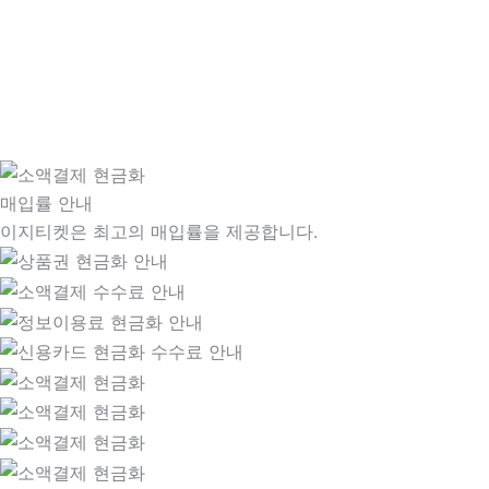
매입률 안내
이지티켓은 최고의 매입률을 제공합니다.