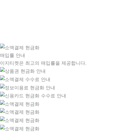
매입률 안내
이지티켓은 최고의 매입률을 제공합니다.