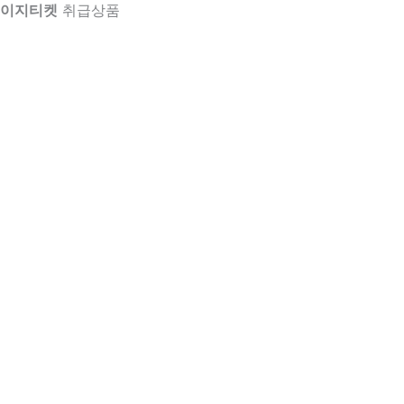
이지티켓
취급상품