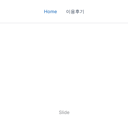
Home
이용후기
Slide