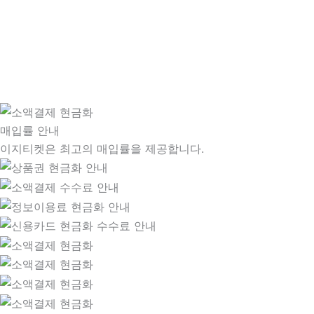
매입률 안내
이지티켓은 최고의 매입률을 제공합니다.