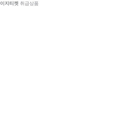
이지티켓
취급상품