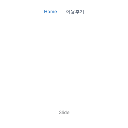
Home
이용후기
Slide