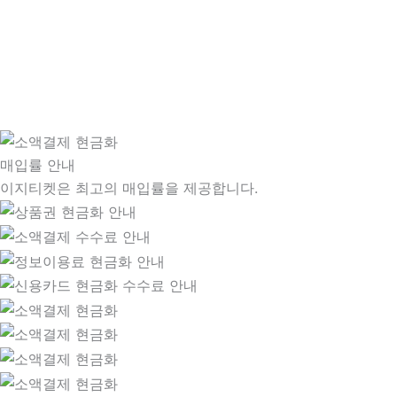
매입률 안내
이지티켓은 최고의 매입률을 제공합니다.