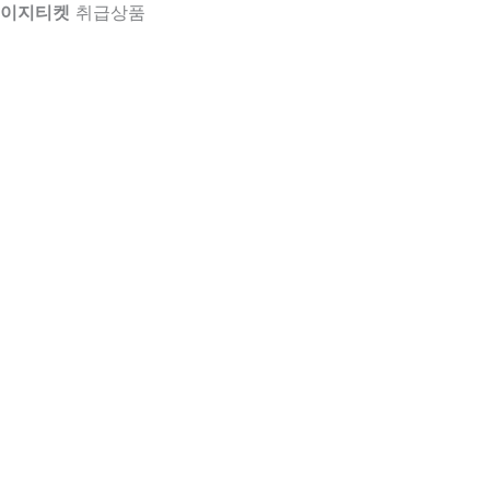
이지티켓
취급상품