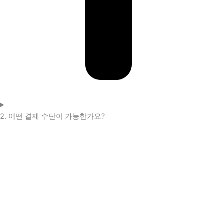
2. 어떤 결제 수단이 가능한가요?