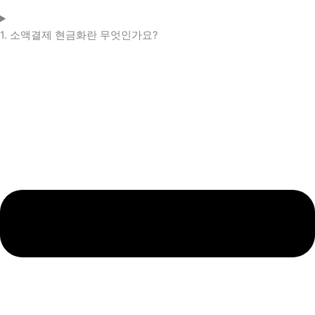
1. 소액결제 현금화란 무엇인가요?