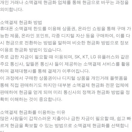
개인 거래나 소액결제 현금화 업체를 통해 현금으로 바꾸는 과정을
의미합니다.
소액결제 현금화 방법
휴대폰 소액결제 한도를 이용해 상품권, 온라인 쇼핑을 통해 구매 가
능한 제품, 온라인 포인트, 각종 디지털 자산 등을 구매하여, 이를 다
시 현금으로 전환하는 방법을 말하며 비슷한 현금화 방법으로 정보
이용료 현금화 방법이 있습니다.
주로 급한 자금이 필요할 때 이용되며, SK, KT, LG 유플러스와 같은
주요 통신사, 알뜰폰 통신사 들이 제공하는 소액결제 서비스를 활용
하며 결제대행사를 통해 결제가 이루어집니다.
이 과정에서 구매한 상품권이나 디지털 상품을 개인거래 플렛폼을
통해 직접 판매하기도 하지만 대부분 소액결제 현금화 전문 업체에
판매하여 현금을 얻게 되며 미리 통신사의 정책과 현금화 방법을 정
확히 이해하는 것이 중요합니다
.
소액결제 현금화를 이용하는 이유
많은 사람들이 갑작스러운 지출이나 급한 자금이 필요할 때
,
쉽고 빠
르게 현금을 확보할 수 있는 방법으로 소액결제 현금화를 선택합니