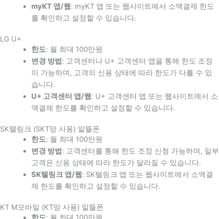
myKT 앱/웹
: myKT 앱 또는 웹사이트에서 소액결제 한도
를 확인하고 설정할 수 있습니다.
LG U+
한도
: 월 최대 100만원
변경 방법
: 고객센터나 U+ 고객센터 앱을 통해 한도 조정
이 가능하며, 고객의 신용 상태에 따라 한도가 다를 수 있
습니다.
U+ 고객센터 앱/웹
: U+ 고객센터 앱 또는 웹사이트에서 소
액결제 한도를 확인하고 설정할 수 있습니다.
SK텔링크 (SKT망 사용) 알뜰폰
한도
: 월 최대 100만원
변경 방법
: 고객센터를 통해 한도 조정 신청 가능하며, 일부
고객은 신용 상태에 따라 한도가 달라질 수 있습니다.
SK텔링크 앱/웹
: SK텔링크 앱 또는 웹사이트에서 소액결
제 한도를 확인하고 설정할 수 있습니다.
KT M모바일 (KT망 사용) 알뜰폰
한도
: 월 최대 100만원