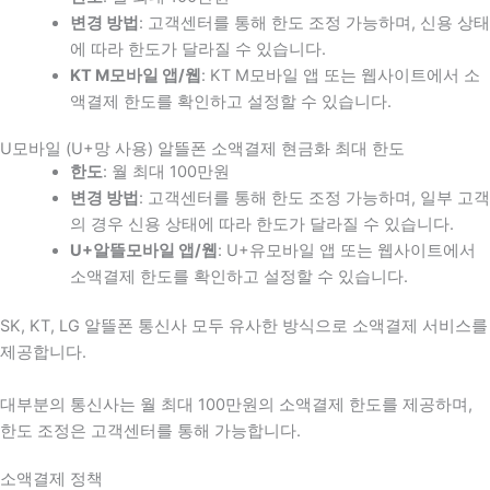
변경 방법
: 고객센터를 통해 한도 조정 가능하며, 신용 상태
에 따라 한도가 달라질 수 있습니다.
KT M모바일 앱/웹
: KT M모바일 앱 또는 웹사이트에서 소
액결제 한도를 확인하고 설정할 수 있습니다.
U모바일 (U+망 사용) 알뜰폰 소액결제 현금화 최대 한도
한도
: 월 최대 100만원
변경 방법
: 고객센터를 통해 한도 조정 가능하며, 일부 고객
의 경우 신용 상태에 따라 한도가 달라질 수 있습니다.
U+알뜰모바일 앱/웹
: U+유모바일 앱 또는 웹사이트에서
소액결제 한도를 확인하고 설정할 수 있습니다.
SK, KT, LG 알뜰폰 통신사 모두 유사한 방식으로 소액결제 서비스를
제공합니다.
대부분의 통신사는 월 최대 100만원의 소액결제 한도를 제공하며,
한도 조정은 고객센터를 통해 가능합니다.
소액결제 정책