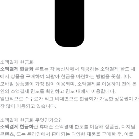
소액결제 현금화
소액결제 현금화
루트는 각 통신사에서 제공하는 소액결제 한도 내
에서 상품을 구매하여 되팔아 현금을 마련하는 방법을 뜻합니다.
모바일 상품권이 가장 많이 이용되며, 소액결제를 이용하기 전에 본
인의 소액결제 한도를 확인하고 한도 내에서 이용합니다.
일반적으로 수수료가 적고 비대면으로 현금화가 가능한 상품권이 가
장 많이 이용되고 있습니다.
소액결제 현금화 무엇인가요?
소액결제 현금화
란 휴대폰 소액결제 한도를 이용해 상품권, 디지털
콘텐츠, 또는 온라인에서 판매되는 다양한 제품을 구매한 후, 이를