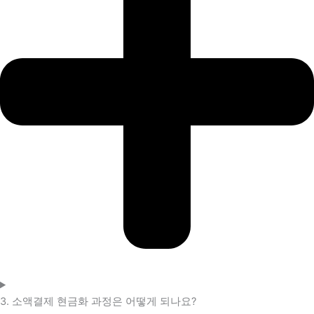
3. 소액결제 현금화 과정은 어떻게 되나요?