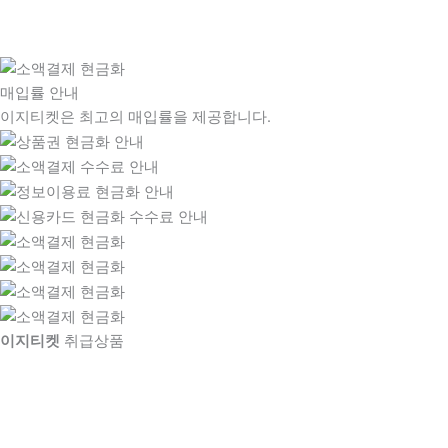
매입률 안내
이지티켓은 최고의 매입률을 제공합니다.
이지티켓
취급상품