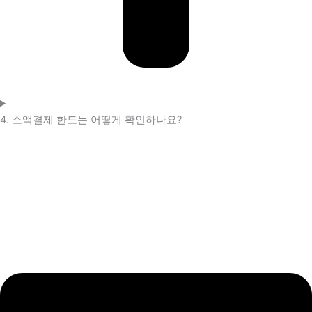
4. 소액결제 한도는 어떻게 확인하나요?