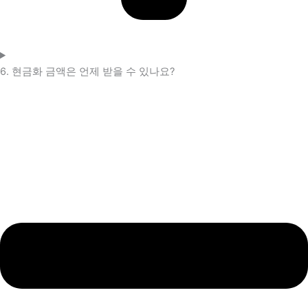
6. 현금화 금액은 언제 받을 수 있나요?