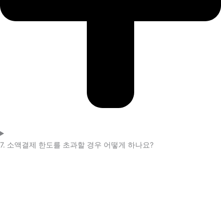
7. 소액결제 한도를 초과할 경우 어떻게 하나요?