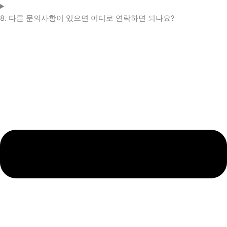
8. 다른 문의사항이 있으면 어디로 연락하면 되나요?