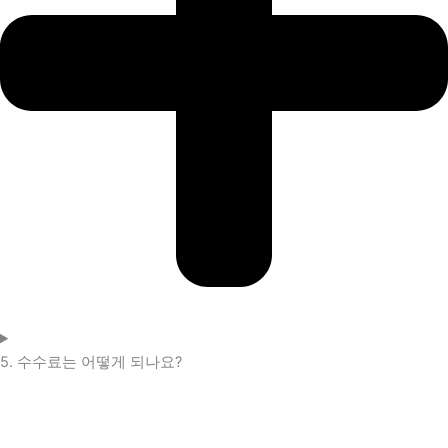
5. 수수료는 어떻게 되나요?