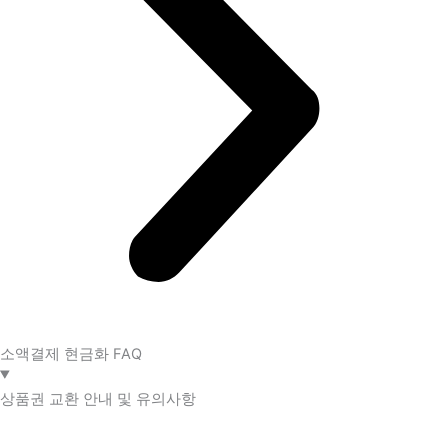
소액결제 현금화 FAQ​
상품권 교환 안내 및 유의사항