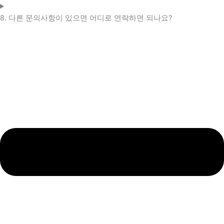
8. 다른 문의사항이 있으면 어디로 연락하면 되나요?