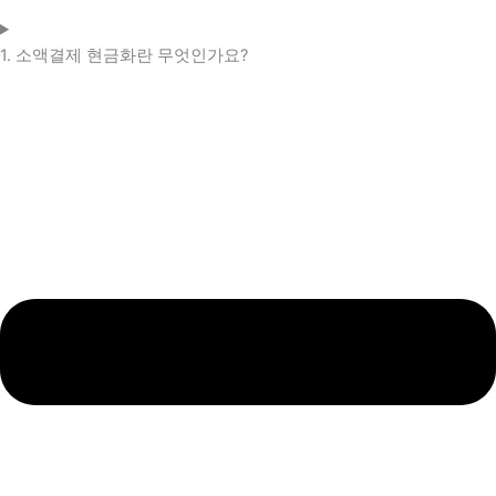
1. 소액결제 현금화란 무엇인가요?