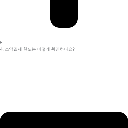
4. 소액결제 한도는 어떻게 확인하나요?