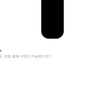
2. 어떤 결제 수단이 가능한가요?