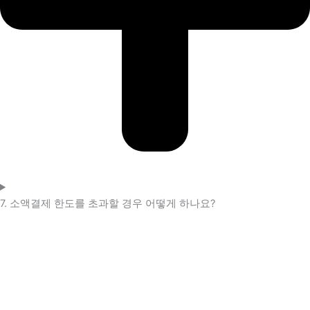
7. 소액결제 한도를 초과할 경우 어떻게 하나요?