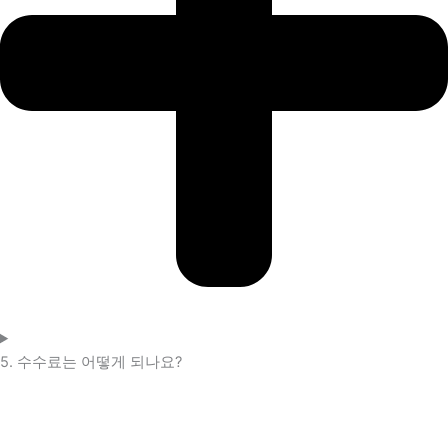
5. 수수료는 어떻게 되나요?