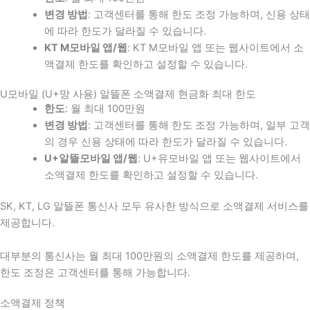
변경 방법
: 고객센터를 통해 한도 조정 가능하며, 신용 상태
에 따라 한도가 달라질 수 있습니다.
KT M모바일 앱/웹
: KT M모바일 앱 또는 웹사이트에서 소
액결제 한도를 확인하고 설정할 수 있습니다.
U모바일 (U+망 사용) 알뜰폰 소액결제 현금화 최대 한도
한도
: 월 최대 100만원
변경 방법
: 고객센터를 통해 한도 조정 가능하며, 일부 고객
의 경우 신용 상태에 따라 한도가 달라질 수 있습니다.
U+알뜰모바일 앱/웹
: U+유모바일 앱 또는 웹사이트에서
소액결제 한도를 확인하고 설정할 수 있습니다.
SK, KT, LG 알뜰폰 통신사 모두 유사한 방식으로 소액결제 서비스를
제공합니다.
대부분의 통신사는 월 최대 100만원의 소액결제 한도를 제공하며,
한도 조정은 고객센터를 통해 가능합니다.
소액결제 정책