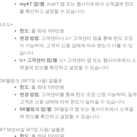
myKT 앱/웹
: myKT 앱 또는 웹사이트에서 소액결제 한도
를 확인하고 설정할 수 있습니다.
LG U+
한도
: 월 최대 100만원
변경 방법
: 고객센터나 U+ 고객센터 앱을 통해 한도 조정
이 가능하며, 고객의 신용 상태에 따라 한도가 다를 수 있
습니다.
U+ 고객센터 앱/웹
: U+ 고객센터 앱 또는 웹사이트에서 소
액결제 한도를 확인하고 설정할 수 있습니다.
SK텔링크 (SKT망 사용) 알뜰폰
한도
: 월 최대 100만원
변경 방법
: 고객센터를 통해 한도 조정 신청 가능하며, 일부
고객은 신용 상태에 따라 한도가 달라질 수 있습니다.
SK텔링크 앱/웹
: SK텔링크 앱 또는 웹사이트에서 소액결
제 한도를 확인하고 설정할 수 있습니다.
KT M모바일 (KT망 사용) 알뜰폰
한도
: 월 최대 100만원