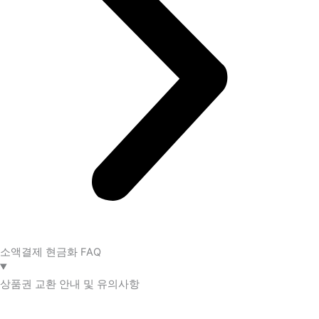
소액결제 현금화 FAQ​
상품권 교환 안내 및 유의사항