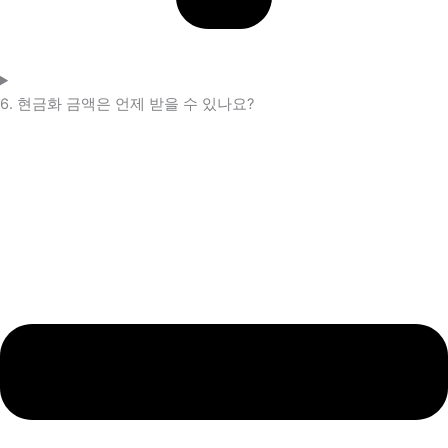
6. 현금화 금액은 언제 받을 수 있나요?