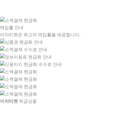
매입률 안내
이지티켓은 최고의 매입률을 제공합니다.
이지티켓
취급상품