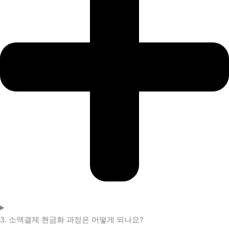
3. 소액결제 현금화 과정은 어떻게 되나요?