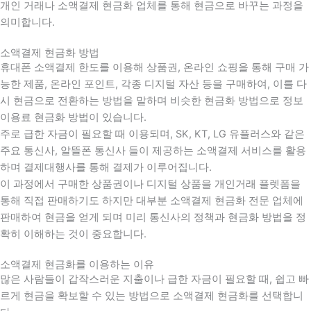
개인 거래나 소액결제 현금화 업체를 통해 현금으로 바꾸는 과정을
의미합니다.
소액결제 현금화 방법
휴대폰 소액결제 한도를 이용해 상품권, 온라인 쇼핑을 통해 구매 가
능한 제품, 온라인 포인트, 각종 디지털 자산 등을 구매하여, 이를 다
시 현금으로 전환하는 방법을 말하며 비슷한 현금화 방법으로 정보
이용료 현금화 방법이 있습니다.
주로 급한 자금이 필요할 때 이용되며, SK, KT, LG 유플러스와 같은
주요 통신사, 알뜰폰 통신사 들이 제공하는 소액결제 서비스를 활용
하며 결제대행사를 통해 결제가 이루어집니다.
이 과정에서 구매한 상품권이나 디지털 상품을 개인거래 플렛폼을
통해 직접 판매하기도 하지만 대부분 소액결제 현금화 전문 업체에
판매하여 현금을 얻게 되며 미리 통신사의 정책과 현금화 방법을 정
확히 이해하는 것이 중요합니다
.
소액결제 현금화를 이용하는 이유
많은 사람들이 갑작스러운 지출이나 급한 자금이 필요할 때
,
쉽고 빠
르게 현금을 확보할 수 있는 방법으로 소액결제 현금화를 선택합니