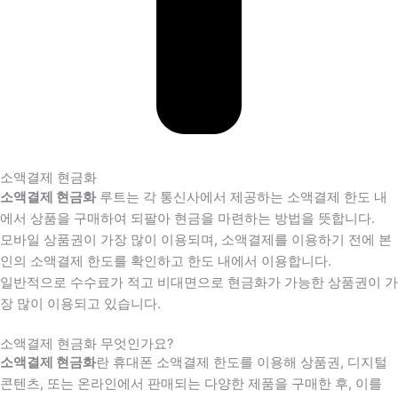
소액결제 현금화
소액결제 현금화
루트는 각 통신사에서 제공하는 소액결제 한도 내
에서 상품을 구매하여 되팔아 현금을 마련하는 방법을 뜻합니다.
모바일 상품권이 가장 많이 이용되며, 소액결제를 이용하기 전에 본
인의 소액결제 한도를 확인하고 한도 내에서 이용합니다.
일반적으로 수수료가 적고 비대면으로 현금화가 가능한 상품권이 가
장 많이 이용되고 있습니다.
소액결제 현금화 무엇인가요?
소액결제 현금화
란 휴대폰 소액결제 한도를 이용해 상품권, 디지털
콘텐츠, 또는 온라인에서 판매되는 다양한 제품을 구매한 후, 이를