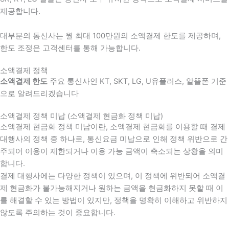
제공합니다.
대부분의 통신사는 월 최대 100만원의 소액결제 한도를 제공하며,
한도 조정은 고객센터를 통해 가능합니다.
소액결제 정책
소액결제 한도
주요 통신사인 KT, SKT, LG, U유플러스, 알뜰폰 기준
으로 알려드리겠습니다
소액결제 정책 미납 (소액결제 현금화 정책 미납)
소액결제 현금화 정책 미납이란, 소액결제 현금화를 이용할 때 결제
대행사의 정책 중 하나로, 통신요금 미납으로 인해 정책 위반으로 간
주되어 이용이 제한되거나 이용 가능 금액이 축소되는 상황을 의미
합니다.
결제 대행사에는 다양한 정책이 있으며, 이 정책에 위반되어 소액결
제 현금화가 불가능해지거나 원하는 금액을 현금화하지 못할 때 이
를 해결할 수 있는 방법이 있지만, 정책을 명확히 이해하고 위반하지
않도록 주의하는 것이 중요합니다.