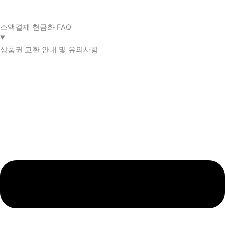
소액결제 현금화 FAQ​
상품권 교환 안내 및 유의사항