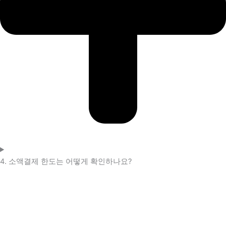
4. 소액결제 한도는 어떻게 확인하나요?