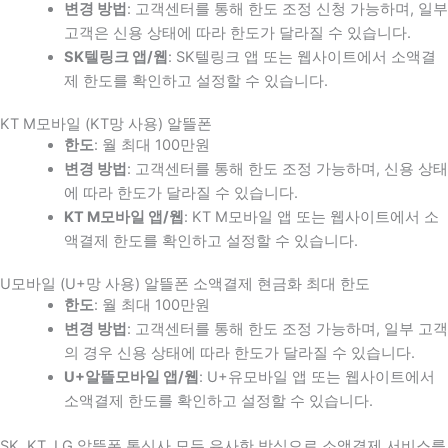
변경 방법
: 고객센터를 통해 한도 조정 신청 가능하며, 일부
고객은 신용 상태에 따라 한도가 달라질 수 있습니다.
SK텔링크 앱/웹
: SK텔링크 앱 또는 웹사이트에서 소액결
제 한도를 확인하고 설정할 수 있습니다.
KT M모바일 (KT망 사용) 알뜰폰
한도
: 월 최대 100만원
변경 방법
: 고객센터를 통해 한도 조정 가능하며, 신용 상태
에 따라 한도가 달라질 수 있습니다.
KT M모바일 앱/웹
: KT M모바일 앱 또는 웹사이트에서 소
액결제 한도를 확인하고 설정할 수 있습니다.
U모바일 (U+망 사용) 알뜰폰 소액결제 현금화 최대 한도
한도
: 월 최대 100만원
변경 방법
: 고객센터를 통해 한도 조정 가능하며, 일부 고객
의 경우 신용 상태에 따라 한도가 달라질 수 있습니다.
U+알뜰모바일 앱/웹
: U+유모바일 앱 또는 웹사이트에서
소액결제 한도를 확인하고 설정할 수 있습니다.
SK, KT, LG 알뜰폰 통신사 모두 유사한 방식으로 소액결제 서비스를