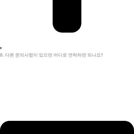
8. 다른 문의사항이 있으면 어디로 연락하면 되나요?