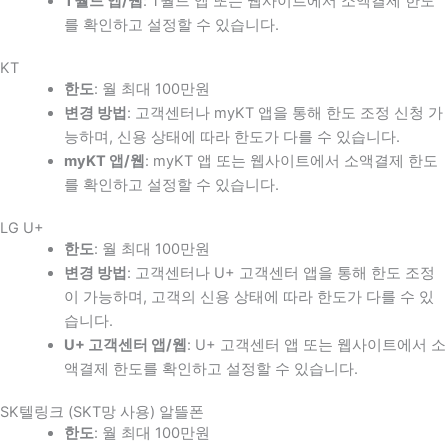
T월드 앱/웹
: T월드 앱 또는 웹사이트에서 소액결제 한도
를 확인하고 설정할 수 있습니다.
KT
한도
: 월 최대 100만원
변경 방법
: 고객센터나 myKT 앱을 통해 한도 조정 신청 가
능하며, 신용 상태에 따라 한도가 다를 수 있습니다.
myKT 앱/웹
: myKT 앱 또는 웹사이트에서 소액결제 한도
를 확인하고 설정할 수 있습니다.
LG U+
한도
: 월 최대 100만원
변경 방법
: 고객센터나 U+ 고객센터 앱을 통해 한도 조정
이 가능하며, 고객의 신용 상태에 따라 한도가 다를 수 있
습니다.
U+ 고객센터 앱/웹
: U+ 고객센터 앱 또는 웹사이트에서 소
액결제 한도를 확인하고 설정할 수 있습니다.
SK텔링크 (SKT망 사용) 알뜰폰
한도
: 월 최대 100만원