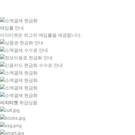
매입률 안내
이지티켓은 최고의 매입률을 제공합니다.
이지티켓
취급상품