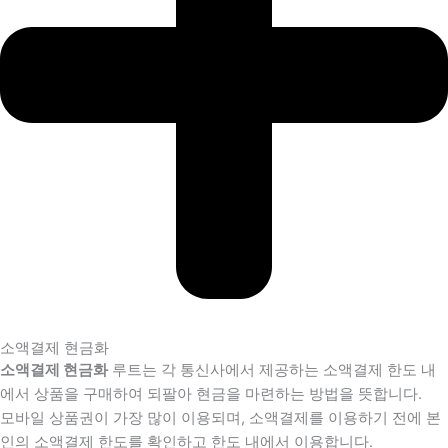
소액결제 현금화
소액결제 현금화
루트는 각 통신사에서 제공하는 소액결제 한도 내
에서 상품을 구매하여 되팔아 현금을 마련하는 방법을 뜻합니다.
모바일 상품권이 가장 많이 이용되며, 소액결제를 이용하기 전에 본
인의 소액결제 한도를 확인하고 한도 내에서 이용합니다.