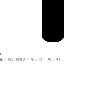
6. 현금화 금액은 언제 받을 수 있나요?