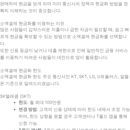
판매하여 현금을 얻게 되며 미리 통신사의 정책과 현금화 방법을 정
확히 이해하는 것이 중요합니다
.
소액결제 현금화를 이용하는 이유
많은 사람들이 갑작스러운 지출이나 급한 자금이 필요할 때
,
쉽고 빠
르게 현금을 확보할 수 있는 방법으로 소액결제 현금화를 선택합니
다
.
또한 신용 등급이 낮거나 대출 제한으로 인해 일반적인 금융 서비스
를 이용하기 어려운 사람들이 대안으로 많이 활용합니다
.
소액결제 현금화 한도
소액결제 현금화 한도 주요 통신사인 KT, SKT, LG, U유플러스, 알뜰
폰 기준으로 알려드리겠습니다.
SK텔레콤 (SKT)
한도
: 월 최대 100만원
변경 방법
: 고객의 신용 상태에 따라 한도 내에서 조정 가능
하며, 한도 상향을 원할 경우 고객센터나 T월드 앱을 통해
신청 가능.