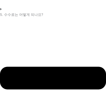
5. 수수료는 어떻게 되나요?