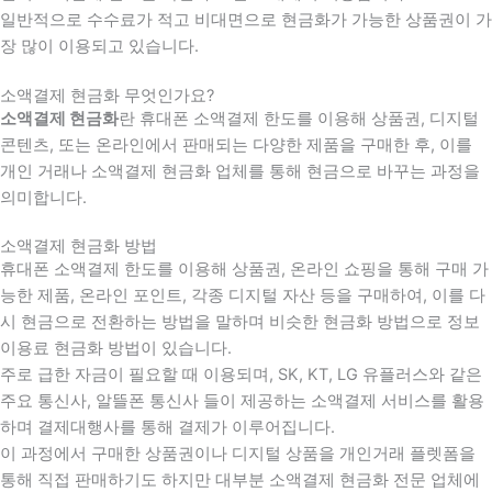
일반적으로 수수료가 적고 비대면으로 현금화가 가능한 상품권이 가
장 많이 이용되고 있습니다.
소액결제 현금화 무엇인가요?
소액결제 현금화
란 휴대폰 소액결제 한도를 이용해 상품권, 디지털
콘텐츠, 또는 온라인에서 판매되는 다양한 제품을 구매한 후, 이를
개인 거래나 소액결제 현금화 업체를 통해 현금으로 바꾸는 과정을
의미합니다.
소액결제 현금화 방법
휴대폰 소액결제 한도를 이용해 상품권, 온라인 쇼핑을 통해 구매 가
능한 제품, 온라인 포인트, 각종 디지털 자산 등을 구매하여, 이를 다
시 현금으로 전환하는 방법을 말하며 비슷한 현금화 방법으로 정보
이용료 현금화 방법이 있습니다.
주로 급한 자금이 필요할 때 이용되며, SK, KT, LG 유플러스와 같은
주요 통신사, 알뜰폰 통신사 들이 제공하는 소액결제 서비스를 활용
하며 결제대행사를 통해 결제가 이루어집니다.
이 과정에서 구매한 상품권이나 디지털 상품을 개인거래 플렛폼을
통해 직접 판매하기도 하지만 대부분 소액결제 현금화 전문 업체에