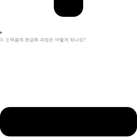
3. 소액결제 현금화 과정은 어떻게 되나요?