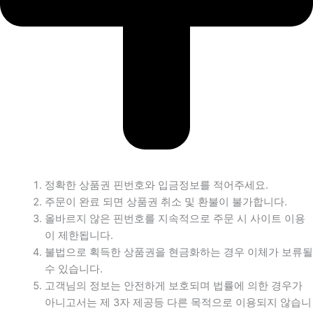
정확한 상품권 핀번호와 입금정보를 적어주세요.
주문이 완료 되면 상품권 취소 및 환불이 불가합니다.
올바르지 않은 핀번호를 지속적으로 주문 시 사이트 이용
이 제한됩니다.
불법으로 획득한 상품권을 현금화하는 경우 이체가 보류될
수 있습니다.
고객님의 정보는 안전하게 보호되며 법률에 의한 경우가
아니고서는 제 3자 제공등 다른 목적으로 이용되지 않습니