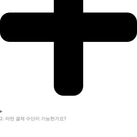
2. 어떤 결제 수단이 가능한가요?