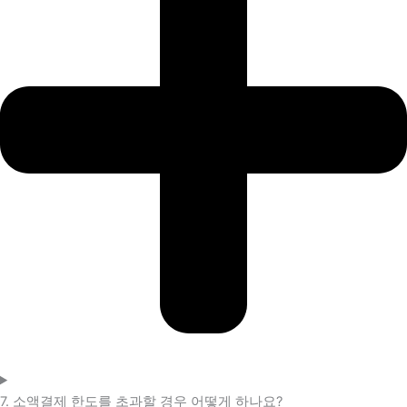
7. 소액결제 한도를 초과할 경우 어떻게 하나요?