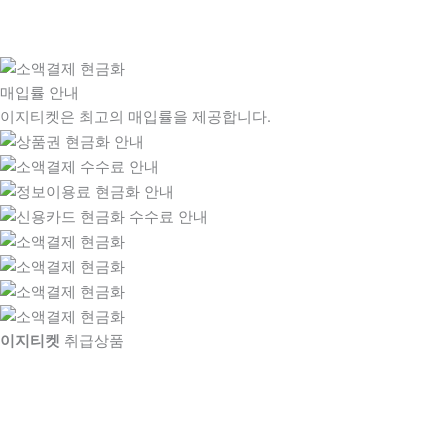
매입률 안내
이지티켓은 최고의 매입률을 제공합니다.
이지티켓
취급상품