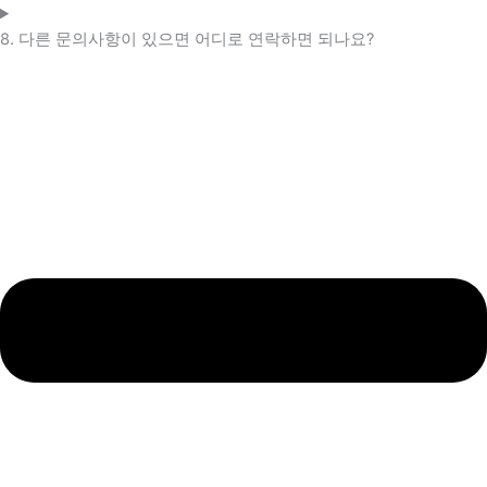
8. 다른 문의사항이 있으면 어디로 연락하면 되나요?