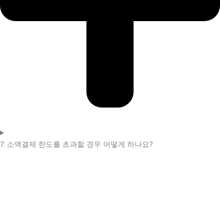
7. 소액결제 한도를 초과할 경우 어떻게 하나요?