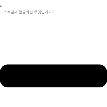
1. 소액결제 현금화란 무엇인가요?