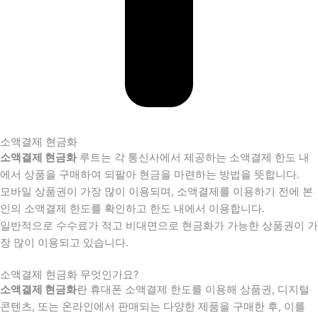
소액결제 현금화
소액결제 현금화
루트는 각 통신사에서 제공하는 소액결제 한도 내
에서 상품을 구매하여 되팔아 현금을 마련하는 방법을 뜻합니다.
모바일 상품권이 가장 많이 이용되며, 소액결제를 이용하기 전에 본
인의 소액결제 한도를 확인하고 한도 내에서 이용합니다.
일반적으로 수수료가 적고 비대면으로 현금화가 가능한 상품권이 가
장 많이 이용되고 있습니다.
소액결제 현금화 무엇인가요?
소액결제 현금화
란 휴대폰 소액결제 한도를 이용해 상품권, 디지털
콘텐츠, 또는 온라인에서 판매되는 다양한 제품을 구매한 후, 이를