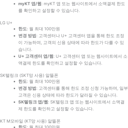
myKT 앱/웹
: myKT 앱 또는 웹사이트에서 소액결제 한도
를 확인하고 설정할 수 있습니다.
LG U+
한도
: 월 최대 100만원
변경 방법
: 고객센터나 U+ 고객센터 앱을 통해 한도 조정
이 가능하며, 고객의 신용 상태에 따라 한도가 다를 수 있
습니다.
U+ 고객센터 앱/웹
: U+ 고객센터 앱 또는 웹사이트에서 소
액결제 한도를 확인하고 설정할 수 있습니다.
SK텔링크 (SKT망 사용) 알뜰폰
한도
: 월 최대 100만원
변경 방법
: 고객센터를 통해 한도 조정 신청 가능하며, 일부
고객은 신용 상태에 따라 한도가 달라질 수 있습니다.
SK텔링크 앱/웹
: SK텔링크 앱 또는 웹사이트에서 소액결
제 한도를 확인하고 설정할 수 있습니다.
KT M모바일 (KT망 사용) 알뜰폰
한도
: 월 최대 100만원