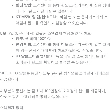
변경 방법
: 고객센터를 통해 한도 조정 가능하며, 신용 상태
에 따라 한도가 달라질 수 있습니다.
KT M모바일 앱/웹
: KT M모바일 앱 또는 웹사이트에서 소
액결제 한도를 확인하고 설정할 수 있습니다.
U모바일 (U+망 사용) 알뜰폰 소액결제 현금화 최대 한도
한도
: 월 최대 100만원
변경 방법
: 고객센터를 통해 한도 조정 가능하며, 일부 고객
의 경우 신용 상태에 따라 한도가 달라질 수 있습니다.
U+알뜰모바일 앱/웹
: U+유모바일 앱 또는 웹사이트에서
소액결제 한도를 확인하고 설정할 수 있습니다.
SK, KT, LG 알뜰폰 통신사 모두 유사한 방식으로 소액결제 서비스를
제공합니다.
대부분의 통신사는 월 최대 100만원의 소액결제 한도를 제공하며,
한도 조정은 고객센터를 통해 가능합니다.
소액결제 정책