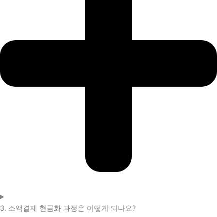
3. 소액결제 현금화 과정은 어떻게 되나요?