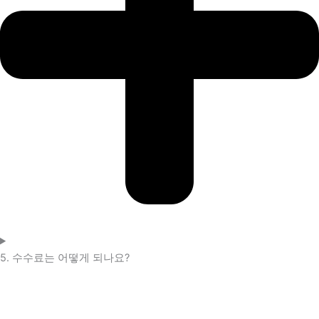
5. 수수료는 어떻게 되나요?