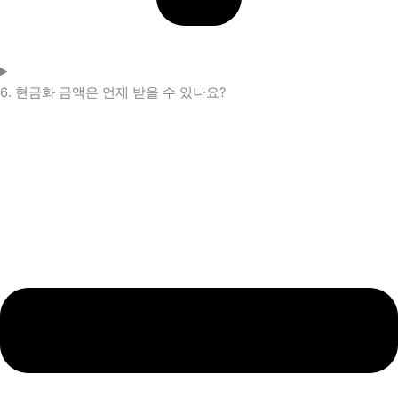
6. 현금화 금액은 언제 받을 수 있나요?