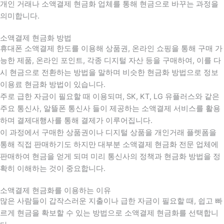
개인 거래나 소액결제 현금화 업체를 통해 현금으로 바꾸는 과정을
의미합니다.
소액결제 현금화 방법
휴대폰 소액결제 한도를 이용해 상품권, 온라인 쇼핑을 통해 구매 가
능한 제품, 온라인 포인트, 각종 디지털 자산 등을 구매하여, 이를 다
시 현금으로 전환하는 방법을 말하며 비슷한 현금화 방법으로 정보
이용료 현금화 방법이 있습니다.
주로 급한 자금이 필요할 때 이용되며, SK, KT, LG 유플러스와 같은
주요 통신사, 알뜰폰 통신사 들이 제공하는 소액결제 서비스를 활용
하며 결제대행사를 통해 결제가 이루어집니다.
이 과정에서 구매한 상품권이나 디지털 상품을 개인거래 플렛폼을
통해 직접 판매하기도 하지만 대부분 소액결제 현금화 전문 업체에
판매하여 현금을 얻게 되며 미리 통신사의 정책과 현금화 방법을 정
확히 이해하는 것이 중요합니다
.
소액결제 현금화를 이용하는 이유
많은 사람들이 갑작스러운 지출이나 급한 자금이 필요할 때
,
쉽고 빠
르게 현금을 확보할 수 있는 방법으로 소액결제 현금화를 선택합니