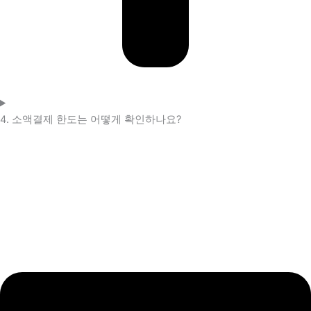
4. 소액결제 한도는 어떻게 확인하나요?