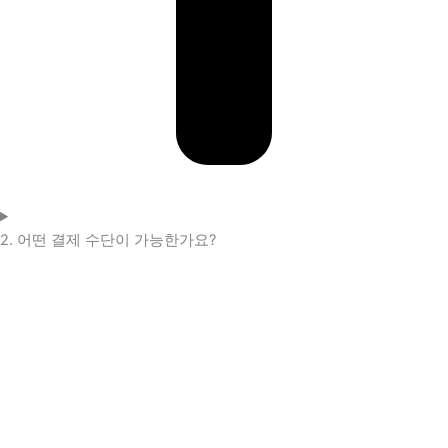
2. 어떤 결제 수단이 가능한가요?