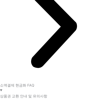
소액결제 현금화 FAQ​
상품권 교환 안내 및 유의사항