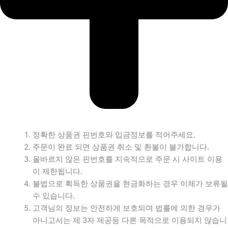
정확한 상품권 핀번호와 입금정보를 적어주세요.
주문이 완료 되면 상품권 취소 및 환불이 불가합니다.
올바르지 않은 핀번호를 지속적으로 주문 시 사이트 이용
이 제한됩니다.
불법으로 획득한 상품권을 현금화하는 경우 이체가 보류될
수 있습니다.
고객님의 정보는 안전하게 보호되며 법률에 의한 경우가
아니고서는 제 3자 제공등 다른 목적으로 이용되지 않습니