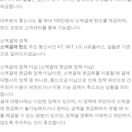
제공합니다.
대부분의 통신사는 월 최대 100만원의 소액결제 한도를 제공하며,
한도 조정은 고객센터를 통해 가능합니다.
소액결제 정책
소액결제 한도
주요 통신사인 KT, SKT, LG, U유플러스, 알뜰폰 기준
으로 알려드리겠습니다
소액결제 정책 미납 (소액결제 현금화 정책 미납)
소액결제 현금화 정책 미납이란, 소액결제 현금화를 이용할 때 결제
대행사의 정책 중 하나로, 통신요금 미납으로 인해 정책 위반으로 간
주되어 이용이 제한되거나 이용 가능 금액이 축소되는 상황을 의미
합니다.
결제 대행사에는 다양한 정책이 있으며, 이 정책에 위반되어 소액결
제 현금화가 불가능해지거나 원하는 금액을 현금화하지 못할 때 이
를 해결할 수 있는 방법이 있지만, 정책을 명확히 이해하고 위반하지
않도록 주의하는 것이 중요합니다.