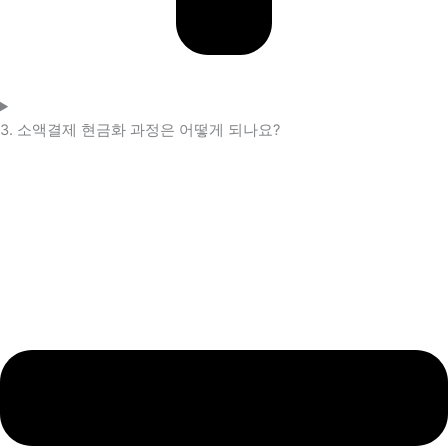
3. 소액결제 현금화 과정은 어떻게 되나요?