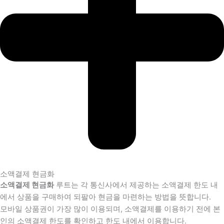
소액결제 현금화
소액결제 현금화
루트는 각 통신사에서 제공하는 소액결제 한도 내
에서 상품을 구매하여 되팔아 현금을 마련하는 방법을 뜻합니다.
모바일 상품권이 가장 많이 이용되며, 소액결제를 이용하기 전에 본
인의 소액결제 한도를 확인하고 한도 내에서 이용합니다.