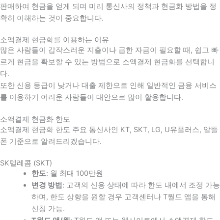
판매하여 현금을 얻게 되며 미리 통신사의 정책과 현금화 방법을 정
확히 이해하는 것이 중요합니다
.
소액결제 현금화를 이용하는 이유
많은 사람들이 갑작스러운 지출이나 급한 자금이 필요할 때
,
쉽고 빠
르게 현금을 확보할 수 있는 방법으로 소액결제 현금화를 선택합니
다
.
또한 신용 등급이 낮거나 대출 제한으로 인해 일반적인 금융 서비스
를 이용하기 어려운 사람들이 대안으로 많이 활용합니다
.
소액결제 현금화 한도
소액결제 현금화 한도 주요 통신사인 KT, SKT, LG, U유플러스, 알뜰
폰 기준으로 알려드리겠습니다.
SK텔레콤 (SKT)
한도
: 월 최대 100만원
변경 방법
: 고객의 신용 상태에 따라 한도 내에서 조정 가능
하며, 한도 상향을 원할 경우 고객센터나 T월드 앱을 통해
신청 가능.