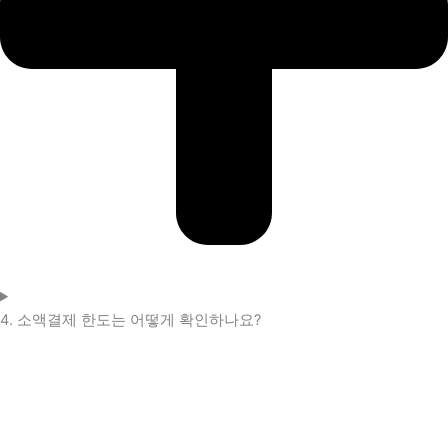
4. 소액결제 한도는 어떻게 확인하나요?