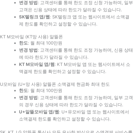
변경 방법
: 고객센터를 통해 한도 조정 신청 가능하며, 일부
고객은 신용 상태에 따라 한도가 달라질 수 있습니다.
SK텔링크 앱/웹
: SK텔링크 앱 또는 웹사이트에서 소액결
제 한도를 확인하고 설정할 수 있습니다.
KT M모바일 (KT망 사용) 알뜰폰
한도
: 월 최대 100만원
변경 방법
: 고객센터를 통해 한도 조정 가능하며, 신용 상태
에 따라 한도가 달라질 수 있습니다.
KT M모바일 앱/웹
: KT M모바일 앱 또는 웹사이트에서 소
액결제 한도를 확인하고 설정할 수 있습니다.
U모바일 (U+망 사용) 알뜰폰 소액결제 현금화 최대 한도
한도
: 월 최대 100만원
변경 방법
: 고객센터를 통해 한도 조정 가능하며, 일부 고객
의 경우 신용 상태에 따라 한도가 달라질 수 있습니다.
U+알뜰모바일 앱/웹
: U+유모바일 앱 또는 웹사이트에서
소액결제 한도를 확인하고 설정할 수 있습니다.
SK, KT, LG 알뜰폰 통신사 모두 유사한 방식으로 소액결제 서비스를