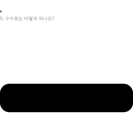
5. 수수료는 어떻게 되나요?