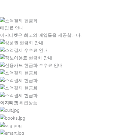
매입률 안내
이지티켓은 최고의 매입률을 제공합니다.
이지티켓
취급상품