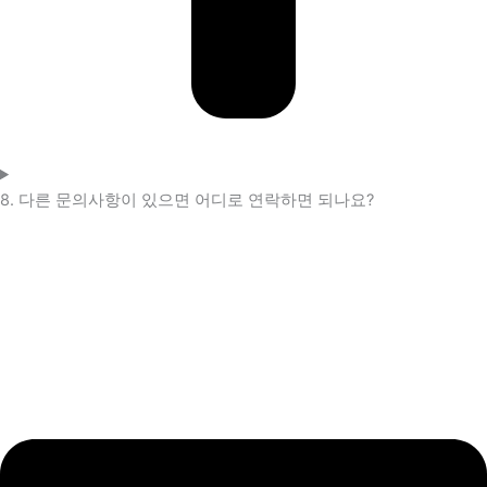
8. 다른 문의사항이 있으면 어디로 연락하면 되나요?