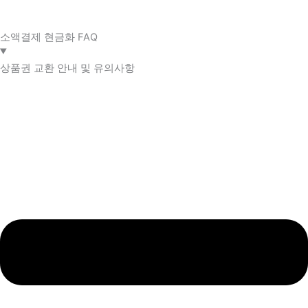
소액결제 현금화 FAQ​
상품권 교환 안내 및 유의사항