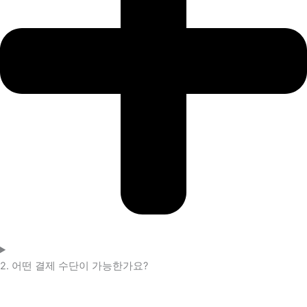
2. 어떤 결제 수단이 가능한가요?