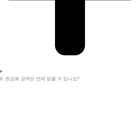
6. 현금화 금액은 언제 받을 수 있나요?