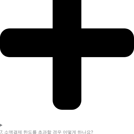
7. 소액결제 한도를 초과할 경우 어떻게 하나요?