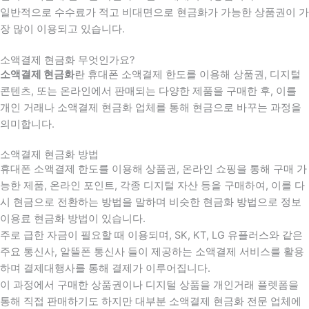
일반적으로 수수료가 적고 비대면으로 현금화가 가능한 상품권이 가
장 많이 이용되고 있습니다.
소액결제 현금화 무엇인가요?
소액결제 현금화
란 휴대폰 소액결제 한도를 이용해 상품권, 디지털
콘텐츠, 또는 온라인에서 판매되는 다양한 제품을 구매한 후, 이를
개인 거래나 소액결제 현금화 업체를 통해 현금으로 바꾸는 과정을
의미합니다.
소액결제 현금화 방법
휴대폰 소액결제 한도를 이용해 상품권, 온라인 쇼핑을 통해 구매 가
능한 제품, 온라인 포인트, 각종 디지털 자산 등을 구매하여, 이를 다
시 현금으로 전환하는 방법을 말하며 비슷한 현금화 방법으로 정보
이용료 현금화 방법이 있습니다.
주로 급한 자금이 필요할 때 이용되며, SK, KT, LG 유플러스와 같은
주요 통신사, 알뜰폰 통신사 들이 제공하는 소액결제 서비스를 활용
하며 결제대행사를 통해 결제가 이루어집니다.
이 과정에서 구매한 상품권이나 디지털 상품을 개인거래 플렛폼을
통해 직접 판매하기도 하지만 대부분 소액결제 현금화 전문 업체에