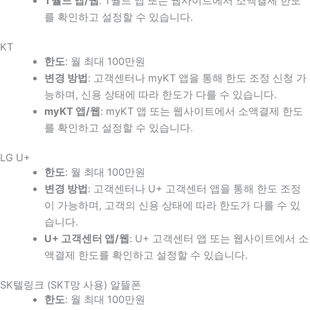
T월드 앱/웹
: T월드 앱 또는 웹사이트에서 소액결제 한도
를 확인하고 설정할 수 있습니다.
KT
한도
: 월 최대 100만원
변경 방법
: 고객센터나 myKT 앱을 통해 한도 조정 신청 가
능하며, 신용 상태에 따라 한도가 다를 수 있습니다.
myKT 앱/웹
: myKT 앱 또는 웹사이트에서 소액결제 한도
를 확인하고 설정할 수 있습니다.
LG U+
한도
: 월 최대 100만원
변경 방법
: 고객센터나 U+ 고객센터 앱을 통해 한도 조정
이 가능하며, 고객의 신용 상태에 따라 한도가 다를 수 있
습니다.
U+ 고객센터 앱/웹
: U+ 고객센터 앱 또는 웹사이트에서 소
액결제 한도를 확인하고 설정할 수 있습니다.
SK텔링크 (SKT망 사용) 알뜰폰
한도
: 월 최대 100만원