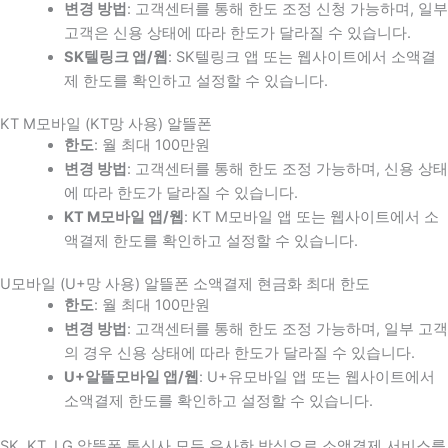
변경 방법
: 고객센터를 통해 한도 조정 신청 가능하며, 일부
고객은 신용 상태에 따라 한도가 달라질 수 있습니다.
SK텔링크 앱/웹
: SK텔링크 앱 또는 웹사이트에서 소액결
제 한도를 확인하고 설정할 수 있습니다.
KT M모바일 (KT망 사용) 알뜰폰
한도
: 월 최대 100만원
변경 방법
: 고객센터를 통해 한도 조정 가능하며, 신용 상태
에 따라 한도가 달라질 수 있습니다.
KT M모바일 앱/웹
: KT M모바일 앱 또는 웹사이트에서 소
액결제 한도를 확인하고 설정할 수 있습니다.
U모바일 (U+망 사용) 알뜰폰 소액결제 현금화 최대 한도
한도
: 월 최대 100만원
변경 방법
: 고객센터를 통해 한도 조정 가능하며, 일부 고객
의 경우 신용 상태에 따라 한도가 달라질 수 있습니다.
U+알뜰모바일 앱/웹
: U+유모바일 앱 또는 웹사이트에서
소액결제 한도를 확인하고 설정할 수 있습니다.
SK, KT, LG 알뜰폰 통신사 모두 유사한 방식으로 소액결제 서비스를