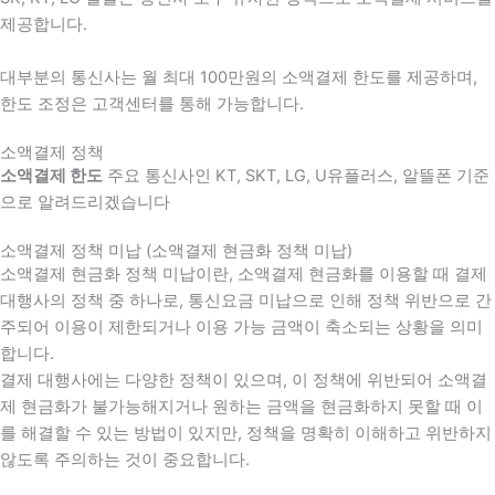
제공합니다.
대부분의 통신사는 월 최대 100만원의 소액결제 한도를 제공하며,
한도 조정은 고객센터를 통해 가능합니다.
소액결제 정책
소액결제 한도
주요 통신사인 KT, SKT, LG, U유플러스, 알뜰폰 기준
으로 알려드리겠습니다
소액결제 정책 미납 (소액결제 현금화 정책 미납)
소액결제 현금화 정책 미납이란, 소액결제 현금화를 이용할 때 결제
대행사의 정책 중 하나로, 통신요금 미납으로 인해 정책 위반으로 간
주되어 이용이 제한되거나 이용 가능 금액이 축소되는 상황을 의미
합니다.
결제 대행사에는 다양한 정책이 있으며, 이 정책에 위반되어 소액결
제 현금화가 불가능해지거나 원하는 금액을 현금화하지 못할 때 이
를 해결할 수 있는 방법이 있지만, 정책을 명확히 이해하고 위반하지
않도록 주의하는 것이 중요합니다.