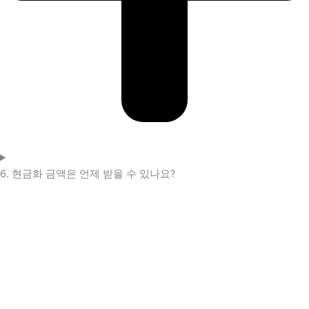
6. 현금화 금액은 언제 받을 수 있나요?