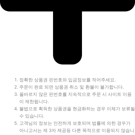
정확한 상품권 핀번호와 입금정보를 적어주세요.
주문이 완료 되면 상품권 취소 및 환불이 불가합니다.
올바르지 않은 핀번호를 지속적으로 주문 시 사이트 이용
이 제한됩니다.
불법으로 획득한 상품권을 현금화하는 경우 이체가 보류될
수 있습니다.
고객님의 정보는 안전하게 보호되며 법률에 의한 경우가
아니고서는 제 3자 제공등 다른 목적으로 이용되지 않습니