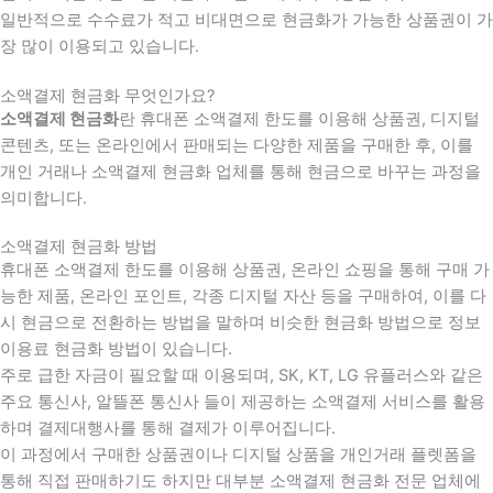
일반적으로 수수료가 적고 비대면으로 현금화가 가능한 상품권이 가
장 많이 이용되고 있습니다.
소액결제 현금화 무엇인가요?
소액결제 현금화
란 휴대폰 소액결제 한도를 이용해 상품권, 디지털
콘텐츠, 또는 온라인에서 판매되는 다양한 제품을 구매한 후, 이를
개인 거래나 소액결제 현금화 업체를 통해 현금으로 바꾸는 과정을
의미합니다.
소액결제 현금화 방법
휴대폰 소액결제 한도를 이용해 상품권, 온라인 쇼핑을 통해 구매 가
능한 제품, 온라인 포인트, 각종 디지털 자산 등을 구매하여, 이를 다
시 현금으로 전환하는 방법을 말하며 비슷한 현금화 방법으로 정보
이용료 현금화 방법이 있습니다.
주로 급한 자금이 필요할 때 이용되며, SK, KT, LG 유플러스와 같은
주요 통신사, 알뜰폰 통신사 들이 제공하는 소액결제 서비스를 활용
하며 결제대행사를 통해 결제가 이루어집니다.
이 과정에서 구매한 상품권이나 디지털 상품을 개인거래 플렛폼을
통해 직접 판매하기도 하지만 대부분 소액결제 현금화 전문 업체에