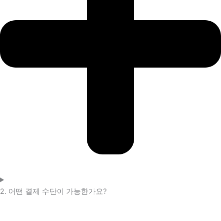
2. 어떤 결제 수단이 가능한가요?