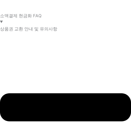
소액결제 현금화 FAQ​
상품권 교환 안내 및 유의사항