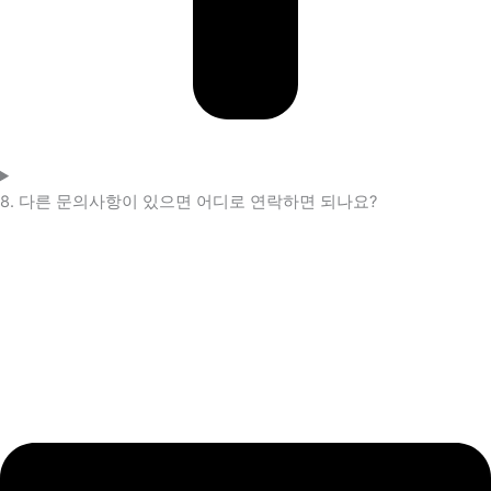
8. 다른 문의사항이 있으면 어디로 연락하면 되나요?