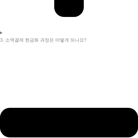
3. 소액결제 현금화 과정은 어떻게 되나요?