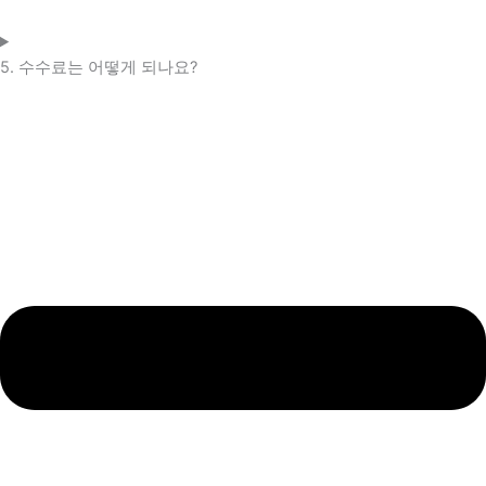
5. 수수료는 어떻게 되나요?