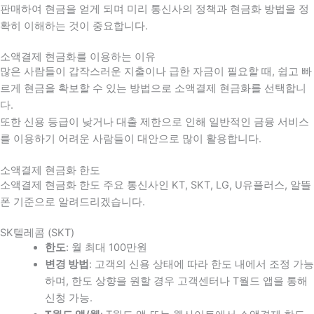
판매하여 현금을 얻게 되며 미리 통신사의 정책과 현금화 방법을 정
확히 이해하는 것이 중요합니다
.
소액결제 현금화를 이용하는 이유
많은 사람들이 갑작스러운 지출이나 급한 자금이 필요할 때
,
쉽고 빠
르게 현금을 확보할 수 있는 방법으로 소액결제 현금화를 선택합니
다
.
또한 신용 등급이 낮거나 대출 제한으로 인해 일반적인 금융 서비스
를 이용하기 어려운 사람들이 대안으로 많이 활용합니다
.
소액결제 현금화 한도
소액결제 현금화 한도 주요 통신사인 KT, SKT, LG, U유플러스, 알뜰
폰 기준으로 알려드리겠습니다.
SK텔레콤 (SKT)
한도
: 월 최대 100만원
변경 방법
: 고객의 신용 상태에 따라 한도 내에서 조정 가능
하며, 한도 상향을 원할 경우 고객센터나 T월드 앱을 통해
신청 가능.