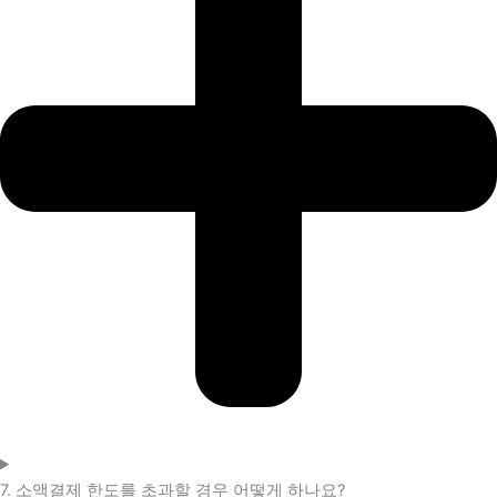
7. 소액결제 한도를 초과할 경우 어떻게 하나요?