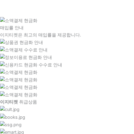
매입률 안내
이지티켓은 최고의 매입률을 제공합니다.
이지티켓
취급상품