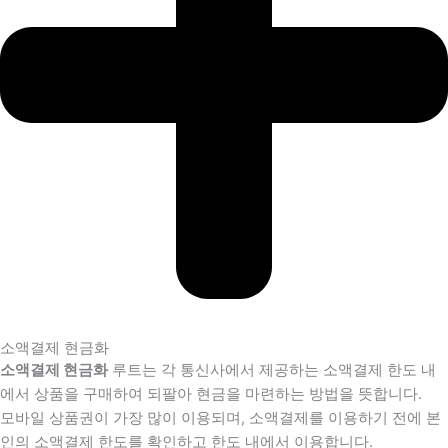
소액결제 현금화
소액결제 현금화
루트는 각 통신사에서 제공하는 소액결제 한도 내
에서 상품을 구매하여 되팔아 현금을 마련하는 방법을 뜻합니다.
모바일 상품권이 가장 많이 이용되며, 소액결제를 이용하기 전에 본
인의 소액결제 한도를 확인하고 한도 내에서 이용합니다.