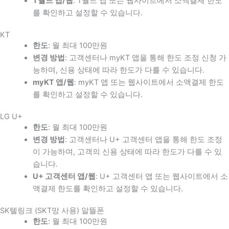
T월드 앱/웹
: T월드 앱 또는 웹사이트에서 소액결제 한도
를 확인하고 설정할 수 있습니다.
KT
한도
: 월 최대 100만원
변경 방법
: 고객센터나 myKT 앱을 통해 한도 조정 신청 가
능하며, 신용 상태에 따라 한도가 다를 수 있습니다.
myKT 앱/웹
: myKT 앱 또는 웹사이트에서 소액결제 한도
를 확인하고 설정할 수 있습니다.
LG U+
한도
: 월 최대 100만원
변경 방법
: 고객센터나 U+ 고객센터 앱을 통해 한도 조정
이 가능하며, 고객의 신용 상태에 따라 한도가 다를 수 있
습니다.
U+ 고객센터 앱/웹
: U+ 고객센터 앱 또는 웹사이트에서 소
액결제 한도를 확인하고 설정할 수 있습니다.
SK텔링크 (SKT망 사용) 알뜰폰
한도
: 월 최대 100만원