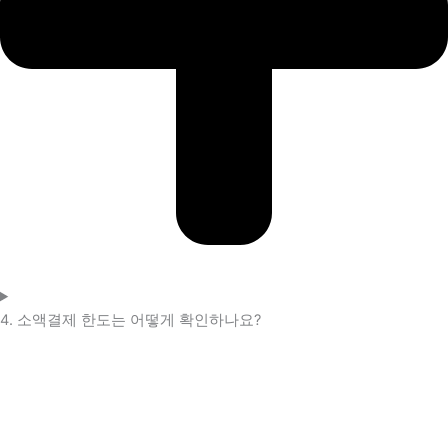
4. 소액결제 한도는 어떻게 확인하나요?