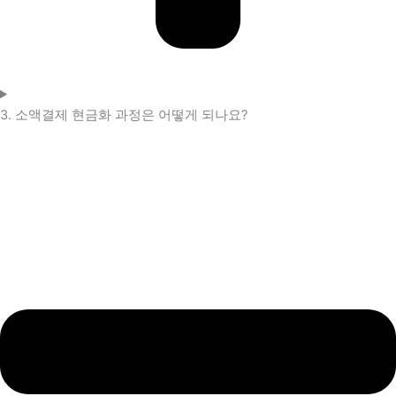
3. 소액결제 현금화 과정은 어떻게 되나요?