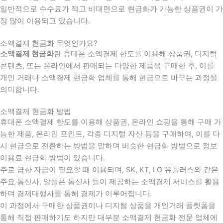
일반적으로 수수료가 적고 비대면으로 현금화가 가능한 상품권이 가
장 많이 이용되고 있습니다.
소액결제 현금화 무엇인가요?
소액결제 현금화
란 휴대폰 소액결제 한도를 이용해 상품권, 디지털
콘텐츠, 또는 온라인에서 판매되는 다양한 제품을 구매한 후, 이를
개인 거래나 소액결제 현금화 업체를 통해 현금으로 바꾸는 과정을
의미합니다.
소액결제 현금화 방법
휴대폰 소액결제 한도를 이용해 상품권, 온라인 쇼핑을 통해 구매 가
능한 제품, 온라인 포인트, 각종 디지털 자산 등을 구매하여, 이를 다
시 현금으로 전환하는 방법을 말하며 비슷한 현금화 방법으로 정보
이용료 현금화 방법이 있습니다.
주로 급한 자금이 필요할 때 이용되며, SK, KT, LG 유플러스와 같은
주요 통신사, 알뜰폰 통신사 들이 제공하는 소액결제 서비스를 활용
하며 결제대행사를 통해 결제가 이루어집니다.
이 과정에서 구매한 상품권이나 디지털 상품을 개인거래 플렛폼을
통해 직접 판매하기도 하지만 대부분 소액결제 현금화 전문 업체에