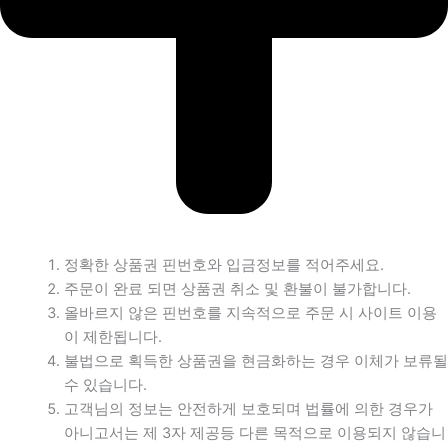
정확한 상품권 핀번호와 입금정보를 적어주세요.
주문이 완료 되면 상품권 취소 및 환불이 불가합니다.
올바르지 않은 핀번호를 지속적으로 주문 시 사이트 이용
이 제한됩니다.
불법으로 획득한 상품권을 현금화하는 경우 이체가 보류될
수 있습니다.
고객님의 정보는 안전하게 보호되며 법률에 의한 경우가
아니고서는 제 3자 제공등 다른 목적으로 이용되지 않습니