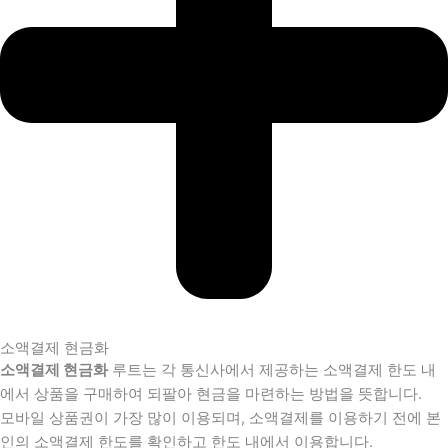
소액결제 현금화
소액결제 현금화
루트는 각 통신사에서 제공하는 소액결제 한도 내
에서 상품을 구매하여 되팔아 현금을 마련하는 방법을 뜻합니다.
모바일 상품권이 가장 많이 이용되며, 소액결제를 이용하기 전에 본
인의 소액결제 한도를 확인하고 한도 내에서 이용합니다.