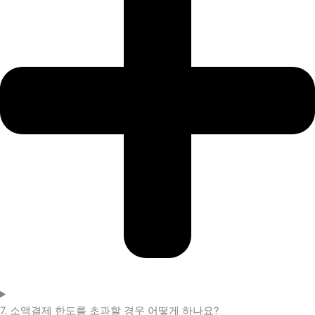
7. 소액결제 한도를 초과할 경우 어떻게 하나요?