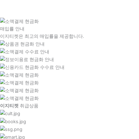
매입률 안내
이지티켓은 최고의 매입률을 제공합니다.
이지티켓
취급상품