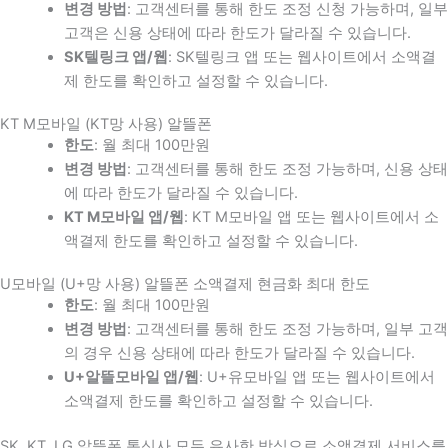
변경 방법
: 고객센터를 통해 한도 조정 신청 가능하며, 일부
고객은 신용 상태에 따라 한도가 달라질 수 있습니다.
SK텔링크 앱/웹
: SK텔링크 앱 또는 웹사이트에서 소액결
제 한도를 확인하고 설정할 수 있습니다.
KT M모바일 (KT망 사용) 알뜰폰
한도
: 월 최대 100만원
변경 방법
: 고객센터를 통해 한도 조정 가능하며, 신용 상태
에 따라 한도가 달라질 수 있습니다.
KT M모바일 앱/웹
: KT M모바일 앱 또는 웹사이트에서 소
액결제 한도를 확인하고 설정할 수 있습니다.
U모바일 (U+망 사용) 알뜰폰 소액결제 현금화 최대 한도
한도
: 월 최대 100만원
변경 방법
: 고객센터를 통해 한도 조정 가능하며, 일부 고객
의 경우 신용 상태에 따라 한도가 달라질 수 있습니다.
U+알뜰모바일 앱/웹
: U+유모바일 앱 또는 웹사이트에서
소액결제 한도를 확인하고 설정할 수 있습니다.
SK, KT, LG 알뜰폰 통신사 모두 유사한 방식으로 소액결제 서비스를