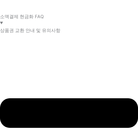
소액결제 현금화 FAQ​
상품권 교환 안내 및 유의사항