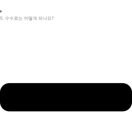
5. 수수료는 어떻게 되나요?