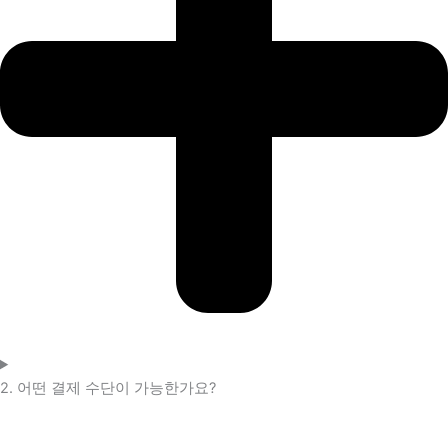
2. 어떤 결제 수단이 가능한가요?