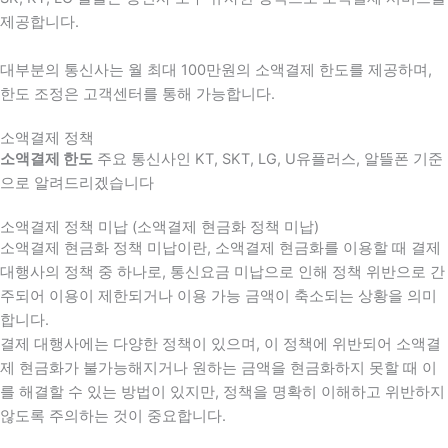
제공합니다.
대부분의 통신사는 월 최대 100만원의 소액결제 한도를 제공하며,
한도 조정은 고객센터를 통해 가능합니다.
소액결제 정책
소액결제 한도
주요 통신사인 KT, SKT, LG, U유플러스, 알뜰폰 기준
으로 알려드리겠습니다
소액결제 정책 미납 (소액결제 현금화 정책 미납)
소액결제 현금화 정책 미납이란, 소액결제 현금화를 이용할 때 결제
대행사의 정책 중 하나로, 통신요금 미납으로 인해 정책 위반으로 간
주되어 이용이 제한되거나 이용 가능 금액이 축소되는 상황을 의미
합니다.
결제 대행사에는 다양한 정책이 있으며, 이 정책에 위반되어 소액결
제 현금화가 불가능해지거나 원하는 금액을 현금화하지 못할 때 이
를 해결할 수 있는 방법이 있지만, 정책을 명확히 이해하고 위반하지
않도록 주의하는 것이 중요합니다.