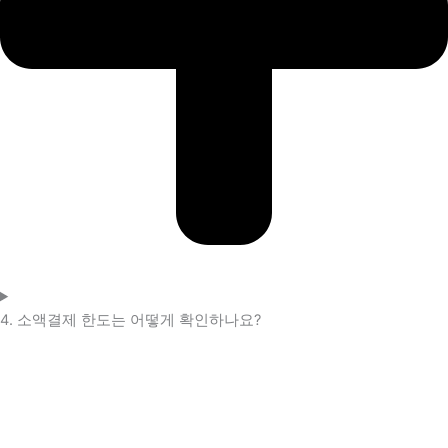
4. 소액결제 한도는 어떻게 확인하나요?