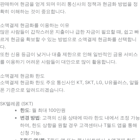
판매하여 현금을 얻게 되며 미리 통신사의 정책과 현금화 방법을 정
확히 이해하는 것이 중요합니다
.
소액결제 현금화를 이용하는 이유
많은 사람들이 갑작스러운 지출이나 급한 자금이 필요할 때
,
쉽고 빠
르게 현금을 확보할 수 있는 방법으로 소액결제 현금화를 선택합니
다
.
또한 신용 등급이 낮거나 대출 제한으로 인해 일반적인 금융 서비스
를 이용하기 어려운 사람들이 대안으로 많이 활용합니다
.
소액결제 현금화 한도
소액결제 현금화 한도 주요 통신사인 KT, SKT, LG, U유플러스, 알뜰
폰 기준으로 알려드리겠습니다.
SK텔레콤 (SKT)
한도
: 월 최대 100만원
변경 방법
: 고객의 신용 상태에 따라 한도 내에서 조정 가능
하며, 한도 상향을 원할 경우 고객센터나 T월드 앱을 통해
신청 가능.