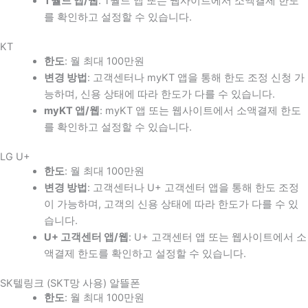
T월드 앱/웹
: T월드 앱 또는 웹사이트에서 소액결제 한도
를 확인하고 설정할 수 있습니다.
KT
한도
: 월 최대 100만원
변경 방법
: 고객센터나 myKT 앱을 통해 한도 조정 신청 가
능하며, 신용 상태에 따라 한도가 다를 수 있습니다.
myKT 앱/웹
: myKT 앱 또는 웹사이트에서 소액결제 한도
를 확인하고 설정할 수 있습니다.
LG U+
한도
: 월 최대 100만원
변경 방법
: 고객센터나 U+ 고객센터 앱을 통해 한도 조정
이 가능하며, 고객의 신용 상태에 따라 한도가 다를 수 있
습니다.
U+ 고객센터 앱/웹
: U+ 고객센터 앱 또는 웹사이트에서 소
액결제 한도를 확인하고 설정할 수 있습니다.
SK텔링크 (SKT망 사용) 알뜰폰
한도
: 월 최대 100만원