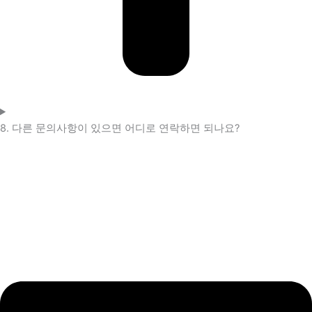
8. 다른 문의사항이 있으면 어디로 연락하면 되나요?