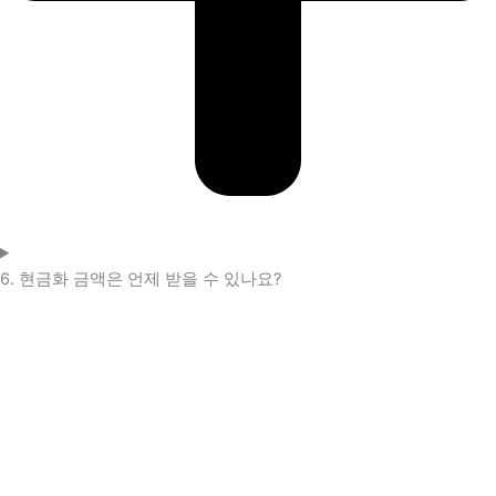
6. 현금화 금액은 언제 받을 수 있나요?