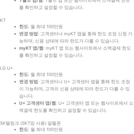
T월드 앱/웹
: T월드 앱 또는 웹사이트에서 소액결제 한도
를 확인하고 설정할 수 있습니다.
KT
한도
: 월 최대 100만원
변경 방법
: 고객센터나 myKT 앱을 통해 한도 조정 신청 가
능하며, 신용 상태에 따라 한도가 다를 수 있습니다.
myKT 앱/웹
: myKT 앱 또는 웹사이트에서 소액결제 한도
를 확인하고 설정할 수 있습니다.
LG U+
한도
: 월 최대 100만원
변경 방법
: 고객센터나 U+ 고객센터 앱을 통해 한도 조정
이 가능하며, 고객의 신용 상태에 따라 한도가 다를 수 있
습니다.
U+ 고객센터 앱/웹
: U+ 고객센터 앱 또는 웹사이트에서 소
액결제 한도를 확인하고 설정할 수 있습니다.
SK텔링크 (SKT망 사용) 알뜰폰
한도
: 월 최대 100만원