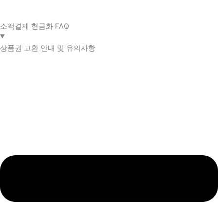
소액결제 현금화 FAQ​
상품권 교환 안내 및 유의사항