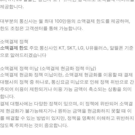
제공합니다.
대부분의 통신사는 월 최대 100만원의 소액결제 한도를 제공하며,
한도 조정은 고객센터를 통해 가능합니다.
소액결제 정책
소액결제 한도
주요 통신사인 KT, SKT, LG, U유플러스, 알뜰폰 기준
으로 알려드리겠습니다
소액결제 정책 미납 (소액결제 현금화 정책 미납)
소액결제 현금화 정책 미납이란, 소액결제 현금화를 이용할 때 결제
대행사의 정책 중 하나로, 통신요금 미납으로 인해 정책 위반으로 간
주되어 이용이 제한되거나 이용 가능 금액이 축소되는 상황을 의미
합니다.
결제 대행사에는 다양한 정책이 있으며, 이 정책에 위반되어 소액결
제 현금화가 불가능해지거나 원하는 금액을 현금화하지 못할 때 이
를 해결할 수 있는 방법이 있지만, 정책을 명확히 이해하고 위반하지
않도록 주의하는 것이 중요합니다.