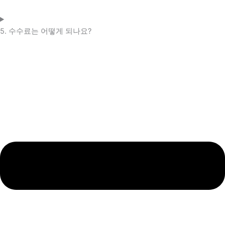
5. 수수료는 어떻게 되나요?