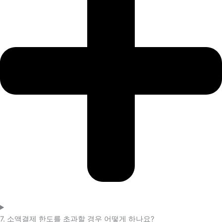
7. 소액결제 한도를 초과할 경우 어떻게 하나요?