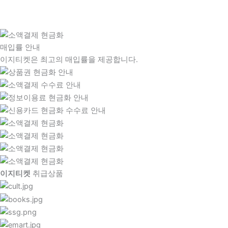
매입률 안내
이지티켓은 최고의 매입률을 제공합니다.
이지티켓
취급상품