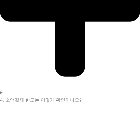
4. 소액결제 한도는 어떻게 확인하나요?