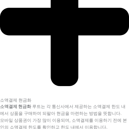
소액결제 현금화
소액결제 현금화
루트는 각 통신사에서 제공하는 소액결제 한도 내
에서 상품을 구매하여 되팔아 현금을 마련하는 방법을 뜻합니다.
모바일 상품권이 가장 많이 이용되며, 소액결제를 이용하기 전에 본
인의 소액결제 한도를 확인하고 한도 내에서 이용합니다.