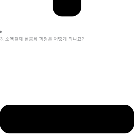
3. 소액결제 현금화 과정은 어떻게 되나요?