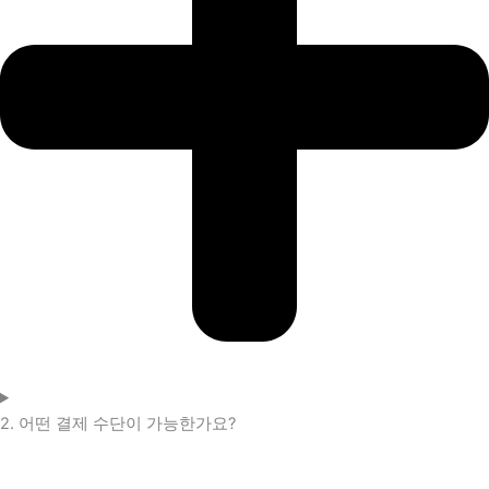
2. 어떤 결제 수단이 가능한가요?