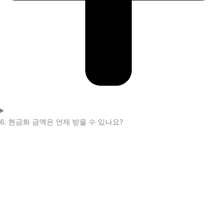
6. 현금화 금액은 언제 받을 수 있나요?