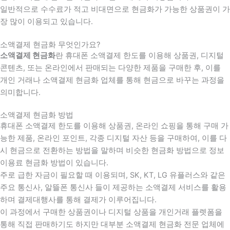
일반적으로 수수료가 적고 비대면으로 현금화가 가능한 상품권이 가
장 많이 이용되고 있습니다.
소액결제 현금화 무엇인가요?
소액결제 현금화
란 휴대폰 소액결제 한도를 이용해 상품권, 디지털
콘텐츠, 또는 온라인에서 판매되는 다양한 제품을 구매한 후, 이를
개인 거래나 소액결제 현금화 업체를 통해 현금으로 바꾸는 과정을
의미합니다.
소액결제 현금화 방법
휴대폰 소액결제 한도를 이용해 상품권, 온라인 쇼핑을 통해 구매 가
능한 제품, 온라인 포인트, 각종 디지털 자산 등을 구매하여, 이를 다
시 현금으로 전환하는 방법을 말하며 비슷한 현금화 방법으로 정보
이용료 현금화 방법이 있습니다.
주로 급한 자금이 필요할 때 이용되며, SK, KT, LG 유플러스와 같은
주요 통신사, 알뜰폰 통신사 들이 제공하는 소액결제 서비스를 활용
하며 결제대행사를 통해 결제가 이루어집니다.
이 과정에서 구매한 상품권이나 디지털 상품을 개인거래 플렛폼을
통해 직접 판매하기도 하지만 대부분 소액결제 현금화 전문 업체에