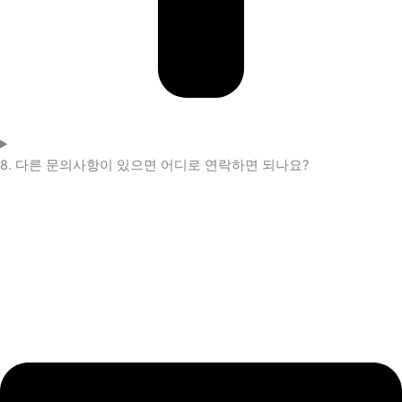
8. 다른 문의사항이 있으면 어디로 연락하면 되나요?