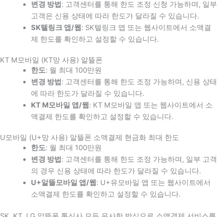
변경 방법
: 고객센터를 통해 한도 조정 신청 가능하며, 일부
고객은 신용 상태에 따라 한도가 달라질 수 있습니다.
SK텔링크 앱/웹
: SK텔링크 앱 또는 웹사이트에서 소액결
제 한도를 확인하고 설정할 수 있습니다.
KT M모바일 (KT망 사용) 알뜰폰
한도
: 월 최대 100만원
변경 방법
: 고객센터를 통해 한도 조정 가능하며, 신용 상태
에 따라 한도가 달라질 수 있습니다.
KT M모바일 앱/웹
: KT M모바일 앱 또는 웹사이트에서 소
액결제 한도를 확인하고 설정할 수 있습니다.
U모바일 (U+망 사용) 알뜰폰 소액결제 현금화 최대 한도
한도
: 월 최대 100만원
변경 방법
: 고객센터를 통해 한도 조정 가능하며, 일부 고객
의 경우 신용 상태에 따라 한도가 달라질 수 있습니다.
U+알뜰모바일 앱/웹
: U+유모바일 앱 또는 웹사이트에서
소액결제 한도를 확인하고 설정할 수 있습니다.
SK, KT, LG 알뜰폰 통신사 모두 유사한 방식으로 소액결제 서비스를