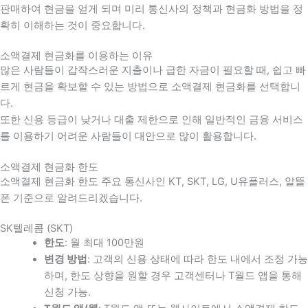
판매하여 현금을 얻게 되며 미리 통신사의 정책과 현금화 방법을 정
확히 이해하는 것이 중요합니다
.
소액결제 현금화를 이용하는 이유
많은 사람들이 갑작스러운 지출이나 급한 자금이 필요할 때
,
쉽고 빠
르게 현금을 확보할 수 있는 방법으로 소액결제 현금화를 선택합니
다
.
또한 신용 등급이 낮거나 대출 제한으로 인해 일반적인 금융 서비스
를 이용하기 어려운 사람들이 대안으로 많이 활용합니다
.
소액결제 현금화 한도
소액결제 현금화 한도 주요 통신사인 KT, SKT, LG, U유플러스, 알뜰
폰 기준으로 알려드리겠습니다.
SK텔레콤 (SKT)
한도
: 월 최대 100만원
변경 방법
: 고객의 신용 상태에 따라 한도 내에서 조정 가능
하며, 한도 상향을 원할 경우 고객센터나 T월드 앱을 통해
신청 가능.