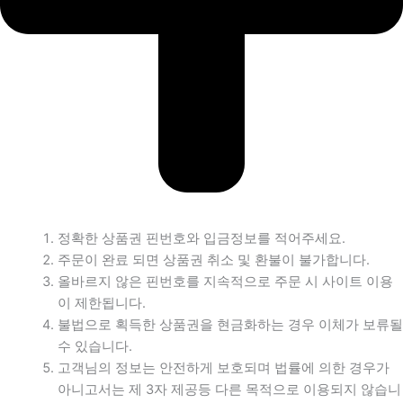
정확한 상품권 핀번호와 입금정보를 적어주세요.
주문이 완료 되면 상품권 취소 및 환불이 불가합니다.
올바르지 않은 핀번호를 지속적으로 주문 시 사이트 이용
이 제한됩니다.
불법으로 획득한 상품권을 현금화하는 경우 이체가 보류될
수 있습니다.
고객님의 정보는 안전하게 보호되며 법률에 의한 경우가
아니고서는 제 3자 제공등 다른 목적으로 이용되지 않습니