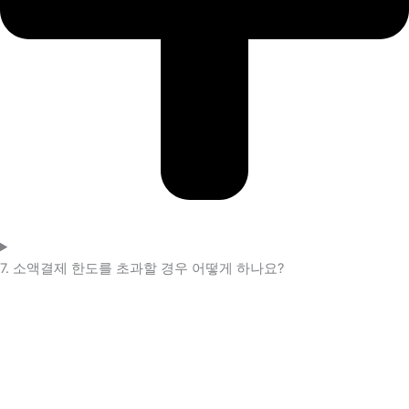
7. 소액결제 한도를 초과할 경우 어떻게 하나요?