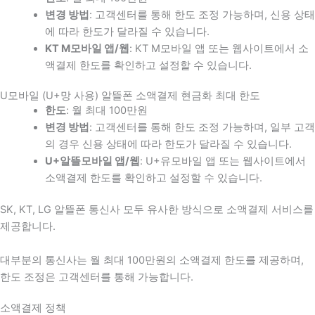
변경 방법
: 고객센터를 통해 한도 조정 가능하며, 신용 상태
에 따라 한도가 달라질 수 있습니다.
KT M모바일 앱/웹
: KT M모바일 앱 또는 웹사이트에서 소
액결제 한도를 확인하고 설정할 수 있습니다.
U모바일 (U+망 사용) 알뜰폰 소액결제 현금화 최대 한도
한도
: 월 최대 100만원
변경 방법
: 고객센터를 통해 한도 조정 가능하며, 일부 고객
의 경우 신용 상태에 따라 한도가 달라질 수 있습니다.
U+알뜰모바일 앱/웹
: U+유모바일 앱 또는 웹사이트에서
소액결제 한도를 확인하고 설정할 수 있습니다.
SK, KT, LG 알뜰폰 통신사 모두 유사한 방식으로 소액결제 서비스를
제공합니다.
대부분의 통신사는 월 최대 100만원의 소액결제 한도를 제공하며,
한도 조정은 고객센터를 통해 가능합니다.
소액결제 정책