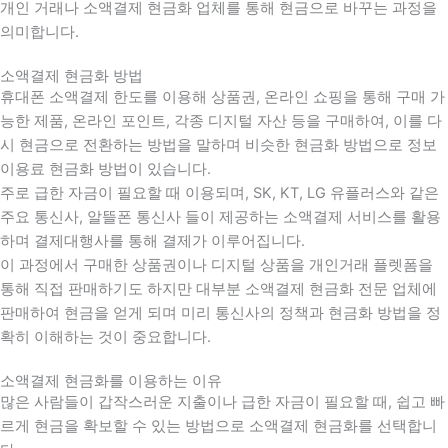
개인 거래나 소액결제 현금화 업체를 통해 현금으로 바꾸는 과정을
의미합니다.
소액결제 현금화 방법
휴대폰 소액결제 한도를 이용해 상품권, 온라인 쇼핑을 통해 구매 가
능한 제품, 온라인 포인트, 각종 디지털 자산 등을 구매하여, 이를 다
시 현금으로 전환하는 방법을 말하며 비슷한 현금화 방법으로 정보
이용료 현금화 방법이 있습니다.
주로 급한 자금이 필요할 때 이용되며, SK, KT, LG 유플러스와 같은
주요 통신사, 알뜰폰 통신사 들이 제공하는 소액결제 서비스를 활용
하며 결제대행사를 통해 결제가 이루어집니다.
이 과정에서 구매한 상품권이나 디지털 상품을 개인거래 플렛폼을
통해 직접 판매하기도 하지만 대부분 소액결제 현금화 전문 업체에
판매하여 현금을 얻게 되며 미리 통신사의 정책과 현금화 방법을 정
확히 이해하는 것이 중요합니다
.
소액결제 현금화를 이용하는 이유
많은 사람들이 갑작스러운 지출이나 급한 자금이 필요할 때
,
쉽고 빠
르게 현금을 확보할 수 있는 방법으로 소액결제 현금화를 선택합니