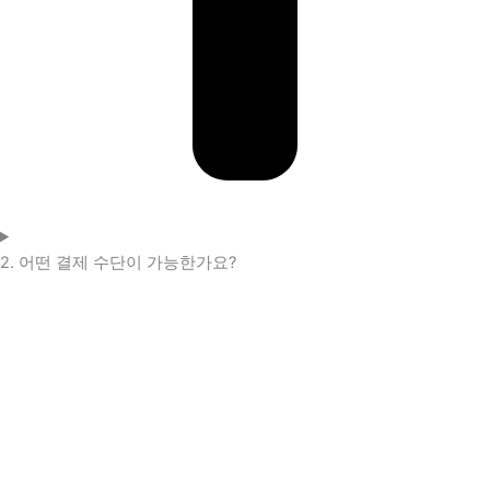
2. 어떤 결제 수단이 가능한가요?