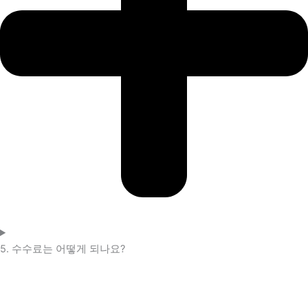
5. 수수료는 어떻게 되나요?