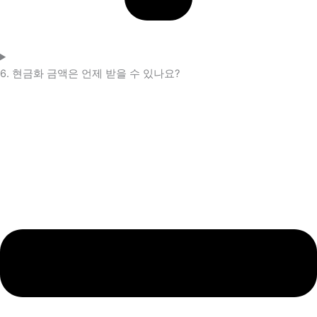
6. 현금화 금액은 언제 받을 수 있나요?