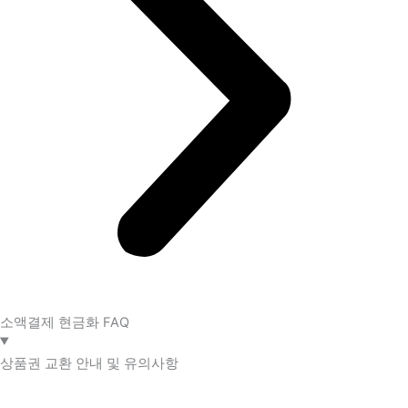
소액결제 현금화 FAQ​
상품권 교환 안내 및 유의사항