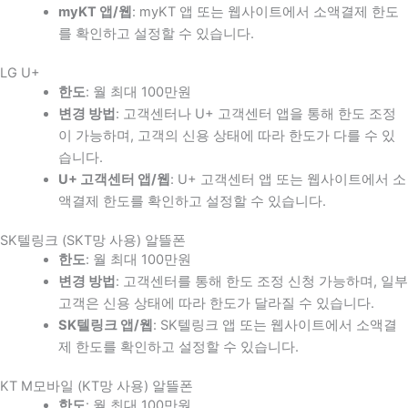
myKT 앱/웹
: myKT 앱 또는 웹사이트에서 소액결제 한도
를 확인하고 설정할 수 있습니다.
LG U+
한도
: 월 최대 100만원
변경 방법
: 고객센터나 U+ 고객센터 앱을 통해 한도 조정
이 가능하며, 고객의 신용 상태에 따라 한도가 다를 수 있
습니다.
U+ 고객센터 앱/웹
: U+ 고객센터 앱 또는 웹사이트에서 소
액결제 한도를 확인하고 설정할 수 있습니다.
SK텔링크 (SKT망 사용) 알뜰폰
한도
: 월 최대 100만원
변경 방법
: 고객센터를 통해 한도 조정 신청 가능하며, 일부
고객은 신용 상태에 따라 한도가 달라질 수 있습니다.
SK텔링크 앱/웹
: SK텔링크 앱 또는 웹사이트에서 소액결
제 한도를 확인하고 설정할 수 있습니다.
KT M모바일 (KT망 사용) 알뜰폰
한도
: 월 최대 100만원