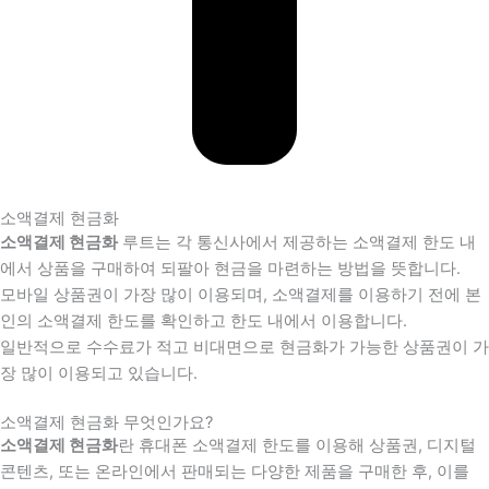
소액결제 현금화
소액결제 현금화
루트는 각 통신사에서 제공하는 소액결제 한도 내
에서 상품을 구매하여 되팔아 현금을 마련하는 방법을 뜻합니다.
모바일 상품권이 가장 많이 이용되며, 소액결제를 이용하기 전에 본
인의 소액결제 한도를 확인하고 한도 내에서 이용합니다.
일반적으로 수수료가 적고 비대면으로 현금화가 가능한 상품권이 가
장 많이 이용되고 있습니다.
소액결제 현금화 무엇인가요?
소액결제 현금화
란 휴대폰 소액결제 한도를 이용해 상품권, 디지털
콘텐츠, 또는 온라인에서 판매되는 다양한 제품을 구매한 후, 이를