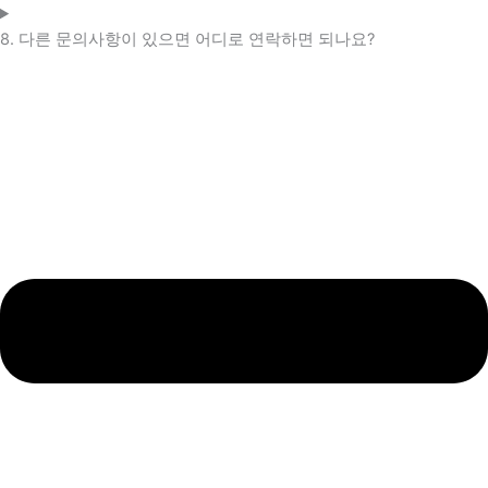
8. 다른 문의사항이 있으면 어디로 연락하면 되나요?