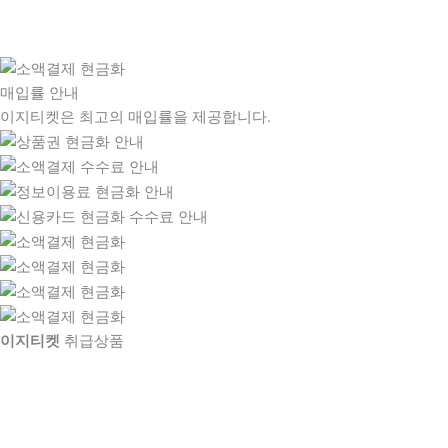
매입률 안내
이지티켓은 최고의 매입률을 제공합니다.
이지티켓
취급상품