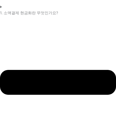
1. 소액결제 현금화란 무엇인가요?