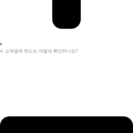
4. 소액결제 한도는 어떻게 확인하나요?