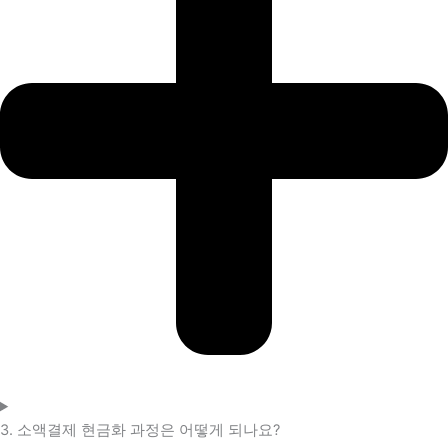
3. 소액결제 현금화 과정은 어떻게 되나요?