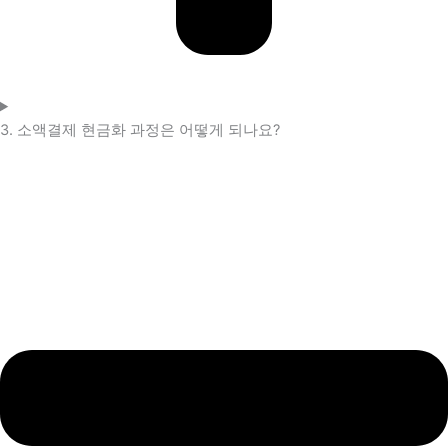
3. 소액결제 현금화 과정은 어떻게 되나요?