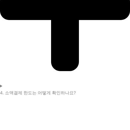
4. 소액결제 한도는 어떻게 확인하나요?