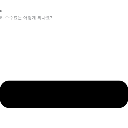
5. 수수료는 어떻게 되나요?