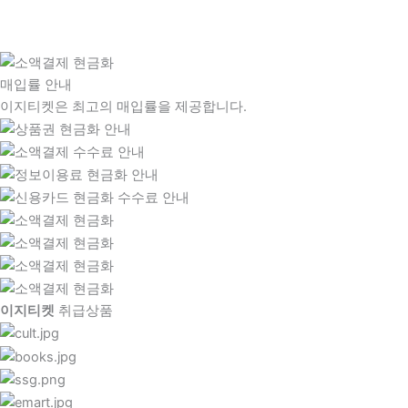
매입률 안내
이지티켓은 최고의 매입률을 제공합니다.
이지티켓
취급상품