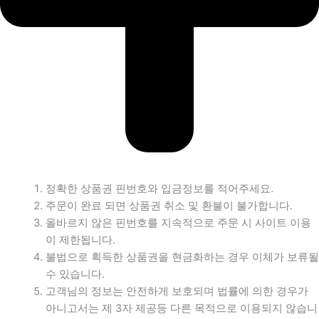
정확한 상품권 핀번호와 입금정보를 적어주세요.
주문이 완료 되면 상품권 취소 및 환불이 불가합니다.
올바르지 않은 핀번호를 지속적으로 주문 시 사이트 이용
이 제한됩니다.
불법으로 획득한 상품권을 현금화하는 경우 이체가 보류될
수 있습니다.
고객님의 정보는 안전하게 보호되며 법률에 의한 경우가
아니고서는 제 3자 제공등 다른 목적으로 이용되지 않습니