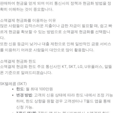
판매하여 현금을 얻게 되며 미리 통신사의 정책과 현금화 방법을 정
확히 이해하는 것이 중요합니다
.
소액결제 현금화를 이용하는 이유
많은 사람들이 갑작스러운 지출이나 급한 자금이 필요할 때
,
쉽고 빠
르게 현금을 확보할 수 있는 방법으로 소액결제 현금화를 선택합니
다
.
또한 신용 등급이 낮거나 대출 제한으로 인해 일반적인 금융 서비스
를 이용하기 어려운 사람들이 대안으로 많이 활용합니다
.
소액결제 현금화 한도
소액결제 현금화 한도 주요 통신사인 KT, SKT, LG, U유플러스, 알뜰
폰 기준으로 알려드리겠습니다.
SK텔레콤 (SKT)
한도
: 월 최대 100만원
변경 방법
: 고객의 신용 상태에 따라 한도 내에서 조정 가능
하며, 한도 상향을 원할 경우 고객센터나 T월드 앱을 통해
신청 가능.