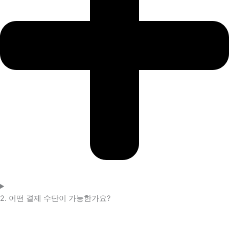
2. 어떤 결제 수단이 가능한가요?