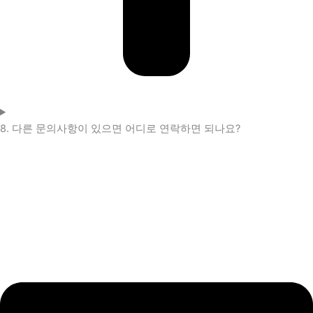
8. 다른 문의사항이 있으면 어디로 연락하면 되나요?