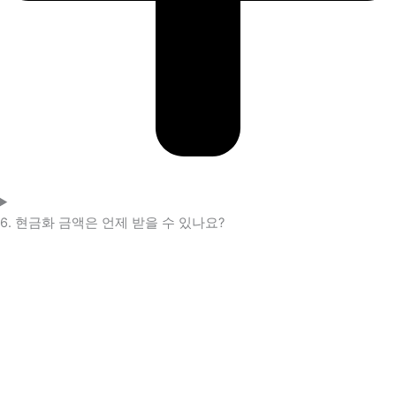
6. 현금화 금액은 언제 받을 수 있나요?