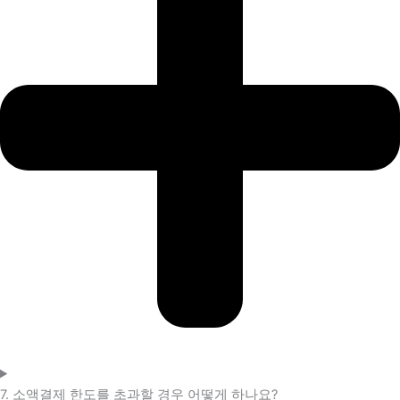
7. 소액결제 한도를 초과할 경우 어떻게 하나요?