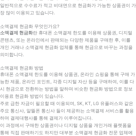
일반적으로 수수료가 적고 비대면으로 현금화가 가능한 상품권이 가
장 많이 이용되고 있습니다.
소액결제 현금화 무엇인가요?
소액결제 현금화
란 휴대폰 소액결제 한도를 이용해 상품권, 디지털
콘텐츠, 또는 온라인에서 판매되는 다양한 제품을 구매한 후, 이를
개인 거래나 소액결제 현금화 업체를 통해 현금으로 바꾸는 과정을
의미합니다.
소액결제 현금화 방법
휴대폰 소액결제 한도를 이용해 상품권, 온라인 쇼핑을 통해 구매 가
능한 제품, 온라인 포인트, 각종 디지털 자산 등을 구매하여, 이를 다
시 현금으로 전환하는 방법을 말하며 비슷한 현금화 방법으로 정보
이용료 현금화 방법이 있습니다.
주로 급한 자금이 필요할 때 이용되며, SK, KT, LG 유플러스와 같은
주요 통신사, 알뜰폰 통신사 들이 제공하는 소액결제 서비스를 활용
하며 결제대행사를 통해 결제가 이루어집니다.
이 과정에서 구매한 상품권이나 디지털 상품을 개인거래 플렛폼을
통해 직접 판매하기도 하지만 대부분 소액결제 현금화 전문 업체에