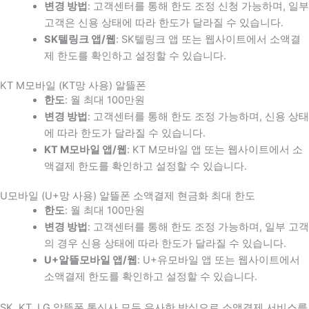
변경 방법
: 고객센터를 통해 한도 조정 신청 가능하며, 일부
고객은 신용 상태에 따라 한도가 달라질 수 있습니다.
SK텔링크 앱/웹
: SK텔링크 앱 또는 웹사이트에서 소액결
제 한도를 확인하고 설정할 수 있습니다.
KT M모바일 (KT망 사용) 알뜰폰
한도
: 월 최대 100만원
변경 방법
: 고객센터를 통해 한도 조정 가능하며, 신용 상태
에 따라 한도가 달라질 수 있습니다.
KT M모바일 앱/웹
: KT M모바일 앱 또는 웹사이트에서 소
액결제 한도를 확인하고 설정할 수 있습니다.
U모바일 (U+망 사용) 알뜰폰 소액결제 현금화 최대 한도
한도
: 월 최대 100만원
변경 방법
: 고객센터를 통해 한도 조정 가능하며, 일부 고객
의 경우 신용 상태에 따라 한도가 달라질 수 있습니다.
U+알뜰모바일 앱/웹
: U+유모바일 앱 또는 웹사이트에서
소액결제 한도를 확인하고 설정할 수 있습니다.
SK, KT, LG 알뜰폰 통신사 모두 유사한 방식으로 소액결제 서비스를