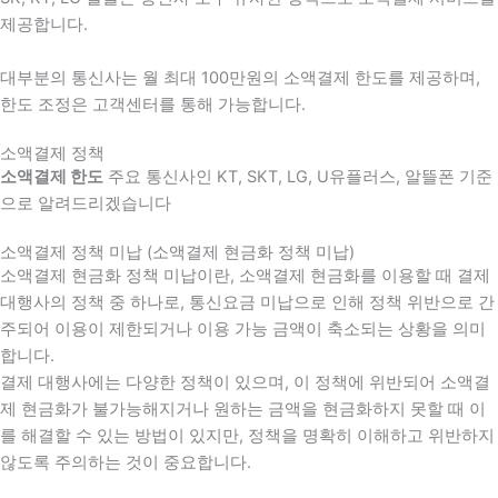
제공합니다.
대부분의 통신사는 월 최대 100만원의 소액결제 한도를 제공하며,
한도 조정은 고객센터를 통해 가능합니다.
소액결제 정책
소액결제 한도
주요 통신사인 KT, SKT, LG, U유플러스, 알뜰폰 기준
으로 알려드리겠습니다
소액결제 정책 미납 (소액결제 현금화 정책 미납)
소액결제 현금화 정책 미납이란, 소액결제 현금화를 이용할 때 결제
대행사의 정책 중 하나로, 통신요금 미납으로 인해 정책 위반으로 간
주되어 이용이 제한되거나 이용 가능 금액이 축소되는 상황을 의미
합니다.
결제 대행사에는 다양한 정책이 있으며, 이 정책에 위반되어 소액결
제 현금화가 불가능해지거나 원하는 금액을 현금화하지 못할 때 이
를 해결할 수 있는 방법이 있지만, 정책을 명확히 이해하고 위반하지
않도록 주의하는 것이 중요합니다.