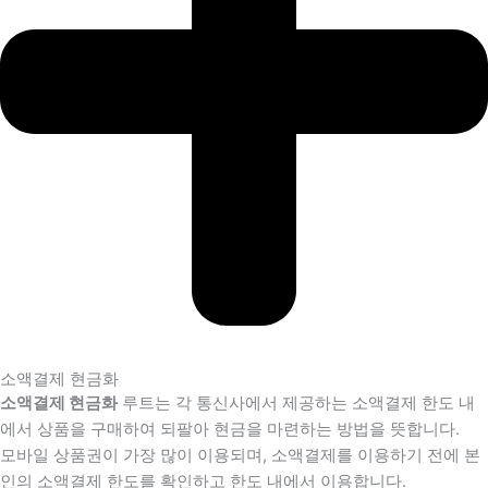
소액결제 현금화
소액결제 현금화
루트는 각 통신사에서 제공하는 소액결제 한도 내
에서 상품을 구매하여 되팔아 현금을 마련하는 방법을 뜻합니다.
모바일 상품권이 가장 많이 이용되며, 소액결제를 이용하기 전에 본
인의 소액결제 한도를 확인하고 한도 내에서 이용합니다.