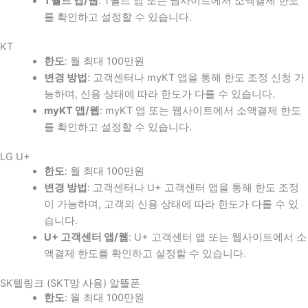
T월드 앱/웹
: T월드 앱 또는 웹사이트에서 소액결제 한도
를 확인하고 설정할 수 있습니다.
KT
한도
: 월 최대 100만원
변경 방법
: 고객센터나 myKT 앱을 통해 한도 조정 신청 가
능하며, 신용 상태에 따라 한도가 다를 수 있습니다.
myKT 앱/웹
: myKT 앱 또는 웹사이트에서 소액결제 한도
를 확인하고 설정할 수 있습니다.
LG U+
한도
: 월 최대 100만원
변경 방법
: 고객센터나 U+ 고객센터 앱을 통해 한도 조정
이 가능하며, 고객의 신용 상태에 따라 한도가 다를 수 있
습니다.
U+ 고객센터 앱/웹
: U+ 고객센터 앱 또는 웹사이트에서 소
액결제 한도를 확인하고 설정할 수 있습니다.
SK텔링크 (SKT망 사용) 알뜰폰
한도
: 월 최대 100만원