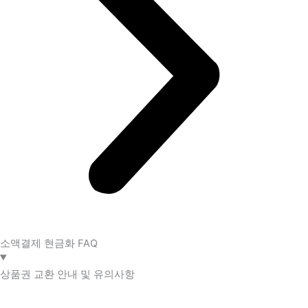
소액결제 현금화 FAQ​
상품권 교환 안내 및 유의사항