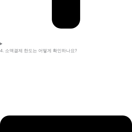
4. 소액결제 한도는 어떻게 확인하나요?