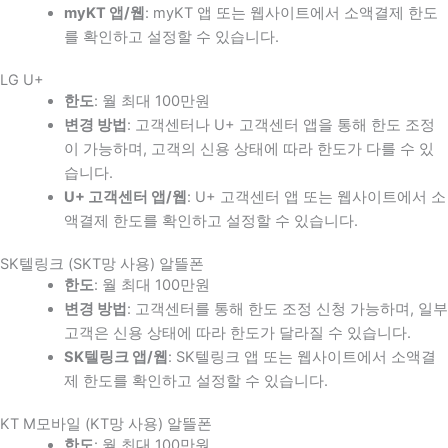
myKT 앱/웹
: myKT 앱 또는 웹사이트에서 소액결제 한도
를 확인하고 설정할 수 있습니다.
LG U+
한도
: 월 최대 100만원
변경 방법
: 고객센터나 U+ 고객센터 앱을 통해 한도 조정
이 가능하며, 고객의 신용 상태에 따라 한도가 다를 수 있
습니다.
U+ 고객센터 앱/웹
: U+ 고객센터 앱 또는 웹사이트에서 소
액결제 한도를 확인하고 설정할 수 있습니다.
SK텔링크 (SKT망 사용) 알뜰폰
한도
: 월 최대 100만원
변경 방법
: 고객센터를 통해 한도 조정 신청 가능하며, 일부
고객은 신용 상태에 따라 한도가 달라질 수 있습니다.
SK텔링크 앱/웹
: SK텔링크 앱 또는 웹사이트에서 소액결
제 한도를 확인하고 설정할 수 있습니다.
KT M모바일 (KT망 사용) 알뜰폰
한도
: 월 최대 100만원