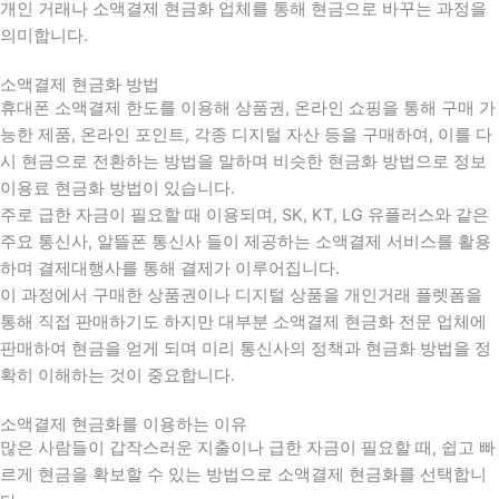
개인 거래나 소액결제 현금화 업체를 통해 현금으로 바꾸는 과정을
의미합니다.
소액결제 현금화 방법
휴대폰 소액결제 한도를 이용해 상품권, 온라인 쇼핑을 통해 구매 가
능한 제품, 온라인 포인트, 각종 디지털 자산 등을 구매하여, 이를 다
시 현금으로 전환하는 방법을 말하며 비슷한 현금화 방법으로 정보
이용료 현금화 방법이 있습니다.
주로 급한 자금이 필요할 때 이용되며, SK, KT, LG 유플러스와 같은
주요 통신사, 알뜰폰 통신사 들이 제공하는 소액결제 서비스를 활용
하며 결제대행사를 통해 결제가 이루어집니다.
이 과정에서 구매한 상품권이나 디지털 상품을 개인거래 플렛폼을
통해 직접 판매하기도 하지만 대부분 소액결제 현금화 전문 업체에
판매하여 현금을 얻게 되며 미리 통신사의 정책과 현금화 방법을 정
확히 이해하는 것이 중요합니다
.
소액결제 현금화를 이용하는 이유
많은 사람들이 갑작스러운 지출이나 급한 자금이 필요할 때
,
쉽고 빠
르게 현금을 확보할 수 있는 방법으로 소액결제 현금화를 선택합니