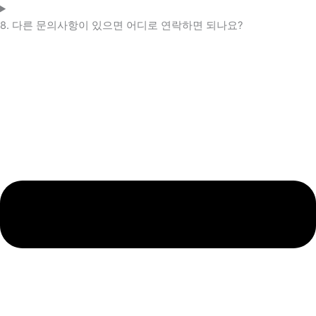
8. 다른 문의사항이 있으면 어디로 연락하면 되나요?