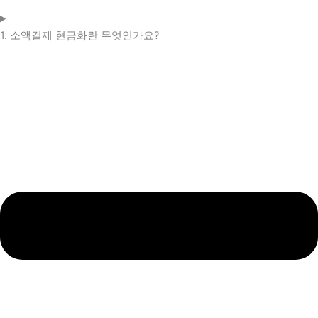
1. 소액결제 현금화란 무엇인가요?