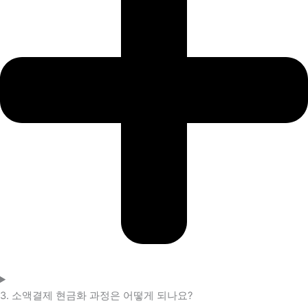
3. 소액결제 현금화 과정은 어떻게 되나요?