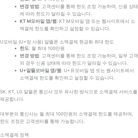
변경 방법
: 고객센터를 통해 한도 조정 가능하며, 신용 상태
에 따라 한도가 달라질 수 있습니다.
KT M모바일 앱/웹
: KT M모바일 앱 또는 웹사이트에서 소
액결제 한도를 확인하고 설정할 수 있습니다.
U모바일 (U+망 사용) 알뜰폰 소액결제 현금화 최대 한도
한도
: 월 최대 100만원
변경 방법
: 고객센터를 통해 한도 조정 가능하며, 일부 고객
의 경우 신용 상태에 따라 한도가 달라질 수 있습니다.
U+알뜰모바일 앱/웹
: U+유모바일 앱 또는 웹사이트에서
소액결제 한도를 확인하고 설정할 수 있습니다.
SK, KT, LG 알뜰폰 통신사 모두 유사한 방식으로 소액결제 서비스를
제공합니다.
대부분의 통신사는 월 최대 100만원의 소액결제 한도를 제공하며,
한도 조정은 고객센터를 통해 가능합니다.
소액결제 정책