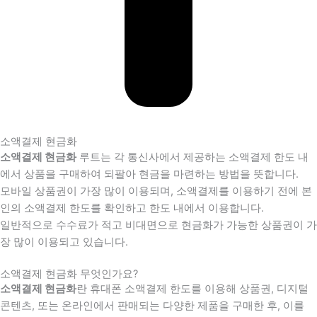
소액결제 현금화
소액결제 현금화
루트는 각 통신사에서 제공하는 소액결제 한도 내
에서 상품을 구매하여 되팔아 현금을 마련하는 방법을 뜻합니다.
모바일 상품권이 가장 많이 이용되며, 소액결제를 이용하기 전에 본
인의 소액결제 한도를 확인하고 한도 내에서 이용합니다.
일반적으로 수수료가 적고 비대면으로 현금화가 가능한 상품권이 가
장 많이 이용되고 있습니다.
소액결제 현금화 무엇인가요?
소액결제 현금화
란 휴대폰 소액결제 한도를 이용해 상품권, 디지털
콘텐츠, 또는 온라인에서 판매되는 다양한 제품을 구매한 후, 이를