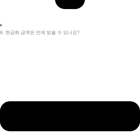
6. 현금화 금액은 언제 받을 수 있나요?