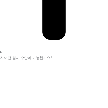
2. 어떤 결제 수단이 가능한가요?