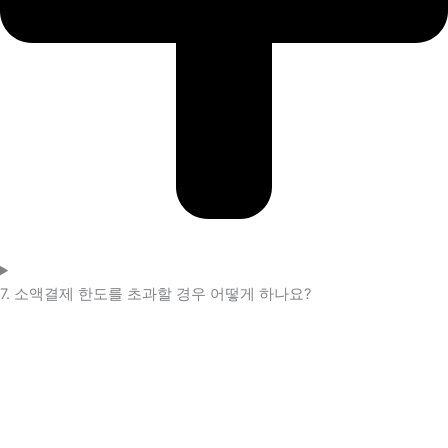
7. 소액결제 한도를 초과할 경우 어떻게 하나요?