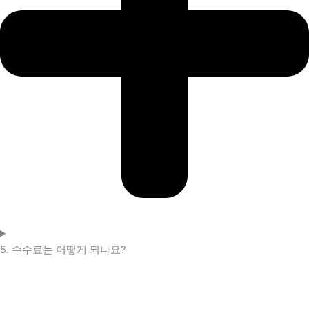
5. 수수료는 어떻게 되나요?