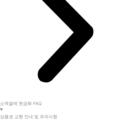
소액결제 현금화 FAQ​
상품권 교환 안내 및 유의사항