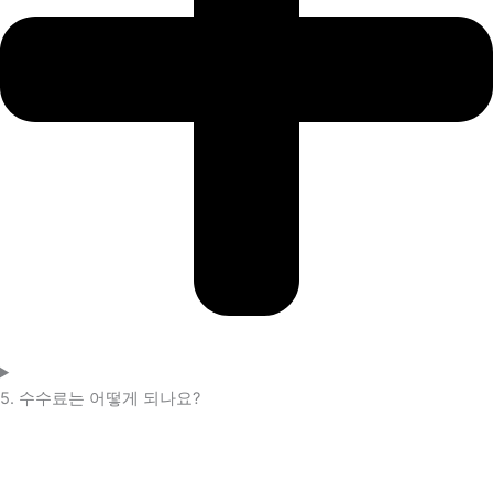
5. 수수료는 어떻게 되나요?