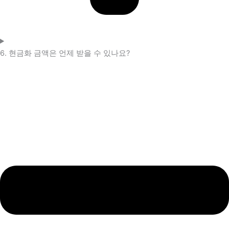
6. 현금화 금액은 언제 받을 수 있나요?