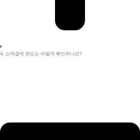
4. 소액결제 한도는 어떻게 확인하나요?