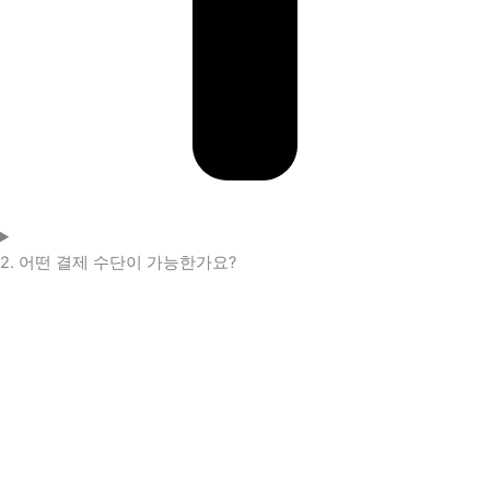
2. 어떤 결제 수단이 가능한가요?