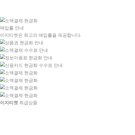
매입률 안내
이지티켓은 최고의 매입률을 제공합니다.
이지티켓
취급상품