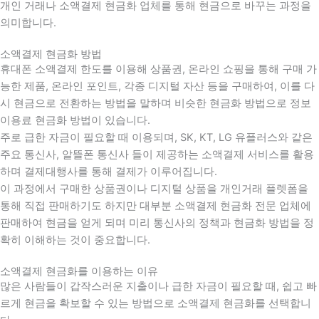
개인 거래나 소액결제 현금화 업체를 통해 현금으로 바꾸는 과정을
의미합니다.
소액결제 현금화 방법
휴대폰 소액결제 한도를 이용해 상품권, 온라인 쇼핑을 통해 구매 가
능한 제품, 온라인 포인트, 각종 디지털 자산 등을 구매하여, 이를 다
시 현금으로 전환하는 방법을 말하며 비슷한 현금화 방법으로 정보
이용료 현금화 방법이 있습니다.
주로 급한 자금이 필요할 때 이용되며, SK, KT, LG 유플러스와 같은
주요 통신사, 알뜰폰 통신사 들이 제공하는 소액결제 서비스를 활용
하며 결제대행사를 통해 결제가 이루어집니다.
이 과정에서 구매한 상품권이나 디지털 상품을 개인거래 플렛폼을
통해 직접 판매하기도 하지만 대부분 소액결제 현금화 전문 업체에
판매하여 현금을 얻게 되며 미리 통신사의 정책과 현금화 방법을 정
확히 이해하는 것이 중요합니다
.
소액결제 현금화를 이용하는 이유
많은 사람들이 갑작스러운 지출이나 급한 자금이 필요할 때
,
쉽고 빠
르게 현금을 확보할 수 있는 방법으로 소액결제 현금화를 선택합니