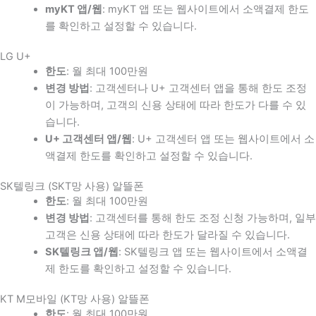
myKT 앱/웹
: myKT 앱 또는 웹사이트에서 소액결제 한도
를 확인하고 설정할 수 있습니다.
LG U+
한도
: 월 최대 100만원
변경 방법
: 고객센터나 U+ 고객센터 앱을 통해 한도 조정
이 가능하며, 고객의 신용 상태에 따라 한도가 다를 수 있
습니다.
U+ 고객센터 앱/웹
: U+ 고객센터 앱 또는 웹사이트에서 소
액결제 한도를 확인하고 설정할 수 있습니다.
SK텔링크 (SKT망 사용) 알뜰폰
한도
: 월 최대 100만원
변경 방법
: 고객센터를 통해 한도 조정 신청 가능하며, 일부
고객은 신용 상태에 따라 한도가 달라질 수 있습니다.
SK텔링크 앱/웹
: SK텔링크 앱 또는 웹사이트에서 소액결
제 한도를 확인하고 설정할 수 있습니다.
KT M모바일 (KT망 사용) 알뜰폰
한도
: 월 최대 100만원