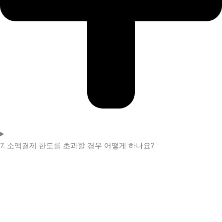
7. 소액결제 한도를 초과할 경우 어떻게 하나요?