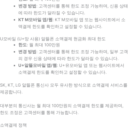
변경 방법
: 고객센터를 통해 한도 조정 가능하며, 신용 상태
에 따라 한도가 달라질 수 있습니다.
KT M모바일 앱/웹
: KT M모바일 앱 또는 웹사이트에서 소
액결제 한도를 확인하고 설정할 수 있습니다.
U모바일 (U+망 사용) 알뜰폰 소액결제 현금화 최대 한도
한도
: 월 최대 100만원
변경 방법
: 고객센터를 통해 한도 조정 가능하며, 일부 고객
의 경우 신용 상태에 따라 한도가 달라질 수 있습니다.
U+알뜰모바일 앱/웹
: U+유모바일 앱 또는 웹사이트에서
소액결제 한도를 확인하고 설정할 수 있습니다.
SK, KT, LG 알뜰폰 통신사 모두 유사한 방식으로 소액결제 서비스를
제공합니다.
대부분의 통신사는 월 최대 100만원의 소액결제 한도를 제공하며,
한도 조정은 고객센터를 통해 가능합니다.
소액결제 정책