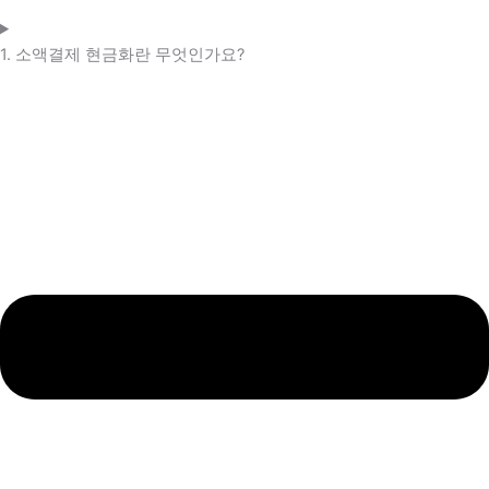
1. 소액결제 현금화란 무엇인가요?