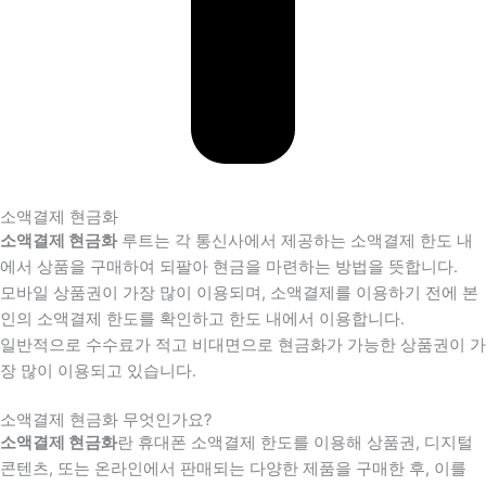
소액결제 현금화
소액결제 현금화
루트는 각 통신사에서 제공하는 소액결제 한도 내
에서 상품을 구매하여 되팔아 현금을 마련하는 방법을 뜻합니다.
모바일 상품권이 가장 많이 이용되며, 소액결제를 이용하기 전에 본
인의 소액결제 한도를 확인하고 한도 내에서 이용합니다.
일반적으로 수수료가 적고 비대면으로 현금화가 가능한 상품권이 가
장 많이 이용되고 있습니다.
소액결제 현금화 무엇인가요?
소액결제 현금화
란 휴대폰 소액결제 한도를 이용해 상품권, 디지털
콘텐츠, 또는 온라인에서 판매되는 다양한 제품을 구매한 후, 이를