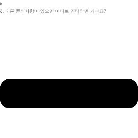
8. 다른 문의사항이 있으면 어디로 연락하면 되나요?