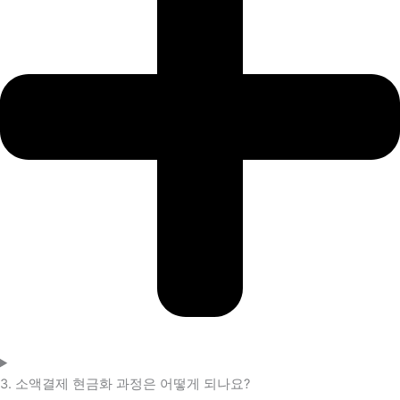
3. 소액결제 현금화 과정은 어떻게 되나요?