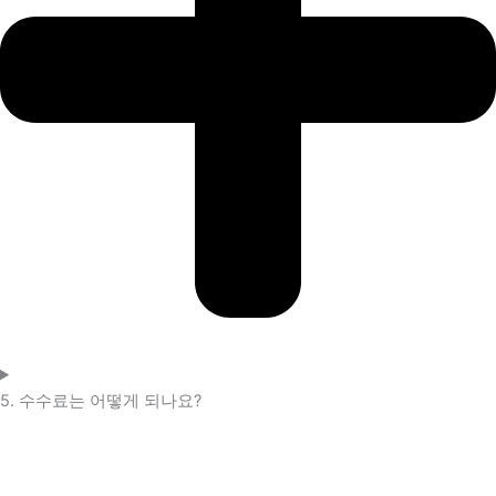
5. 수수료는 어떻게 되나요?