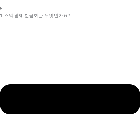
1. 소액결제 현금화란 무엇인가요?