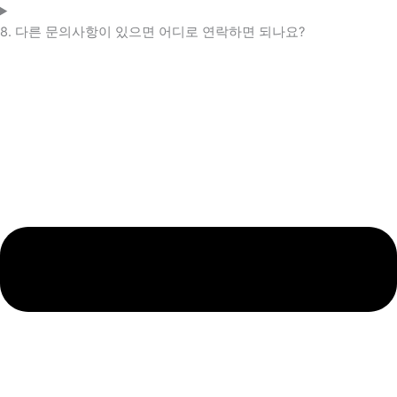
8. 다른 문의사항이 있으면 어디로 연락하면 되나요?