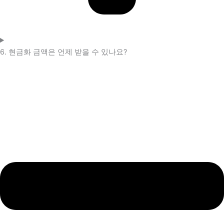
6. 현금화 금액은 언제 받을 수 있나요?