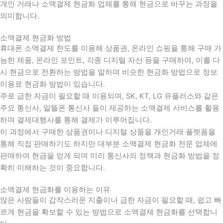
개인 거래나 소액결제 현금화 업체를 통해 현금으로 바꾸는 과정을
의미합니다.
소액결제 현금화 방법
휴대폰 소액결제 한도를 이용해 상품권, 온라인 쇼핑을 통해 구매 가
능한 제품, 온라인 포인트, 각종 디지털 자산 등을 구매하여, 이를 다
시 현금으로 전환하는 방법을 말하며 비슷한 현금화 방법으로 정보
이용료 현금화 방법이 있습니다.
주로 급한 자금이 필요할 때 이용되며, SK, KT, LG 유플러스와 같은
주요 통신사, 알뜰폰 통신사 들이 제공하는 소액결제 서비스를 활용
하며 결제대행사를 통해 결제가 이루어집니다.
이 과정에서 구매한 상품권이나 디지털 상품을 개인거래 플렛폼을
통해 직접 판매하기도 하지만 대부분 소액결제 현금화 전문 업체에
판매하여 현금을 얻게 되며 미리 통신사의 정책과 현금화 방법을 정
확히 이해하는 것이 중요합니다
.
소액결제 현금화를 이용하는 이유
많은 사람들이 갑작스러운 지출이나 급한 자금이 필요할 때
,
쉽고 빠
르게 현금을 확보할 수 있는 방법으로 소액결제 현금화를 선택합니