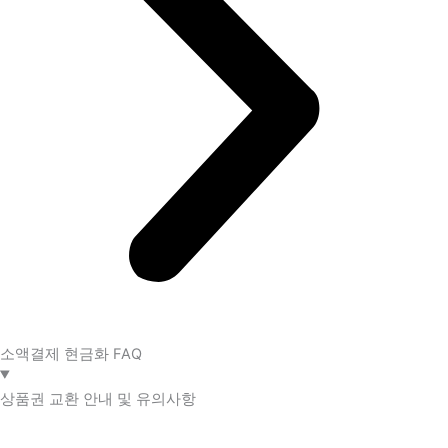
소액결제 현금화 FAQ​
상품권 교환 안내 및 유의사항