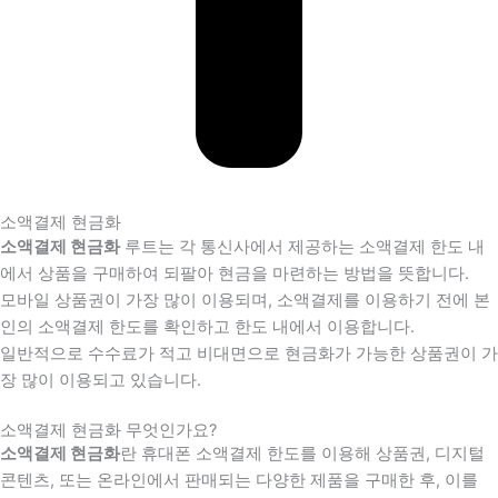
소액결제 현금화
소액결제 현금화
루트는 각 통신사에서 제공하는 소액결제 한도 내
에서 상품을 구매하여 되팔아 현금을 마련하는 방법을 뜻합니다.
모바일 상품권이 가장 많이 이용되며, 소액결제를 이용하기 전에 본
인의 소액결제 한도를 확인하고 한도 내에서 이용합니다.
일반적으로 수수료가 적고 비대면으로 현금화가 가능한 상품권이 가
장 많이 이용되고 있습니다.
소액결제 현금화 무엇인가요?
소액결제 현금화
란 휴대폰 소액결제 한도를 이용해 상품권, 디지털
콘텐츠, 또는 온라인에서 판매되는 다양한 제품을 구매한 후, 이를