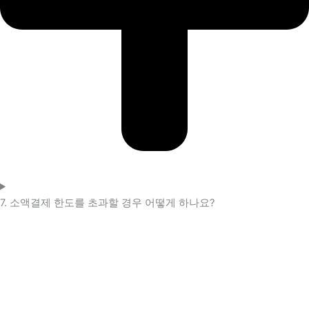
7. 소액결제 한도를 초과할 경우 어떻게 하나요?