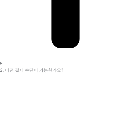
2. 어떤 결제 수단이 가능한가요?