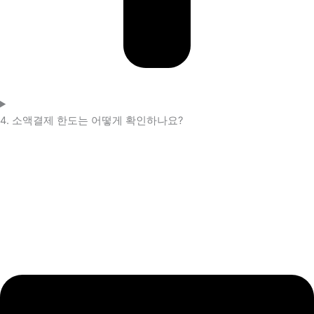
4. 소액결제 한도는 어떻게 확인하나요?