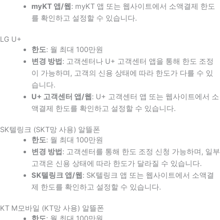
myKT 앱/웹
: myKT 앱 또는 웹사이트에서 소액결제 한도
를 확인하고 설정할 수 있습니다.
LG U+
한도
: 월 최대 100만원
변경 방법
: 고객센터나 U+ 고객센터 앱을 통해 한도 조정
이 가능하며, 고객의 신용 상태에 따라 한도가 다를 수 있
습니다.
U+ 고객센터 앱/웹
: U+ 고객센터 앱 또는 웹사이트에서 소
액결제 한도를 확인하고 설정할 수 있습니다.
SK텔링크 (SKT망 사용) 알뜰폰
한도
: 월 최대 100만원
변경 방법
: 고객센터를 통해 한도 조정 신청 가능하며, 일부
고객은 신용 상태에 따라 한도가 달라질 수 있습니다.
SK텔링크 앱/웹
: SK텔링크 앱 또는 웹사이트에서 소액결
제 한도를 확인하고 설정할 수 있습니다.
KT M모바일 (KT망 사용) 알뜰폰
한도
: 월 최대 100만원