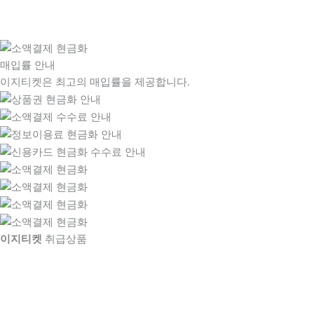
매입률 안내
이지티켓은 최고의 매입률을 제공합니다.
이지티켓
취급상품