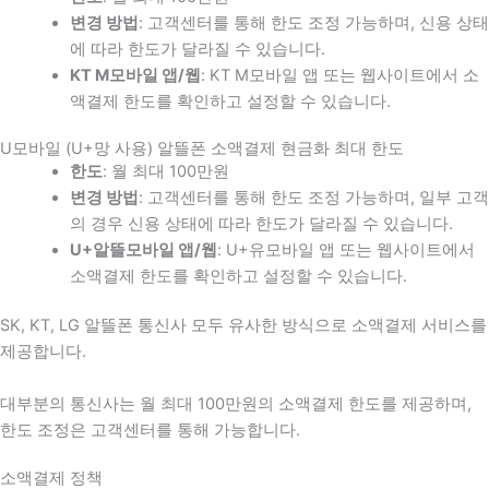
변경 방법
: 고객센터를 통해 한도 조정 가능하며, 신용 상태
에 따라 한도가 달라질 수 있습니다.
KT M모바일 앱/웹
: KT M모바일 앱 또는 웹사이트에서 소
액결제 한도를 확인하고 설정할 수 있습니다.
U모바일 (U+망 사용) 알뜰폰 소액결제 현금화 최대 한도
한도
: 월 최대 100만원
변경 방법
: 고객센터를 통해 한도 조정 가능하며, 일부 고객
의 경우 신용 상태에 따라 한도가 달라질 수 있습니다.
U+알뜰모바일 앱/웹
: U+유모바일 앱 또는 웹사이트에서
소액결제 한도를 확인하고 설정할 수 있습니다.
SK, KT, LG 알뜰폰 통신사 모두 유사한 방식으로 소액결제 서비스를
제공합니다.
대부분의 통신사는 월 최대 100만원의 소액결제 한도를 제공하며,
한도 조정은 고객센터를 통해 가능합니다.
소액결제 정책