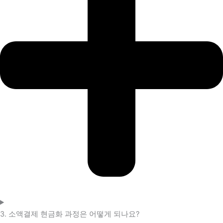
3. 소액결제 현금화 과정은 어떻게 되나요?