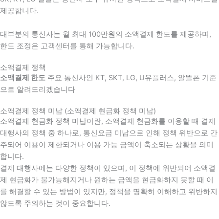
제공합니다.
대부분의 통신사는 월 최대 100만원의 소액결제 한도를 제공하며,
한도 조정은 고객센터를 통해 가능합니다.
소액결제 정책
소액결제 한도
주요 통신사인 KT, SKT, LG, U유플러스, 알뜰폰 기준
으로 알려드리겠습니다
소액결제 정책 미납 (소액결제 현금화 정책 미납)
소액결제 현금화 정책 미납이란, 소액결제 현금화를 이용할 때 결제
대행사의 정책 중 하나로, 통신요금 미납으로 인해 정책 위반으로 간
주되어 이용이 제한되거나 이용 가능 금액이 축소되는 상황을 의미
합니다.
결제 대행사에는 다양한 정책이 있으며, 이 정책에 위반되어 소액결
제 현금화가 불가능해지거나 원하는 금액을 현금화하지 못할 때 이
를 해결할 수 있는 방법이 있지만, 정책을 명확히 이해하고 위반하지
않도록 주의하는 것이 중요합니다.