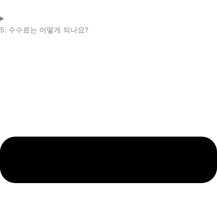
5. 수수료는 어떻게 되나요?