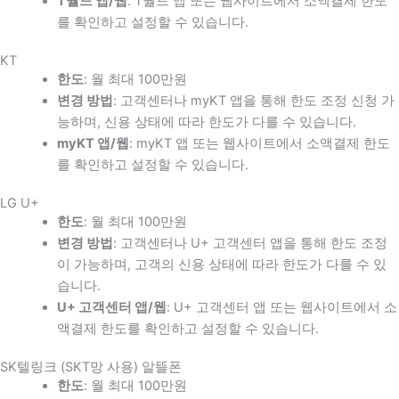
T월드 앱/웹
: T월드 앱 또는 웹사이트에서 소액결제 한도
를 확인하고 설정할 수 있습니다.
KT
한도
: 월 최대 100만원
변경 방법
: 고객센터나 myKT 앱을 통해 한도 조정 신청 가
능하며, 신용 상태에 따라 한도가 다를 수 있습니다.
myKT 앱/웹
: myKT 앱 또는 웹사이트에서 소액결제 한도
를 확인하고 설정할 수 있습니다.
LG U+
한도
: 월 최대 100만원
변경 방법
: 고객센터나 U+ 고객센터 앱을 통해 한도 조정
이 가능하며, 고객의 신용 상태에 따라 한도가 다를 수 있
습니다.
U+ 고객센터 앱/웹
: U+ 고객센터 앱 또는 웹사이트에서 소
액결제 한도를 확인하고 설정할 수 있습니다.
SK텔링크 (SKT망 사용) 알뜰폰
한도
: 월 최대 100만원