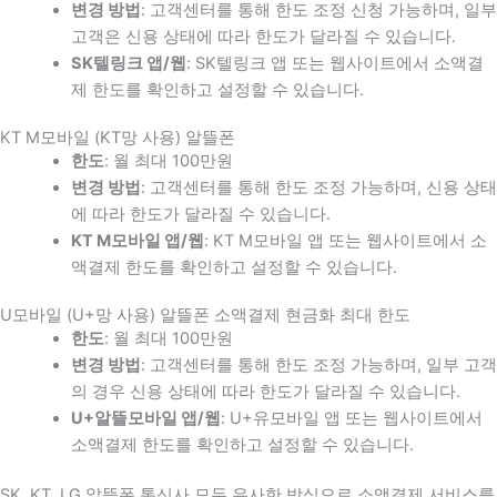
변경 방법
: 고객센터를 통해 한도 조정 신청 가능하며, 일부
고객은 신용 상태에 따라 한도가 달라질 수 있습니다.
SK텔링크 앱/웹
: SK텔링크 앱 또는 웹사이트에서 소액결
제 한도를 확인하고 설정할 수 있습니다.
KT M모바일 (KT망 사용) 알뜰폰
한도
: 월 최대 100만원
변경 방법
: 고객센터를 통해 한도 조정 가능하며, 신용 상태
에 따라 한도가 달라질 수 있습니다.
KT M모바일 앱/웹
: KT M모바일 앱 또는 웹사이트에서 소
액결제 한도를 확인하고 설정할 수 있습니다.
U모바일 (U+망 사용) 알뜰폰 소액결제 현금화 최대 한도
한도
: 월 최대 100만원
변경 방법
: 고객센터를 통해 한도 조정 가능하며, 일부 고객
의 경우 신용 상태에 따라 한도가 달라질 수 있습니다.
U+알뜰모바일 앱/웹
: U+유모바일 앱 또는 웹사이트에서
소액결제 한도를 확인하고 설정할 수 있습니다.
SK, KT, LG 알뜰폰 통신사 모두 유사한 방식으로 소액결제 서비스를