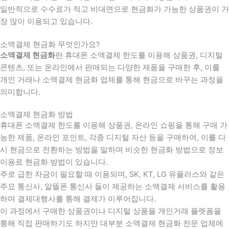
일반적으로 수수료가 적고 비대면으로 현금화가 가능한 상품권이 가
장 많이 이용되고 있습니다.
소액결제 현금화 무엇인가요?
소액결제 현금화
란 휴대폰 소액결제 한도를 이용해 상품권, 디지털
콘텐츠, 또는 온라인에서 판매되는 다양한 제품을 구매한 후, 이를
개인 거래나 소액결제 현금화 업체를 통해 현금으로 바꾸는 과정을
의미합니다.
소액결제 현금화 방법
휴대폰 소액결제 한도를 이용해 상품권, 온라인 쇼핑을 통해 구매 가
능한 제품, 온라인 포인트, 각종 디지털 자산 등을 구매하여, 이를 다
시 현금으로 전환하는 방법을 말하며 비슷한 현금화 방법으로 정보
이용료 현금화 방법이 있습니다.
주로 급한 자금이 필요할 때 이용되며, SK, KT, LG 유플러스와 같은
주요 통신사, 알뜰폰 통신사 들이 제공하는 소액결제 서비스를 활용
하며 결제대행사를 통해 결제가 이루어집니다.
이 과정에서 구매한 상품권이나 디지털 상품을 개인거래 플렛폼을
통해 직접 판매하기도 하지만 대부분 소액결제 현금화 전문 업체에