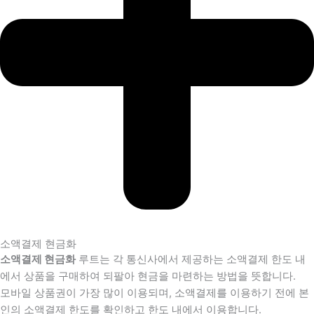
소액결제 현금화
소액결제 현금화
루트는 각 통신사에서 제공하는 소액결제 한도 내
에서 상품을 구매하여 되팔아 현금을 마련하는 방법을 뜻합니다.
모바일 상품권이 가장 많이 이용되며, 소액결제를 이용하기 전에 본
인의 소액결제 한도를 확인하고 한도 내에서 이용합니다.