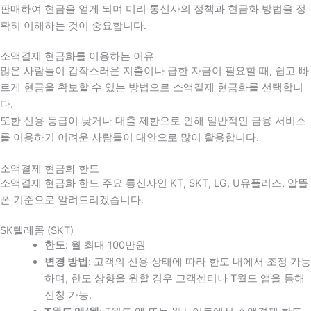
판매하여 현금을 얻게 되며 미리 통신사의 정책과 현금화 방법을 정
확히 이해하는 것이 중요합니다
.
소액결제 현금화를 이용하는 이유
많은 사람들이 갑작스러운 지출이나 급한 자금이 필요할 때
,
쉽고 빠
르게 현금을 확보할 수 있는 방법으로 소액결제 현금화를 선택합니
다
.
또한 신용 등급이 낮거나 대출 제한으로 인해 일반적인 금융 서비스
를 이용하기 어려운 사람들이 대안으로 많이 활용합니다
.
소액결제 현금화 한도
소액결제 현금화 한도 주요 통신사인 KT, SKT, LG, U유플러스, 알뜰
폰 기준으로 알려드리겠습니다.
SK텔레콤 (SKT)
한도
: 월 최대 100만원
변경 방법
: 고객의 신용 상태에 따라 한도 내에서 조정 가능
하며, 한도 상향을 원할 경우 고객센터나 T월드 앱을 통해
신청 가능.