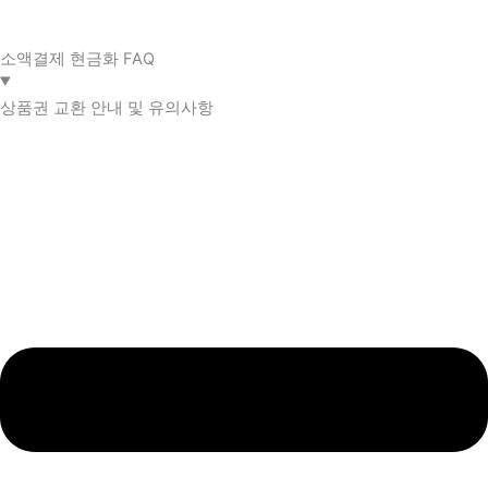
소액결제 현금화 FAQ​
상품권 교환 안내 및 유의사항