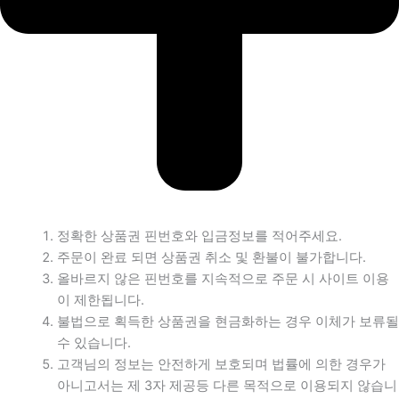
정확한 상품권 핀번호와 입금정보를 적어주세요.
주문이 완료 되면 상품권 취소 및 환불이 불가합니다.
올바르지 않은 핀번호를 지속적으로 주문 시 사이트 이용
이 제한됩니다.
불법으로 획득한 상품권을 현금화하는 경우 이체가 보류될
수 있습니다.
고객님의 정보는 안전하게 보호되며 법률에 의한 경우가
아니고서는 제 3자 제공등 다른 목적으로 이용되지 않습니