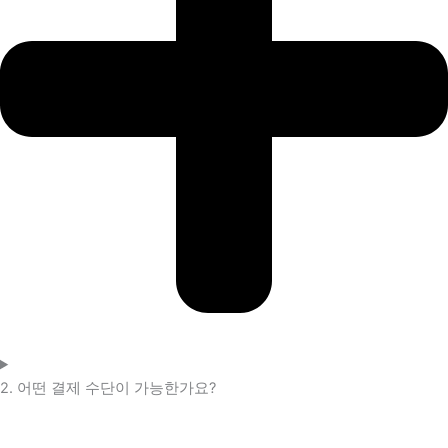
2. 어떤 결제 수단이 가능한가요?