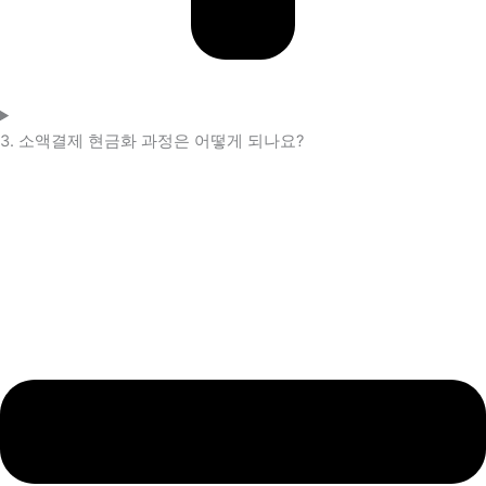
3. 소액결제 현금화 과정은 어떻게 되나요?