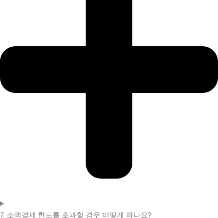
7. 소액결제 한도를 초과할 경우 어떻게 하나요?