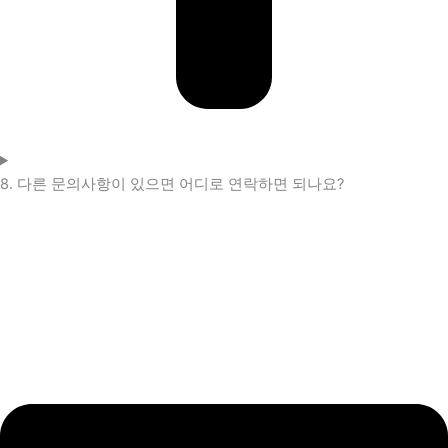
8. 다른 문의사항이 있으면 어디로 연락하면 되나요?