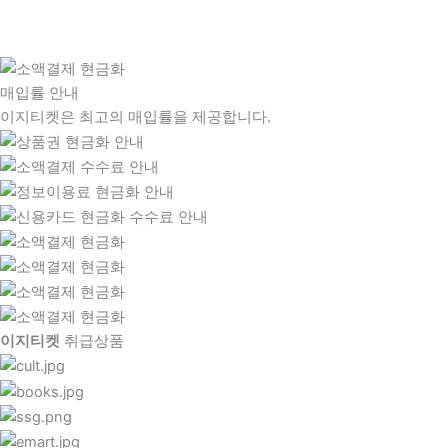
매입률 안내
이지티켓은 최고의 매입률을 제공합니다.
이지티켓
취급상품