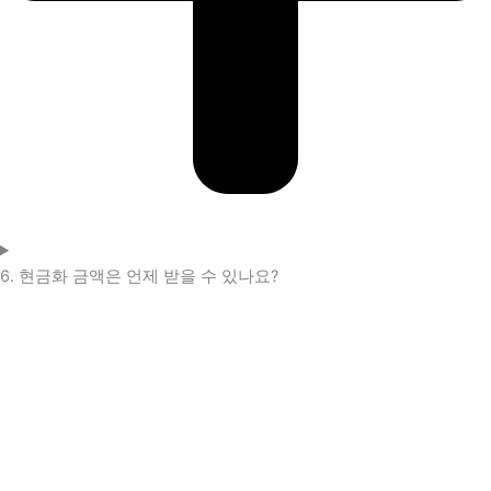
6. 현금화 금액은 언제 받을 수 있나요?