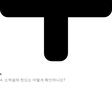
4. 소액결제 한도는 어떻게 확인하나요?