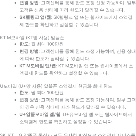
변경 방법
: 고객센터를 통해 한도 조정 신청 가능하며, 일부
고객은 신용 상태에 따라 한도가 달라질 수 있습니다.
SK텔링크 앱/웹
: SK텔링크 앱 또는 웹사이트에서 소액결
제 한도를 확인하고 설정할 수 있습니다.
KT M모바일 (KT망 사용) 알뜰폰
한도
: 월 최대 100만원
변경 방법
: 고객센터를 통해 한도 조정 가능하며, 신용 상태
에 따라 한도가 달라질 수 있습니다.
KT M모바일 앱/웹
: KT M모바일 앱 또는 웹사이트에서 소
액결제 한도를 확인하고 설정할 수 있습니다.
U모바일 (U+망 사용) 알뜰폰 소액결제 현금화 최대 한도
한도
: 월 최대 100만원
변경 방법
: 고객센터를 통해 한도 조정 가능하며, 일부 고객
의 경우 신용 상태에 따라 한도가 달라질 수 있습니다.
U+알뜰모바일 앱/웹
: U+유모바일 앱 또는 웹사이트에서
소액결제 한도를 확인하고 설정할 수 있습니다.
SK, KT, LG 알뜰폰 통신사 모두 유사한 방식으로 소액결제 서비스를