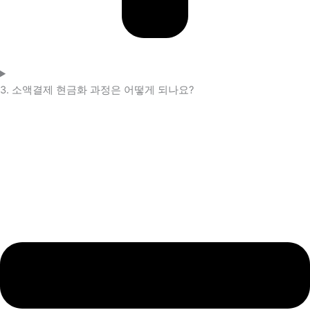
3. 소액결제 현금화 과정은 어떻게 되나요?