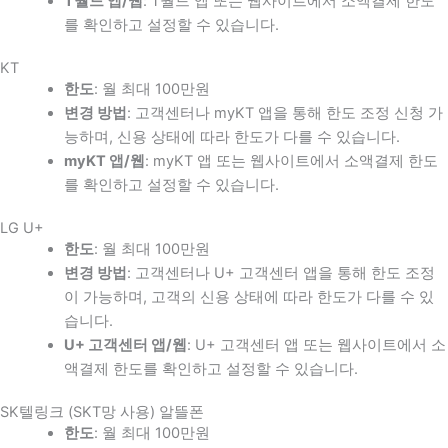
T월드 앱/웹
: T월드 앱 또는 웹사이트에서 소액결제 한도
를 확인하고 설정할 수 있습니다.
KT
한도
: 월 최대 100만원
변경 방법
: 고객센터나 myKT 앱을 통해 한도 조정 신청 가
능하며, 신용 상태에 따라 한도가 다를 수 있습니다.
myKT 앱/웹
: myKT 앱 또는 웹사이트에서 소액결제 한도
를 확인하고 설정할 수 있습니다.
LG U+
한도
: 월 최대 100만원
변경 방법
: 고객센터나 U+ 고객센터 앱을 통해 한도 조정
이 가능하며, 고객의 신용 상태에 따라 한도가 다를 수 있
습니다.
U+ 고객센터 앱/웹
: U+ 고객센터 앱 또는 웹사이트에서 소
액결제 한도를 확인하고 설정할 수 있습니다.
SK텔링크 (SKT망 사용) 알뜰폰
한도
: 월 최대 100만원