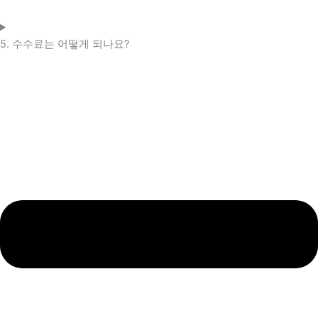
5. 수수료는 어떻게 되나요?