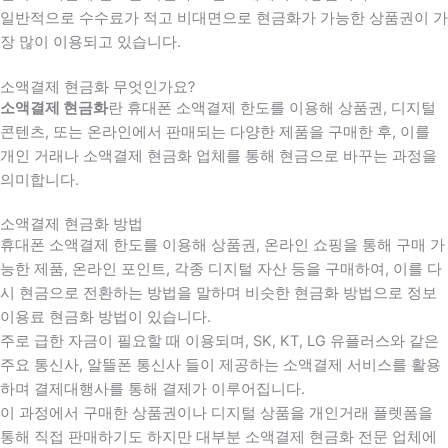
일반적으로 수수료가 적고 비대면으로 현금화가 가능한 상품권이 가
장 많이 이용되고 있습니다.
소액결제 현금화 무엇인가요?
소액결제 현금화
란 휴대폰 소액결제 한도를 이용해 상품권, 디지털
콘텐츠, 또는 온라인에서 판매되는 다양한 제품을 구매한 후, 이를
개인 거래나 소액결제 현금화 업체를 통해 현금으로 바꾸는 과정을
의미합니다.
소액결제 현금화 방법
휴대폰 소액결제 한도를 이용해 상품권, 온라인 쇼핑을 통해 구매 가
능한 제품, 온라인 포인트, 각종 디지털 자산 등을 구매하여, 이를 다
시 현금으로 전환하는 방법을 말하며 비슷한 현금화 방법으로 정보
이용료 현금화 방법이 있습니다.
주로 급한 자금이 필요할 때 이용되며, SK, KT, LG 유플러스와 같은
주요 통신사, 알뜰폰 통신사 들이 제공하는 소액결제 서비스를 활용
하며 결제대행사를 통해 결제가 이루어집니다.
이 과정에서 구매한 상품권이나 디지털 상품을 개인거래 플렛폼을
통해 직접 판매하기도 하지만 대부분 소액결제 현금화 전문 업체에