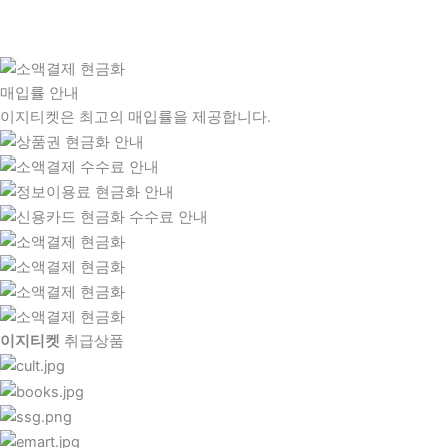
매입률 안내
이지티켓은 최고의 매입률을 제공합니다.
이지티켓
취급상품