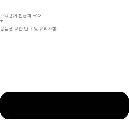
소액결제 현금화 FAQ​
상품권 교환 안내 및 유의사항