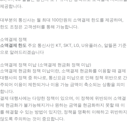
제공합니다.
대부분의 통신사는 월 최대 100만원의 소액결제 한도를 제공하며,
한도 조정은 고객센터를 통해 가능합니다.
소액결제 정책
소액결제 한도
주요 통신사인 KT, SKT, LG, U유플러스, 알뜰폰 기준
으로 알려드리겠습니다
소액결제 정책 미납 (소액결제 현금화 정책 미납)
소액결제 현금화 정책 미납이란, 소액결제 현금화를 이용할 때 결제
대행사의 정책 중 하나로, 통신요금 미납으로 인해 정책 위반으로 간
주되어 이용이 제한되거나 이용 가능 금액이 축소되는 상황을 의미
합니다.
결제 대행사에는 다양한 정책이 있으며, 이 정책에 위반되어 소액결
제 현금화가 불가능해지거나 원하는 금액을 현금화하지 못할 때 이
를 해결할 수 있는 방법이 있지만, 정책을 명확히 이해하고 위반하지
않도록 주의하는 것이 중요합니다.