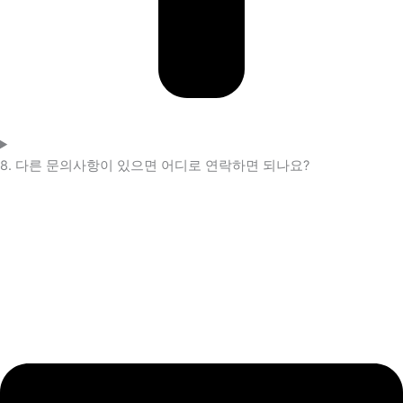
8. 다른 문의사항이 있으면 어디로 연락하면 되나요?