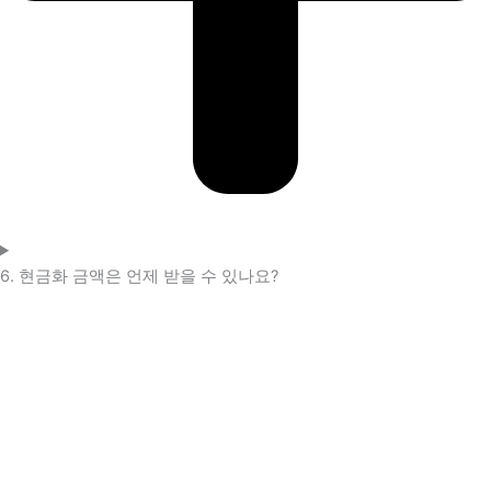
6. 현금화 금액은 언제 받을 수 있나요?