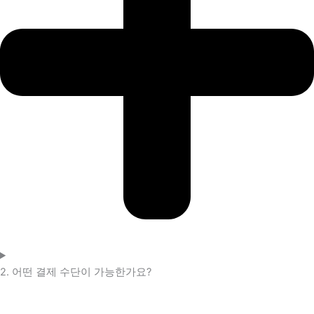
2. 어떤 결제 수단이 가능한가요?