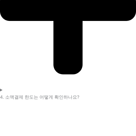
4. 소액결제 한도는 어떻게 확인하나요?