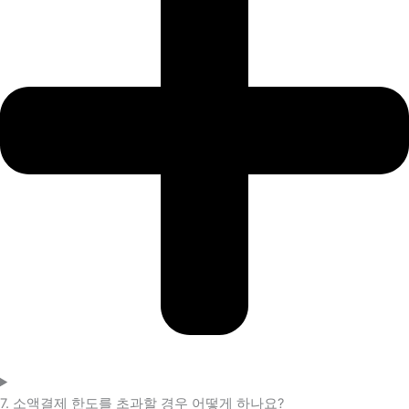
7. 소액결제 한도를 초과할 경우 어떻게 하나요?