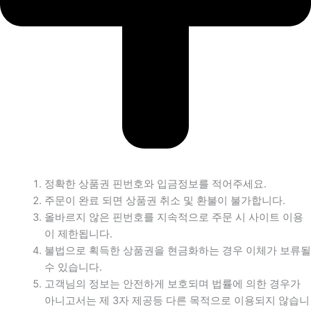
정확한 상품권 핀번호와 입금정보를 적어주세요.
주문이 완료 되면 상품권 취소 및 환불이 불가합니다.
올바르지 않은 핀번호를 지속적으로 주문 시 사이트 이용
이 제한됩니다.
불법으로 획득한 상품권을 현금화하는 경우 이체가 보류될
수 있습니다.
고객님의 정보는 안전하게 보호되며 법률에 의한 경우가
아니고서는 제 3자 제공등 다른 목적으로 이용되지 않습니