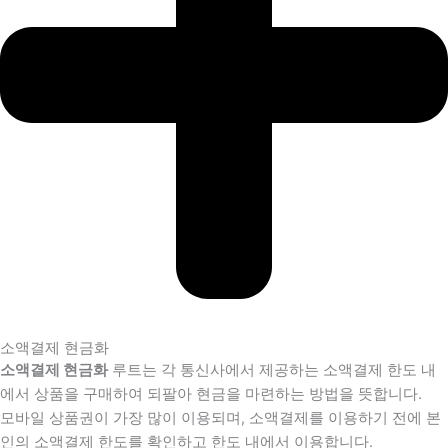
소액결제 현금화
소액결제 현금화
루트는 각 통신사에서 제공하는 소액결제 한도 내
에서 상품을 구매하여 되팔아 현금을 마련하는 방법을 뜻합니다.
모바일 상품권이 가장 많이 이용되며, 소액결제를 이용하기 전에 본
인의 소액결제 한도를 확인하고 한도 내에서 이용합니다.