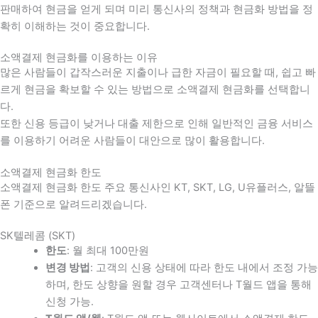
판매하여 현금을 얻게 되며 미리 통신사의 정책과 현금화 방법을 정
확히 이해하는 것이 중요합니다
.
소액결제 현금화를 이용하는 이유
많은 사람들이 갑작스러운 지출이나 급한 자금이 필요할 때
,
쉽고 빠
르게 현금을 확보할 수 있는 방법으로 소액결제 현금화를 선택합니
다
.
또한 신용 등급이 낮거나 대출 제한으로 인해 일반적인 금융 서비스
를 이용하기 어려운 사람들이 대안으로 많이 활용합니다
.
소액결제 현금화 한도
소액결제 현금화 한도 주요 통신사인 KT, SKT, LG, U유플러스, 알뜰
폰 기준으로 알려드리겠습니다.
SK텔레콤 (SKT)
한도
: 월 최대 100만원
변경 방법
: 고객의 신용 상태에 따라 한도 내에서 조정 가능
하며, 한도 상향을 원할 경우 고객센터나 T월드 앱을 통해
신청 가능.