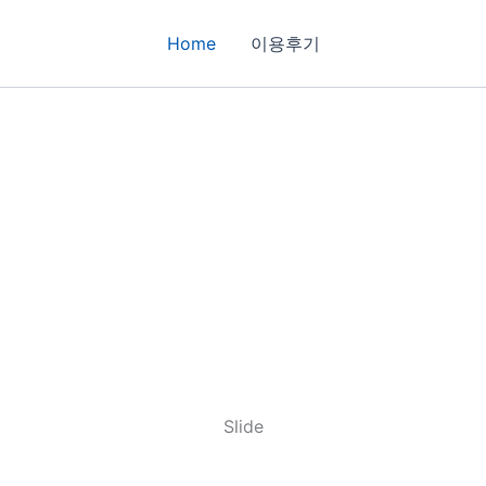
Home
이용후기
Slide