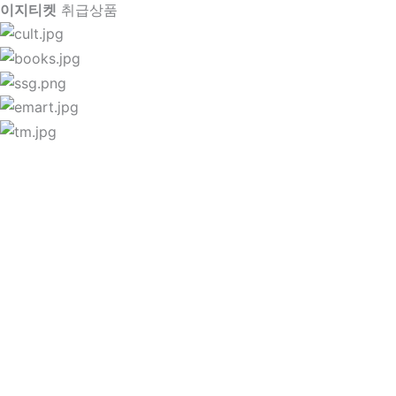
이지티켓
취급상품