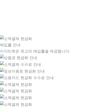
매입률 안내
이지티켓은 최고의 매입률을 제공합니다.