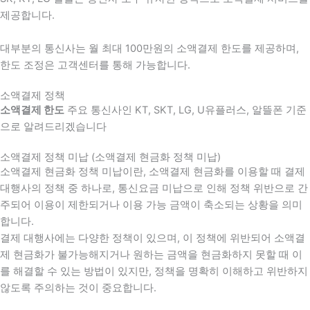
제공합니다.
대부분의 통신사는 월 최대 100만원의 소액결제 한도를 제공하며,
한도 조정은 고객센터를 통해 가능합니다.
소액결제 정책
소액결제 한도
주요 통신사인 KT, SKT, LG, U유플러스, 알뜰폰 기준
으로 알려드리겠습니다
소액결제 정책 미납 (소액결제 현금화 정책 미납)
소액결제 현금화 정책 미납이란, 소액결제 현금화를 이용할 때 결제
대행사의 정책 중 하나로, 통신요금 미납으로 인해 정책 위반으로 간
주되어 이용이 제한되거나 이용 가능 금액이 축소되는 상황을 의미
합니다.
결제 대행사에는 다양한 정책이 있으며, 이 정책에 위반되어 소액결
제 현금화가 불가능해지거나 원하는 금액을 현금화하지 못할 때 이
를 해결할 수 있는 방법이 있지만, 정책을 명확히 이해하고 위반하지
않도록 주의하는 것이 중요합니다.