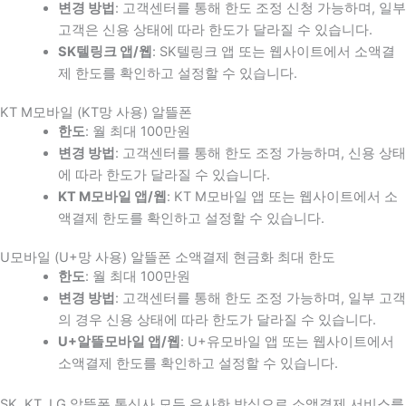
변경 방법
: 고객센터를 통해 한도 조정 신청 가능하며, 일부
고객은 신용 상태에 따라 한도가 달라질 수 있습니다.
SK텔링크 앱/웹
: SK텔링크 앱 또는 웹사이트에서 소액결
제 한도를 확인하고 설정할 수 있습니다.
KT M모바일 (KT망 사용) 알뜰폰
한도
: 월 최대 100만원
변경 방법
: 고객센터를 통해 한도 조정 가능하며, 신용 상태
에 따라 한도가 달라질 수 있습니다.
KT M모바일 앱/웹
: KT M모바일 앱 또는 웹사이트에서 소
액결제 한도를 확인하고 설정할 수 있습니다.
U모바일 (U+망 사용) 알뜰폰 소액결제 현금화 최대 한도
한도
: 월 최대 100만원
변경 방법
: 고객센터를 통해 한도 조정 가능하며, 일부 고객
의 경우 신용 상태에 따라 한도가 달라질 수 있습니다.
U+알뜰모바일 앱/웹
: U+유모바일 앱 또는 웹사이트에서
소액결제 한도를 확인하고 설정할 수 있습니다.
SK, KT, LG 알뜰폰 통신사 모두 유사한 방식으로 소액결제 서비스를