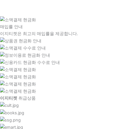
매입률 안내
이지티켓은 최고의 매입률을 제공합니다.
이지티켓
취급상품