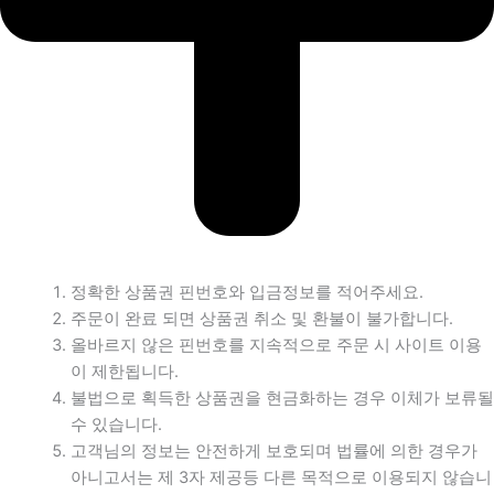
정확한 상품권 핀번호와 입금정보를 적어주세요.
주문이 완료 되면 상품권 취소 및 환불이 불가합니다.
올바르지 않은 핀번호를 지속적으로 주문 시 사이트 이용
이 제한됩니다.
불법으로 획득한 상품권을 현금화하는 경우 이체가 보류될
수 있습니다.
고객님의 정보는 안전하게 보호되며 법률에 의한 경우가
아니고서는 제 3자 제공등 다른 목적으로 이용되지 않습니