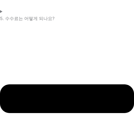
5. 수수료는 어떻게 되나요?