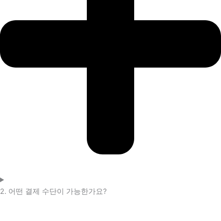
2. 어떤 결제 수단이 가능한가요?