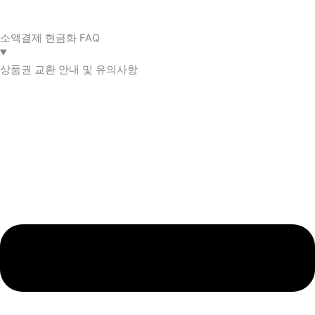
소액결제 현금화 FAQ​
상품권 교환 안내 및 유의사항