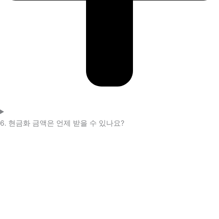
6. 현금화 금액은 언제 받을 수 있나요?