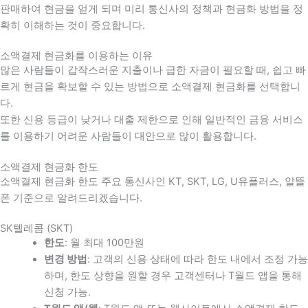
판매하여 현금을 얻게 되며 미리 통신사의 정책과 현금화 방법을 정
확히 이해하는 것이 중요합니다
.
소액결제 현금화를 이용하는 이유
많은 사람들이 갑작스러운 지출이나 급한 자금이 필요할 때
,
쉽고 빠
르게 현금을 확보할 수 있는 방법으로 소액결제 현금화를 선택합니
다
.
또한 신용 등급이 낮거나 대출 제한으로 인해 일반적인 금융 서비스
를 이용하기 어려운 사람들이 대안으로 많이 활용합니다
.
소액결제 현금화 한도
소액결제 현금화 한도 주요 통신사인 KT, SKT, LG, U유플러스, 알뜰
폰 기준으로 알려드리겠습니다.
SK텔레콤 (SKT)
한도
: 월 최대 100만원
변경 방법
: 고객의 신용 상태에 따라 한도 내에서 조정 가능
하며, 한도 상향을 원할 경우 고객센터나 T월드 앱을 통해
신청 가능.