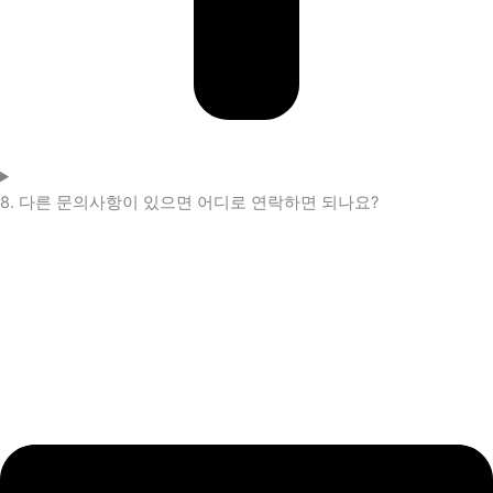
8. 다른 문의사항이 있으면 어디로 연락하면 되나요?