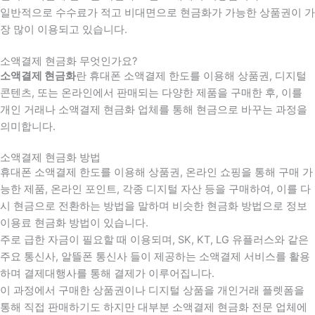
일반적으로 수수료가 적고 비대면으로 현금화가 가능한 상품권이 가
장 많이 이용되고 있습니다.
소액결제 현금화 무엇인가요?
소액결제 현금화
란 휴대폰 소액결제 한도를 이용해 상품권, 디지털
콘텐츠, 또는 온라인에서 판매되는 다양한 제품을 구매한 후, 이를
개인 거래나 소액결제 현금화 업체를 통해 현금으로 바꾸는 과정을
의미합니다.
소액결제 현금화 방법
휴대폰 소액결제 한도를 이용해 상품권, 온라인 쇼핑을 통해 구매 가
능한 제품, 온라인 포인트, 각종 디지털 자산 등을 구매하여, 이를 다
시 현금으로 전환하는 방법을 말하며 비슷한 현금화 방법으로 정보
이용료 현금화 방법이 있습니다.
주로 급한 자금이 필요할 때 이용되며, SK, KT, LG 유플러스와 같은
주요 통신사, 알뜰폰 통신사 들이 제공하는 소액결제 서비스를 활용
하며 결제대행사를 통해 결제가 이루어집니다.
이 과정에서 구매한 상품권이나 디지털 상품을 개인거래 플렛폼을
통해 직접 판매하기도 하지만 대부분 소액결제 현금화 전문 업체에