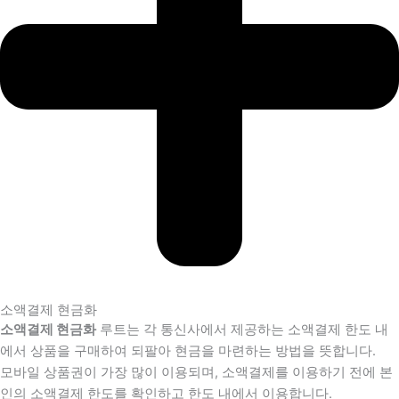
소액결제 현금화
소액결제 현금화
루트는 각 통신사에서 제공하는 소액결제 한도 내
에서 상품을 구매하여 되팔아 현금을 마련하는 방법을 뜻합니다.
모바일 상품권이 가장 많이 이용되며, 소액결제를 이용하기 전에 본
인의 소액결제 한도를 확인하고 한도 내에서 이용합니다.