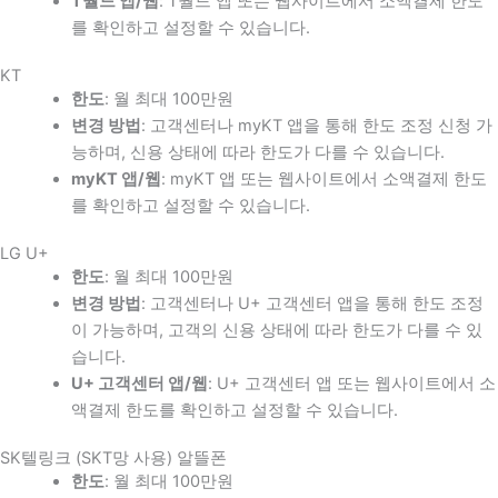
T월드 앱/웹
: T월드 앱 또는 웹사이트에서 소액결제 한도
를 확인하고 설정할 수 있습니다.
KT
한도
: 월 최대 100만원
변경 방법
: 고객센터나 myKT 앱을 통해 한도 조정 신청 가
능하며, 신용 상태에 따라 한도가 다를 수 있습니다.
myKT 앱/웹
: myKT 앱 또는 웹사이트에서 소액결제 한도
를 확인하고 설정할 수 있습니다.
LG U+
한도
: 월 최대 100만원
변경 방법
: 고객센터나 U+ 고객센터 앱을 통해 한도 조정
이 가능하며, 고객의 신용 상태에 따라 한도가 다를 수 있
습니다.
U+ 고객센터 앱/웹
: U+ 고객센터 앱 또는 웹사이트에서 소
액결제 한도를 확인하고 설정할 수 있습니다.
SK텔링크 (SKT망 사용) 알뜰폰
한도
: 월 최대 100만원