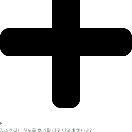
7. 소액결제 한도를 초과할 경우 어떻게 하나요?