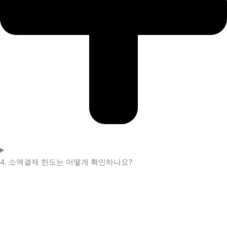
4. 소액결제 한도는 어떻게 확인하나요?