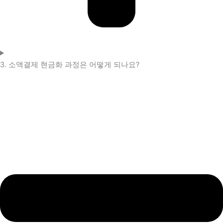
3. 소액결제 현금화 과정은 어떻게 되나요?