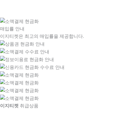
매입률 안내
이지티켓은 최고의 매입률을 제공합니다.
이지티켓
취급상품