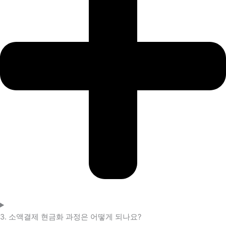
3. 소액결제 현금화 과정은 어떻게 되나요?