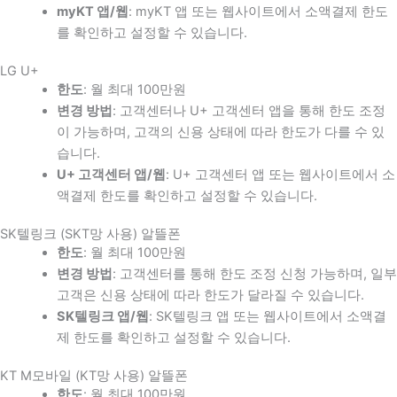
myKT 앱/웹
: myKT 앱 또는 웹사이트에서 소액결제 한도
를 확인하고 설정할 수 있습니다.
LG U+
한도
: 월 최대 100만원
변경 방법
: 고객센터나 U+ 고객센터 앱을 통해 한도 조정
이 가능하며, 고객의 신용 상태에 따라 한도가 다를 수 있
습니다.
U+ 고객센터 앱/웹
: U+ 고객센터 앱 또는 웹사이트에서 소
액결제 한도를 확인하고 설정할 수 있습니다.
SK텔링크 (SKT망 사용) 알뜰폰
한도
: 월 최대 100만원
변경 방법
: 고객센터를 통해 한도 조정 신청 가능하며, 일부
고객은 신용 상태에 따라 한도가 달라질 수 있습니다.
SK텔링크 앱/웹
: SK텔링크 앱 또는 웹사이트에서 소액결
제 한도를 확인하고 설정할 수 있습니다.
KT M모바일 (KT망 사용) 알뜰폰
한도
: 월 최대 100만원