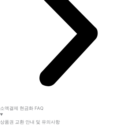
소액결제 현금화 FAQ​
상품권 교환 안내 및 유의사항