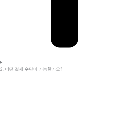
2. 어떤 결제 수단이 가능한가요?