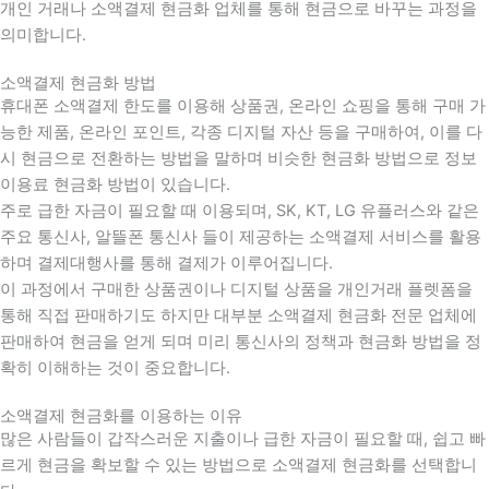
개인 거래나 소액결제 현금화 업체를 통해 현금으로 바꾸는 과정을
의미합니다.
소액결제 현금화 방법
휴대폰 소액결제 한도를 이용해 상품권, 온라인 쇼핑을 통해 구매 가
능한 제품, 온라인 포인트, 각종 디지털 자산 등을 구매하여, 이를 다
시 현금으로 전환하는 방법을 말하며 비슷한 현금화 방법으로 정보
이용료 현금화 방법이 있습니다.
주로 급한 자금이 필요할 때 이용되며, SK, KT, LG 유플러스와 같은
주요 통신사, 알뜰폰 통신사 들이 제공하는 소액결제 서비스를 활용
하며 결제대행사를 통해 결제가 이루어집니다.
이 과정에서 구매한 상품권이나 디지털 상품을 개인거래 플렛폼을
통해 직접 판매하기도 하지만 대부분 소액결제 현금화 전문 업체에
판매하여 현금을 얻게 되며 미리 통신사의 정책과 현금화 방법을 정
확히 이해하는 것이 중요합니다
.
소액결제 현금화를 이용하는 이유
많은 사람들이 갑작스러운 지출이나 급한 자금이 필요할 때
,
쉽고 빠
르게 현금을 확보할 수 있는 방법으로 소액결제 현금화를 선택합니