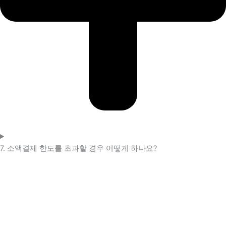
7. 소액결제 한도를 초과할 경우 어떻게 하나요?