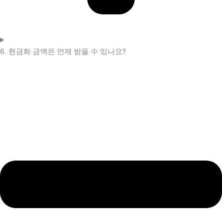
6. 현금화 금액은 언제 받을 수 있나요?