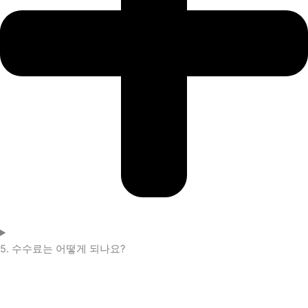
5. 수수료는 어떻게 되나요?