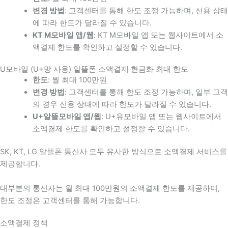
변경 방법
: 고객센터를 통해 한도 조정 가능하며, 신용 상태
에 따라 한도가 달라질 수 있습니다.
KT M모바일 앱/웹
: KT M모바일 앱 또는 웹사이트에서 소
액결제 한도를 확인하고 설정할 수 있습니다.
U모바일 (U+망 사용) 알뜰폰 소액결제 현금화 최대 한도
한도
: 월 최대 100만원
변경 방법
: 고객센터를 통해 한도 조정 가능하며, 일부 고객
의 경우 신용 상태에 따라 한도가 달라질 수 있습니다.
U+알뜰모바일 앱/웹
: U+유모바일 앱 또는 웹사이트에서
소액결제 한도를 확인하고 설정할 수 있습니다.
SK, KT, LG 알뜰폰 통신사 모두 유사한 방식으로 소액결제 서비스를
제공합니다.
대부분의 통신사는 월 최대 100만원의 소액결제 한도를 제공하며,
한도 조정은 고객센터를 통해 가능합니다.
소액결제 정책