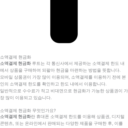
소액결제 현금화
소액결제 현금화
루트는 각 통신사에서 제공하는 소액결제 한도 내
에서 상품을 구매하여 되팔아 현금을 마련하는 방법을 뜻합니다.
모바일 상품권이 가장 많이 이용되며, 소액결제를 이용하기 전에 본
인의 소액결제 한도를 확인하고 한도 내에서 이용합니다.
일반적으로 수수료가 적고 비대면으로 현금화가 가능한 상품권이 가
장 많이 이용되고 있습니다.
소액결제 현금화 무엇인가요?
소액결제 현금화
란 휴대폰 소액결제 한도를 이용해 상품권, 디지털
콘텐츠, 또는 온라인에서 판매되는 다양한 제품을 구매한 후, 이를