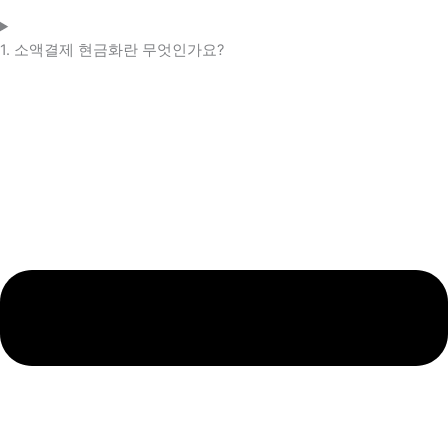
1. 소액결제 현금화란 무엇인가요?