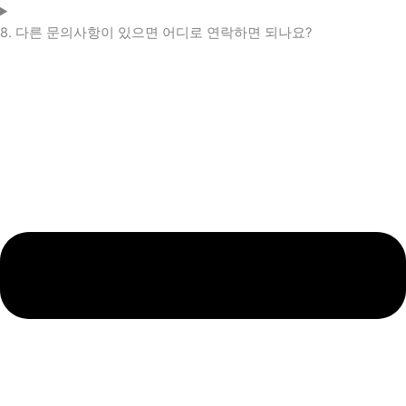
8. 다른 문의사항이 있으면 어디로 연락하면 되나요?