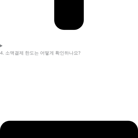
4. 소액결제 한도는 어떻게 확인하나요?