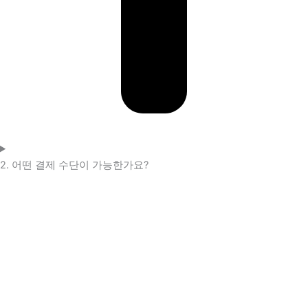
2. 어떤 결제 수단이 가능한가요?