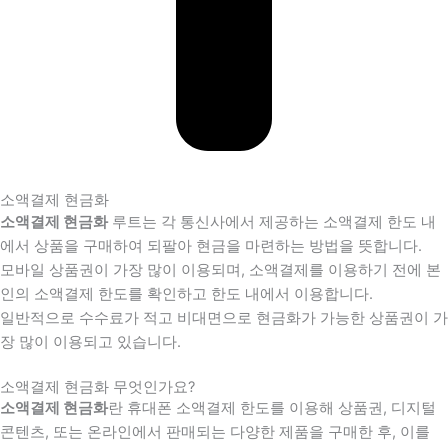
소액결제 현금화
소액결제 현금화
루트는 각 통신사에서 제공하는 소액결제 한도 내
에서 상품을 구매하여 되팔아 현금을 마련하는 방법을 뜻합니다.
모바일 상품권이 가장 많이 이용되며, 소액결제를 이용하기 전에 본
인의 소액결제 한도를 확인하고 한도 내에서 이용합니다.
일반적으로 수수료가 적고 비대면으로 현금화가 가능한 상품권이 가
장 많이 이용되고 있습니다.
소액결제 현금화 무엇인가요?
소액결제 현금화
란 휴대폰 소액결제 한도를 이용해 상품권, 디지털
콘텐츠, 또는 온라인에서 판매되는 다양한 제품을 구매한 후, 이를