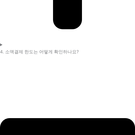
4. 소액결제 한도는 어떻게 확인하나요?