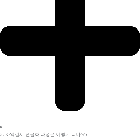
3. 소액결제 현금화 과정은 어떻게 되나요?