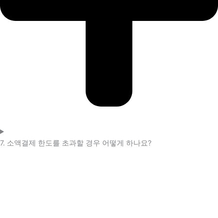
7. 소액결제 한도를 초과할 경우 어떻게 하나요?