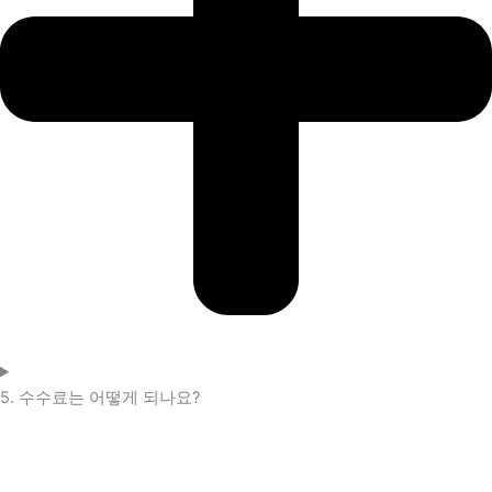
5. 수수료는 어떻게 되나요?