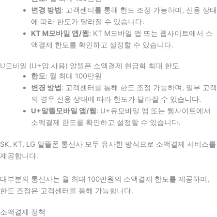
변경 방법
: 고객센터를 통해 한도 조정 가능하며, 신용 상태
에 따라 한도가 달라질 수 있습니다.
KT M모바일 앱/웹
: KT M모바일 앱 또는 웹사이트에서 소
액결제 한도를 확인하고 설정할 수 있습니다.
U모바일 (U+망 사용) 알뜰폰 소액결제 현금화 최대 한도
한도
: 월 최대 100만원
변경 방법
: 고객센터를 통해 한도 조정 가능하며, 일부 고객
의 경우 신용 상태에 따라 한도가 달라질 수 있습니다.
U+알뜰모바일 앱/웹
: U+유모바일 앱 또는 웹사이트에서
소액결제 한도를 확인하고 설정할 수 있습니다.
SK, KT, LG 알뜰폰 통신사 모두 유사한 방식으로 소액결제 서비스를
제공합니다.
대부분의 통신사는 월 최대 100만원의 소액결제 한도를 제공하며,
한도 조정은 고객센터를 통해 가능합니다.
소액결제 정책