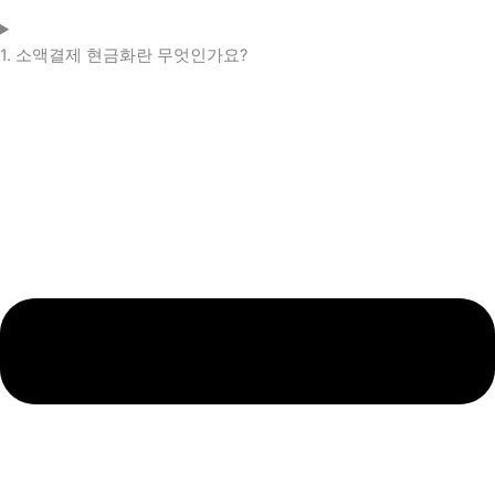
1. 소액결제 현금화란 무엇인가요?