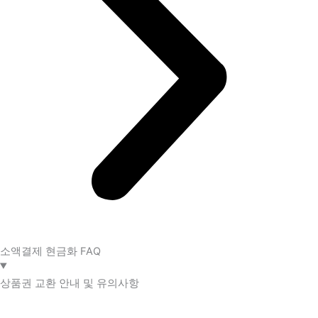
소액결제 현금화 FAQ​
상품권 교환 안내 및 유의사항