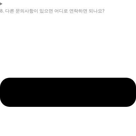
8. 다른 문의사항이 있으면 어디로 연락하면 되나요?