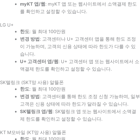
myKT 앱/웹
: myKT 앱 또는 웹사이트에서 소액결제 한도
를 확인하고 설정할 수 있습니다.
LG U+
한도
: 월 최대 100만원
변경 방법
: 고객센터나 U+ 고객센터 앱을 통해 한도 조정
이 가능하며, 고객의 신용 상태에 따라 한도가 다를 수 있
습니다.
U+ 고객센터 앱/웹
: U+ 고객센터 앱 또는 웹사이트에서 소
액결제 한도를 확인하고 설정할 수 있습니다.
SK텔링크 (SKT망 사용) 알뜰폰
한도
: 월 최대 100만원
변경 방법
: 고객센터를 통해 한도 조정 신청 가능하며, 일부
고객은 신용 상태에 따라 한도가 달라질 수 있습니다.
SK텔링크 앱/웹
: SK텔링크 앱 또는 웹사이트에서 소액결
제 한도를 확인하고 설정할 수 있습니다.
KT M모바일 (KT망 사용) 알뜰폰
한도
: 월 최대 100만원