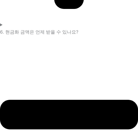
6. 현금화 금액은 언제 받을 수 있나요?