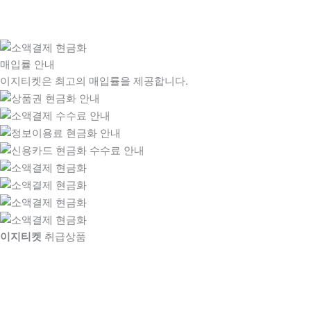
매입률 안내
이지티켓은 최고의 매입률을 제공합니다.
이지티켓
취급상품