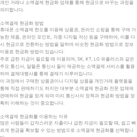
개인 거래나 소액결제 현금화 업체를 통해 현금으로 바꾸는 과정을
의미합니다.
소액결제 현금화 방법
휴대폰 소액결제 한도를 이용해 상품권, 온라인 쇼핑을 통해 구매 가
능한 제품, 온라인 포인트, 각종 디지털 자산 등을 구매하여, 이를 다
시 현금으로 전환하는 방법을 말하며 비슷한 현금화 방법으로 정보
이용료 현금화 방법이 있습니다.
주로 급한 자금이 필요할 때 이용되며, SK, KT, LG 유플러스와 같은
주요 통신사, 알뜰폰 통신사 들이 제공하는 소액결제 서비스를 활용
하며 결제대행사를 통해 결제가 이루어집니다.
이 과정에서 구매한 상품권이나 디지털 상품을 개인거래 플렛폼을
통해 직접 판매하기도 하지만 대부분 소액결제 현금화 전문 업체에
판매하여 현금을 얻게 되며 미리 통신사의 정책과 현금화 방법을 정
확히 이해하는 것이 중요합니다
.
소액결제 현금화를 이용하는 이유
많은 사람들이 갑작스러운 지출이나 급한 자금이 필요할 때
,
쉽고 빠
르게 현금을 확보할 수 있는 방법으로 소액결제 현금화를 선택합니