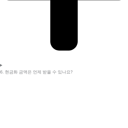
6. 현금화 금액은 언제 받을 수 있나요?