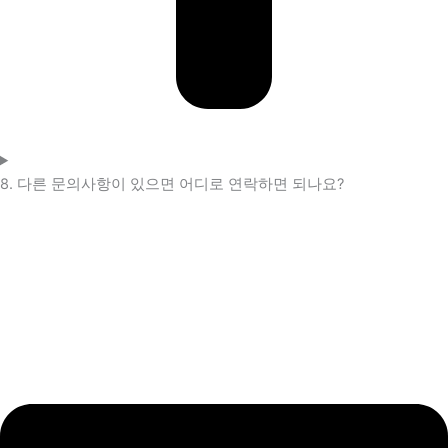
8. 다른 문의사항이 있으면 어디로 연락하면 되나요?