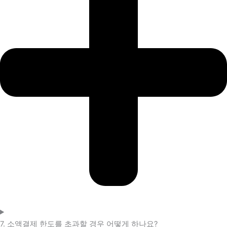
7. 소액결제 한도를 초과할 경우 어떻게 하나요?