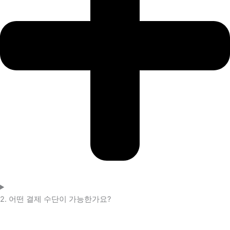
2. 어떤 결제 수단이 가능한가요?