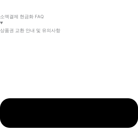
소액결제 현금화 FAQ​
상품권 교환 안내 및 유의사항