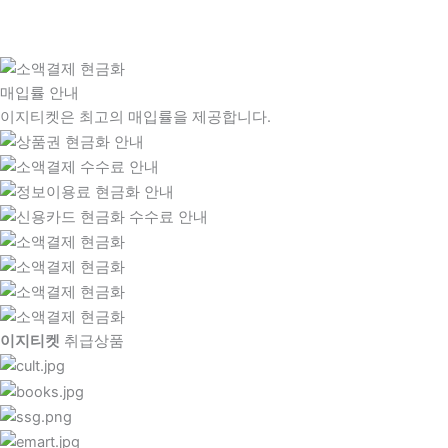
매입률 안내
이지티켓은 최고의 매입률을 제공합니다.
이지티켓
취급상품