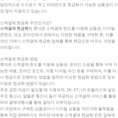
일반적으로 수수료가 적고 비대면으로 현금화가 가능한 상품권이 가
장 많이 이용되고 있습니다.
소액결제 현금화 무엇인가요?
소액결제 현금화
란 휴대폰 소액결제 한도를 이용해 상품권, 디지털
콘텐츠, 또는 온라인에서 판매되는 다양한 제품을 구매한 후, 이를
개인 거래나 소액결제 현금화 업체를 통해 현금으로 바꾸는 과정을
의미합니다.
소액결제 현금화 방법
휴대폰 소액결제 한도를 이용해 상품권, 온라인 쇼핑을 통해 구매 가
능한 제품, 온라인 포인트, 각종 디지털 자산 등을 구매하여, 이를 다
시 현금으로 전환하는 방법을 말하며 비슷한 현금화 방법으로 정보
이용료 현금화 방법이 있습니다.
주로 급한 자금이 필요할 때 이용되며, SK, KT, LG 유플러스와 같은
주요 통신사, 알뜰폰 통신사 들이 제공하는 소액결제 서비스를 활용
하며 결제대행사를 통해 결제가 이루어집니다.
이 과정에서 구매한 상품권이나 디지털 상품을 개인거래 플렛폼을
통해 직접 판매하기도 하지만 대부분 소액결제 현금화 전문 업체에