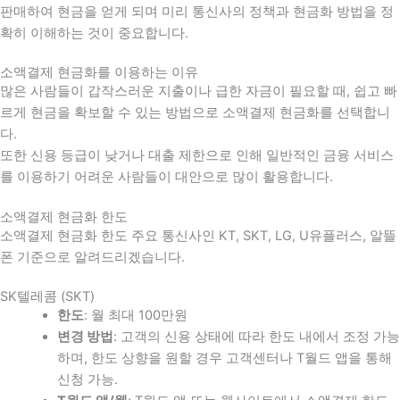
판매하여 현금을 얻게 되며 미리 통신사의 정책과 현금화 방법을 정
확히 이해하는 것이 중요합니다
.
소액결제 현금화를 이용하는 이유
많은 사람들이 갑작스러운 지출이나 급한 자금이 필요할 때
,
쉽고 빠
르게 현금을 확보할 수 있는 방법으로 소액결제 현금화를 선택합니
다
.
또한 신용 등급이 낮거나 대출 제한으로 인해 일반적인 금융 서비스
를 이용하기 어려운 사람들이 대안으로 많이 활용합니다
.
소액결제 현금화 한도
소액결제 현금화 한도 주요 통신사인 KT, SKT, LG, U유플러스, 알뜰
폰 기준으로 알려드리겠습니다.
SK텔레콤 (SKT)
한도
: 월 최대 100만원
변경 방법
: 고객의 신용 상태에 따라 한도 내에서 조정 가능
하며, 한도 상향을 원할 경우 고객센터나 T월드 앱을 통해
신청 가능.