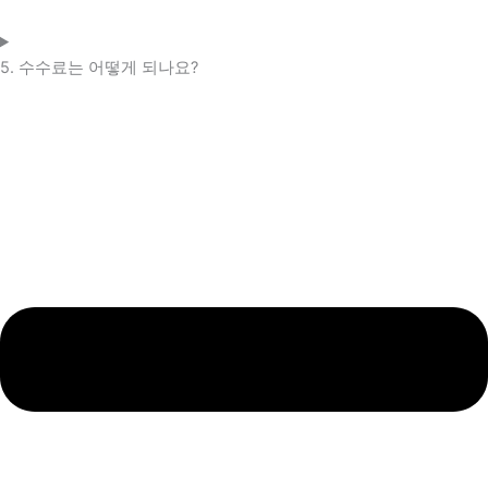
5. 수수료는 어떻게 되나요?