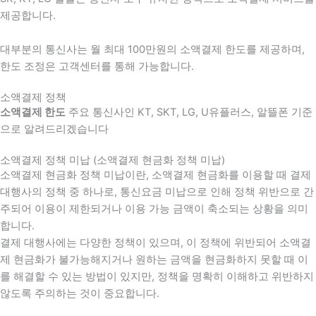
제공합니다.
대부분의 통신사는 월 최대 100만원의 소액결제 한도를 제공하며,
한도 조정은 고객센터를 통해 가능합니다.
소액결제 정책
소액결제 한도
주요 통신사인 KT, SKT, LG, U유플러스, 알뜰폰 기준
으로 알려드리겠습니다
소액결제 정책 미납 (소액결제 현금화 정책 미납)
소액결제 현금화 정책 미납이란, 소액결제 현금화를 이용할 때 결제
대행사의 정책 중 하나로, 통신요금 미납으로 인해 정책 위반으로 간
주되어 이용이 제한되거나 이용 가능 금액이 축소되는 상황을 의미
합니다.
결제 대행사에는 다양한 정책이 있으며, 이 정책에 위반되어 소액결
제 현금화가 불가능해지거나 원하는 금액을 현금화하지 못할 때 이
를 해결할 수 있는 방법이 있지만, 정책을 명확히 이해하고 위반하지
않도록 주의하는 것이 중요합니다.