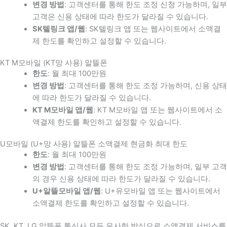
변경 방법
: 고객센터를 통해 한도 조정 신청 가능하며, 일부
고객은 신용 상태에 따라 한도가 달라질 수 있습니다.
SK텔링크 앱/웹
: SK텔링크 앱 또는 웹사이트에서 소액결
제 한도를 확인하고 설정할 수 있습니다.
KT M모바일 (KT망 사용) 알뜰폰
한도
: 월 최대 100만원
변경 방법
: 고객센터를 통해 한도 조정 가능하며, 신용 상태
에 따라 한도가 달라질 수 있습니다.
KT M모바일 앱/웹
: KT M모바일 앱 또는 웹사이트에서 소
액결제 한도를 확인하고 설정할 수 있습니다.
U모바일 (U+망 사용) 알뜰폰 소액결제 현금화 최대 한도
한도
: 월 최대 100만원
변경 방법
: 고객센터를 통해 한도 조정 가능하며, 일부 고객
의 경우 신용 상태에 따라 한도가 달라질 수 있습니다.
U+알뜰모바일 앱/웹
: U+유모바일 앱 또는 웹사이트에서
소액결제 한도를 확인하고 설정할 수 있습니다.
SK, KT, LG 알뜰폰 통신사 모두 유사한 방식으로 소액결제 서비스를