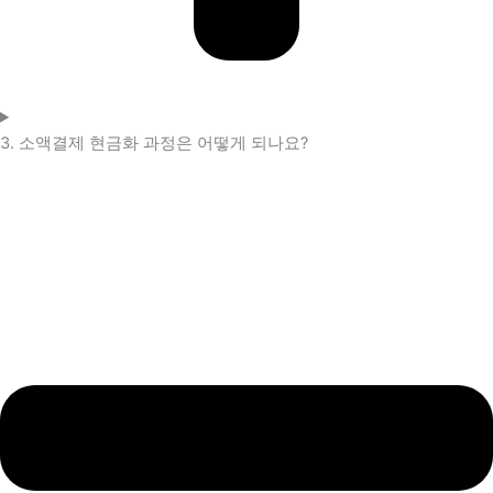
3. 소액결제 현금화 과정은 어떻게 되나요?