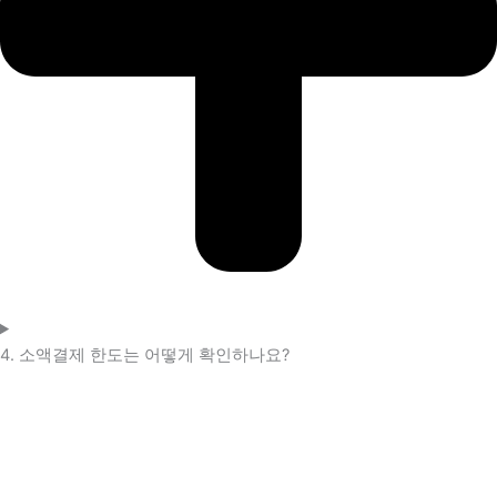
4. 소액결제 한도는 어떻게 확인하나요?