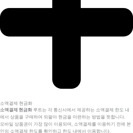
소액결제 현금화
소액결제 현금화
루트는 각 통신사에서 제공하는 소액결제 한도 내
에서 상품을 구매하여 되팔아 현금을 마련하는 방법을 뜻합니다.
모바일 상품권이 가장 많이 이용되며, 소액결제를 이용하기 전에 본
인의 소액결제 한도를 확인하고 한도 내에서 이용합니다.