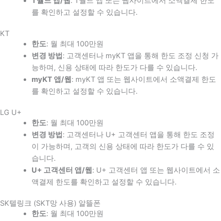
T월드 앱/웹
: T월드 앱 또는 웹사이트에서 소액결제 한도
를 확인하고 설정할 수 있습니다.
KT
한도
: 월 최대 100만원
변경 방법
: 고객센터나 myKT 앱을 통해 한도 조정 신청 가
능하며, 신용 상태에 따라 한도가 다를 수 있습니다.
myKT 앱/웹
: myKT 앱 또는 웹사이트에서 소액결제 한도
를 확인하고 설정할 수 있습니다.
LG U+
한도
: 월 최대 100만원
변경 방법
: 고객센터나 U+ 고객센터 앱을 통해 한도 조정
이 가능하며, 고객의 신용 상태에 따라 한도가 다를 수 있
습니다.
U+ 고객센터 앱/웹
: U+ 고객센터 앱 또는 웹사이트에서 소
액결제 한도를 확인하고 설정할 수 있습니다.
SK텔링크 (SKT망 사용) 알뜰폰
한도
: 월 최대 100만원