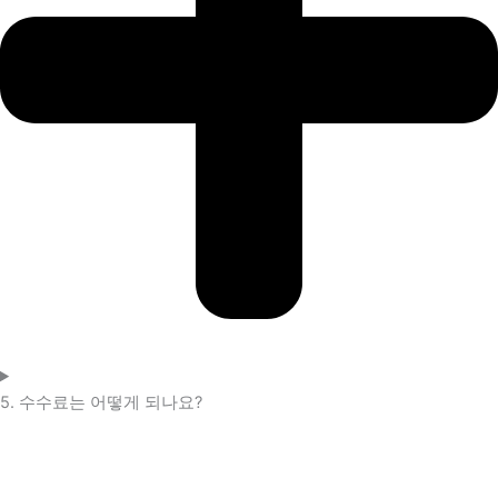
5. 수수료는 어떻게 되나요?