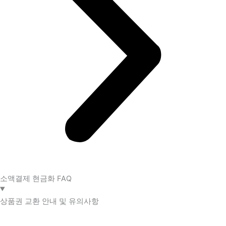
소액결제 현금화 FAQ​
상품권 교환 안내 및 유의사항