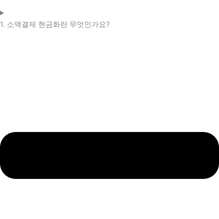
1. 소액결제 현금화란 무엇인가요?