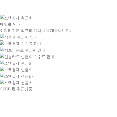
매입률 안내
이지티켓은 최고의 매입률을 제공합니다.
이지티켓
취급상품