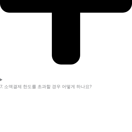
7. 소액결제 한도를 초과할 경우 어떻게 하나요?