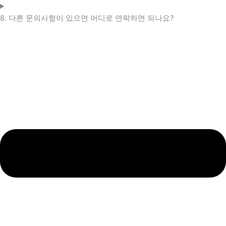
8. 다른 문의사항이 있으면 어디로 연락하면 되나요?