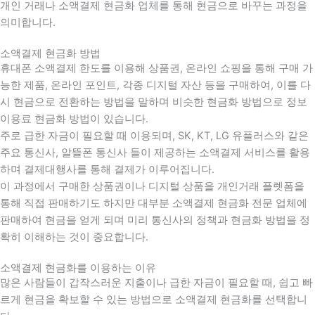
개인 거래나 소액결제 현금화 업체를 통해 현금으로 바꾸는 과정을
의미합니다.
소액결제 현금화 방법
휴대폰 소액결제 한도를 이용해 상품권, 온라인 쇼핑을 통해 구매 가
능한 제품, 온라인 포인트, 각종 디지털 자산 등을 구매하여, 이를 다
시 현금으로 전환하는 방법을 말하며 비슷한 현금화 방법으로 정보
이용료 현금화 방법이 있습니다.
주로 급한 자금이 필요할 때 이용되며, SK, KT, LG 유플러스와 같은
주요 통신사, 알뜰폰 통신사 들이 제공하는 소액결제 서비스를 활용
하며 결제대행사를 통해 결제가 이루어집니다.
이 과정에서 구매한 상품권이나 디지털 상품을 개인거래 플렛폼을
통해 직접 판매하기도 하지만 대부분 소액결제 현금화 전문 업체에
판매하여 현금을 얻게 되며 미리 통신사의 정책과 현금화 방법을 정
확히 이해하는 것이 중요합니다
.
소액결제 현금화를 이용하는 이유
많은 사람들이 갑작스러운 지출이나 급한 자금이 필요할 때
,
쉽고 빠
르게 현금을 확보할 수 있는 방법으로 소액결제 현금화를 선택합니