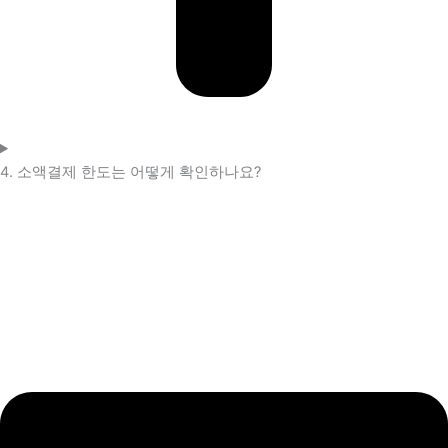
4. 소액결제 한도는 어떻게 확인하나요?