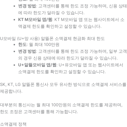
변경 방법
: 고객센터를 통해 한도 조정 가능하며, 신용 상태
에 따라 한도가 달라질 수 있습니다.
KT M모바일 앱/웹
: KT M모바일 앱 또는 웹사이트에서 소
액결제 한도를 확인하고 설정할 수 있습니다.
U모바일 (U+망 사용) 알뜰폰 소액결제 현금화 최대 한도
한도
: 월 최대 100만원
변경 방법
: 고객센터를 통해 한도 조정 가능하며, 일부 고객
의 경우 신용 상태에 따라 한도가 달라질 수 있습니다.
U+알뜰모바일 앱/웹
: U+유모바일 앱 또는 웹사이트에서
소액결제 한도를 확인하고 설정할 수 있습니다.
SK, KT, LG 알뜰폰 통신사 모두 유사한 방식으로 소액결제 서비스를
제공합니다.
대부분의 통신사는 월 최대 100만원의 소액결제 한도를 제공하며,
한도 조정은 고객센터를 통해 가능합니다.
소액결제 정책