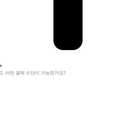
2. 어떤 결제 수단이 가능한가요?