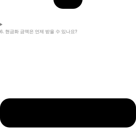
6. 현금화 금액은 언제 받을 수 있나요?