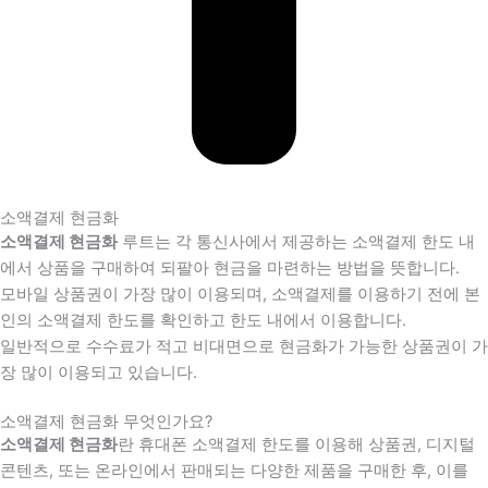
소액결제 현금화
소액결제 현금화
루트는 각 통신사에서 제공하는 소액결제 한도 내
에서 상품을 구매하여 되팔아 현금을 마련하는 방법을 뜻합니다.
모바일 상품권이 가장 많이 이용되며, 소액결제를 이용하기 전에 본
인의 소액결제 한도를 확인하고 한도 내에서 이용합니다.
일반적으로 수수료가 적고 비대면으로 현금화가 가능한 상품권이 가
장 많이 이용되고 있습니다.
소액결제 현금화 무엇인가요?
소액결제 현금화
란 휴대폰 소액결제 한도를 이용해 상품권, 디지털
콘텐츠, 또는 온라인에서 판매되는 다양한 제품을 구매한 후, 이를