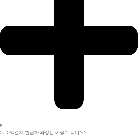
3. 소액결제 현금화 과정은 어떻게 되나요?