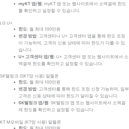
myKT 앱/웹
: myKT 앱 또는 웹사이트에서 소액결제 한도
를 확인하고 설정할 수 있습니다.
LG U+
한도
: 월 최대 100만원
변경 방법
: 고객센터나 U+ 고객센터 앱을 통해 한도 조정
이 가능하며, 고객의 신용 상태에 따라 한도가 다를 수 있
습니다.
U+ 고객센터 앱/웹
: U+ 고객센터 앱 또는 웹사이트에서 소
액결제 한도를 확인하고 설정할 수 있습니다.
SK텔링크 (SKT망 사용) 알뜰폰
한도
: 월 최대 100만원
변경 방법
: 고객센터를 통해 한도 조정 신청 가능하며, 일부
고객은 신용 상태에 따라 한도가 달라질 수 있습니다.
SK텔링크 앱/웹
: SK텔링크 앱 또는 웹사이트에서 소액결
제 한도를 확인하고 설정할 수 있습니다.
KT M모바일 (KT망 사용) 알뜰폰
한도
: 월 최대 100만원